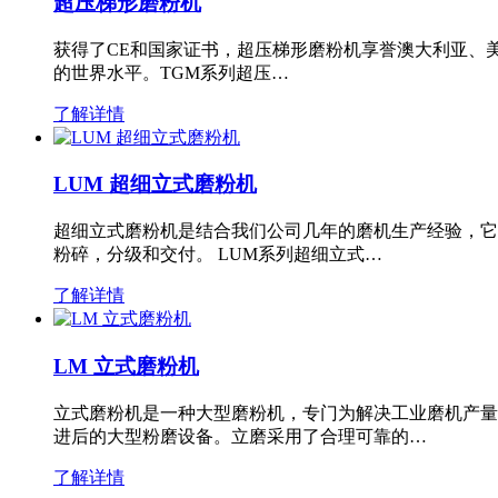
超压梯形磨粉机
获得了CE和国家证书，超压梯形磨粉机享誉澳大利亚、
的世界水平。TGM系列超压…
了解详情
LUM 超细立式磨粉机
超细立式磨粉机是结合我们公司几年的磨机生产经验，它
粉碎，分级和交付。 LUM系列超细立式…
了解详情
LM 立式磨粉机
立式磨粉机是一种大型磨粉机，专门为解决工业磨机产量
进后的大型粉磨设备。立磨采用了合理可靠的…
了解详情