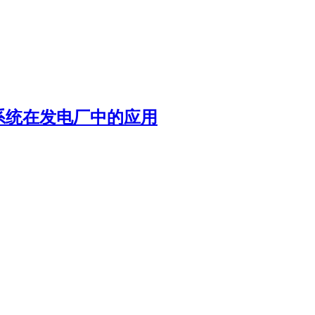
系统在发电厂中的应用