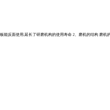
反面使用,延长了研磨机构的使用寿命 2、磨机的结构 磨机的主