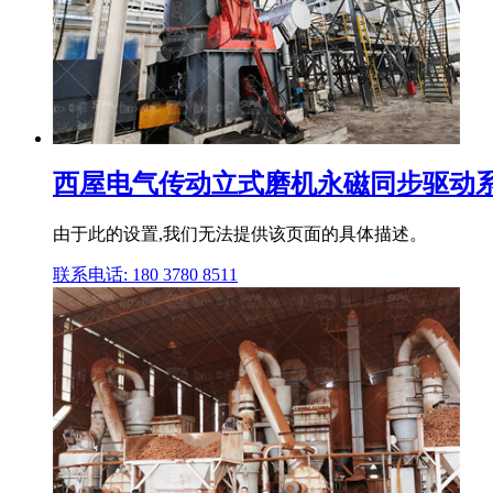
西屋电气传动立式磨机永磁同步驱动
由于此的设置,我们无法提供该页面的具体描述。
联系电话: 180 3780 8511