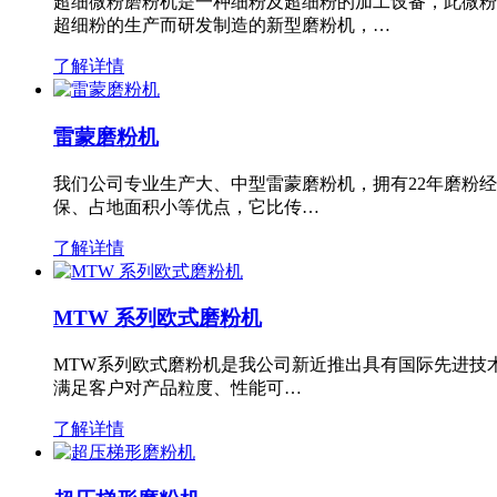
超细微粉磨粉机是一种细粉及超细粉的加工设备，此微粉
超细粉的生产而研发制造的新型磨粉机，…
了解详情
雷蒙磨粉机
我们公司专业生产大、中型雷蒙磨粉机，拥有22年磨粉
保、占地面积小等优点，它比传…
了解详情
MTW 系列欧式磨粉机
MTW系列欧式磨粉机是我公司新近推出具有国际先进技
满足客户对产品粒度、性能可…
了解详情