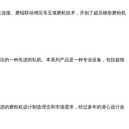
性连接、磨辊联动增压等五项磨机技术，开创了超压梯形磨粉机
论的一种先进的轧机。本系列产品是一种专业设备，包括超细
进的磨粉机设计制造理念和市场需求，经过多年的潜心设计改