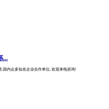
..
.国内众多知名企业合作单位, 欢迎来电咨询!