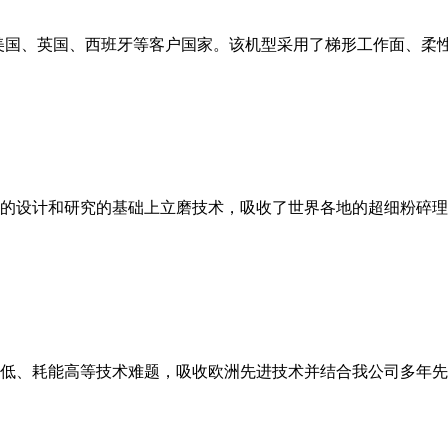
美国、英国、西班牙等客户国家。该机型采用了梯形工作面、柔
的设计和研究的基础上立磨技术，吸收了世界各地的超细粉碎理
低、耗能高等技术难题，吸收欧洲先进技术并结合我公司多年先