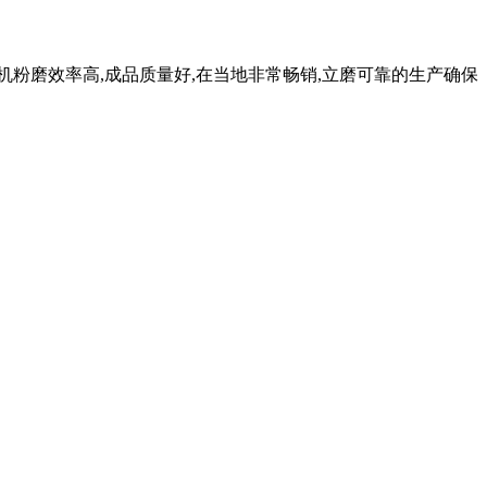
磨机粉磨效率高,成品质量好,在当地非常畅销,立磨可靠的生产确保