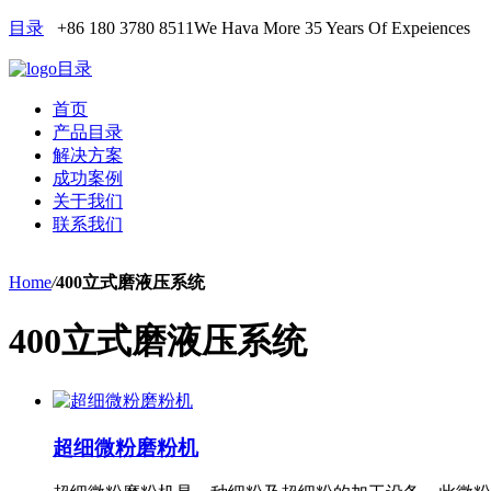
目录
+86 180 3780 8511
We Hava More 35 Years Of Expeiences
目录
首页
产品目录
解决方案
成功案例
关于我们
联系我们
Home
/
400立式磨液压系统
400立式磨液压系统
超细微粉磨粉机