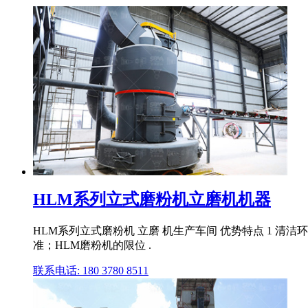
HLM系列立式磨粉机立磨机机器
HLM系列立式磨粉机 立磨 机生产车间 优势特点 1 清
准；HLM磨粉机的限位 .
联系电话: 180 3780 8511