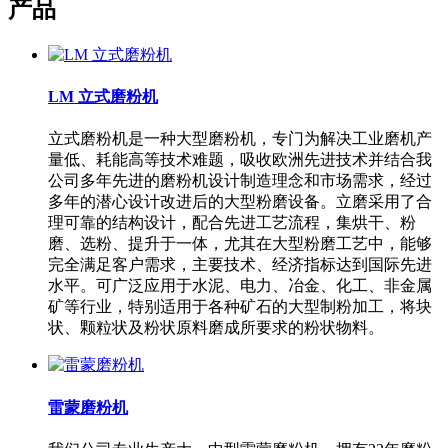
产品
LM 立式磨粉机
立式磨粉机是一种大型磨粉机，专门为解决工业磨机产
量低、耗能高等技术难题，吸收欧洲先进技术并结合我
公司多年先进的磨粉机设计制造理念和市场需求，经过
多年的潜心设计改进后的大型粉磨设备。立磨采用了合
理可靠的结构设计，配合先进工艺流程，集烘干、粉
磨、选粉、提升于一体，尤其在大型粉磨工艺中，能够
完全满足客户需求，主要技术、经济指标达到国际先进
水平。可广泛应用于水泥、电力、冶金、化工、非金属
矿等行业，特别适用于各种矿石的大型制粉加工，将块
状、颗粒状及粉状原料磨成所要求的粉状物料。
雷蒙磨粉机