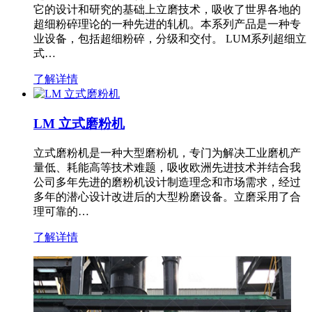
它的设计和研究的基础上立磨技术，吸收了世界各地的
超细粉碎理论的一种先进的轧机。本系列产品是一种专
业设备，包括超细粉碎，分级和交付。 LUM系列超细立
式…
了解详情
LM 立式磨粉机
立式磨粉机是一种大型磨粉机，专门为解决工业磨机产
量低、耗能高等技术难题，吸收欧洲先进技术并结合我
公司多年先进的磨粉机设计制造理念和市场需求，经过
多年的潜心设计改进后的大型粉磨设备。立磨采用了合
理可靠的…
了解详情