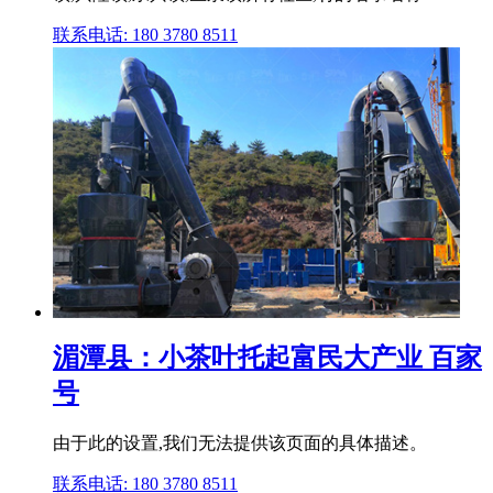
联系电话: 180 3780 8511
湄潭县：小茶叶托起富民大产业 百家
号
由于此的设置,我们无法提供该页面的具体描述。
联系电话: 180 3780 8511