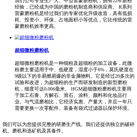
我们公司专业生产大、中型雷蒙磨粉机，拥有22年磨粉
经验，已经成为中国的磨粉机制造商和供应商。 R系列
雷蒙磨粉机是经过我们的专家优化升级改造，具有低损
耗、投资小、环保、占地面积小等优点，它比传统的雷
蒙磨粉机效率更高。
超细微粉磨粉机
超细微粉磨粉机是一种细粉及超细粉的加工设备，此微
粉磨主要适用于中、低硬度，湿度小于6%，莫氏硬度在
9级以下的非易燃易爆的非金属物料。它是经过20多次的
试验和改进，为超细粉的生产而研发制造的新型磨粉
机，细度可达0.006毫米。 HGM超细微粉磨粉机主要用
于加工石膏、方解石、滑石、涂料、颜料和化妆品行
业。与气流磨相比，它经济实惠、产量大，并且一年只
需要更换一次零配件。装备有袋式过滤器以保护环境。
我们可以为您提供完整的研磨生产线。我们还提供独立的破碎
机、磨机和选矿机及其备件。