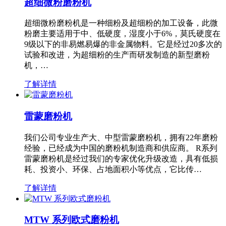
超细微粉磨粉机
超细微粉磨粉机是一种细粉及超细粉的加工设备，此微
粉磨主要适用于中、低硬度，湿度小于6%，莫氏硬度在
9级以下的非易燃易爆的非金属物料。它是经过20多次的
试验和改进，为超细粉的生产而研发制造的新型磨粉
机，…
了解详情
雷蒙磨粉机
我们公司专业生产大、中型雷蒙磨粉机，拥有22年磨粉
经验，已经成为中国的磨粉机制造商和供应商。 R系列
雷蒙磨粉机是经过我们的专家优化升级改造，具有低损
耗、投资小、环保、占地面积小等优点，它比传…
了解详情
MTW 系列欧式磨粉机