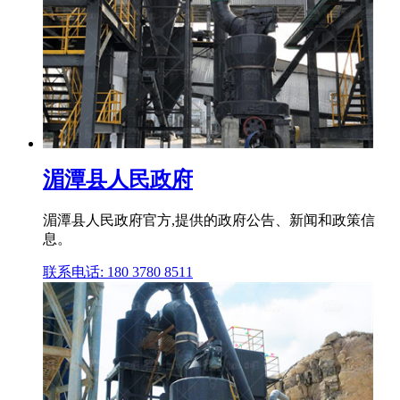
湄潭县人民政府
湄潭县人民政府官方,提供的政府公告、新闻和政策信
息。
联系电话: 180 3780 8511