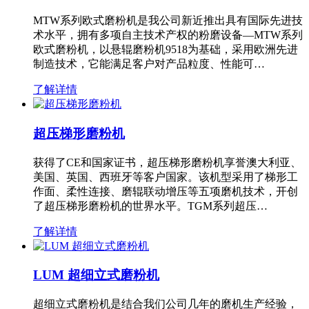
MTW系列欧式磨粉机是我公司新近推出具有国际先进技
术水平，拥有多项自主技术产权的粉磨设备—MTW系列
欧式磨粉机，以悬辊磨粉机9518为基础，采用欧洲先进
制造技术，它能满足客户对产品粒度、性能可…
了解详情
超压梯形磨粉机
获得了CE和国家证书，超压梯形磨粉机享誉澳大利亚、
美国、英国、西班牙等客户国家。该机型采用了梯形工
作面、柔性连接、磨辊联动增压等五项磨机技术，开创
了超压梯形磨粉机的世界水平。TGM系列超压…
了解详情
LUM 超细立式磨粉机
超细立式磨粉机是结合我们公司几年的磨机生产经验，