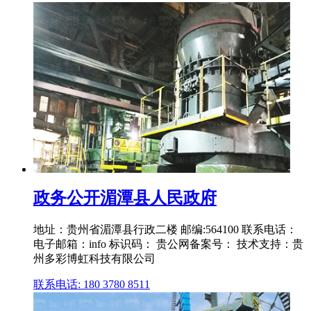
政务公开湄潭县人民政府
地址：贵州省湄潭县行政二楼 邮编:564100 联系电话：
电子邮箱：info 标识码： 贵公网备案号： 技术支持：贵
州多彩博虹科技有限公司
联系电话: 180 3780 8511