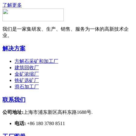
了解更多
我们是一家集研发、生产、销售、服务为一体的高新技术企
业。
解决方案
方解石采矿和加工厂
建筑回收厂
金矿浓缩厂
铁矿选矿厂
滑石加工厂
联系我们
公司地址:
上海市浦东新区高科东路1688号.
电话:
+86 180 3780 8511