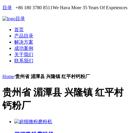
目录
+86 180 3780 8511
We Hava More 35 Years Of Expeiences
目录
首页
产品目录
解决方案
成功案例
关于我们
联系我们
Home
/
贵州省 湄潭县 兴隆镇 红平村钙粉厂
贵州省 湄潭县 兴隆镇 红平村
钙粉厂