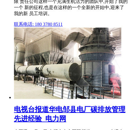
限 责任公司这样一个充满生机活力的团队中,开始了我的
一个 新的征程,也是在这样的一个全新的开始中,迎来了
我的新 员工培训。
联系电话: 180 3780 8511
电视台报道华电邹县电厂碳排放管理
先进经验_电力网