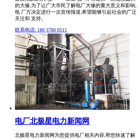
的大修,为了让广大市民了解电厂大修的重大意义和影响,
电 厂方决定进行一次宣传报道,希望能够引起社会的广泛
关注和 支持。
联系电话: 180 3780 8511
电厂北极星电力新闻网
北极星电力新闻网为您提供电厂相关内容,帮您快速了解