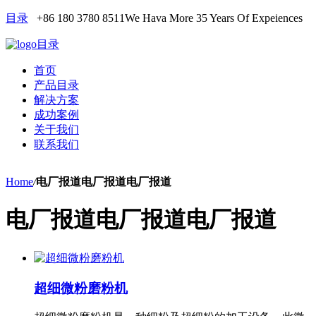
目录
+86 180 3780 8511
We Hava More 35 Years Of Expeiences
目录
首页
产品目录
解决方案
成功案例
关于我们
联系我们
Home
/
电厂报道电厂报道电厂报道
电厂报道电厂报道电厂报道
超细微粉磨粉机