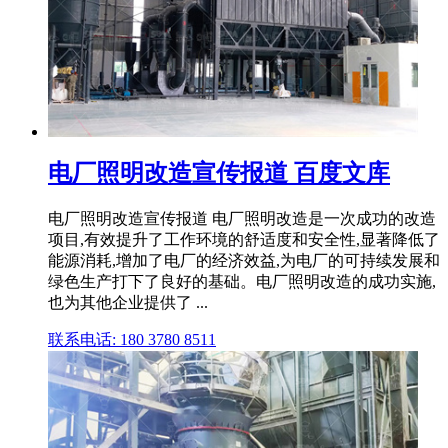
电厂照明改造宣传报道 百度文库
电厂照明改造宣传报道 电厂照明改造是一次成功的改造
项目,有效提升了工作环境的舒适度和安全性,显著降低了
能源消耗,增加了电厂的经济效益,为电厂的可持续发展和
绿色生产打下了良好的基础。电厂照明改造的成功实施,
也为其他企业提供了 ...
联系电话: 180 3780 8511