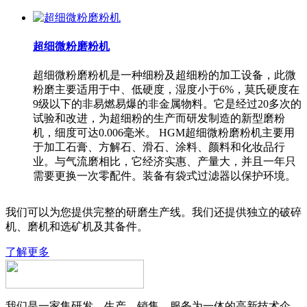
超细微粉磨粉机
超细微粉磨粉机是一种细粉及超细粉的加工设备，此微
粉磨主要适用于中、低硬度，湿度小于6%，莫氏硬度在
9级以下的非易燃易爆的非金属物料。它是经过20多次的
试验和改进，为超细粉的生产而研发制造的新型磨粉
机，细度可达0.006毫米。 HGM超细微粉磨粉机主要用
于加工石膏、方解石、滑石、涂料、颜料和化妆品行
业。与气流磨相比，它经济实惠、产量大，并且一年只
需要更换一次零配件。装备有袋式过滤器以保护环境。
我们可以为您提供完整的研磨生产线。我们还提供独立的破碎
机、磨机和选矿机及其备件。
了解更多
我们是一家集研发、生产、销售、服务为一体的高新技术企