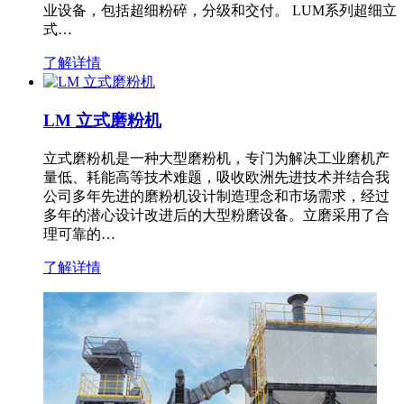
业设备，包括超细粉碎，分级和交付。 LUM系列超细立
式…
了解详情
LM 立式磨粉机
立式磨粉机是一种大型磨粉机，专门为解决工业磨机产
量低、耗能高等技术难题，吸收欧洲先进技术并结合我
公司多年先进的磨粉机设计制造理念和市场需求，经过
多年的潜心设计改进后的大型粉磨设备。立磨采用了合
理可靠的…
了解详情