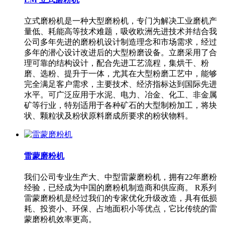
立式磨粉机是一种大型磨粉机，专门为解决工业磨机产
量低、耗能高等技术难题，吸收欧洲先进技术并结合我
公司多年先进的磨粉机设计制造理念和市场需求，经过
多年的潜心设计改进后的大型粉磨设备。立磨采用了合
理可靠的结构设计，配合先进工艺流程，集烘干、粉
磨、选粉、提升于一体，尤其在大型粉磨工艺中，能够
完全满足客户需求，主要技术、经济指标达到国际先进
水平。可广泛应用于水泥、电力、冶金、化工、非金属
矿等行业，特别适用于各种矿石的大型制粉加工，将块
状、颗粒状及粉状原料磨成所要求的粉状物料。
雷蒙磨粉机
我们公司专业生产大、中型雷蒙磨粉机，拥有22年磨粉
经验，已经成为中国的磨粉机制造商和供应商。 R系列
雷蒙磨粉机是经过我们的专家优化升级改造，具有低损
耗、投资小、环保、占地面积小等优点，它比传统的雷
蒙磨粉机效率更高。