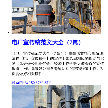
电厂宣传稿范文大全（7篇）
《电厂宣传稿范文大全（7 篇）》由白话文精心整编,希
望在【电厂宣传稿件】的写作上带给您相应的帮助与启
发 ... 5.做好公司职代会、经济工作会等大型会议的宣传
报道 工作。6.做好公司各专项活动的跟踪报道工作。7.
负责做好相关稿件 ...
联系电话: 180 3780 8511