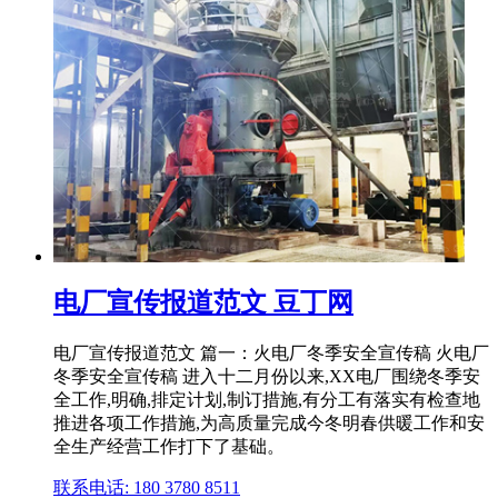
电厂宣传报道范文 豆丁网
电厂宣传报道范文 篇一：火电厂冬季安全宣传稿 火电厂
冬季安全宣传稿 进入十二月份以来,XX电厂围绕冬季安
全工作,明确,排定计划,制订措施,有分工有落实有检查地
推进各项工作措施,为高质量完成今冬明春供暖工作和安
全生产经营工作打下了基础。
联系电话: 180 3780 8511