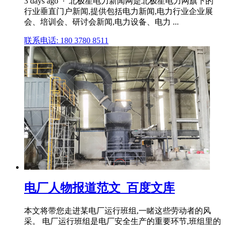
3 days ago · 北极星电力新闻网是北极星电力网旗下的
行业垂直门户新闻,提供包括电力新闻,电力行业企业展
会、培训会、研讨会新闻,电力设备、电力 ...
联系电话: 180 3780 8511
电厂人物报道范文_百度文库
本文将带您走进某电厂运行班组,一睹这些劳动者的风
采。 电厂运行班组是电厂安全生产的重要环节,班组里的