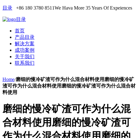
目录
+86 180 3780 8511
We Hava More 35 Years Of Expeiences
目录
首页
产品目录
解决方案
成功案例
关于我们
联系我们
Home
/
磨细的慢冷矿渣可作为什么混合材料使用磨细的慢冷矿
渣可作为什么混合材料使用磨细的慢冷矿渣可作为什么混合材
料使用
磨细的慢冷矿渣可作为什么混
合材料使用磨细的慢冷矿渣可
作为什么混合材料使用磨细的