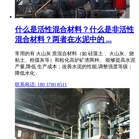
什么是活性混合材料？什么是非活性
混合材料？两者在水泥中的 ...
常用的有 火山灰 质混合材料（如 硅藻土 、火山灰、烧
粘土、粉煤灰等）和粒化高炉矿渣两种。 能够提高水泥
产量,降低 生产成本；改善水泥的性能,调整强度等级；
降低水化 .
联系电话: 180 3780 8511