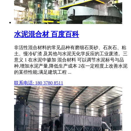
水泥混合材 百度百科
非活性混合材料的常见品种有磨细石英砂、石灰石、粘
土、慢冷矿渣 及其他与水泥无化学反应的工业废渣。三
意义 1 在水泥中掺加 混合材料 可以调节水泥标号与品
种,增加水泥产量,降低生产成本 2在一定程度上改善水泥
的某些性能,满足建筑工程 ...
联系电话: 180 3780 8511