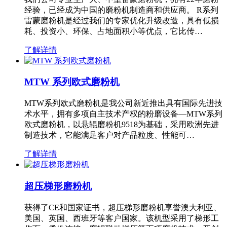
经验，已经成为中国的磨粉机制造商和供应商。 R系列
雷蒙磨粉机是经过我们的专家优化升级改造，具有低损
耗、投资小、环保、占地面积小等优点，它比传…
了解详情
MTW 系列欧式磨粉机
MTW系列欧式磨粉机是我公司新近推出具有国际先进技
术水平，拥有多项自主技术产权的粉磨设备—MTW系列
欧式磨粉机，以悬辊磨粉机9518为基础，采用欧洲先进
制造技术，它能满足客户对产品粒度、性能可…
了解详情
超压梯形磨粉机
获得了CE和国家证书，超压梯形磨粉机享誉澳大利亚、
美国、英国、西班牙等客户国家。该机型采用了梯形工