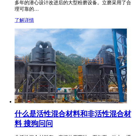
多年的潜心设计改进后的大型粉磨设备。立磨采用了合
理可靠的…
了解详情
什么是活性混合材料和非活性混合材
料 搜狗问问