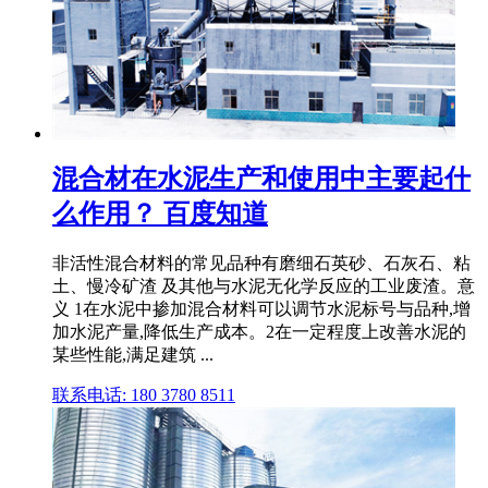
混合材在水泥生产和使用中主要起什
么作用？ 百度知道
非活性混合材料的常见品种有磨细石英砂、石灰石、粘
土、慢冷矿渣 及其他与水泥无化学反应的工业废渣。意
义 1在水泥中掺加混合材料可以调节水泥标号与品种,增
加水泥产量,降低生产成本。2在一定程度上改善水泥的
某些性能,满足建筑 ...
联系电话: 180 3780 8511