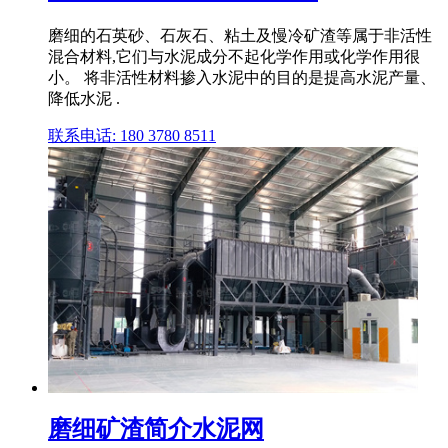
磨细的石英砂、石灰石、粘土及慢冷矿渣等属于非活性
混合材料,它们与水泥成分不起化学作用或化学作用很
小。 将非活性材料掺入水泥中的目的是提高水泥产量、
降低水泥 .
联系电话: 180 3780 8511
磨细矿渣简介水泥网