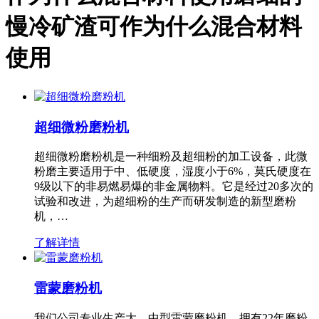
慢冷矿渣可作为什么混合材料
使用
超细微粉磨粉机
超细微粉磨粉机是一种细粉及超细粉的加工设备，此微
粉磨主要适用于中、低硬度，湿度小于6%，莫氏硬度在
9级以下的非易燃易爆的非金属物料。它是经过20多次的
试验和改进，为超细粉的生产而研发制造的新型磨粉
机，…
了解详情
雷蒙磨粉机
我们公司专业生产大、中型雷蒙磨粉机，拥有22年磨粉