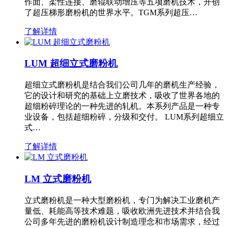
作面、柔性连接、磨辊联动增压等五项磨机技术，开创
了超压梯形磨粉机的世界水平。TGM系列超压…
了解详情
LUM 超细立式磨粉机
超细立式磨粉机是结合我们公司几年的磨机生产经验，
它的设计和研究的基础上立磨技术，吸收了世界各地的
超细粉碎理论的一种先进的轧机。本系列产品是一种专
业设备，包括超细粉碎，分级和交付。 LUM系列超细立
式…
了解详情
LM 立式磨粉机
立式磨粉机是一种大型磨粉机，专门为解决工业磨机产
量低、耗能高等技术难题，吸收欧洲先进技术并结合我
公司多年先进的磨粉机设计制造理念和市场需求，经过