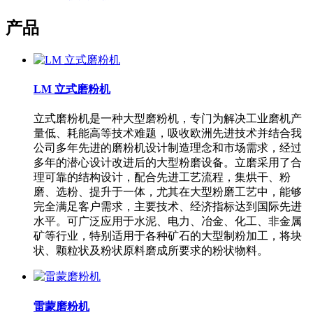
产品
LM 立式磨粉机
立式磨粉机是一种大型磨粉机，专门为解决工业磨机产
量低、耗能高等技术难题，吸收欧洲先进技术并结合我
公司多年先进的磨粉机设计制造理念和市场需求，经过
多年的潜心设计改进后的大型粉磨设备。立磨采用了合
理可靠的结构设计，配合先进工艺流程，集烘干、粉
磨、选粉、提升于一体，尤其在大型粉磨工艺中，能够
完全满足客户需求，主要技术、经济指标达到国际先进
水平。可广泛应用于水泥、电力、冶金、化工、非金属
矿等行业，特别适用于各种矿石的大型制粉加工，将块
状、颗粒状及粉状原料磨成所要求的粉状物料。
雷蒙磨粉机