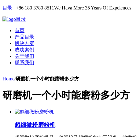
目录
+86 180 3780 8511
We Hava More 35 Years Of Expeiences
目录
首页
产品目录
解决方案
成功案例
关于我们
联系我们
Home
/
研磨机一个小时能磨粉多少方
研磨机一个小时能磨粉多少方
超细微粉磨粉机