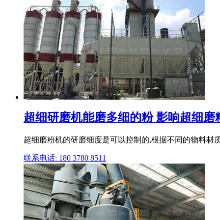
超细研磨机能磨多细的粉 影响超细磨粉
超细磨粉机的研磨细度是可以控制的,根据不同的物料材质
联系电话: 180 3780 8511