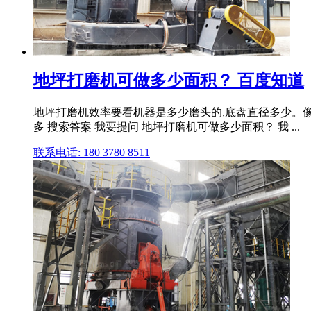
地坪打磨机可做多少面积？ 百度知道
地坪打磨机效率要看机器是多少磨头的,底盘直径多少。像齐峰12
多 搜索答案 我要提问 地坪打磨机可做多少面积？ 我 ...
联系电话: 180 3780 8511