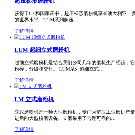
超压梯形磨粉机
获得了CE和国家证书，超压梯形磨粉机享誉澳大利亚、
的世界水平。TGM系列超压…
了解详情
LUM 超细立式磨粉机
超细立式磨粉机是结合我们公司几年的磨机生产经验，它
粉碎，分级和交付。 LUM系列超细立式…
了解详情
LM 立式磨粉机
立式磨粉机是一种大型磨粉机，专门为解决工业磨机产量
进后的大型粉磨设备。立磨采用了合理可靠的…
了解详情