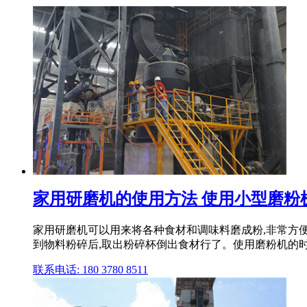
家用研磨机的使用方法 使用小型磨粉
家用研磨机可以用来将各种食材和调味料磨成粉,非常方便,
到物料粉碎后,取出粉碎杯倒出食材行了。使用磨粉机的时候
联系电话: 180 3780 8511