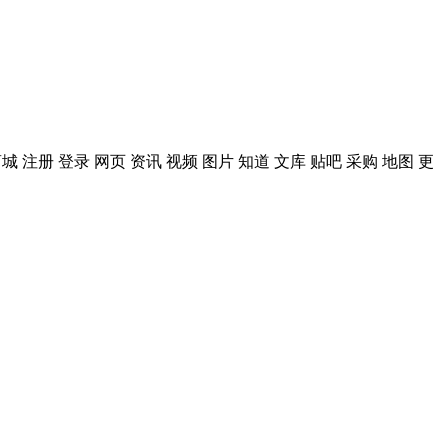
册 登录 网页 资讯 视频 图片 知道 文库 贴吧 采购 地图 更