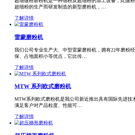
超细微粉磨粉机是一种细粉及超细粉的加工设备，此微粉
超细粉的生产而研发制造的新型磨粉机，…
了解详情
雷蒙磨粉机
我们公司专业生产大、中型雷蒙磨粉机，拥有22年磨粉
保、占地面积小等优点，它比传…
了解详情
MTW 系列欧式磨粉机
MTW系列欧式磨粉机是我公司新近推出具有国际先进技
满足客户对产品粒度、性能可…
了解详情