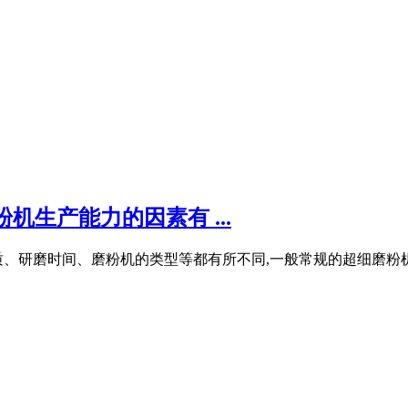
机生产能力的因素有 ...
、研磨时间、磨粉机的类型等都有所不同,一般常规的超细磨粉机能