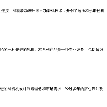
性连接、磨辊联动增压等五项磨机技术，开创了超压梯形磨粉机
论的一种先进的轧机。本系列产品是一种专业设备，包括超细
进的磨粉机设计制造理念和市场需求，经过多年的潜心设计改