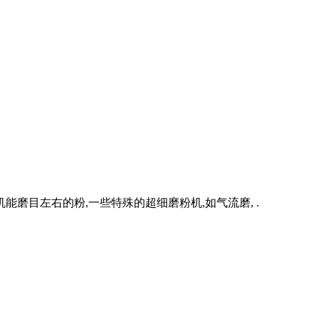
磨目左右的粉,一些特殊的超细磨粉机,如气流磨, .