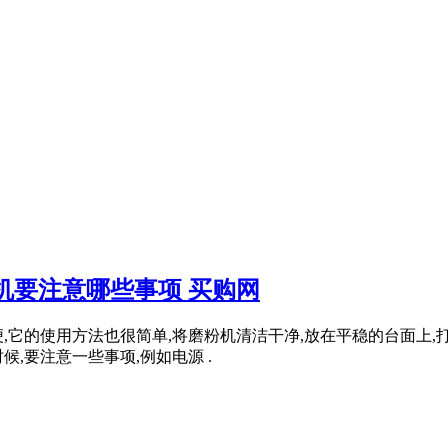
机要注意哪些事项 买购网
它的使用方法也很简单,将磨粉机清洁干净,放在平稳的台面上,打
,要注意一些事项,例如电源 .