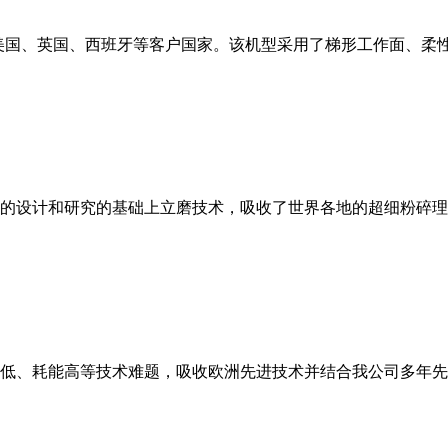
美国、英国、西班牙等客户国家。该机型采用了梯形工作面、柔
的设计和研究的基础上立磨技术，吸收了世界各地的超细粉碎理
低、耗能高等技术难题，吸收欧洲先进技术并结合我公司多年先