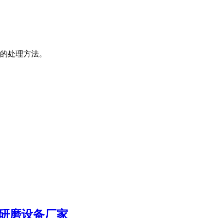
的处理方法。
达研磨设备厂家