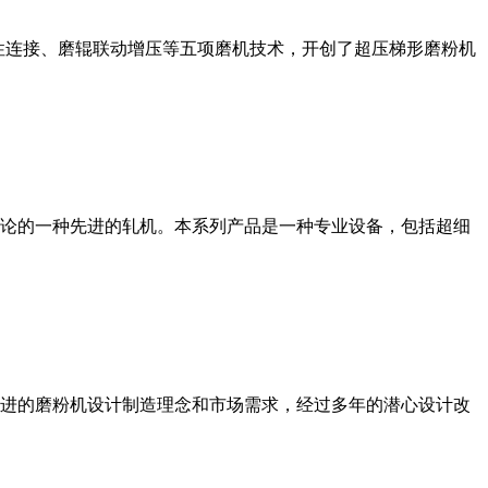
性连接、磨辊联动增压等五项磨机技术，开创了超压梯形磨粉机
论的一种先进的轧机。本系列产品是一种专业设备，包括超细
进的磨粉机设计制造理念和市场需求，经过多年的潜心设计改