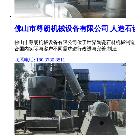
佛山市尊朗机械设备有限公司 人造石设备,
佛山市尊朗机械设备有限公司位于世界陶瓷石材机械制造
合国内实际与客户不同需求进行改进与完善,制造
联系电话: 180 3780 8511