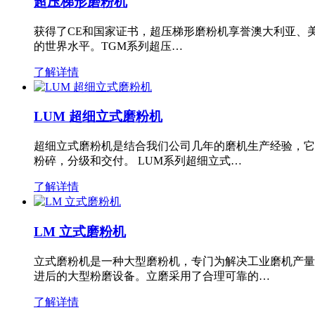
超压梯形磨粉机
获得了CE和国家证书，超压梯形磨粉机享誉澳大利亚、
的世界水平。TGM系列超压…
了解详情
LUM 超细立式磨粉机
超细立式磨粉机是结合我们公司几年的磨机生产经验，它
粉碎，分级和交付。 LUM系列超细立式…
了解详情
LM 立式磨粉机
立式磨粉机是一种大型磨粉机，专门为解决工业磨机产量
进后的大型粉磨设备。立磨采用了合理可靠的…
了解详情