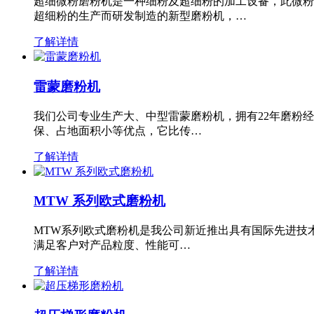
超细微粉磨粉机是一种细粉及超细粉的加工设备，此微粉
超细粉的生产而研发制造的新型磨粉机，…
了解详情
雷蒙磨粉机
我们公司专业生产大、中型雷蒙磨粉机，拥有22年磨粉
保、占地面积小等优点，它比传…
了解详情
MTW 系列欧式磨粉机
MTW系列欧式磨粉机是我公司新近推出具有国际先进技
满足客户对产品粒度、性能可…
了解详情