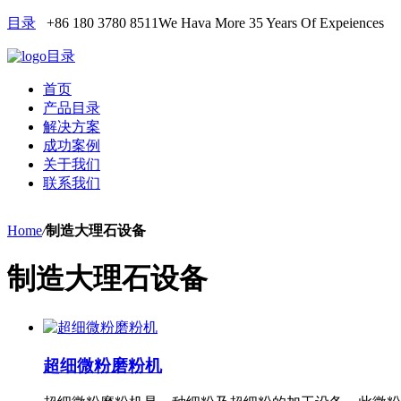
目录
+86 180 3780 8511
We Hava More 35 Years Of Expeiences
目录
首页
产品目录
解决方案
成功案例
关于我们
联系我们
Home
/
制造大理石设备
制造大理石设备
超细微粉磨粉机