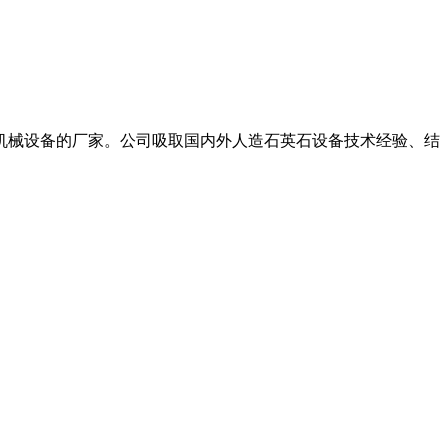
机械设备的厂家。公司吸取国内外人造石英石设备技术经验、结