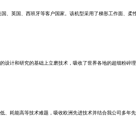
美国、英国、西班牙等客户国家。该机型采用了梯形工作面、柔
的设计和研究的基础上立磨技术，吸收了世界各地的超细粉碎理
低、耗能高等技术难题，吸收欧洲先进技术并结合我公司多年先