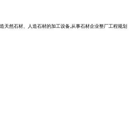
生产制造天然石材、人造石材的加工设备,从事石材企业整厂工程规划