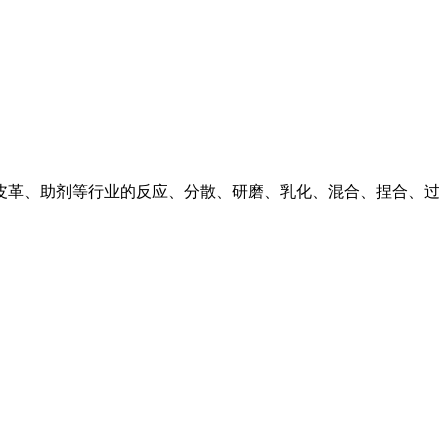
、皮革、助剂等行业的反应、分散、研磨、乳化、混合、捏合、过