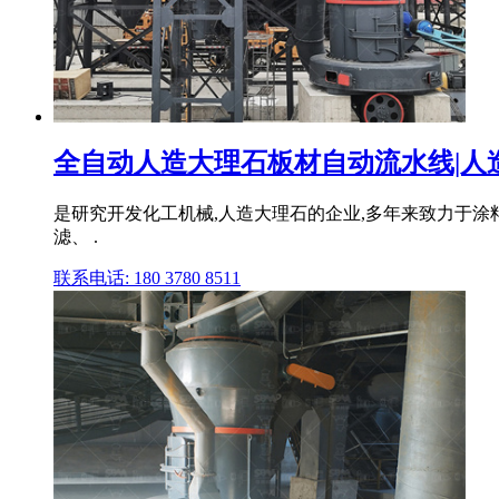
全自动人造大理石板材自动流水线|人
是研究开发化工机械,人造大理石的企业,多年来致力于
滤、 .
联系电话: 180 3780 8511