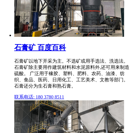
石膏矿 百度百科
石膏矿以地下开采为主。不选矿或用手选法、洗选法。
石膏矿除主要用作建筑材料和水泥原料外,还可用来制造
硫酸。 广泛用于橡胶、塑料、肥料、农药、油漆、纺
织、食品、医药、日用化工、工艺美术、文教等部门。
石膏还分为生石膏和熟石膏。
联系电话: 180 3780 8511