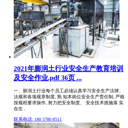
2021年膨润土行业安全生产教育培训
及安全作业.pdf 36页 ...
一、膨润土行业每个员工必须认真学习安全生产法律、
法规和各项规章制度, 熟 知本岗位安全生产责任制, 严格
按规程要求操作, 努力把安全制度、 安全技术措施落 实
在生 .
联系电话: 180 3780 8511