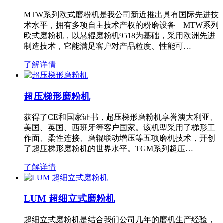
MTW系列欧式磨粉机是我公司新近推出具有国际先进技
术水平，拥有多项自主技术产权的粉磨设备—MTW系列
欧式磨粉机，以悬辊磨粉机9518为基础，采用欧洲先进
制造技术，它能满足客户对产品粒度、性能可…
了解详情
超压梯形磨粉机
获得了CE和国家证书，超压梯形磨粉机享誉澳大利亚、
美国、英国、西班牙等客户国家。该机型采用了梯形工
作面、柔性连接、磨辊联动增压等五项磨机技术，开创
了超压梯形磨粉机的世界水平。TGM系列超压…
了解详情
LUM 超细立式磨粉机
超细立式磨粉机是结合我们公司几年的磨机生产经验，