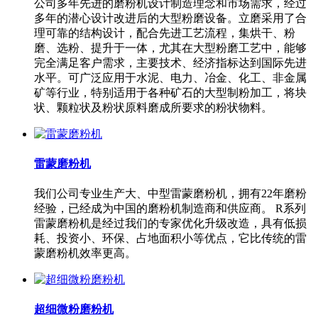
公司多年先进的磨粉机设计制造理念和市场需求，经过
多年的潜心设计改进后的大型粉磨设备。立磨采用了合
理可靠的结构设计，配合先进工艺流程，集烘干、粉
磨、选粉、提升于一体，尤其在大型粉磨工艺中，能够
完全满足客户需求，主要技术、经济指标达到国际先进
水平。可广泛应用于水泥、电力、冶金、化工、非金属
矿等行业，特别适用于各种矿石的大型制粉加工，将块
状、颗粒状及粉状原料磨成所要求的粉状物料。
雷蒙磨粉机
我们公司专业生产大、中型雷蒙磨粉机，拥有22年磨粉
经验，已经成为中国的磨粉机制造商和供应商。 R系列
雷蒙磨粉机是经过我们的专家优化升级改造，具有低损
耗、投资小、环保、占地面积小等优点，它比传统的雷
蒙磨粉机效率更高。
超细微粉磨粉机