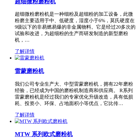
超细微粉磨粉机
超细微粉磨粉机是一种细粉及超细粉的加工设备，此微
粉磨主要适用于中、低硬度，湿度小于6%，莫氏硬度在
9级以下的非易燃易爆的非金属物料。它是经过20多次的
试验和改进，为超细粉的生产而研发制造的新型磨粉
机，…
了解详情
雷蒙磨粉机
我们公司专业生产大、中型雷蒙磨粉机，拥有22年磨粉
经验，已经成为中国的磨粉机制造商和供应商。 R系列
雷蒙磨粉机是经过我们的专家优化升级改造，具有低损
耗、投资小、环保、占地面积小等优点，它比传…
了解详情
MTW 系列欧式磨粉机