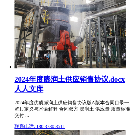
2024年度膨润土供应销售协议.docx
人人文库
2024年度优质膨润土供应销售协议版A版本合同目录一
览1. 定义与术语解释 合同双方 膨润土 供应量 质量标准
交付 ...
联系电话: 180 3780 8511