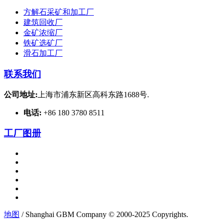
方解石采矿和加工厂
建筑回收厂
金矿浓缩厂
铁矿选矿厂
滑石加工厂
联系我们
公司地址:
上海市浦东新区高科东路1688号.
电话:
+86 180 3780 8511
工厂图册
地图
/ Shanghai GBM Company © 2000-2025 Copyrights.