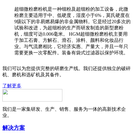
超细微粉磨粉机是一种细粉及超细粉的加工设备，此微
粉磨主要适用于中、低硬度，湿度小于6%，莫氏硬度在
9级以下的非易燃易爆的非金属物料。它是经过20多次的
试验和改进，为超细粉的生产而研发制造的新型磨粉
机，细度可达0.006毫米。 HGM超细微粉磨粉机主要用
于加工石膏、方解石、滑石、涂料、颜料和化妆品行
业。与气流磨相比，它经济实惠、产量大，并且一年只
需要更换一次零配件。装备有袋式过滤器以保护环境。
我们可以为您提供完整的研磨生产线。我们还提供独立的破碎
机、磨机和选矿机及其备件。
了解更多
我们是一家集研发、生产、销售、服务为一体的高新技术企
业。
解决方案