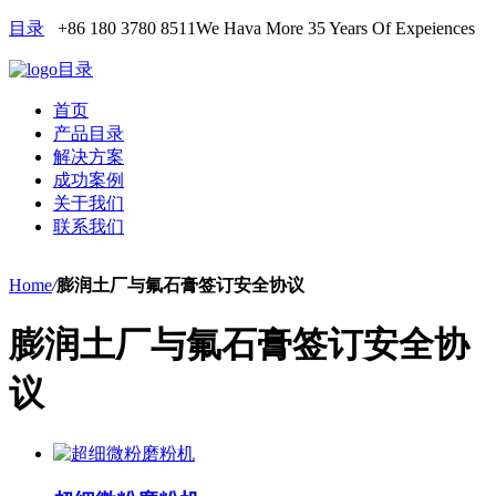
目录
+86 180 3780 8511
We Hava More 35 Years Of Expeiences
目录
首页
产品目录
解决方案
成功案例
关于我们
联系我们
Home
/
膨润土厂与氟石膏签订安全协议
膨润土厂与氟石膏签订安全协
议