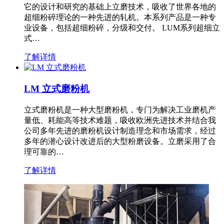
它的设计和研究的基础上立磨技术，吸收了世界各地的
超细粉碎理论的一种先进的轧机。本系列产品是一种专
业设备，包括超细粉碎，分级和交付。 LUM系列超细立
式…
了解详情
LM 立式磨粉机
立式磨粉机是一种大型磨粉机，专门为解决工业磨机产
量低、耗能高等技术难题，吸收欧洲先进技术并结合我
公司多年先进的磨粉机设计制造理念和市场需求，经过
多年的潜心设计改进后的大型粉磨设备。立磨采用了合
理可靠的…
了解详情