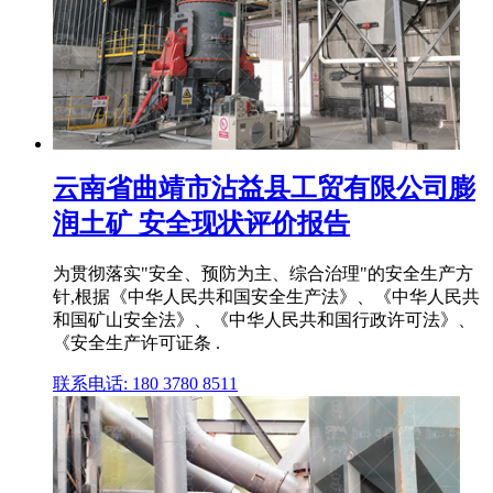
云南省曲靖市沾益县工贸有限公司膨
润土矿 安全现状评价报告
为贯彻落实"安全、预防为主、综合治理"的安全生产方
针,根据《中华人民共和国安全生产法》、《中华人民共
和国矿山安全法》、《中华人民共和国行政许可法》、
《安全生产许可证条 .
联系电话: 180 3780 8511