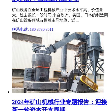
矿山设备在全球工程机械产业中技术水平高、价值量
大。过去很长一段时间,来自欧洲、美国、日本的制造商
在矿山设备领域占据着主导地位。近 ...
联系电话: 180 3780 8511
2024年矿山机械行业专题报告：迎接
新一轮资本开支周期