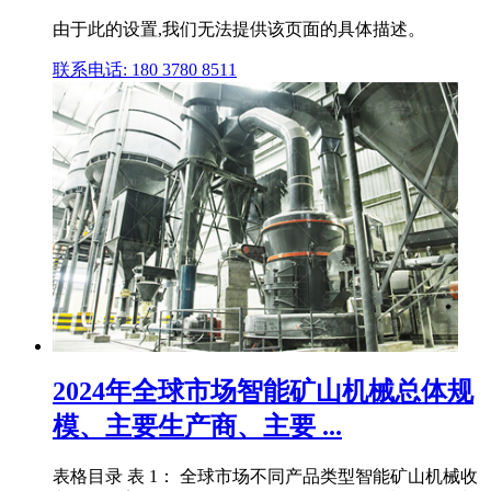
由于此的设置,我们无法提供该页面的具体描述。
联系电话: 180 3780 8511
2024年全球市场智能矿山机械总体规
模、主要生产商、主要 ...
表格目录 表 1： 全球市场不同产品类型智能矿山机械收