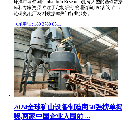
环洋市场咨询(Global Info Research)拥有大型的基础数据
库和专家资源,专注于定制研究,管理咨询,IPO咨询,产业
链研究,化工材料数据库热门行业服务。
联系电话: 180 3780 8511
2024全球矿山设备制造商50强榜单揭
晓,两家中国企业入围前 ...