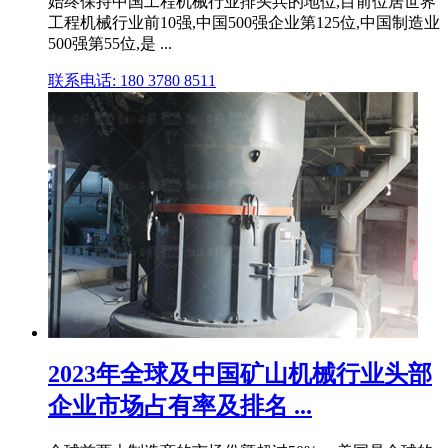
始终保持中国工程机械行业排头兵的地位,目前位居世界
工程机械行业前10强,中国500强企业第125位,中国制造业
500强第55位,是 ...
联系电话: 180 3780 8511
2023年全球及中国矿山机械行业头部
企业市场占有率及排名 ...