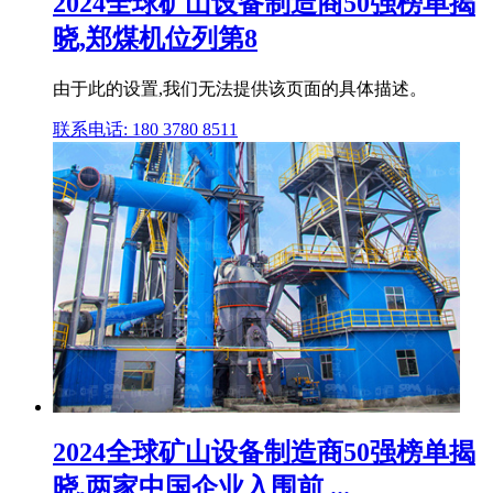
2024全球矿山设备制造商50强榜单揭
晓,郑煤机位列第8
由于此的设置,我们无法提供该页面的具体描述。
联系电话: 180 3780 8511
2024全球矿山设备制造商50强榜单揭
晓,两家中国企业入围前 ...