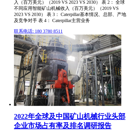
入（百万美元）（2019 VS 2023 VS 2030） 表 2： 全球
不同应用智能矿山机械收入（百万美元）（2019 VS
2023 VS 2030） 表 3： Caterpillar基本情况、总部、产地
及竞争对手 表 4： Caterpillar主营业务
联系电话: 180 3780 8511
2022年全球及中国矿山机械行业头部
企业市场占有率及排名调研报告