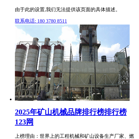
由于此的设置,我们无法提供该页面的具体描述。
联系电话: 180 3780 8511
2025年矿山机械品牌排行榜排行榜
123网
上榜理由：世界上的工程机械和矿山设备生产厂家、燃