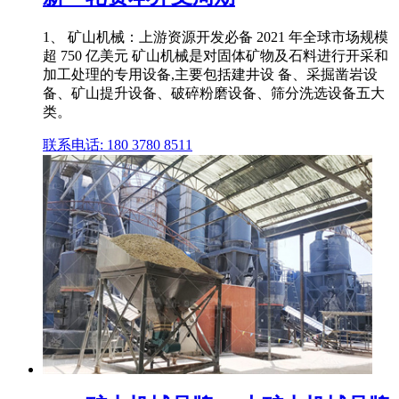
1、 矿山机械：上游资源开发必备 2021 年全球市场规模
超 750 亿美元 矿山机械是对固体矿物及石料进行开采和
加工处理的专用设备,主要包括建井设 备、采掘凿岩设
备、矿山提升设备、破碎粉磨设备、筛分洗选设备五大
类。
联系电话: 180 3780 8511