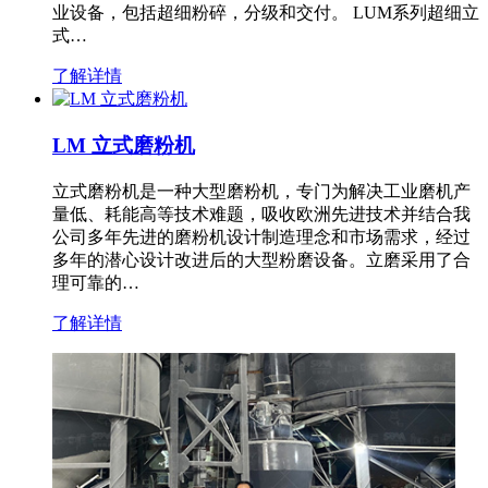
业设备，包括超细粉碎，分级和交付。 LUM系列超细立
式…
了解详情
LM 立式磨粉机
立式磨粉机是一种大型磨粉机，专门为解决工业磨机产
量低、耗能高等技术难题，吸收欧洲先进技术并结合我
公司多年先进的磨粉机设计制造理念和市场需求，经过
多年的潜心设计改进后的大型粉磨设备。立磨采用了合
理可靠的…
了解详情