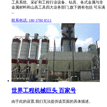
工具系统、采矿和工程行业设备、钻具、各式金属与非
金属材料和山高工具四大业务部门,旗下拥有包括 可乐满
...
联系电话: 180 3780 8511
世界工程机械巨头 百家号
由于此的设置,我们无法提供该页面的具体描述。