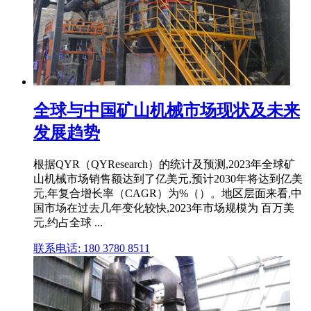
全球与中国矿山机械市场现状及未来
发展趋势
根据QYR（QYResearch）的统计及预测,2023年全球矿
山机械市场销售额达到了亿美元,预计2030年将达到亿美
元,年复合增长率（CAGR）为%（）。地区层面来看,中
国市场在过去几年变化较快,2023年市场规模为 百万美
元,约占全球 ...
联系电话: 180 3780 8511