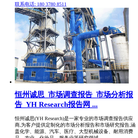
联系电话: 180 3780 8511
恒州诚思_市场调查报告_市场分析报
告_YH Research报告网 ...
恒州诚思(YH Research)是一家专业的市场调查报告供应
商,为客户提供定制化的市场分析报告和市场研究报告,涵
盖化学、能源、汽车、医疗、大型机械设备、耐用消费
品、农业、化妆品、服务业等研究领域