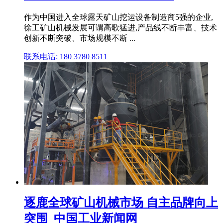
作为中国进入全球露天矿山挖运设备制造商5强的企业,
徐工矿山机械发展可谓高歌猛进,产品线不断丰富、技术
创新不断突破、市场规模不断 ...
联系电话: 180 3780 8511
逐鹿全球矿山机械市场 自主品牌向上
突围_中国工业新闻网