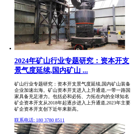
2024年矿山行业专题研究：资本开支
景气度延续,国内矿山 ...
矿山行业专题研究：资本开支景气度延续,国内矿山装备
企业加速出海。矿山资本开支进入上升通道,一带一路国
家具备充足潜力。包括必和必拓、力拓在内的全球知名
矿企资本开支从2018年起逐步进入上升通道,2023年主要
矿企资本开支创下近年来新高。
联系电话: 180 3780 8511