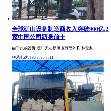
全球矿山设备制造商收入突破900亿,2
家中国公司跻身前十
由于此的设置,我们无法提供该页面的具体描述。
联系电话: 180 3780 8511