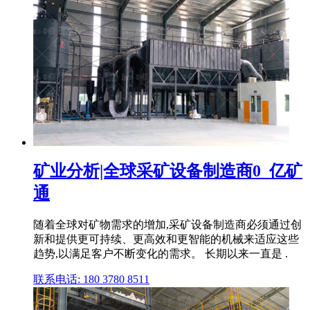
矿业分析|全球采矿设备制造商0_亿矿
通
随着全球对矿物需求的增加,采矿设备制造商必须通过创
新和提供更可持续、更高效和更智能的机械来适应这些
趋势,以满足客户不断变化的需求。 长期以来一直是 .
联系电话: 180 3780 8511