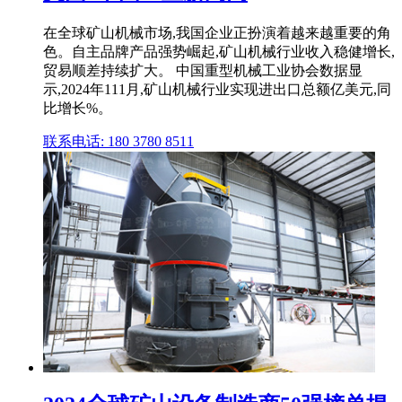
在全球矿山机械市场,我国企业正扮演着越来越重要的角
色。自主品牌产品强势崛起,矿山机械行业收入稳健增长,
贸易顺差持续扩大。 中国重型机械工业协会数据显
示,2024年111月,矿山机械行业实现进出口总额亿美元,同
比增长%。
联系电话: 180 3780 8511