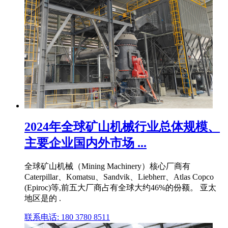
2024年全球矿山机械行业总体规模、
主要企业国内外市场 ...
全球矿山机械（Mining Machinery）核心厂商有
Caterpillar、Komatsu、Sandvik、Liebherr、Atlas Copco
(Epiroc)等,前五大厂商占有全球大约46%的份额。 亚太
地区是的 .
联系电话: 180 3780 8511