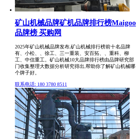
矿山机械品牌矿机品牌排行榜Maigoo
品牌榜 买购网
2025年矿山机械品牌发布,矿山机械排行榜前十名品牌
有、小松、、徐工、三一重装、安百拓、、重科、柳
工、中信重工。矿山机械10大品牌排行榜由品牌研究部
门收集整理大数据分析研究得出,帮助你了解矿山机械哪
个牌子好。
联系电话: 180 3780 8511