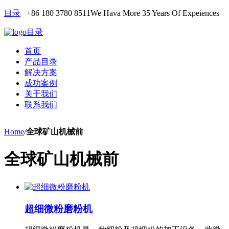
目录
+86 180 3780 8511
We Hava More 35 Years Of Expeiences
目录
首页
产品目录
解决方案
成功案例
关于我们
联系我们
Home
/
全球矿山机械前
全球矿山机械前
超细微粉磨粉机