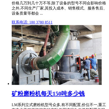
价格几万到几十万不等,除了设备的型号不同会影响价格
之外,不同生产厂家,其投入成本、销售模式、服务售后、
设备质量等都会 ...
联系电话: 180 3780 8511
矿粉磨粉机每天150吨多少钱
LM系列立式磨粉机型号众多,有不同配置,价位不一,重工