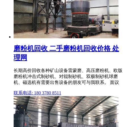
磨粉机回收 二手磨粉机回收价格 处
理网
长期高价回收各种矿山设备雷蒙磨、高压磨粉机、欧版
磨粉机冲击式制砂机、对辊制砂机、双极制砂机球磨
机、磁选机有需要出售设备的朋友可与我联系。 面议
联系电话: 180 3780 8511