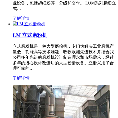
业设备，包括超细粉碎，分级和交付。 LUM系列超细立
式…
了解详情
LM 立式磨粉机
立式磨粉机是一种大型磨粉机，专门为解决工业磨机产
量低、耗能高等技术难题，吸收欧洲先进技术并结合我
公司多年先进的磨粉机设计制造理念和市场需求，经过
多年的潜心设计改进后的大型粉磨设备。立磨采用了合
理可靠的…
了解详情