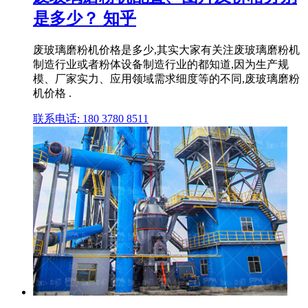
是多少？ 知乎
废玻璃磨粉机价格是多少,其实大家有关注废玻璃磨粉机
制造行业或者粉体设备制造行业的都知道,因为生产规
模、厂家实力、应用领域需求细度等的不同,废玻璃磨粉
机价格 .
联系电话: 180 3780 8511