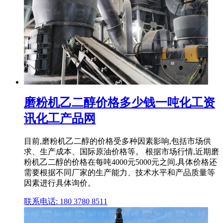
磨粉机乙二醇价格多少钱一吨化工资
讯化工产品网
目前,磨粉机乙二醇的价格受多种因素影响,包括市场供
求、生产成本、国际原油价格等。 根据市场行情,近期磨
粉机乙二醇的价格在每吨4000元5000元之间,具体价格还
需要根据不同厂家的生产能力、技术水平和产品质量等
因素进行具体询价。
联系电话: 180 3780 8511