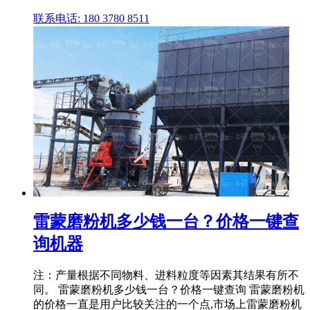
联系电话: 180 3780 8511
雷蒙磨粉机多少钱一台？价格一键查
询机器
注：产量根据不同物料、进料粒度等因素其结果有所不
同。 雷蒙磨粉机多少钱一台？价格一键查询 雷蒙磨粉机
的价格一直是用户比较关注的一个点,市场上雷蒙磨粉机