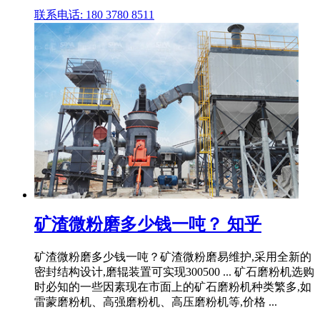
联系电话: 180 3780 8511
矿渣微粉磨多少钱一吨？ 知乎
矿渣微粉磨多少钱一吨？矿渣微粉磨易维护,采用全新的
密封结构设计,磨辊装置可实现300500 ... 矿石磨粉机选购
时必知的一些因素现在市面上的矿石磨粉机种类繁多,如
雷蒙磨粉机、高强磨粉机、高压磨粉机等,价格 ...