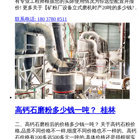
有专业工程师根据您的实际使用情况为你选型配置并报
价! 更多关于【矿粉厂设备立式磨机时产20吨的多少钱? .
联系电话: 180 3780 8511
高钙石磨粉多少钱一吨？_桂林
二、高钙石磨粉后的价格多少钱一吨？ 关于高钙石粉价
格,品质不同价格不一样,细度不同价格也不一样的。高钙
石价格有100多远500多元一吨的,具体价格还是得根据实