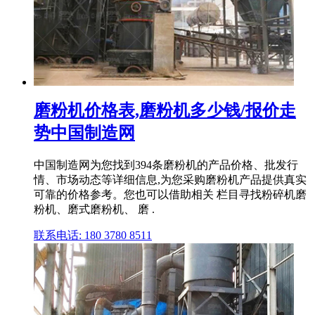
磨粉机价格表,磨粉机多少钱/报价走
势中国制造网
中国制造网为您找到394条磨粉机的产品价格、批发行
情、市场动态等详细信息,为您采购磨粉机产品提供真实
可靠的价格参考。您也可以借助相关 栏目寻找粉碎机磨
粉机、磨式磨粉机、 磨 .
联系电话: 180 3780 8511