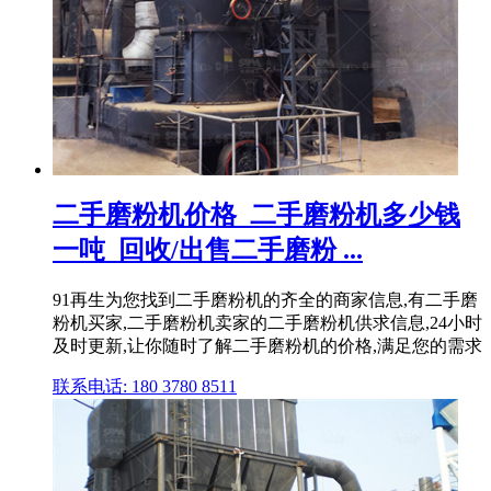
二手磨粉机价格_二手磨粉机多少钱
一吨_回收/出售二手磨粉 ...
91再生为您找到二手磨粉机的齐全的商家信息,有二手磨
粉机买家,二手磨粉机卖家的二手磨粉机供求信息,24小时
及时更新,让你随时了解二手磨粉机的价格,满足您的需求
联系电话: 180 3780 8511