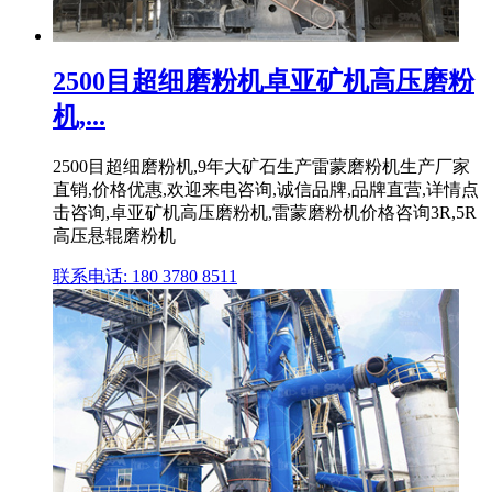
2500目超细磨粉机卓亚矿机高压磨粉
机,...
2500目超细磨粉机,9年大矿石生产雷蒙磨粉机生产厂家
直销,价格优惠,欢迎来电咨询,诚信品牌,品牌直营,详情点
击咨询,卓亚矿机高压磨粉机,雷蒙磨粉机价格咨询3R,5R
高压悬辊磨粉机
联系电话: 180 3780 8511