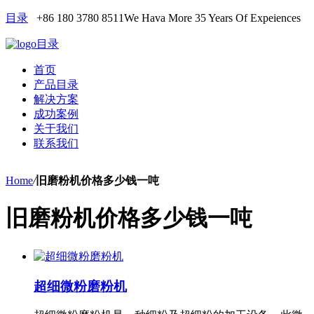
目录
+86 180 3780 8511
We Hava More 35 Years Of Expeiences
目录
首页
产品目录
解决方案
成功案例
关于我们
联系我们
Home
/
旧磨粉机价格多少钱一吨
旧磨粉机价格多少钱一吨
超细微粉磨粉机