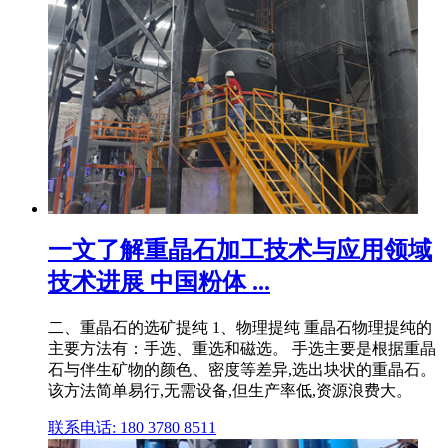
一文了解重晶石加工技术与应用领域
技术进展 中国粉体 ...
二、重晶石的选矿提纯 1、物理提纯 重晶石物理提纯的
主要方法有：手选、重选和磁选。 手选主要是根据重晶
石与伴生矿物的颜色、密度等差异,选出块状的重晶石。
该方法简单易行,无需设备,但生产率低,资源浪费大。
联系电话: 180 3780 8511