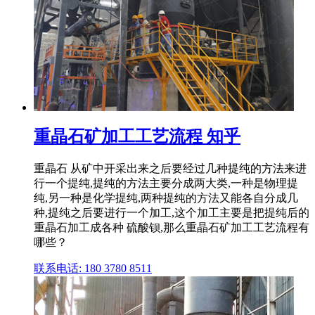
重晶石矿加工工艺流程 知乎
重晶石 从矿中开采出来之后要经过几种提纯的方法来进
行一个提纯,提纯的方法主要分成两大类,一种是物理提
纯,另一种是化学提纯,两种提纯的方法又能各自分成几
种,提纯之后要进行一个加工,这个加工主要是把提纯后的
重晶石加工成各种 硫酸钡,那么重晶石矿加工工艺流程有
哪些？
联系电话: 180 3780 8511