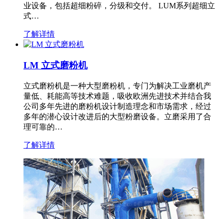
业设备，包括超细粉碎，分级和交付。 LUM系列超细立
式…
了解详情
LM 立式磨粉机
立式磨粉机是一种大型磨粉机，专门为解决工业磨机产
量低、耗能高等技术难题，吸收欧洲先进技术并结合我
公司多年先进的磨粉机设计制造理念和市场需求，经过
多年的潜心设计改进后的大型粉磨设备。立磨采用了合
理可靠的…
了解详情