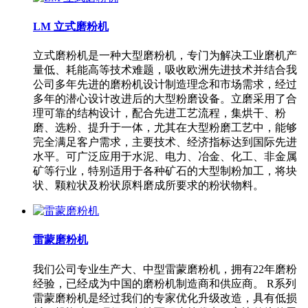
LM 立式磨粉机
立式磨粉机是一种大型磨粉机，专门为解决工业磨机产
量低、耗能高等技术难题，吸收欧洲先进技术并结合我
公司多年先进的磨粉机设计制造理念和市场需求，经过
多年的潜心设计改进后的大型粉磨设备。立磨采用了合
理可靠的结构设计，配合先进工艺流程，集烘干、粉
磨、选粉、提升于一体，尤其在大型粉磨工艺中，能够
完全满足客户需求，主要技术、经济指标达到国际先进
水平。可广泛应用于水泥、电力、冶金、化工、非金属
矿等行业，特别适用于各种矿石的大型制粉加工，将块
状、颗粒状及粉状原料磨成所要求的粉状物料。
雷蒙磨粉机
我们公司专业生产大、中型雷蒙磨粉机，拥有22年磨粉
经验，已经成为中国的磨粉机制造商和供应商。 R系列
雷蒙磨粉机是经过我们的专家优化升级改造，具有低损