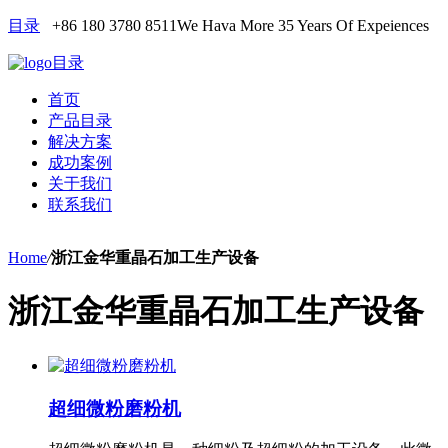
目录
+86 180 3780 8511
We Hava More 35 Years Of Expeiences
目录
首页
产品目录
解决方案
成功案例
关于我们
联系我们
Home
/
浙江金华重晶石加工生产设备
浙江金华重晶石加工生产设备
超细微粉磨粉机