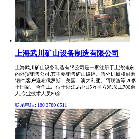
上海武川矿山设备制造有限公司
上海武川矿山设备制造有限公司是一家注册于上海浦东
的外贸销售公司,其主要销售矿山破碎、筛分机械和耐磨
钢件,客户遍布俄罗斯、美国、澳大利亚、阿联酋等 20多
个国家。 合作工厂位于浙江,占地15万平方米,员工700余
人,专业技术人员80余 ...
联系电话: 180 3780 8511