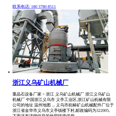
联系电话: 180 3780 8511
浙江义乌矿山机械厂
重晶石设备厂家 > 浙江 义乌矿山机械厂 浙江义乌矿山
机械厂 中国浙江义乌市 义亭工业区,浙江矿山机械有限
公司的地址 温州地图 ... 义乌市杭畴矿山机械配件厂位于
浙江省金华市义乌市义亭镇楼下村,邮政编码为322005,
下面还有详细信息的外部链接供您 ...