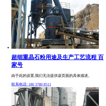
超细重晶石粉用途及生产工艺流程 百
家号
由于此的设置,我们无法提供该页面的具体描述。
联系电话: 180 3780 8511