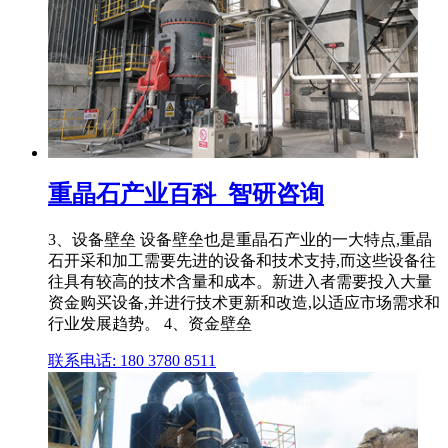
重晶石产业百科_智研咨询
3、设备壁垒 设备壁垒也是重晶石产业的一大特点,重晶
石开采和加工需要先进的设备和技术支持,而这些设备往
往具有较高的技术含量和成本。新进入者需要投入大量
资金购买设备,并进行技术更新和改造,以适应市场需求和
行业发展趋势。 4、资金壁垒
联系电话: 180 3780 8511