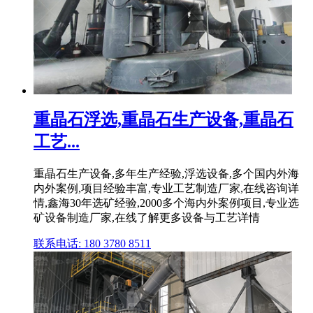
重晶石浮选,重晶石生产设备,重晶石
工艺...
重晶石生产设备,多年生产经验,浮选设备,多个国内外海
内外案例,项目经验丰富,专业工艺制造厂家,在线咨询详
情,鑫海30年选矿经验,2000多个海内外案例项目,专业选
矿设备制造厂家,在线了解更多设备与工艺详情
联系电话: 180 3780 8511