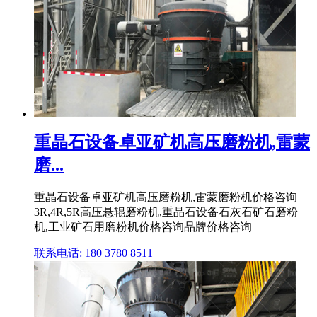
重晶石设备卓亚矿机高压磨粉机,雷蒙
磨...
重晶石设备卓亚矿机高压磨粉机,雷蒙磨粉机价格咨询
3R,4R,5R高压悬辊磨粉机,重晶石设备石灰石矿石磨粉
机,工业矿石用磨粉机价格咨询品牌价格咨询
联系电话: 180 3780 8511