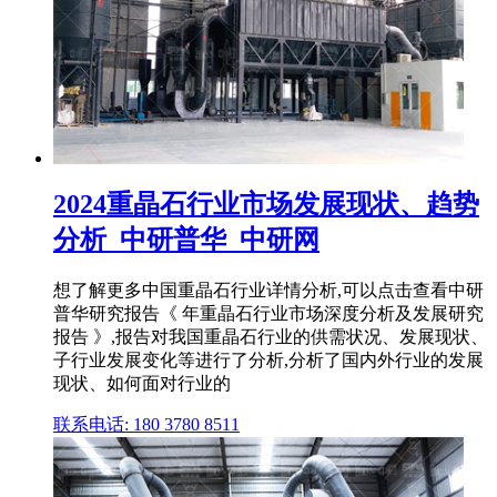
2024重晶石行业市场发展现状、趋势
分析_中研普华_中研网
想了解更多中国重晶石行业详情分析,可以点击查看中研
普华研究报告《 年重晶石行业市场深度分析及发展研究
报告 》,报告对我国重晶石行业的供需状况、发展现状、
子行业发展变化等进行了分析,分析了国内外行业的发展
现状、如何面对行业的
联系电话: 180 3780 8511