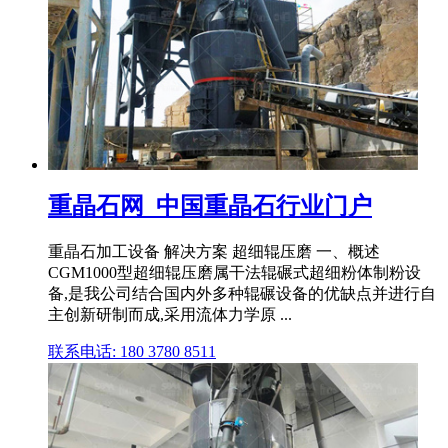
重晶石网_中国重晶石行业门户
重晶石加工设备 解决方案 超细辊压磨 一、概述
CGM1000型超细辊压磨属干法辊碾式超细粉体制粉设
备,是我公司结合国内外多种辊碾设备的优缺点并进行自
主创新研制而成,采用流体力学原 ...
联系电话: 180 3780 8511