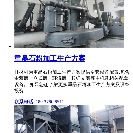
重晶石粉加工生产方案
桂林可为重晶石粉加工生产方案提供全套设备配置,包含
雷蒙磨、立式磨、环辊磨、超细立磨等主机及相关配套
设备。 如果您想了解更多重晶石粉加工生产方案及设备
投资 .
联系电话: 180 3780 8511