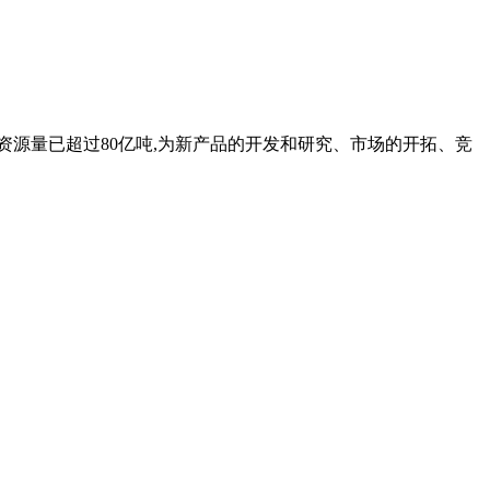
资源量已超过80亿吨,为新产品的开发和研究、市场的开拓、竞