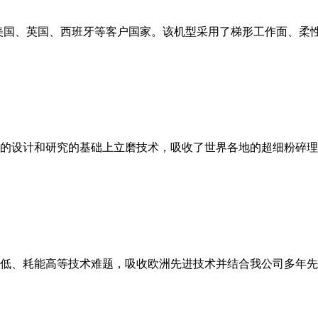
美国、英国、西班牙等客户国家。该机型采用了梯形工作面、柔
的设计和研究的基础上立磨技术，吸收了世界各地的超细粉碎理
低、耗能高等技术难题，吸收欧洲先进技术并结合我公司多年先