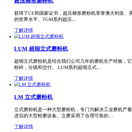
超压梯形磨粉机
获得了CE和国家证书，超压梯形磨粉机享誉澳大利亚、
的世界水平。TGM系列超压…
了解详情
LUM 超细立式磨粉机
超细立式磨粉机是结合我们公司几年的磨机生产经验，它
粉碎，分级和交付。 LUM系列超细立式…
了解详情
LM 立式磨粉机
立式磨粉机是一种大型磨粉机，专门为解决工业磨机产量
进后的大型粉磨设备。立磨采用了合理可靠的…
了解详情