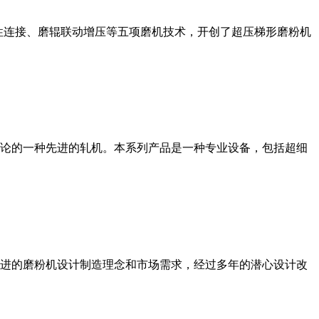
性连接、磨辊联动增压等五项磨机技术，开创了超压梯形磨粉机
论的一种先进的轧机。本系列产品是一种专业设备，包括超细
进的磨粉机设计制造理念和市场需求，经过多年的潜心设计改