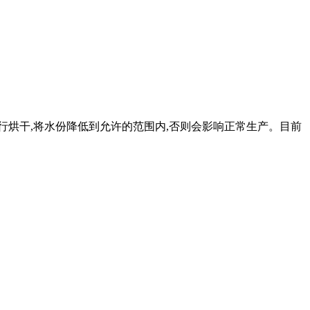
行烘干,将水份降低到允许的范围内,否则会影响正常生产。目前