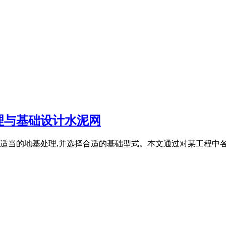
理与基础设计水泥网
适当的地基处理,并选择合适的基础型式。本文通过对某工程中