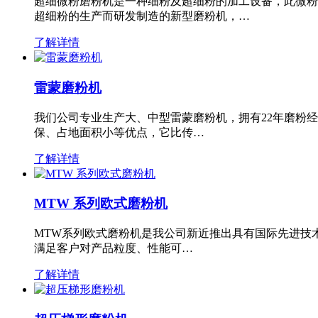
超细微粉磨粉机是一种细粉及超细粉的加工设备，此微粉
超细粉的生产而研发制造的新型磨粉机，…
了解详情
雷蒙磨粉机
我们公司专业生产大、中型雷蒙磨粉机，拥有22年磨粉
保、占地面积小等优点，它比传…
了解详情
MTW 系列欧式磨粉机
MTW系列欧式磨粉机是我公司新近推出具有国际先进技
满足客户对产品粒度、性能可…
了解详情