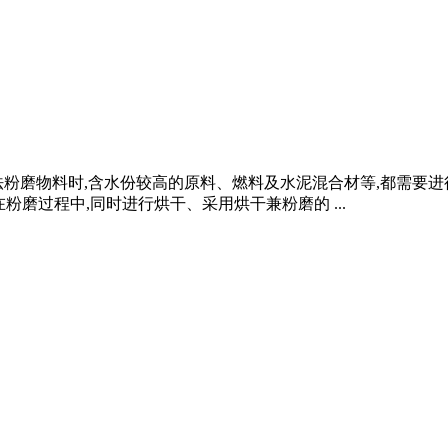
粉磨物料时,含水份较高的原料、燃料及水泥混合材等,都需要进
粉磨过程中,同时进行烘干、采用烘干兼粉磨的 ...