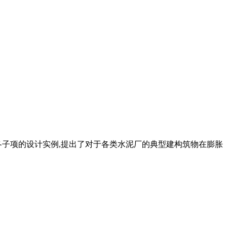
各子项的设计实例,提出了对于各类水泥厂的典型建构筑物在膨胀