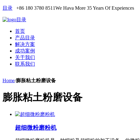
目录
+86 180 3780 8511
We Hava More 35 Years Of Expeiences
目录
首页
产品目录
解决方案
成功案例
关于我们
联系我们
Home
/
膨胀粘土粉磨设备
膨胀粘土粉磨设备
超细微粉磨粉机