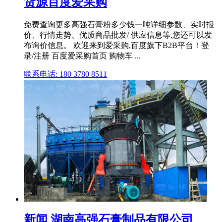
货源百度爱采购
免费查询更多高强石膏粉多少钱一吨详细参数、实时报
价、行情走势、优质商品批发/ 供应信息等,您还可以发
布询价信息。 欢迎来到爱采购,百度旗下B2B平台！登
录/注册 百度爱采购首页 购物车 ...
联系电话: 180 3780 8511
新闻 湖南高强石膏制品有限公司