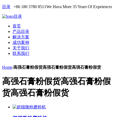
目录
+86 180 3780 8511
We Hava More 35 Years Of Expeiences
目录
首页
产品目录
解决方案
成功案例
关于我们
联系我们
Home
/
高强石膏粉假货高强石膏粉假货高强石膏粉假货
高强石膏粉假货高强石膏粉假
货高强石膏粉假货