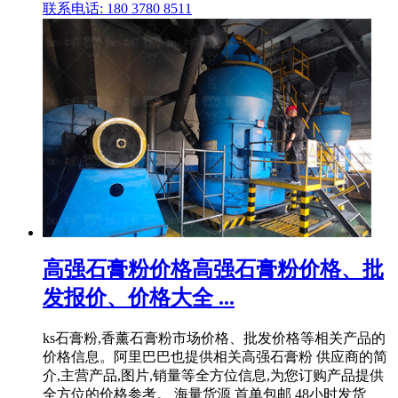
联系电话: 180 3780 8511
高强石膏粉价格高强石膏粉价格、批
发报价、价格大全 ...
ks石膏粉,香薰石膏粉市场价格、批发价格等相关产品的
价格信息。阿里巴巴也提供相关高强石膏粉 供应商的简
介,主营产品,图片,销量等全方位信息,为您订购产品提供
全方位的价格参考。 海量货源 首单包邮 48小时发货