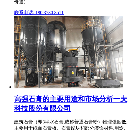
价通）
联系电话: 180 3780 8511
高强石膏的主要用途和市场分析一夫
科技股份有限公司
建筑石膏（即β半水石膏,或称普通石膏粉）物理强度低,
主要用于纸面石膏板、石膏砌块和部分装饰材料,用途、