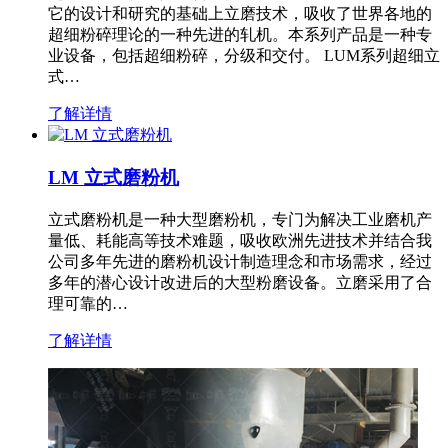
它的设计和研究的基础上立磨技术，吸收了世界各地的
超细粉碎理论的一种先进的轧机。本系列产品是一种专
业设备，包括超细粉碎，分级和交付。 LUM系列超细立
式…
了解详情
LM 立式磨粉机
立式磨粉机是一种大型磨粉机，专门为解决工业磨机产
量低、耗能高等技术难题，吸收欧洲先进技术并结合我
公司多年先进的磨粉机设计制造理念和市场需求，经过
多年的潜心设计改进后的大型粉磨设备。立磨采用了合
理可靠的…
了解详情