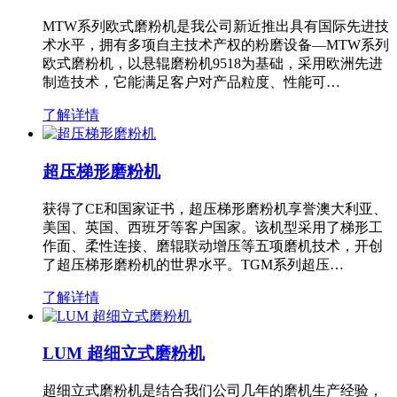
MTW系列欧式磨粉机是我公司新近推出具有国际先进技
术水平，拥有多项自主技术产权的粉磨设备—MTW系列
欧式磨粉机，以悬辊磨粉机9518为基础，采用欧洲先进
制造技术，它能满足客户对产品粒度、性能可…
了解详情
超压梯形磨粉机
获得了CE和国家证书，超压梯形磨粉机享誉澳大利亚、
美国、英国、西班牙等客户国家。该机型采用了梯形工
作面、柔性连接、磨辊联动增压等五项磨机技术，开创
了超压梯形磨粉机的世界水平。TGM系列超压…
了解详情
LUM 超细立式磨粉机
超细立式磨粉机是结合我们公司几年的磨机生产经验，