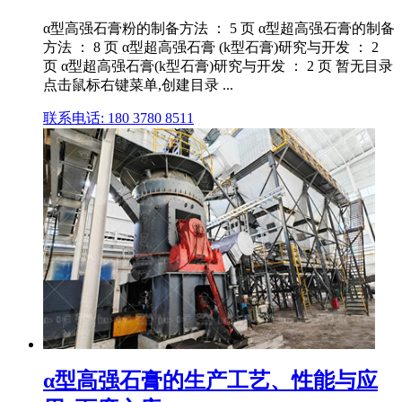
α型高强石膏粉的制备方法 ： 5 页 α型超高强石膏的制备
方法 ： 8 页 α型超高强石膏 (k型石膏)研究与开发 ： 2
页 α型超高强石膏(k型石膏)研究与开发 ： 2 页 暂无目录
点击鼠标右键菜单,创建目录 ...
联系电话: 180 3780 8511
α型高强石膏的生产工艺、性能与应