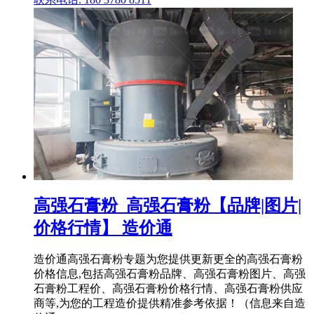
高强石膏粉_高强石膏粉【品牌|图片|
价格行情】 造价通
造价通高强石膏粉专题为您提供更新更全的高强石膏粉
价格信息,包括高强石膏粉品牌、高强石膏粉图片、高强
石膏粉工程价、高强石膏粉价格行情、高强石膏粉供应
商等,为您的工程造价提供精准参考依据！（信息来自造