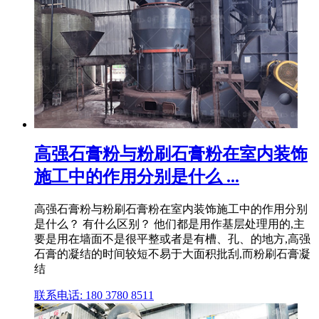
高强石膏粉与粉刷石膏粉在室内装饰
施工中的作用分别是什么 ...
高强石膏粉与粉刷石膏粉在室内装饰施工中的作用分别
是什么？ 有什么区别？ 他们都是用作基层处理用的,主
要是用在墙面不是很平整或者是有槽、孔、的地方,高强
石膏的凝结的时间较短不易于大面积批刮,而粉刷石膏凝
结
联系电话: 180 3780 8511