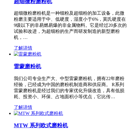
超细微粉磨粉机
超细微粉磨粉机是一种细粉及超细粉的加工设备，此微
粉磨主要适用于中、低硬度，湿度小于6%，莫氏硬度在
9级以下的非易燃易爆的非金属物料。它是经过20多次的
试验和改进，为超细粉的生产而研发制造的新型磨粉
机，…
了解详情
雷蒙磨粉机
我们公司专业生产大、中型雷蒙磨粉机，拥有22年磨粉
经验，已经成为中国的磨粉机制造商和供应商。 R系列
雷蒙磨粉机是经过我们的专家优化升级改造，具有低损
耗、投资小、环保、占地面积小等优点，它比传…
了解详情
MTW 系列欧式磨粉机