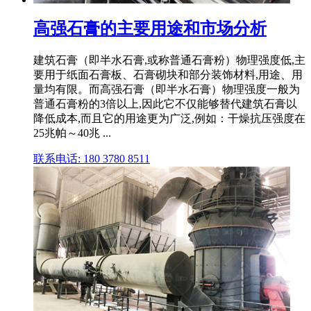
高强石膏的主要用途和市场分析
建筑石膏（即半水石膏,或称普通石膏粉）物理强度低,主
要用于纸面石膏板、石膏砌块和部分装饰材料,用途、用
量均有限。而高强石膏（即半水石膏）物理强度一般为
普通石膏粉的3倍以上,因此它不仅能够替代建筑石膏以
降低成本,而且它的用途更为广泛,例如：干燥抗压强度在
25兆帕～40兆 ...
联系电话: 180 3780 8511