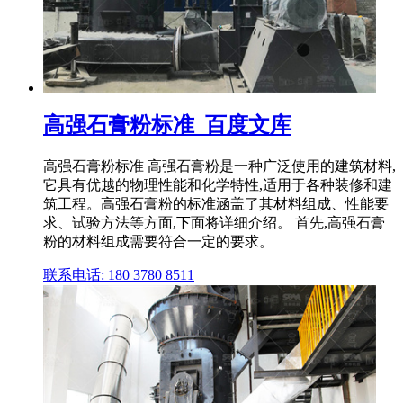
高强石膏粉标准_百度文库
高强石膏粉标准 高强石膏粉是一种广泛使用的建筑材料,
它具有优越的物理性能和化学特性,适用于各种装修和建
筑工程。高强石膏粉的标准涵盖了其材料组成、性能要
求、试验方法等方面,下面将详细介绍。 首先,高强石膏
粉的材料组成需要符合一定的要求。
联系电话: 180 3780 8511