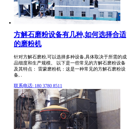
方解石磨粉设备有几种,如何选择合适
的磨粉机
针对方解石磨粉,可以选择多种设备,具体取决于所需的成
品细度和生产规模。 以下是一些常见的方解石磨粉设备
及其特点： 雷蒙磨粉机：这是一种常见的方解石磨粉设
备, .
联系电话: 180 3780 8511