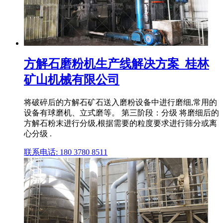
方解石磨粉机生产线解决方案_桂林
矿山机械有限公司
将破碎后的方解石矿石送入磨粉设备中进行磨细,常用的
设备有球磨机、立式磨等。 第三阶段：分级 将磨细后的
方解石粉末进行分级,根据需要的粒度要求进行筛分或离
心分级 .
联系电话: 180 3780 8511