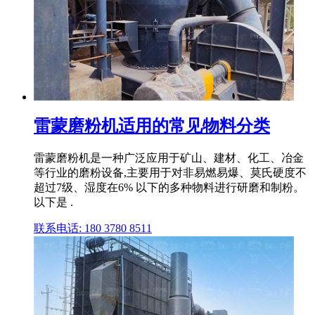
雷蒙磨粉机适用的常见物料分类
雷蒙磨粉机是一种广泛应用于矿山、建材、化工、冶金
等行业的磨粉设备,主要用于对非易燃易爆、莫氏硬度不
超过7级、湿度在6% 以下的多种物料进行研磨和制粉。
以下是 .
联系电话: 180 3780 8511