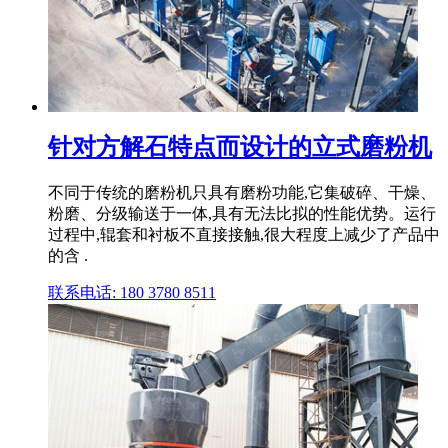
针对方解石特点而设计的立式磨粉机
不同于传统的磨粉机只具有磨粉功能,它集破碎、干燥、
粉磨、分级输送于一体,具有无法比拟的性能优势。运行
过程中,辊套和衬板不直接接触,很大程度上减少了产品中
的含 .
联系电话: 180 3780 8511