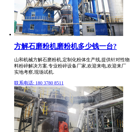
方解石磨粉机磨粉机多少钱一台?
山和机械方解石磨粉机,定制化粉体生产线,提供针对性物
料粉碎解决方案.专业粉碎设备厂家,欢迎来电,欢迎来厂
实地考察,现场试机.
联系电话: 180 3780 8511