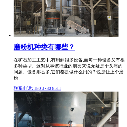
磨粉机种类有哪些？
在矿石加工工艺中,有用到很多设备,而每一种设备又有很
多种类型。这对从事该行业的朋友来说无疑是个头痛的
问题。设备那么多,它们都是做什么用的？说是让上个磨
粉 .
联系电话: 180 3780 8511