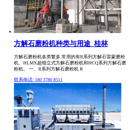
方解石磨粉机种类与用途_桂林
方解石磨粉机各类繁多,常用的有R系列方解石雷蒙磨粉
机、HLMX超细立式方解石磨粉机和HCQ系列方解石磨
粉机。 一、R系列方解石磨粉机 R
联系电话: 180 3780 8511