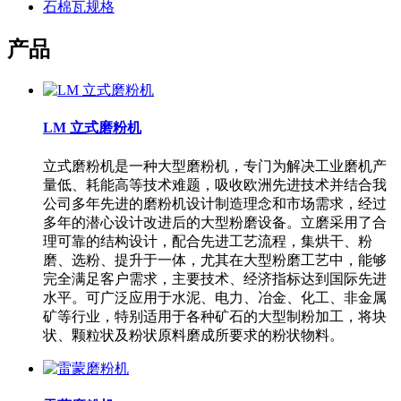
石棉瓦规格
产品
LM 立式磨粉机
立式磨粉机是一种大型磨粉机，专门为解决工业磨机产
量低、耗能高等技术难题，吸收欧洲先进技术并结合我
公司多年先进的磨粉机设计制造理念和市场需求，经过
多年的潜心设计改进后的大型粉磨设备。立磨采用了合
理可靠的结构设计，配合先进工艺流程，集烘干、粉
磨、选粉、提升于一体，尤其在大型粉磨工艺中，能够
完全满足客户需求，主要技术、经济指标达到国际先进
水平。可广泛应用于水泥、电力、冶金、化工、非金属
矿等行业，特别适用于各种矿石的大型制粉加工，将块
状、颗粒状及粉状原料磨成所要求的粉状物料。