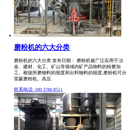
磨粉机的六大分类
磨粉机的六大分类 发布日期： 磨粉机被广泛应用于冶
金、建材、化工、矿山等领域内矿产品物料的粉磨加
工。根据所磨物料的细度和出料物料的细度,磨粉机可分
雷蒙磨粉机、高压 .
联系电话: 180 3780 8511