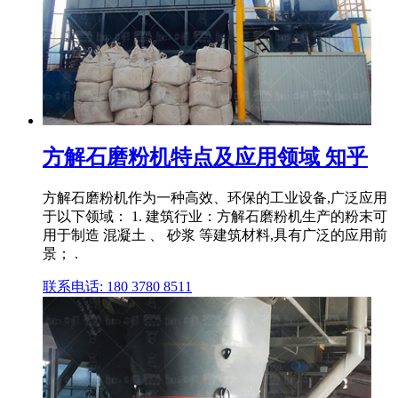
方解石磨粉机特点及应用领域 知乎
方解石磨粉机作为一种高效、环保的工业设备,广泛应用
于以下领域： 1. 建筑行业：方解石磨粉机生产的粉末可
用于制造 混凝土 、 砂浆 等建筑材料,具有广泛的应用前
景； .
联系电话: 180 3780 8511