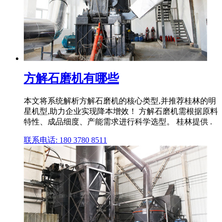
方解石磨机有哪些
本文将系统解析方解石磨机的核心类型,并推荐桂林的明
星机型,助力企业实现降本增效！ 方解石磨机需根据原料
特性、成品细度、产能需求进行科学选型。 桂林提供 .
联系电话: 180 3780 8511