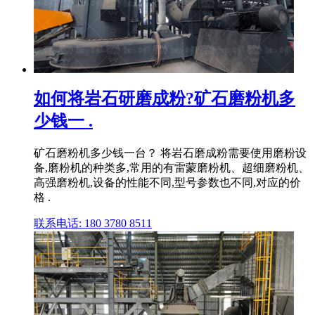
如何将岩石研磨成粉?矿石磨粉机多
少钱一 .
矿石磨粉机多少钱一台？ 将岩石磨成粉需要使用磨粉设
备,磨粉机的种类多,常用的有雷蒙磨粉机、超细磨粉机、
高强磨粉机,设备的性能不同,型号参数也不同,对应的价
格 .
联系电话: 180 3780 8511