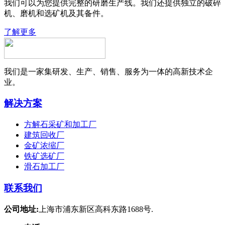
我们可以为您提供完整的研磨生产线。我们还提供独立的破碎
机、磨机和选矿机及其备件。
了解更多
我们是一家集研发、生产、销售、服务为一体的高新技术企
业。
解决方案
方解石采矿和加工厂
建筑回收厂
金矿浓缩厂
铁矿选矿厂
滑石加工厂
联系我们
公司地址:
上海市浦东新区高科东路1688号.