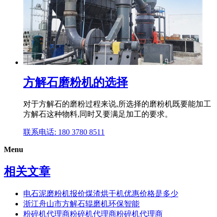
方解石磨粉机的选择
对于方解石的磨粉过程来说,所选择的磨粉机既要能加工
方解石这种物料,同时又要满足加工的要求。
联系电话: 180 3780 8511
Menu
相关文章
电石泥磨粉机报价煤渣烘干机优惠价格是多少
浙江舟山市方解石辊磨机环保智能
粉碎机代理商粉碎机代理商粉碎机代理商