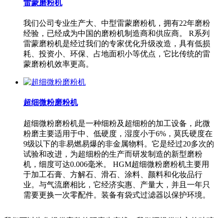
雷蒙磨粉机
我们公司专业生产大、中型雷蒙磨粉机，拥有22年磨粉
经验，已经成为中国的磨粉机制造商和供应商。 R系列
雷蒙磨粉机是经过我们的专家优化升级改造，具有低损
耗、投资小、环保、占地面积小等优点，它比传统的雷
蒙磨粉机效率更高。
超细微粉磨粉机
超细微粉磨粉机是一种细粉及超细粉的加工设备，此微
粉磨主要适用于中、低硬度，湿度小于6%，莫氏硬度在
9级以下的非易燃易爆的非金属物料。它是经过20多次的
试验和改进，为超细粉的生产而研发制造的新型磨粉
机，细度可达0.006毫米。 HGM超细微粉磨粉机主要用
于加工石膏、方解石、滑石、涂料、颜料和化妆品行
业。与气流磨相比，它经济实惠、产量大，并且一年只
需要更换一次零配件。装备有袋式过滤器以保护环境。