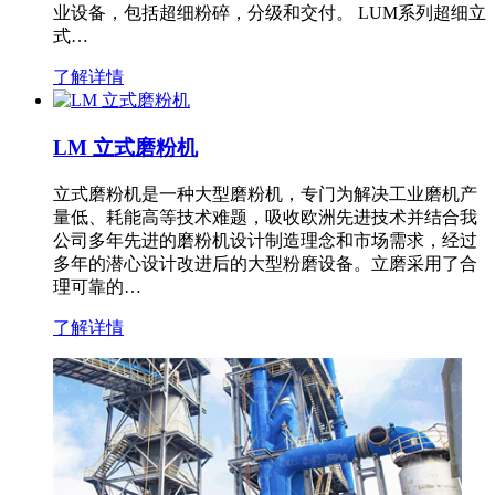
业设备，包括超细粉碎，分级和交付。 LUM系列超细立
式…
了解详情
LM 立式磨粉机
立式磨粉机是一种大型磨粉机，专门为解决工业磨机产
量低、耗能高等技术难题，吸收欧洲先进技术并结合我
公司多年先进的磨粉机设计制造理念和市场需求，经过
多年的潜心设计改进后的大型粉磨设备。立磨采用了合
理可靠的…
了解详情