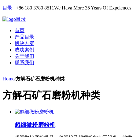
目录
+86 180 3780 8511
We Hava More 35 Years Of Expeiences
目录
首页
产品目录
解决方案
成功案例
关于我们
联系我们
Home
/
方解石矿石磨粉机种类
方解石矿石磨粉机种类
超细微粉磨粉机