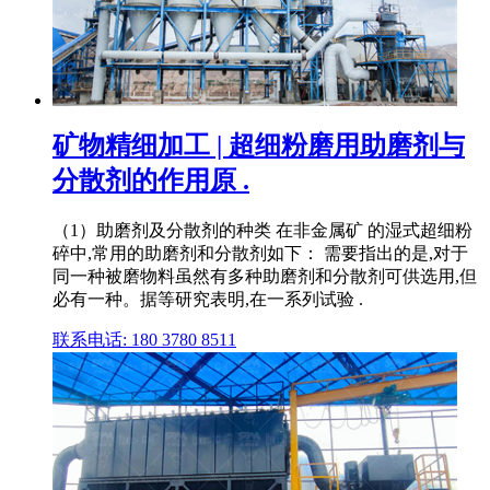
矿物精细加工 | 超细粉磨用助磨剂与
分散剂的作用原 .
（1）助磨剂及分散剂的种类 在非金属矿 的湿式超细粉
碎中,常用的助磨剂和分散剂如下： 需要指出的是,对于
同一种被磨物料虽然有多种助磨剂和分散剂可供选用,但
必有一种。据等研究表明,在一系列试验 .
联系电话: 180 3780 8511