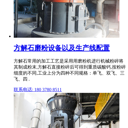
方解石磨粉设备以及生产线配置
方解石常用的加工工艺是采用用磨粉机进行机械粉碎将
其制成粉末,方解石直接粉碎后可得到重质碳酸钙,按粉碎
细度的不同,工业上分为四种不同规格：单飞、双飞、三
飞、四 .
联系电话: 180 3780 8511