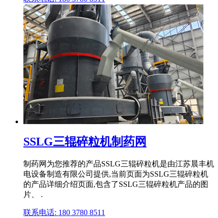
SSLG三辊碎粒机制药网
制药网为您推荐的产品SSLG三辊碎粒机是由江苏晨丰机
电设备制造有限公司提供,当前页面为SSLG三辊碎粒机
的产品详细介绍页面,包含了SSLG三辊碎粒机产品的图
片、 .
联系电话: 180 3780 8511