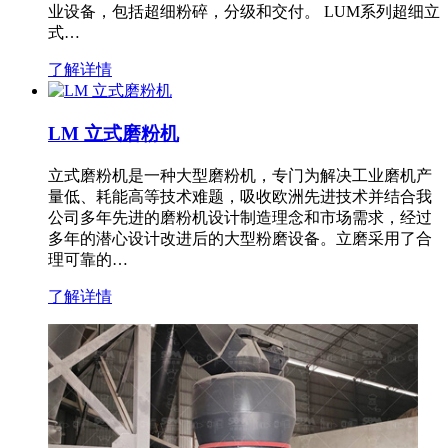
业设备，包括超细粉碎，分级和交付。 LUM系列超细立
式…
了解详情
LM 立式磨粉机
立式磨粉机是一种大型磨粉机，专门为解决工业磨机产
量低、耗能高等技术难题，吸收欧洲先进技术并结合我
公司多年先进的磨粉机设计制造理念和市场需求，经过
多年的潜心设计改进后的大型粉磨设备。立磨采用了合
理可靠的…
了解详情