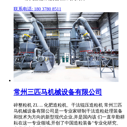
联系电话: 180 3780 8511
常州三匹马机械设备有限公司
碎整粒机 ZL ... 化肥造粒机、干法辊压造粒机 常州三匹
马机械设备有限公司是一专业家研制干法造粒处理装备
和技术为方向的新型现代企业,并是国内该 们一直辛勤耕
耘在这一专业领域,开创了中国造粒装备"专业化研究、