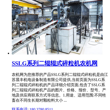
SSLG系列二辊辊式碎粒机农机网
农机网为您推荐的产品SSLG系列二辊辊式碎粒机是由江
苏晨丰机电设备制造有限公司提供,当前页面为SSLG系
列二辊辊式碎粒机的产品详细介绍页面,包含了SSLG系
列二辊辊式碎粒机产品的图片、价格、报价、型号、产
地及供应商联系方式等信息。1.用途、适用范围:不同牲
畜在不同生长期对颗粒料大小 ...
联系电话: 180 3780 8511