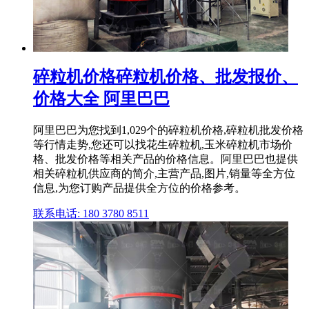
碎粒机价格碎粒机价格、批发报价、
价格大全 阿里巴巴
阿里巴巴为您找到1,029个的碎粒机价格,碎粒机批发价格
等行情走势,您还可以找花生碎粒机,玉米碎粒机市场价
格、批发价格等相关产品的价格信息。阿里巴巴也提供
相关碎粒机供应商的简介,主营产品,图片,销量等全方位
信息,为您订购产品提供全方位的价格参考。
联系电话: 180 3780 8511