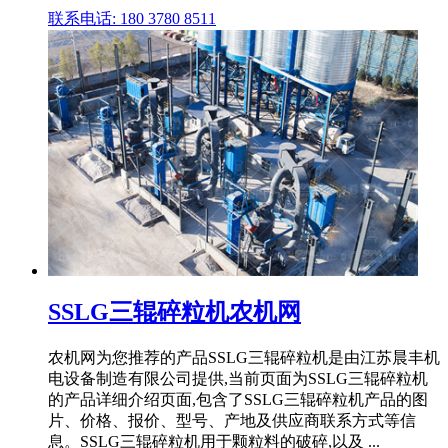
联系电话: 180 3780 8511
SSLG三辊碎粒机农机网
农机网为您推荐的产品SSLG三辊碎粒机是由江苏晨丰机
电设备制造有限公司提供,当前页面为SSLG三辊碎粒机
的产品详细介绍页面,包含了SSLG三辊碎粒机产品的图
片、价格、报价、型号、产地及供应商联系方式等信
息。SSLG三辊碎粒机用于颗粒料的破碎,以及 ...