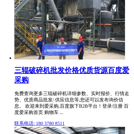
三辊破碎机批发价格优质货源百度爱
采购
免费查询更多三辊破碎机详细参数、实时报价、行情走
势、优质商品批发/ 供应信息等,您还可以发布询价信
息。 欢迎来到爱采购,百度旗下B2B平台！登录/注册 百
度爱采购首页 购物车 ...
联系电话: 180 3780 8511