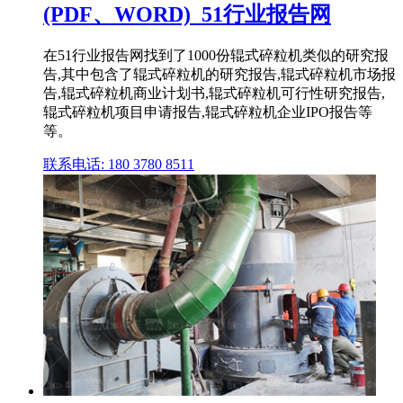
(PDF、WORD)_51行业报告网
在51行业报告网找到了1000份辊式碎粒机类似的研究报
告,其中包含了辊式碎粒机的研究报告,辊式碎粒机市场报
告,辊式碎粒机商业计划书,辊式碎粒机可行性研究报告,
辊式碎粒机项目申请报告,辊式碎粒机企业IPO报告等
等。
联系电话: 180 3780 8511