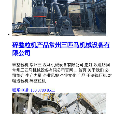
碎整粒机产品常州三匹马机械设备有
限公司
碎整粒机 常州三 匹马机械设备有限公司 您好,欢迎访问
常州三匹马机械设备有限公司官网 ... 首页 关于我们 公
司简介 生产力量 企业风貌 企业文化 产品 干法辊压机 对
辊造粒机 碎整粒机
联系电话: 180 3780 8511