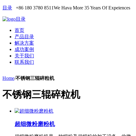
目录
+86 180 3780 8511
We Hava More 35 Years Of Expeiences
目录
首页
产品目录
解决方案
成功案例
关于我们
联系我们
Home
/
不锈钢三辊碎粒机
不锈钢三辊碎粒机
超细微粉磨粉机