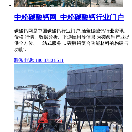
中粉碳酸钙网_中粉碳酸钙行业门户
碳酸钙网是中国碳酸钙行业门户,涵盖碳酸钙行业资讯、
价格 行情、数据分析、下游应用等信息,为碳酸钙产业提
供全方位、一站式服务 ... 碳酸钙复合功能材料的构建与
功能 .
联系电话: 180 3780 8511