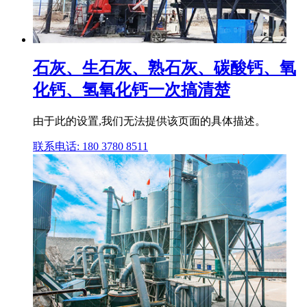
石灰、生石灰、熟石灰、碳酸钙、氧
化钙、氢氧化钙一次搞清楚
由于此的设置,我们无法提供该页面的具体描述。
联系电话: 180 3780 8511