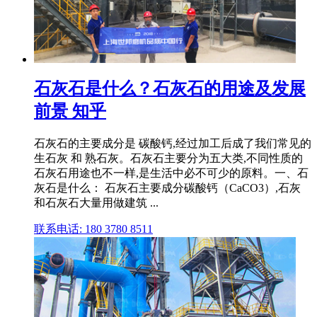
石灰石是什么？石灰石的用途及发展
前景 知乎
石灰石的主要成分是 碳酸钙,经过加工后成了我们常见的
生石灰 和 熟石灰。石灰石主要分为五大类,不同性质的
石灰石用途也不一样,是生活中必不可少的原料。一、石
灰石是什么： 石灰石主要成分碳酸钙（CaCO3）,石灰
和石灰石大量用做建筑 ...
联系电话: 180 3780 8511