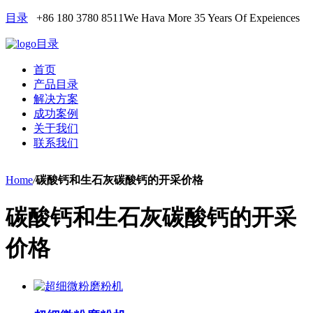
目录
+86 180 3780 8511
We Hava More 35 Years Of Expeiences
目录
首页
产品目录
解决方案
成功案例
关于我们
联系我们
Home
/
碳酸钙和生石灰碳酸钙的开采价格
碳酸钙和生石灰碳酸钙的开采
价格