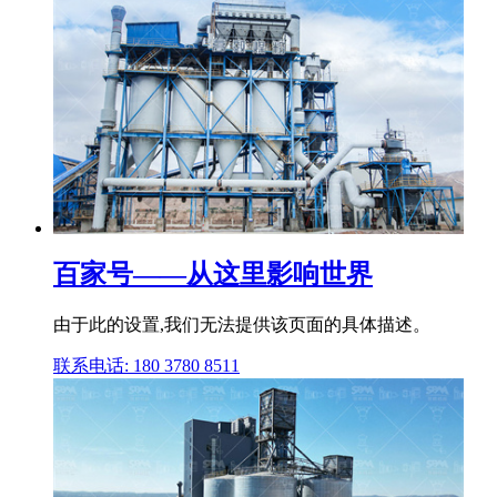
百家号——从这里影响世界
由于此的设置,我们无法提供该页面的具体描述。
联系电话: 180 3780 8511