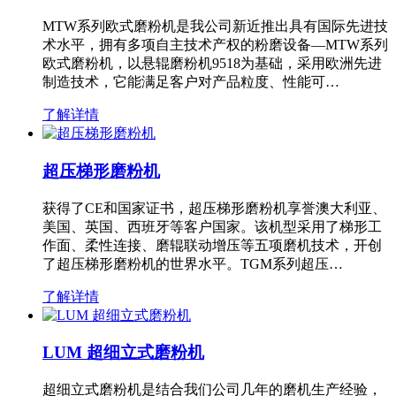
MTW系列欧式磨粉机是我公司新近推出具有国际先进技
术水平，拥有多项自主技术产权的粉磨设备—MTW系列
欧式磨粉机，以悬辊磨粉机9518为基础，采用欧洲先进
制造技术，它能满足客户对产品粒度、性能可…
了解详情
超压梯形磨粉机
获得了CE和国家证书，超压梯形磨粉机享誉澳大利亚、
美国、英国、西班牙等客户国家。该机型采用了梯形工
作面、柔性连接、磨辊联动增压等五项磨机技术，开创
了超压梯形磨粉机的世界水平。TGM系列超压…
了解详情
LUM 超细立式磨粉机
超细立式磨粉机是结合我们公司几年的磨机生产经验，