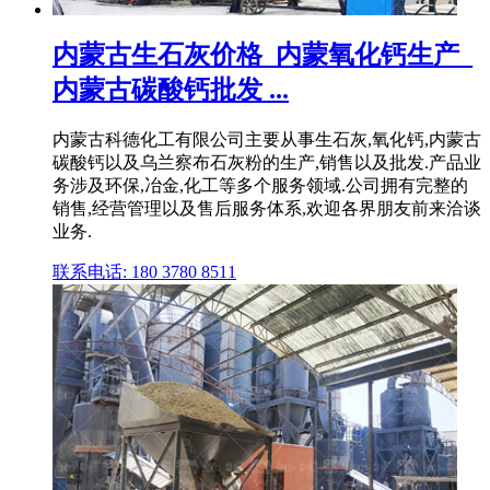
内蒙古生石灰价格_内蒙氧化钙生产_
内蒙古碳酸钙批发 ...
内蒙古科德化工有限公司主要从事生石灰,氧化钙,内蒙古
碳酸钙以及乌兰察布石灰粉的生产,销售以及批发.产品业
务涉及环保,冶金,化工等多个服务领域.公司拥有完整的
销售,经营管理以及售后服务体系,欢迎各界朋友前来洽谈
业务.
联系电话: 180 3780 8511