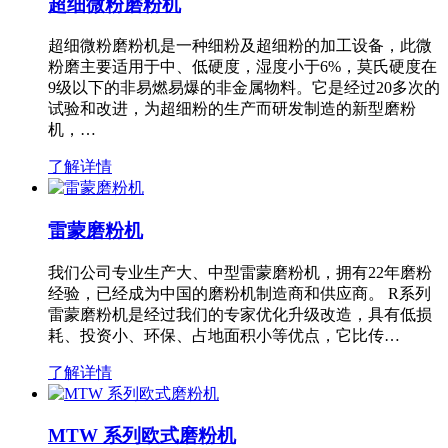
超细微粉磨粉机
超细微粉磨粉机是一种细粉及超细粉的加工设备，此微
粉磨主要适用于中、低硬度，湿度小于6%，莫氏硬度在
9级以下的非易燃易爆的非金属物料。它是经过20多次的
试验和改进，为超细粉的生产而研发制造的新型磨粉
机，…
了解详情
雷蒙磨粉机
我们公司专业生产大、中型雷蒙磨粉机，拥有22年磨粉
经验，已经成为中国的磨粉机制造商和供应商。 R系列
雷蒙磨粉机是经过我们的专家优化升级改造，具有低损
耗、投资小、环保、占地面积小等优点，它比传…
了解详情
MTW 系列欧式磨粉机