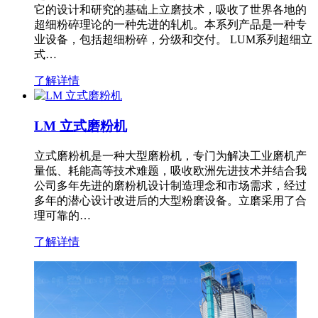
它的设计和研究的基础上立磨技术，吸收了世界各地的
超细粉碎理论的一种先进的轧机。本系列产品是一种专
业设备，包括超细粉碎，分级和交付。 LUM系列超细立
式…
了解详情
LM 立式磨粉机
立式磨粉机是一种大型磨粉机，专门为解决工业磨机产
量低、耗能高等技术难题，吸收欧洲先进技术并结合我
公司多年先进的磨粉机设计制造理念和市场需求，经过
多年的潜心设计改进后的大型粉磨设备。立磨采用了合
理可靠的…
了解详情