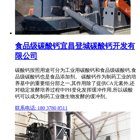
食品级碳酸钙宜昌登城碳酸钙开发有
限公司
碳酸钙按照用途可分为工业用碳酸钙和食品级碳酸钙,食
品级碳酸钙也是食品添加剂。 碳酸钙作为制药工业的培
养基中的重要组分部之一,其作用除了提供CA元素外,还
对稳定发酵培养过程中PH变化发挥缓冲作用,所以碳酸
钙可以成为制药工业微生物发酵的缓冲剂。
联系电话: 180 3780 8511