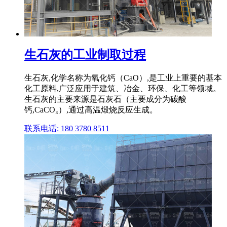
生石灰的工业制取过程
生石灰,化学名称为氧化钙（CaO）,是工业上重要的基本
化工原料,广泛应用于建筑、冶金、环保、化工等领域。
生石灰的主要来源是石灰石（主要成分为碳酸
钙,CaCO₃）,通过高温煅烧反应生成。
联系电话: 180 3780 8511