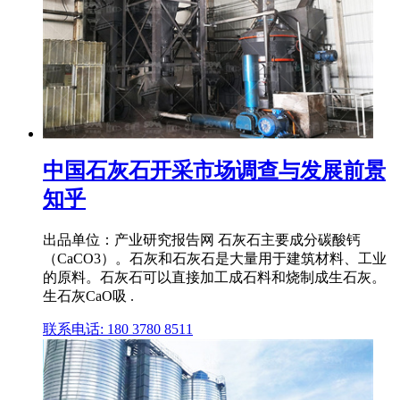
中国石灰石开采市场调查与发展前景
知乎
出品单位：产业研究报告网 石灰石主要成分碳酸钙
（CaCO3）。石灰和石灰石是大量用于建筑材料、工业
的原料。石灰石可以直接加工成石料和烧制成生石灰。
生石灰CaO吸 .
联系电话: 180 3780 8511