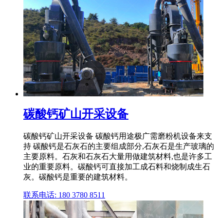
碳酸钙矿山开采设备
碳酸钙矿山开采设备 碳酸钙用途极广需磨粉机设备来支
持 碳酸钙是石灰石的主要组成部分,石灰石是生产玻璃的
主要原料。石灰和石灰石大量用做建筑材料,也是许多工
业的重要原料。碳酸钙可直接加工成石料和烧制成生石
灰。碳酸钙是重要的建筑材料。
联系电话: 180 3780 8511