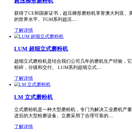
超压梯形磨粉机
获得了CE和国家证书，超压梯形磨粉机享誉澳大利亚、
的世界水平。TGM系列超压…
了解详情
LUM 超细立式磨粉机
超细立式磨粉机是结合我们公司几年的磨机生产经验，它
粉碎，分级和交付。 LUM系列超细立式…
了解详情
LM 立式磨粉机
立式磨粉机是一种大型磨粉机，专门为解决工业磨机产量
进后的大型粉磨设备。立磨采用了合理可靠的…
了解详情