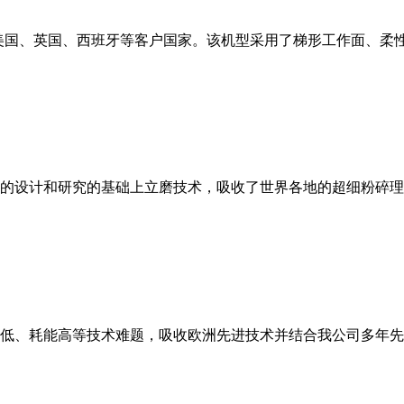
美国、英国、西班牙等客户国家。该机型采用了梯形工作面、柔
的设计和研究的基础上立磨技术，吸收了世界各地的超细粉碎理
低、耗能高等技术难题，吸收欧洲先进技术并结合我公司多年先