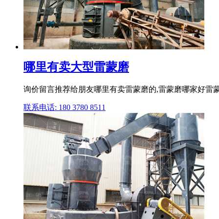
哪里有卖大型雷蒙磨
询价留言推荐给朋友哪里有卖雷蒙磨的,雷蒙磨哪家好雷
联系电话: 180 3780 8511