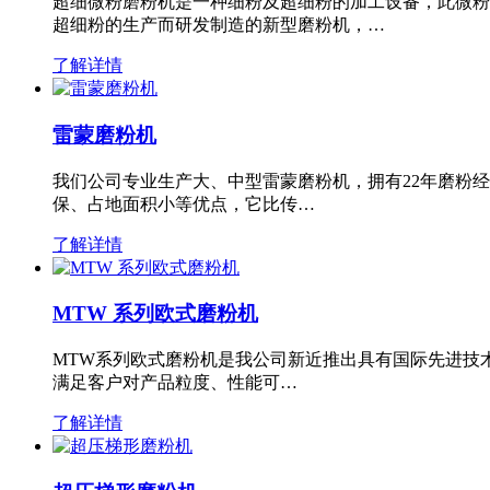
超细微粉磨粉机是一种细粉及超细粉的加工设备，此微粉
超细粉的生产而研发制造的新型磨粉机，…
了解详情
雷蒙磨粉机
我们公司专业生产大、中型雷蒙磨粉机，拥有22年磨粉
保、占地面积小等优点，它比传…
了解详情
MTW 系列欧式磨粉机
MTW系列欧式磨粉机是我公司新近推出具有国际先进技
满足客户对产品粒度、性能可…
了解详情