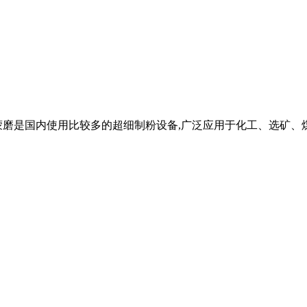
蒙磨是国内使用比较多的超细制粉设备,广泛应用于化工、选矿、