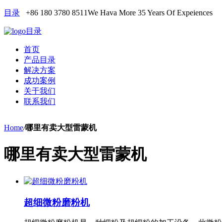
目录
+86 180 3780 8511
We Hava More 35 Years Of Expeiences
目录
首页
产品目录
解决方案
成功案例
关于我们
联系我们
Home
/
哪里有卖大型雷蒙机
哪里有卖大型雷蒙机
超细微粉磨粉机