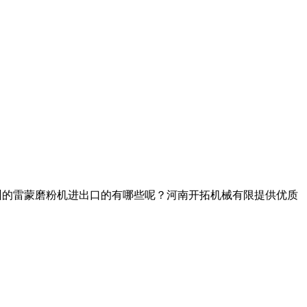
建泉州的雷蒙磨粉机进出口的有哪些呢？河南开拓机械有限提供优质