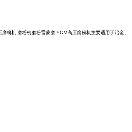
R高压磨粉机 磨粉机磨粉雷蒙磨 YGM高压磨粉机主要适用于冶金、