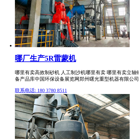
哪厂生产5R雷蒙机
哪里有卖高效制砂机 人工制沙机哪里有卖 哪里有卖立轴锤式
备产品库中国环保设备展览网郑州曙光重型机器有限公司是一
联系电话: 180 3780 8511