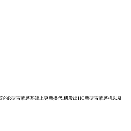
传统的R型雷蒙磨基础上更新换代,研发出HC新型雷蒙磨机以及