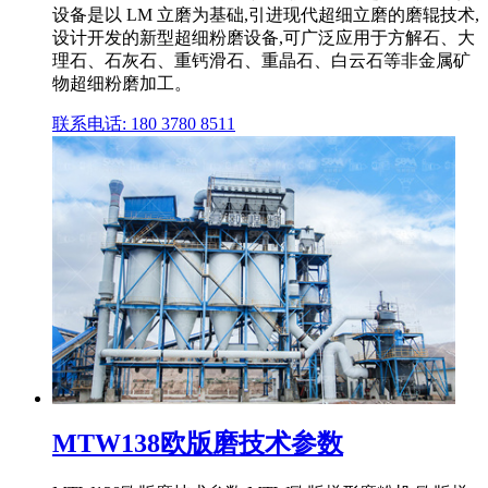
设备是以 LM 立磨为基础,引进现代超细立磨的磨辊技术,
设计开发的新型超细粉磨设备,可广泛应用于方解石、大
理石、石灰石、重钙滑石、重晶石、白云石等非金属矿
物超细粉磨加工。
联系电话: 180 3780 8511
MTW138欧版磨技术参数