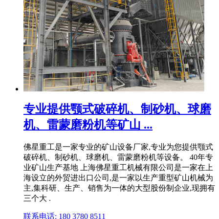
专业提供颚式破碎机、制砂机、球磨
机、雷蒙磨粉机等矿山 ...
佛星重工是一家专业的矿山设备厂家,专业为您提供颚式
破碎机、制砂机、球磨机、雷蒙磨粉机等设备。 40年专
业矿山生产基地 上海佛星重工机械有限公司是一家在上
海设立的外贸进出口公司,是一家以生产重型矿山机械为
主,集科研、生产、销售为一体的大型股份制企业,现拥有
三个大 .
联系电话: 180 3780 8511