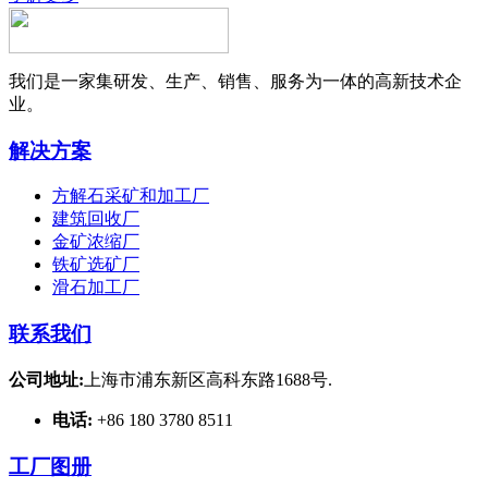
我们是一家集研发、生产、销售、服务为一体的高新技术企
业。
解决方案
方解石采矿和加工厂
建筑回收厂
金矿浓缩厂
铁矿选矿厂
滑石加工厂
联系我们
公司地址:
上海市浦东新区高科东路1688号.
电话:
+86 180 3780 8511
工厂图册