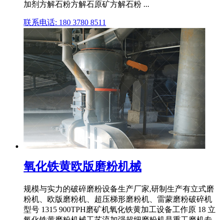
加剂方解石粉方解石原矿方解石粉 ...
联系电话: 180 3780 8511
氧化铁黄欧版磨粉机械
规模与实力的破碎磨粉设备生产厂家,研制生产有立式磨
粉机、欧版磨粉机、超压梯形磨粉机、雷蒙磨粉破碎机
型号 1315 900TPH磨矿机氧化铁黄加工设备工作原 18 立
氧化铁黄磨粉机械工艺流加强超细磨粉机是重工磨机专