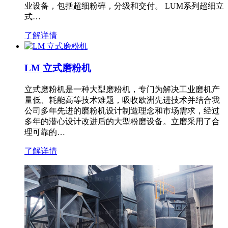
业设备，包括超细粉碎，分级和交付。 LUM系列超细立
式…
了解详情
LM 立式磨粉机
立式磨粉机是一种大型磨粉机，专门为解决工业磨机产
量低、耗能高等技术难题，吸收欧洲先进技术并结合我
公司多年先进的磨粉机设计制造理念和市场需求，经过
多年的潜心设计改进后的大型粉磨设备。立磨采用了合
理可靠的…
了解详情