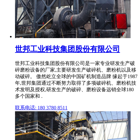
世邦工业科技集团股份有限公司
世邦工业科技集团股份有限公司是一家专业研发生产破
碎磨粉设备的厂家,主要研发生产破碎机、磨粉机以及移
动破碎。 傲然屹立全球的中国矿机制造品牌 缘起于1987
年,世邦集团通过不断努力取得了多项破碎机、磨粉机技
术发明及授权,研发生产的破碎、磨粉设备远销全球180
多个国家和 .
联系电话: 180 3780 8511