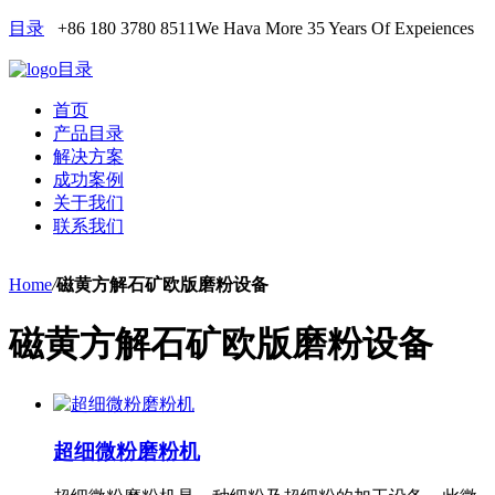
目录
+86 180 3780 8511
We Hava More 35 Years Of Expeiences
目录
首页
产品目录
解决方案
成功案例
关于我们
联系我们
Home
/
磁黄方解石矿欧版磨粉设备
磁黄方解石矿欧版磨粉设备
超细微粉磨粉机