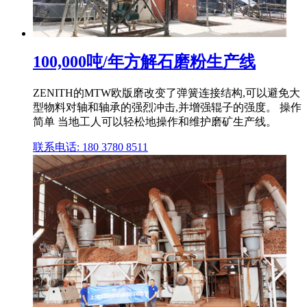
100,000吨/年方解石磨粉生产线
ZENITH的MTW欧版磨改变了弹簧连接结构,可以避免大
型物料对轴和轴承的强烈冲击,并增强辊子的强度。 操作
简单 当地工人可以轻松地操作和维护磨矿生产线。
联系电话: 180 3780 8511