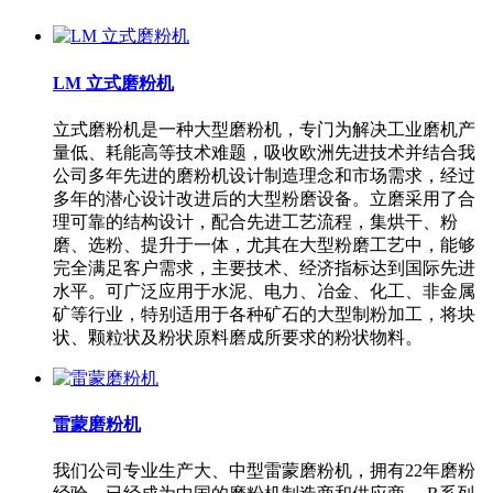
LM 立式磨粉机
立式磨粉机是一种大型磨粉机，专门为解决工业磨机产
量低、耗能高等技术难题，吸收欧洲先进技术并结合我
公司多年先进的磨粉机设计制造理念和市场需求，经过
多年的潜心设计改进后的大型粉磨设备。立磨采用了合
理可靠的结构设计，配合先进工艺流程，集烘干、粉
磨、选粉、提升于一体，尤其在大型粉磨工艺中，能够
完全满足客户需求，主要技术、经济指标达到国际先进
水平。可广泛应用于水泥、电力、冶金、化工、非金属
矿等行业，特别适用于各种矿石的大型制粉加工，将块
状、颗粒状及粉状原料磨成所要求的粉状物料。
雷蒙磨粉机
我们公司专业生产大、中型雷蒙磨粉机，拥有22年磨粉