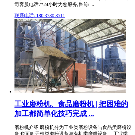
司客服电话7*24小时为您服务,售前/ ...
联系电话: 180 3780 8511
工业磨粉机、食品磨粉机 | 把困难的
加工都简单化技巧完成 ...
磨粉机介绍 磨粉机分为工业类磨粉设备与食品类磨粉设
备,也可叫无机类磨粉设备与有机类磨粉设备。 工业类