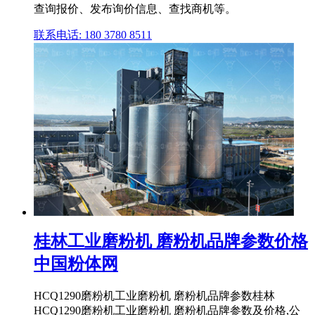
查询报价、发布询价信息、查找商机等。
联系电话: 180 3780 8511
桂林工业磨粉机 磨粉机品牌参数价格
中国粉体网
HCQ1290磨粉机工业磨粉机 磨粉机品牌参数桂林
HCQ1290磨粉机工业磨粉机 磨粉机品牌参数及价格,公