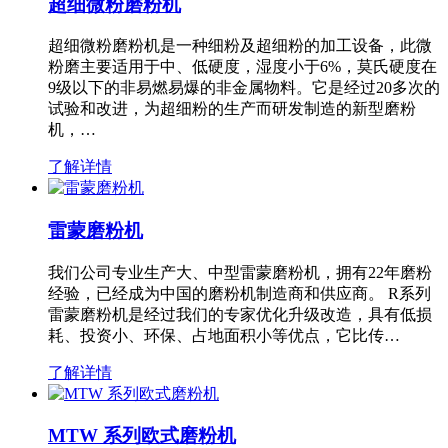
超细微粉磨粉机
超细微粉磨粉机是一种细粉及超细粉的加工设备，此微
粉磨主要适用于中、低硬度，湿度小于6%，莫氏硬度在
9级以下的非易燃易爆的非金属物料。它是经过20多次的
试验和改进，为超细粉的生产而研发制造的新型磨粉
机，…
了解详情
雷蒙磨粉机
我们公司专业生产大、中型雷蒙磨粉机，拥有22年磨粉
经验，已经成为中国的磨粉机制造商和供应商。 R系列
雷蒙磨粉机是经过我们的专家优化升级改造，具有低损
耗、投资小、环保、占地面积小等优点，它比传…
了解详情
MTW 系列欧式磨粉机