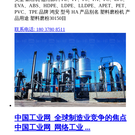
EVA、ABS、HDPE、LDPE、LLDPE、APET、PET、
PVC、TPE 品牌 鸿安 型号 HA 产品别名 塑料磨粉机 产
品用途 塑料磨粉30150目
联系电话: 180 3780 8511
中国工业网_全球制造业竞争的焦点
中国工业网_网络工业 ...