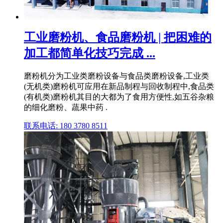
工业磨粉机、食品磨粉机 | 把困难的
加工都简单化技巧完成 ...
磨粉机分为工业类磨粉设备与食品类磨粉设备,工业类
(无机类)磨粉机可应用在新品制程与回收制程中,食品类
(有机类)磨粉机其目的大都为了食用方便性,如五谷杂粮
的细化磨粉、蔬果中药 .
联系电话: 180 3780 8511