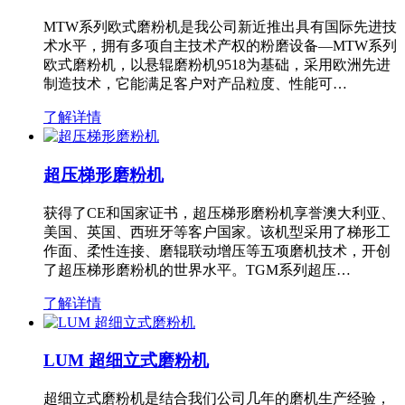
MTW系列欧式磨粉机是我公司新近推出具有国际先进技
术水平，拥有多项自主技术产权的粉磨设备—MTW系列
欧式磨粉机，以悬辊磨粉机9518为基础，采用欧洲先进
制造技术，它能满足客户对产品粒度、性能可…
了解详情
超压梯形磨粉机
获得了CE和国家证书，超压梯形磨粉机享誉澳大利亚、
美国、英国、西班牙等客户国家。该机型采用了梯形工
作面、柔性连接、磨辊联动增压等五项磨机技术，开创
了超压梯形磨粉机的世界水平。TGM系列超压…
了解详情
LUM 超细立式磨粉机
超细立式磨粉机是结合我们公司几年的磨机生产经验，