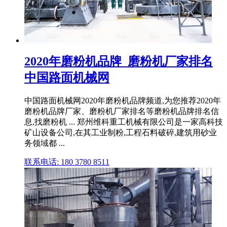
2020年磨粉机品牌_磨粉机厂家排名
中国路面机械网
中国路面机械网2020年磨粉机品牌频道,为您推荐2020年
磨粉机品牌厂家、磨粉机厂家排名等磨粉机品牌排名信
息,找磨粉机 ... 郑州维科重工机械有限公司是一家高科技
矿山设备公司,在其工业制粉,工程石料破碎,建筑用砂业
务领域都 ...
联系电话: 180 3780 8511