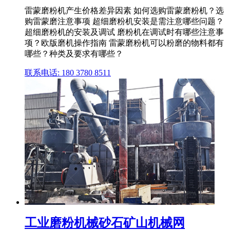
雷蒙磨粉机产生价格差异因素 如何选购雷蒙磨粉机？选
购雷蒙磨注意事项 超细磨粉机安装是需注意哪些问题？
超细磨粉机的安装及调试 磨粉机在调试时有哪些注意事
项？欧版磨机操作指南 雷蒙磨粉机可以粉磨的物料都有
哪些？种类及要求有哪些？
联系电话: 180 3780 8511
工业磨粉机械砂石矿山机械网