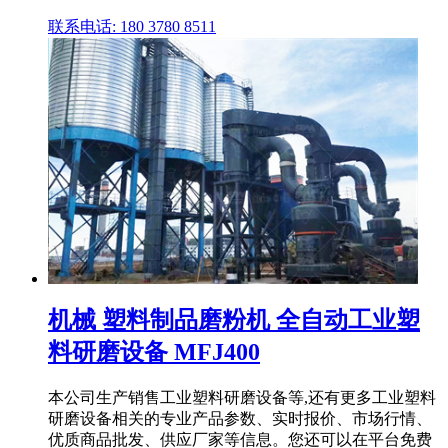
联系电话: 180 3780 8511
机械 塑料制品磨粉机 全自动工业塑
料研磨设备 MFJ400
本公司生产销售工业塑料研磨设备等,还有更多工业塑料
研磨设备相关的专业产品参数、实时报价、市场行情、
优质商品批发、供应厂家等信息。您还可以在平台免费