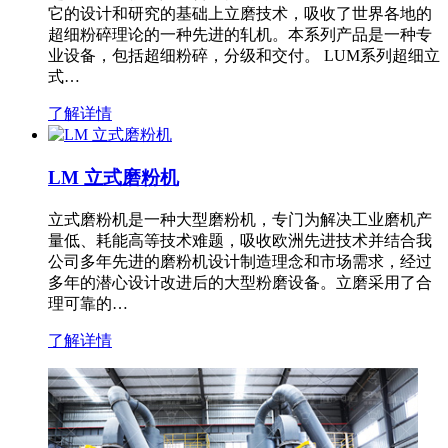
它的设计和研究的基础上立磨技术，吸收了世界各地的
超细粉碎理论的一种先进的轧机。本系列产品是一种专
业设备，包括超细粉碎，分级和交付。 LUM系列超细立
式…
了解详情
LM 立式磨粉机
立式磨粉机是一种大型磨粉机，专门为解决工业磨机产
量低、耗能高等技术难题，吸收欧洲先进技术并结合我
公司多年先进的磨粉机设计制造理念和市场需求，经过
多年的潜心设计改进后的大型粉磨设备。立磨采用了合
理可靠的…
了解详情