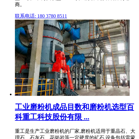
商。
联系电话: 180 3780 8511
工业磨粉机成品目数和磨粉机选型百
科重工科技股份有限 ...
重工是生产工业磨粉机的厂家,磨粉机适用于重晶石、大
理石、石灰石、花岗岩等一定硬度的矿石,设备包括雷蒙