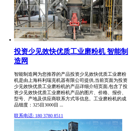
投资少见效快优质工业磨粉机 智能制
造网
智能制造网为您推荐的产品投资少见效快优质工业磨粉
机是由上海科利瑞克机器有限公司提供,当前页面为投资
少见效快优质工业磨粉机的产品详细介绍页面,包含了投
资少见效快优质工业磨粉机产品的图片、价格、报价、
型号、产地及供应商联系方式等信息。工业磨粉机的成
品细度：325目3000目 ...
联系电话: 180 3780 8511