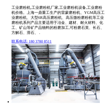
工业磨粉机,工业磨粉机厂家,工业磨粉机设备,工业磨粉
机价格。上海一鼎重工生产的雷蒙磨粉机、YGM高压工
业磨粉机、大型6R高压磨粉机、高压微粉磨粉机等工业
磨粉机系列产品主要适用于冶金、建材、耐火材料、化
工、矿山等矿产品物料的粉磨加工,可粉磨石英、长石、
方解石、滑石、 .
联系电话: 180 3780 8511