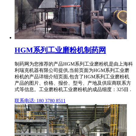
HGM系列工业磨粉机制药网
制药网为您推荐的产品HGM系列工业磨粉机是由上海科
利瑞克机器有限公司提供,当前页面为HGM系列工业磨
粉机的产品详细介绍页面,包含了HGM系列工业磨粉机
产品的图片、价格、报价、型号、产地及供应商联系方
式等信息。工业磨粉机工业磨粉机的成品细度：325目 .
联系电话: 180 3780 8511