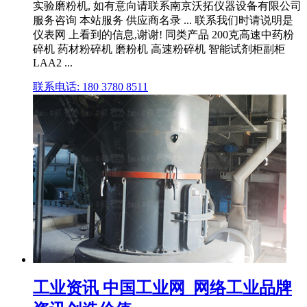
实验磨粉机, 如有意向请联系南京沃拓仪器设备有限公司
服务咨询 本站服务 供应商名录 ... 联系我们时请说明是
仪表网 上看到的信息,谢谢! 同类产品 200克高速中药粉
碎机 药材粉碎机 磨粉机 高速粉碎机 智能试剂柜副柜
LAA2 ...
联系电话: 180 3780 8511
工业资讯 中国工业网_网络工业品牌