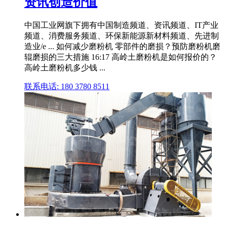
资讯创造价值
中国工业网旗下拥有中国制造频道、资讯频道、IT产业
频道、消费服务频道、环保新能源新材料频道、先进制
造业/e ... 如何减少磨粉机 零部件的磨损？预防磨粉机磨
辊磨损的三大措施 16:17 高岭土磨粉机是如何报价的？
高岭土磨粉机多少钱 ...
联系电话: 180 3780 8511