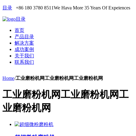
目录
+86 180 3780 8511
We Hava More 35 Years Of Expeiences
目录
首页
产品目录
解决方案
成功案例
关于我们
联系我们
Home
/
工业磨粉机网工业磨粉机网工业磨粉机网
工业磨粉机网工业磨粉机网工
业磨粉机网