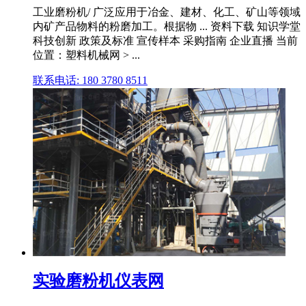
工业磨粉机/ 广泛应用于冶金、建材、化工、矿山等领域
内矿产品物料的粉磨加工。根据物 ... 资料下载 知识学堂
科技创新 政策及标准 宣传样本 采购指南 企业直播 当前
位置：塑料机械网 > ...
联系电话: 180 3780 8511
实验磨粉机仪表网