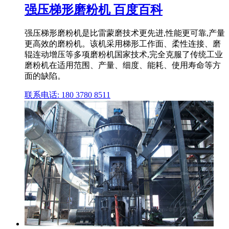
强压梯形磨粉机 百度百科
强压梯形磨粉机是比雷蒙磨技术更先进,性能更可靠,产量
更高效的磨粉机。该机采用梯形工作面、柔性连接、磨
辊连动增压等多项磨粉机国家技术,完全克服了传统工业
磨粉机在适用范围、产量、细度、能耗、使用寿命等方
面的缺陷。
联系电话: 180 3780 8511