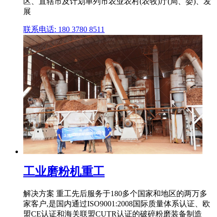
区、直辖市及计划单列市农业农村(农牧)厅(局、委)、发
展
联系电话: 180 3780 8511
工业磨粉机重工
解决方案 重工先后服务于180多个国家和地区的两万多
家客户,是国内通过ISO9001:2008国际质量体系认证、欧
盟CE认证和海关联盟CUTR认证的破碎粉磨装备制造