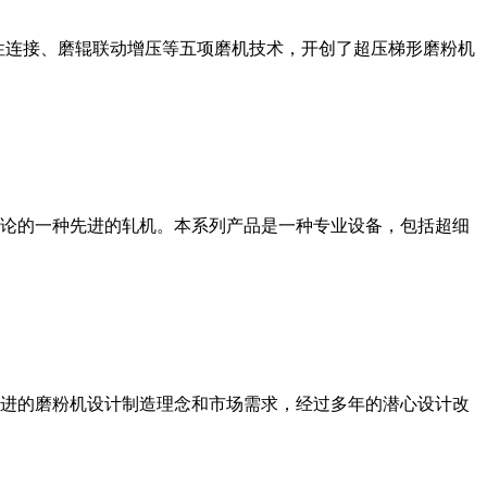
性连接、磨辊联动增压等五项磨机技术，开创了超压梯形磨粉机
论的一种先进的轧机。本系列产品是一种专业设备，包括超细
进的磨粉机设计制造理念和市场需求，经过多年的潜心设计改