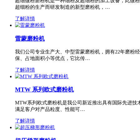
超细微粉磨粉机是一种细粉及超细粉的加工设备，此微粉
超细粉的生产而研发制造的新型磨粉机，…
了解详情
雷蒙磨粉机
我们公司专业生产大、中型雷蒙磨粉机，拥有22年磨粉
保、占地面积小等优点，它比传…
了解详情
MTW 系列欧式磨粉机
MTW系列欧式磨粉机是我公司新近推出具有国际先进技
满足客户对产品粒度、性能可…
了解详情