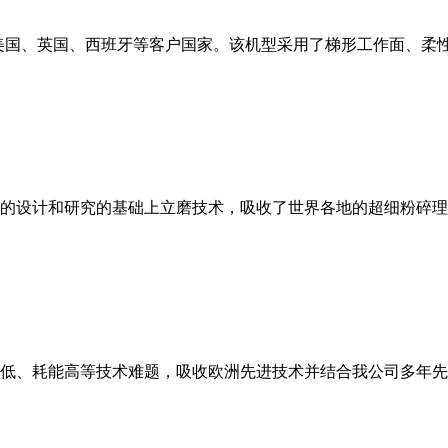
美国、英国、西班牙等客户国家。该机型采用了梯形工作面、柔
的设计和研究的基础上立磨技术，吸收了世界各地的超细粉碎理
低、耗能高等技术难题，吸收欧洲先进技术并结合我公司多年先