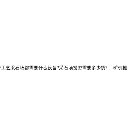
工艺采石场都需要什么设备?采石场投资需要多少钱? 。矿机推