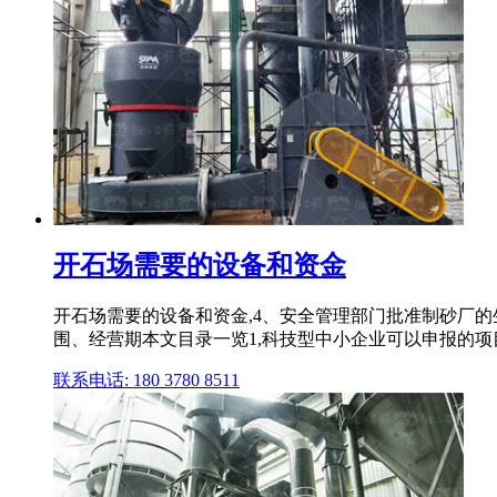
开石场需要的设备和资金
开石场需要的设备和资金,4、安全管理部门批准制砂厂的
围、经营期本文目录一览1,科技型中小企业可以申报的项目有2
联系电话: 180 3780 8511