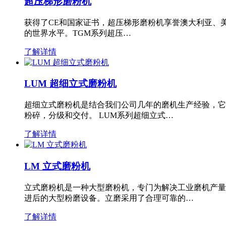
超压梯形磨粉机
获得了CE和国家证书，超压梯形磨粉机享誉澳大利亚、
的世界水平。TGM系列超压…
了解详情
LUM 超细立式磨粉机
超细立式磨粉机是结合我们公司几年的磨机生产经验，它
粉碎，分级和交付。 LUM系列超细立式…
了解详情
LM 立式磨粉机
立式磨粉机是一种大型磨粉机，专门为解决工业磨机产量
进后的大型粉磨设备。立磨采用了合理可靠的…
了解详情