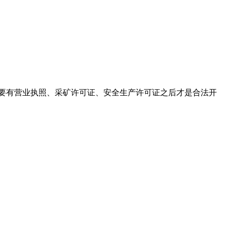
个石场要有营业执照、采矿许可证、安全生产许可证之后才是合法开