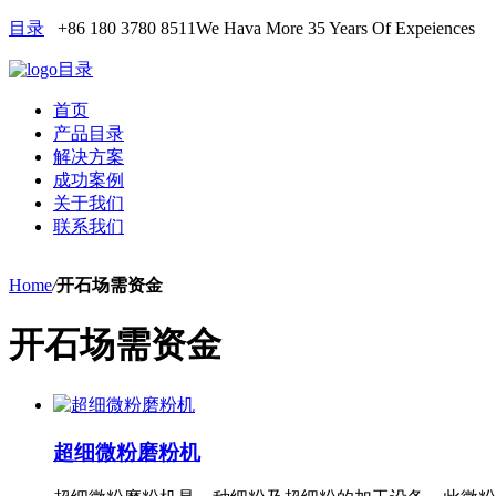
目录
+86 180 3780 8511
We Hava More 35 Years Of Expeiences
目录
首页
产品目录
解决方案
成功案例
关于我们
联系我们
Home
/
开石场需资金
开石场需资金
超细微粉磨粉机