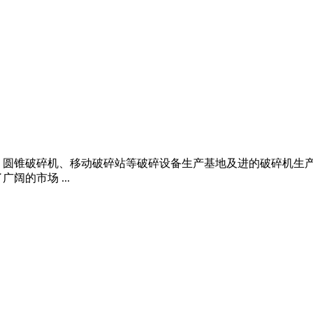
、圆锥破碎机、移动破碎站等破碎设备生产基地及进的破碎机生产
的市场 ...