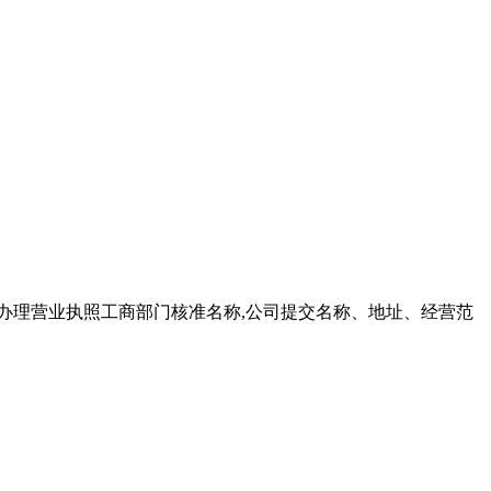
商办理营业执照工商部门核准名称,公司提交名称、地址、经营范