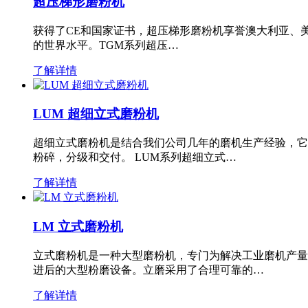
超压梯形磨粉机
获得了CE和国家证书，超压梯形磨粉机享誉澳大利亚、
的世界水平。TGM系列超压…
了解详情
LUM 超细立式磨粉机
超细立式磨粉机是结合我们公司几年的磨机生产经验，它
粉碎，分级和交付。 LUM系列超细立式…
了解详情
LM 立式磨粉机
立式磨粉机是一种大型磨粉机，专门为解决工业磨机产量
进后的大型粉磨设备。立磨采用了合理可靠的…
了解详情