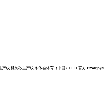
生产线 机制砂生产线 华体会体育（中国）HTH·官方 Email:joyal