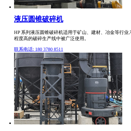
液压圆锥破碎机
HP 系列液压圆锥破碎机适用于矿山、建材、冶金等行
程度高的破碎生产线中被广泛使用。
联系电话: 180 3780 8511