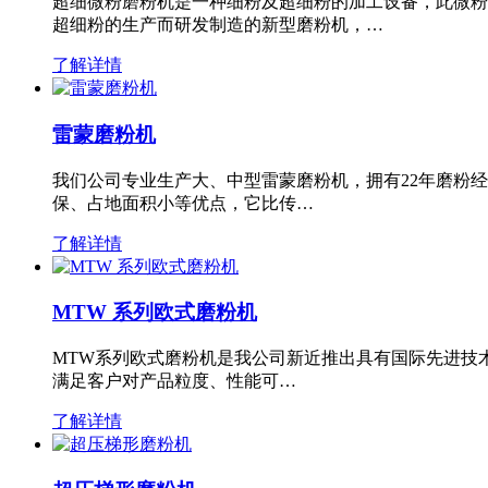
超细微粉磨粉机是一种细粉及超细粉的加工设备，此微粉
超细粉的生产而研发制造的新型磨粉机，…
了解详情
雷蒙磨粉机
我们公司专业生产大、中型雷蒙磨粉机，拥有22年磨粉
保、占地面积小等优点，它比传…
了解详情
MTW 系列欧式磨粉机
MTW系列欧式磨粉机是我公司新近推出具有国际先进技
满足客户对产品粒度、性能可…
了解详情