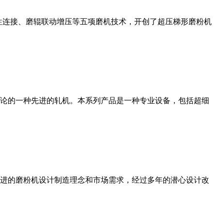
性连接、磨辊联动增压等五项磨机技术，开创了超压梯形磨粉机
论的一种先进的轧机。本系列产品是一种专业设备，包括超细
进的磨粉机设计制造理念和市场需求，经过多年的潜心设计改