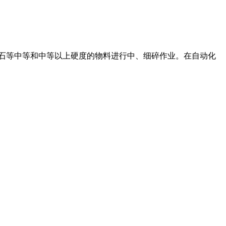
灰石等中等和中等以上硬度的物料进行中、细碎作业。在自动化