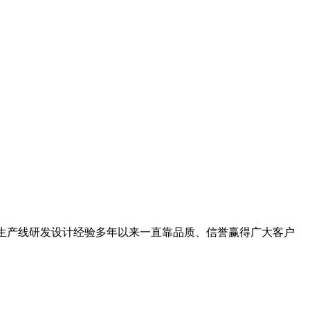
石料生产线研发设计经验多年以来一直靠品质、信誉赢得广大客户