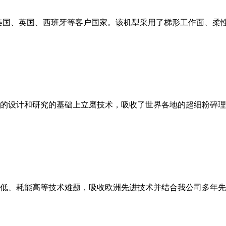
美国、英国、西班牙等客户国家。该机型采用了梯形工作面、柔
的设计和研究的基础上立磨技术，吸收了世界各地的超细粉碎理
低、耗能高等技术难题，吸收欧洲先进技术并结合我公司多年先