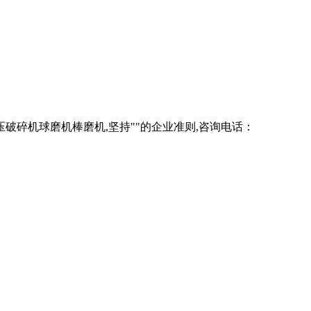
破碎机球磨机棒磨机,坚持""的企业准则,咨询电话：