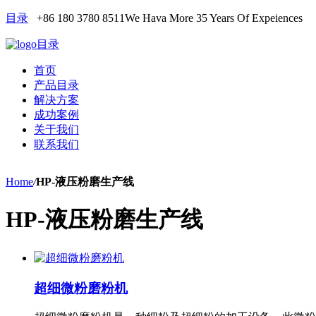
目录
+86 180 3780 8511
We Hava More 35 Years Of Expeiences
目录
首页
产品目录
解决方案
成功案例
关于我们
联系我们
Home
/
HP-液压粉磨生产线
HP-液压粉磨生产线
超细微粉磨粉机