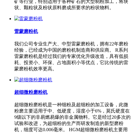
矿等行业，特别适用于各种矿石的大型制粉加工，将块
状、颗粒状及粉状原料磨成所要求的粉状物料。
雷蒙磨粉机
我们公司专业生产大、中型雷蒙磨粉机，拥有22年磨粉
经验，已经成为中国的磨粉机制造商和供应商。 R系列
雷蒙磨粉机是经过我们的专家优化升级改造，具有低损
耗、投资小、环保、占地面积小等优点，它比传统的雷
蒙磨粉机效率更高。
超细微粉磨粉机
超细微粉磨粉机是一种细粉及超细粉的加工设备，此微
粉磨主要适用于中、低硬度，湿度小于6%，莫氏硬度在
9级以下的非易燃易爆的非金属物料。它是经过20多次的
试验和改进，为超细粉的生产而研发制造的新型磨粉
机，细度可达0.006毫米。 HGM超细微粉磨粉机主要用