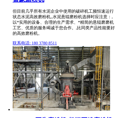
但目前几乎所有水泥企业中使用的破碎机工频恒速运行
状态水泥高效磨粉机,,水泥悬辊磨粉机选择时应注意：,
以*实用的设备、合理的生产需求、*精简的悬辊磨磨机
工艺、优质的服务竭诚于您合作。,比同类产品性能要好
的高效磨粉机。
联系电话: 180 3780 8511