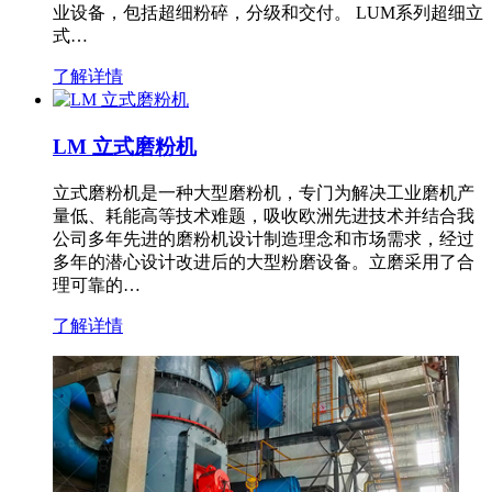
业设备，包括超细粉碎，分级和交付。 LUM系列超细立
式…
了解详情
LM 立式磨粉机
立式磨粉机是一种大型磨粉机，专门为解决工业磨机产
量低、耗能高等技术难题，吸收欧洲先进技术并结合我
公司多年先进的磨粉机设计制造理念和市场需求，经过
多年的潜心设计改进后的大型粉磨设备。立磨采用了合
理可靠的…
了解详情