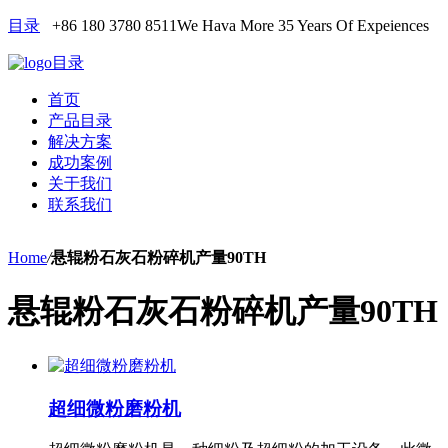
目录
+86 180 3780 8511
We Hava More 35 Years Of Expeiences
目录
首页
产品目录
解决方案
成功案例
关于我们
联系我们
Home
/
悬辊粉石灰石粉碎机产量90TH
悬辊粉石灰石粉碎机产量90TH
超细微粉磨粉机