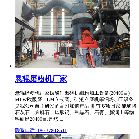
悬辊磨粉机厂家
悬辊磨粉机厂家碳酸钙碾碎机细粉加工设备(20400目)：
MTW欧版磨、LM立式磨、矿渣立磨机等细粉加工设备
是我公司自主研发的高附加值产品,拥有多项国家,能够将
石灰石、方解石、碳酸钙、重晶石、石膏、膨润土等物
料研磨20400目,是您 ...
联系电话: 180 3780 8511