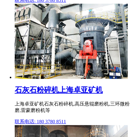
联系电话: 180 3780 8511
石灰石粉碎机上海卓亚矿机
上海卓亚矿机石灰石粉碎机,高压悬辊磨粉机,三环微粉
磨,雷蒙磨粉机等
联系电话: 180 3780 8511