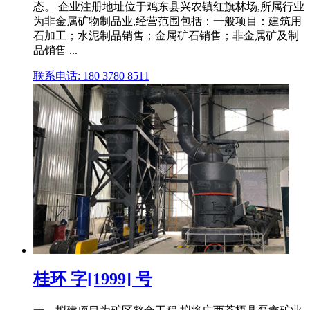
态。 企业注册地址位于鸡东县兴农镇红旗林场,所属行业
为非金属矿物制品业,经营范围包括：一般项目：建筑用
石加工；水泥制品销售；金属矿石销售；非金属矿及制
品销售 ...
联系电话: 180 3780 8511
桂环 字[1999] 号