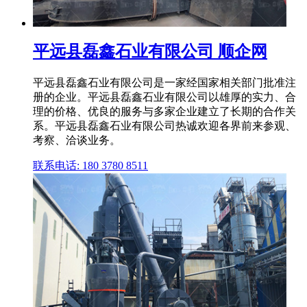
平远县磊鑫石业有限公司 顺企网
平远县磊鑫石业有限公司是一家经国家相关部门批准注
册的企业。平远县磊鑫石业有限公司以雄厚的实力、合
理的价格、优良的服务与多家企业建立了长期的合作关
系。平远县磊鑫石业有限公司热诚欢迎各界前来参观、
考察、洽谈业务。
联系电话: 180 3780 8511