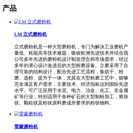
产品
LM 立式磨粉机
立式磨粉机是一种大型磨粉机，专门为解决工业磨机产
量低、耗能高等技术难题，吸收欧洲先进技术并结合我
公司多年先进的磨粉机设计制造理念和市场需求，经过
多年的潜心设计改进后的大型粉磨设备。立磨采用了合
理可靠的结构设计，配合先进工艺流程，集烘干、粉
磨、选粉、提升于一体，尤其在大型粉磨工艺中，能够
完全满足客户需求，主要技术、经济指标达到国际先进
水平。可广泛应用于水泥、电力、冶金、化工、非金属
矿等行业，特别适用于各种矿石的大型制粉加工，将块
状、颗粒状及粉状原料磨成所要求的粉状物料。
雷蒙磨粉机