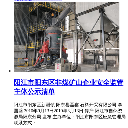
阳江市阳东区非煤矿山企业安全监管
主体公示清单
阳江市阳东区新洲镇 阳东县磊鑫 石料开采有限公司 李
国盛 2010年9月13日2019年3月13日 停产 阳江市自然资
源局阳东分局 发布 主办单位：阳江市阳东区应急管理局
联系方式： ...