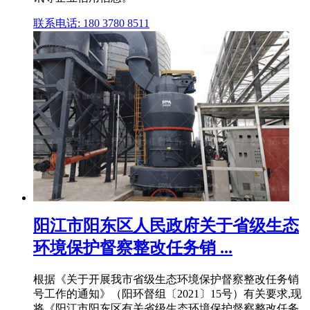
联系电话: 180 3780 8511
阳江市阳东区人民政府关于省级生态
环境保护督察整改任务销 ...
根据《关于开展我市省级生态环境保护督察整改任务销
号工作的通知》（阳环督组〔2021〕15号）有关要求,现
将《阳江市阳东区有关省级生态环境保护督察整改任务