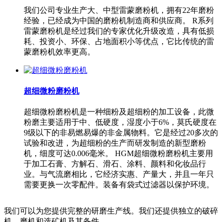
我们公司专业生产大、中型雷蒙磨粉机，拥有22年磨粉
经验，已经成为中国的磨粉机制造商和供应商。 R系列
雷蒙磨粉机是经过我们的专家优化升级改造，具有低损
耗、投资小、环保、占地面积小等优点，它比传统的雷
蒙磨粉机效率更高。
超细微粉磨粉机
超细微粉磨粉机是一种细粉及超细粉的加工设备，此微
粉磨主要适用于中、低硬度，湿度小于6%，莫氏硬度在
9级以下的非易燃易爆的非金属物料。它是经过20多次的
试验和改进，为超细粉的生产而研发制造的新型磨粉
机，细度可达0.006毫米。 HGM超细微粉磨粉机主要用
于加工石膏、方解石、滑石、涂料、颜料和化妆品行
业。与气流磨相比，它经济实惠、产量大，并且一年只
需要更换一次零配件。装备有袋式过滤器以保护环境。
我们可以为您提供完整的研磨生产线。我们还提供独立的破碎
机、磨机和选矿机及其备件。