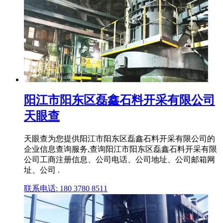
阳江市阳东区磊鑫石料开采有限公司
天眼查
天眼查为您提供阳江市阳东区磊鑫石料开采有限公司的
企业信息查询服务,查询阳江市阳东区磊鑫石料开采有限
公司工商注册信息、公司电话、公司地址、公司邮箱网
址、公司 .
联系电话: 180 3780 8511