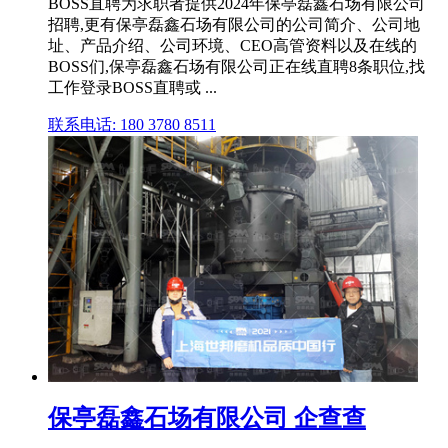
BOSS直聘为求职者提供2024年保亭磊鑫石场有限公司
招聘,更有保亭磊鑫石场有限公司的公司简介、公司地
址、产品介绍、公司环境、CEO高管资料以及在线的
BOSS们,保亭磊鑫石场有限公司正在线直聘8条职位,找
工作登录BOSS直聘或 ...
联系电话: 180 3780 8511
保亭磊鑫石场有限公司 企查查