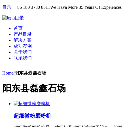
目录
+86 180 3780 8511
We Hava More 35 Years Of Expeiences
目录
首页
产品目录
解决方案
成功案例
关于我们
联系我们
Home
/
阳东县磊鑫石场
阳东县磊鑫石场
超细微粉磨粉机