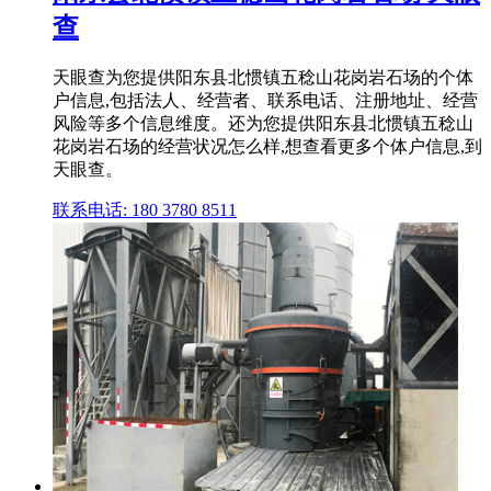
查
天眼查为您提供阳东县北惯镇五稔山花岗岩石场的个体
户信息,包括法人、经营者、联系电话、注册地址、经营
风险等多个信息维度。还为您提供阳东县北惯镇五稔山
花岗岩石场的经营状况怎么样,想查看更多个体户信息,到
天眼查。
联系电话: 180 3780 8511