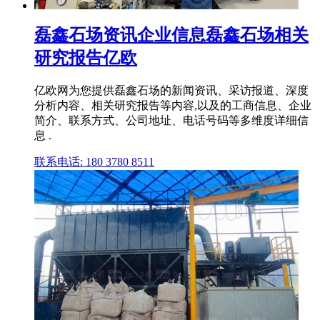
磊鑫石场资讯企业信息磊鑫石场相关
研究报告亿欧
亿欧网为您提供磊鑫石场的新闻资讯、采访报道、深度
分析内容、相关研究报告等内容,以及的工商信息、企业
简介、联系方式、公司地址、电话号码等多维度详细信
息 .
联系电话: 180 3780 8511