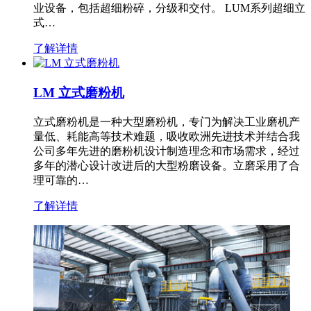
业设备，包括超细粉碎，分级和交付。 LUM系列超细立
式…
了解详情
LM 立式磨粉机
立式磨粉机是一种大型磨粉机，专门为解决工业磨机产
量低、耗能高等技术难题，吸收欧洲先进技术并结合我
公司多年先进的磨粉机设计制造理念和市场需求，经过
多年的潜心设计改进后的大型粉磨设备。立磨采用了合
理可靠的…
了解详情