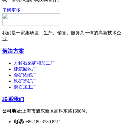
了解更多
我们是一家集研发、生产、销售、服务为一体的高新技术企
业。
解决方案
方解石采矿和加工厂
建筑回收厂
金矿浓缩厂
铁矿选矿厂
滑石加工厂
联系我们
公司地址:
上海市浦东新区高科东路1688号.
电话:
+86 180 3780 8511