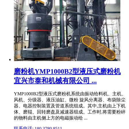
磨粉机YMP1000B2型液压式磨粉机
宜兴市泰和机械有限公司 ...
YMP1000B2型液压式磨粉机系统由振动给料机、主机、
风机、分级器、液压油缸、微粉 旋风分离器、布袋除尘
器、电器控制装置及管道系统组成。其中,主机由上下机
体、磨辊、回转磨盘及减速器组成。工作时,将需要粉碎
的物料由主机侧上方的电磁振动给 ...
联系电话: 180 3780 8511