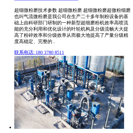
超细微粉磨技术参数 超细微粉磨 超细微粉磨超微粉细磨
也叫气流微粉磨是我公司在生产二十多年制粉设备的基
础上由科研部门研制的一种新型超细磨粉机效率高喷流
能的充分利用和优化设计的叶轮机构及分级流畅大大提
高了粉碎效率和分级效率从而极大地提高了产量分级精
度高稳定、完整的 .
联系电话: 180 3780 8511