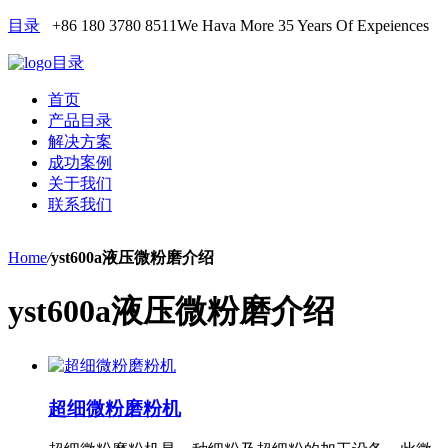
目录
+86 180 3780 8511
We Hava More 35 Years Of Expeiences
目录
首页
产品目录
解决方案
成功案例
关于我们
联系我们
Home
/
yst600a液压微粉磨介绍
yst600a液压微粉磨介绍
超细微粉磨粉机