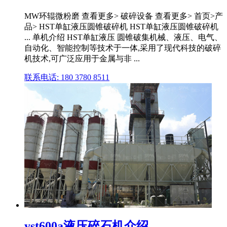
MW环辊微粉磨 查看更多> 破碎设备 查看更多> 首页>产
品> HST单缸液压圆锥破碎机 HST单缸液压圆锥破碎机
... 单机介绍 HST单缸液压 圆锥破集机械、液压、电气、
自动化、智能控制等技术于一体,采用了现代科技的破碎
机技术,可广泛应用于金属与非 ...
联系电话: 180 3780 8511
yst600a液压碎石机介绍