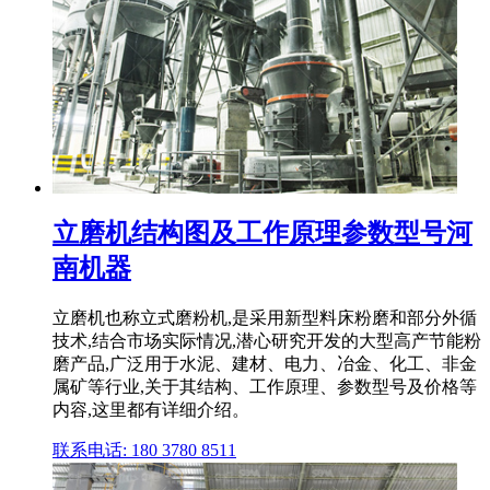
立磨机结构图及工作原理参数型号河
南机器
立磨机也称立式磨粉机,是采用新型料床粉磨和部分外循
技术,结合市场实际情况,潜心研究开发的大型高产节能粉
磨产品,广泛用于水泥、建材、电力、冶金、化工、非金
属矿等行业,关于其结构、工作原理、参数型号及价格等
内容,这里都有详细介绍。
联系电话: 180 3780 8511