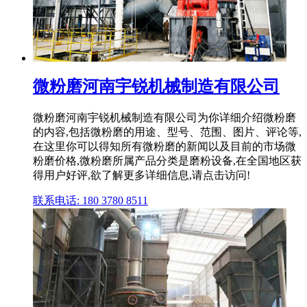
微粉磨河南宇锐机械制造有限公司
微粉磨河南宇锐机械制造有限公司为你详细介绍微粉磨
的内容,包括微粉磨的用途、型号、范围、图片、评论等,
在这里你可以得知所有微粉磨的新闻以及目前的市场微
粉磨价格,微粉磨所属产品分类是磨粉设备,在全国地区获
得用户好评,欲了解更多详细信息,请点击访问!
联系电话: 180 3780 8511