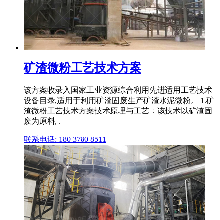
矿渣微粉工艺技术方案
该方案收录入国家工业资源综合利用先进适用工艺技术
设备目录,适用于利用矿渣固废生产矿渣水泥微粉。 1.矿
渣微粉工艺技术方案技术原理与工艺：该技术以矿渣固
废为原料, .
联系电话: 180 3780 8511