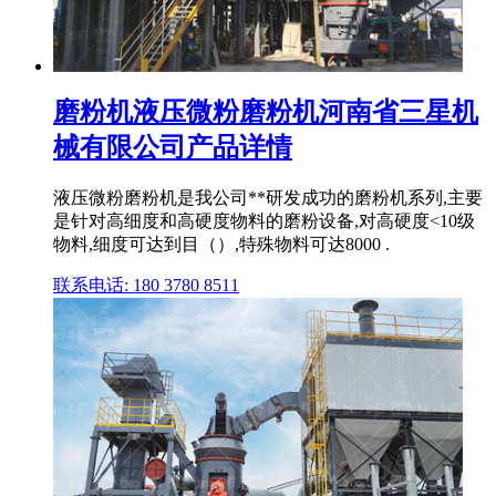
磨粉机液压微粉磨粉机河南省三星机
械有限公司产品详情
液压微粉磨粉机是我公司**研发成功的磨粉机系列,主要
是针对高细度和高硬度物料的磨粉设备,对高硬度<10级
物料,细度可达到目（）,特殊物料可达8000 .
联系电话: 180 3780 8511