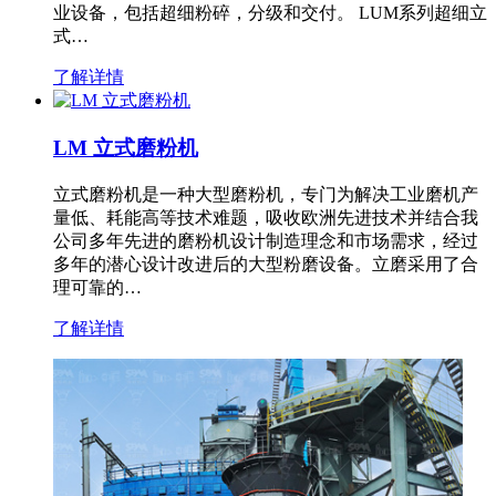
业设备，包括超细粉碎，分级和交付。 LUM系列超细立
式…
了解详情
LM 立式磨粉机
立式磨粉机是一种大型磨粉机，专门为解决工业磨机产
量低、耗能高等技术难题，吸收欧洲先进技术并结合我
公司多年先进的磨粉机设计制造理念和市场需求，经过
多年的潜心设计改进后的大型粉磨设备。立磨采用了合
理可靠的…
了解详情