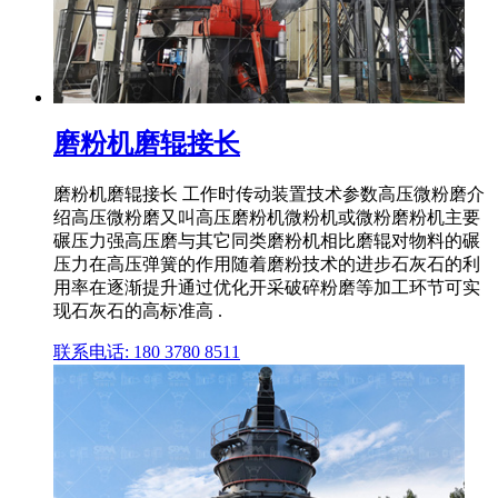
磨粉机磨辊接长
磨粉机磨辊接长 工作时传动装置技术参数高压微粉磨介
绍高压微粉磨又叫高压磨粉机微粉机或微粉磨粉机主要
碾压力强高压磨与其它同类磨粉机相比磨辊对物料的碾
压力在高压弹簧的作用随着磨粉技术的进步石灰石的利
用率在逐渐提升通过优化开采破碎粉磨等加工环节可实
现石灰石的高标准高 .
联系电话: 180 3780 8511