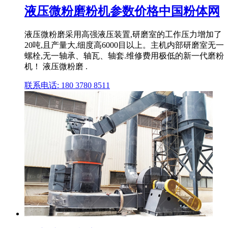
液压微粉磨粉机参数价格中国粉体网
液压微粉磨采用高强液压装置,研磨室的工作压力增加了
20吨,且产量大,细度高6000目以上。主机内部研磨室无一
螺栓,无一轴承、轴瓦、轴套.维修费用极低的新一代磨粉
机！ 液压微粉磨 .
联系电话: 180 3780 8511