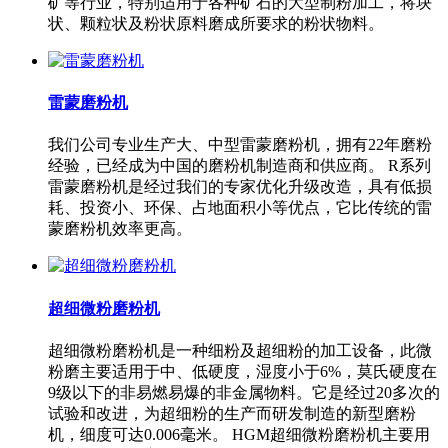
矿等行业，特别适用于各种矿石的大型制粉加工，将块
状、颗粒状及粉状原料磨成所要求的粉状物料。
雷蒙磨粉机
我们公司专业生产大、中型雷蒙磨粉机，拥有22年磨粉
经验，已经成为中国的磨粉机制造商和供应商。 R系列
雷蒙磨粉机是经过我们的专家优化升级改造，具有低损
耗、投资小、环保、占地面积小等优点，它比传统的雷
蒙磨粉机效率更高。
超细微粉磨粉机
超细微粉磨粉机是一种细粉及超细粉的加工设备，此微
粉磨主要适用于中、低硬度，湿度小于6%，莫氏硬度在
9级以下的非易燃易爆的非金属物料。它是经过20多次的
试验和改进，为超细粉的生产而研发制造的新型磨粉
机，细度可达0.006毫米。 HGM超细微粉磨粉机主要用