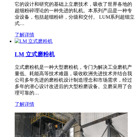
它的设计和研究的基础上立磨技术，吸收了世界各地的
超细粉碎理论的一种先进的轧机。本系列产品是一种专
业设备，包括超细粉碎，分级和交付。 LUM系列超细立
式…
了解详情
LM 立式磨粉机
立式磨粉机是一种大型磨粉机，专门为解决工业磨机产
量低、耗能高等技术难题，吸收欧洲先进技术并结合我
公司多年先进的磨粉机设计制造理念和市场需求，经过
多年的潜心设计改进后的大型粉磨设备。立磨采用了合
理可靠的…
了解详情