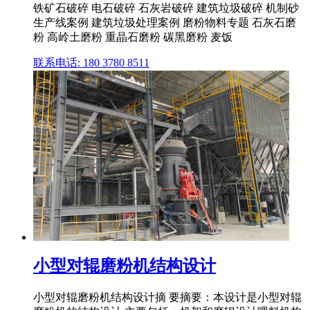
铁矿石破碎 电石破碎 石灰岩破碎 建筑垃圾破碎 机制砂
生产线案例 建筑垃圾处理案例 磨粉物料专题 石灰石磨
粉 高岭土磨粉 重晶石磨粉 碳黑磨粉 麦饭
联系电话: 180 3780 8511
小型对辊磨粉机结构设计
小型对辊磨粉机结构设计摘 要摘要：本设计是小型对辊