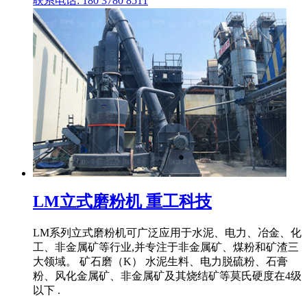
联系电话: 180 3780 8511
LM立式磨粉机 重工科技
LM系列立式磨粉机可广泛应用于水泥、电力、冶金、化
工、非金属矿等行业,并专注于非金属矿、煤粉和矿渣三
大领域。 矿石磨（K） 水泥生料、电力脱硫粉、石膏
粉、风化金属矿、非金属矿及其烧结矿等莫氏硬度在4级
以下 .