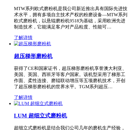
MTW系列欧式磨粉机是我公司新近推出具有国际先进技
术水平，拥有多项自主技术产权的粉磨设备—MTW系列
欧式磨粉机，以悬辊磨粉机9518为基础，采用欧洲先进
制造技术，它能满足客户对产品粒度、性能可…
了解详情
超压梯形磨粉机
获得了CE和国家证书，超压梯形磨粉机享誉澳大利亚、
美国、英国、西班牙等客户国家。该机型采用了梯形工
作面、柔性连接、磨辊联动增压等五项磨机技术，开创
了超压梯形磨粉机的世界水平。TGM系列超压…
了解详情
LUM 超细立式磨粉机
超细立式磨粉机是结合我们公司几年的磨机生产经验，