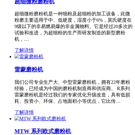
超细微粉磨粉机
超细微粉磨粉机是一种细粉及超细粉的加工设备，此微
粉磨主要适用于中、低硬度，湿度小于6%，莫氏硬度在
9级以下的非易燃易爆的非金属物料。它是经过20多次的
试验和改进，为超细粉的生产而研发制造的新型磨粉
机，…
了解详情
雷蒙磨粉机
我们公司专业生产大、中型雷蒙磨粉机，拥有22年磨粉
经验，已经成为中国的磨粉机制造商和供应商。 R系列
雷蒙磨粉机是经过我们的专家优化升级改造，具有低损
耗、投资小、环保、占地面积小等优点，它比传…
了解详情
MTW 系列欧式磨粉机