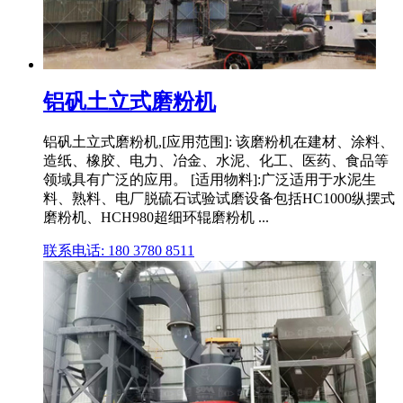
铝矾土立式磨粉机
铝矾土立式磨粉机,[应用范围]: 该磨粉机在建材、涂料、
造纸、橡胶、电力、冶金、水泥、化工、医药、食品等
领域具有广泛的应用。 [适用物料]:广泛适用于水泥生
料、熟料、电厂脱硫石试验试磨设备包括HC1000纵摆式
磨粉机、HCH980超细环辊磨粉机 ...
联系电话: 180 3780 8511