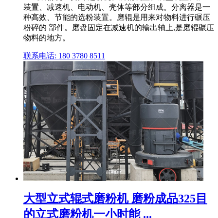
装置、减速机、电动机、壳体等部分组成。分离器是一
种高效、节能的选粉装置。磨辊是用来对物料进行碾压
粉碎的 部件。磨盘固定在减速机的输出轴上,是磨辊碾压
物料的地方。
联系电话: 180 3780 8511
大型立式辊式磨粉机 磨粉成品325目
的立式磨粉机一小时能 ...