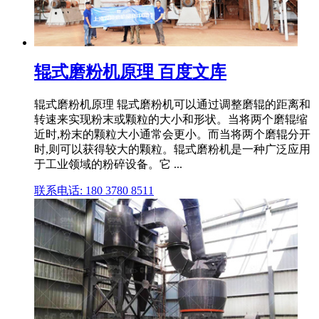
辊式磨粉机原理 百度文库
辊式磨粉机原理 辊式磨粉机可以通过调整磨辊的距离和
转速来实现粉末或颗粒的大小和形状。当将两个磨辊缩
近时,粉末的颗粒大小通常会更小。而当将两个磨辊分开
时,则可以获得较大的颗粒。辊式磨粉机是一种广泛应用
于工业领域的粉碎设备。它 ...
联系电话: 180 3780 8511