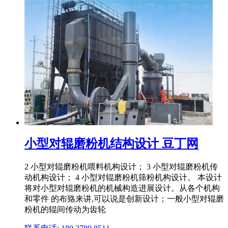
小型对辊磨粉机结构设计 豆丁网
2 小型对辊磨粉机喂料机构设计； 3 小型对辊磨粉机传
动机构设计； 4 小型对辊磨粉机筛粉机构设计。 本设计
将对小型对辊磨粉机的机械构造进展设计。从各个机构
和零件 的布臵来讲,可以说是创新设计；一般小型对辊磨
粉机的辊间传动为齿轮