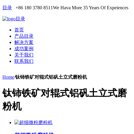
目录
+86 180 3780 8511
We Hava More 35 Years Of Expeiences
目录
首页
产品目录
解决方案
成功案例
关于我们
联系我们
Home
/
钛铈铁矿对辊式铝矾土立式磨粉机
钛铈铁矿对辊式铝矾土立式磨
粉机