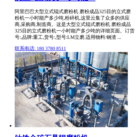
阿里巴巴大型立式辊式磨粉机 磨粉成品325目的立式磨
粉机一小时能产多少吨,粉碎机,这里云集了众多的供应
商,采购商,制造商。这是大型立式辊式磨粉机 磨粉成品
325目的立式磨粉机一小时能产多少吨的详细页面。订货
号:,品牌:重工,货号:,型号:LM立磨,适用物料:钢渣 ...
联系电话: 180 3780 8511