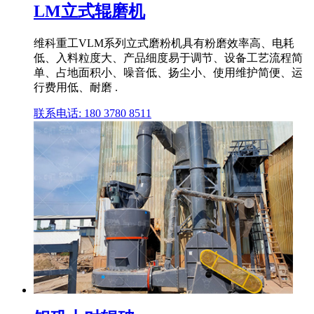
LM立式辊磨机
维科重工VLM系列立式磨粉机具有粉磨效率高、电耗
低、入料粒度大、产品细度易于调节、设备工艺流程简
单、占地面积小、噪音低、扬尘小、使用维护简便、运
行费用低、耐磨 .
联系电话: 180 3780 8511