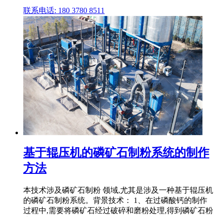
联系电话: 180 3780 8511
基于辊压机的磷矿石制粉系统的制作
方法
本技术涉及磷矿石制粉 领域,尤其是涉及一种基于辊压机
的磷矿石制粉系统。背景技术： 1、在过磷酸钙的制作
过程中,需要将磷矿石经过破碎和磨粉处理,得到磷矿石粉