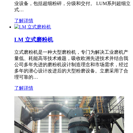
业设备，包括超细粉碎，分级和交付。 LUM系列超细立
式…
了解详情
LM 立式磨粉机
立式磨粉机是一种大型磨粉机，专门为解决工业磨机产
量低、耗能高等技术难题，吸收欧洲先进技术并结合我
公司多年先进的磨粉机设计制造理念和市场需求，经过
多年的潜心设计改进后的大型粉磨设备。立磨采用了合
理可靠的…
了解详情