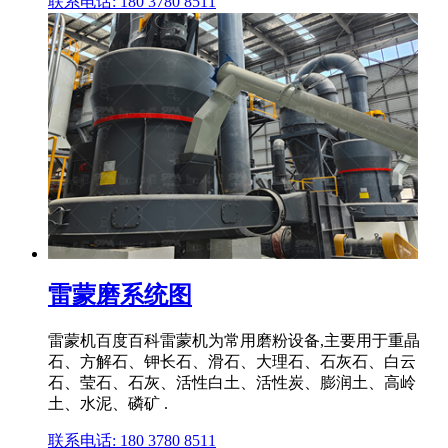
联系电话: 180 3780 8511
雷蒙磨系统图
雷蒙机百度百科雷蒙机为常用磨粉设备,主要用于重晶
石、方解石、钾长石、滑石、大理石、石灰石、白云
石、莹石、石灰、活性白土、活性炭、膨润土、高岭
土、水泥、磷矿 .
联系电话: 180 3780 8511