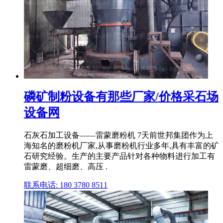
磷矿制粉设备有那些厂家/价格采石场
设备网
石灰石加工设备——雷蒙磨粉机 7天前世邦集团作为上
海知名的磨粉机厂家,从事磨粉机行业多年,具有丰富的矿
石研究经验。生产的主要产品针对各种物料进行加工有
雷蒙磨、超细磨、高压 .
联系电话: 180 3780 8511