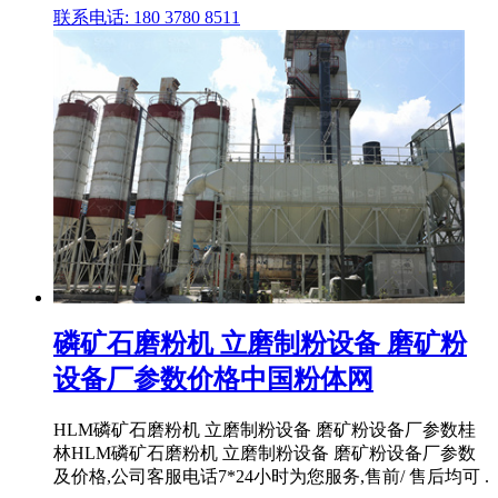
联系电话: 180 3780 8511
磷矿石磨粉机 立磨制粉设备 磨矿粉
设备厂参数价格中国粉体网
HLM磷矿石磨粉机 立磨制粉设备 磨矿粉设备厂参数桂
林HLM磷矿石磨粉机 立磨制粉设备 磨矿粉设备厂参数
及价格,公司客服电话7*24小时为您服务,售前/ 售后均可 .