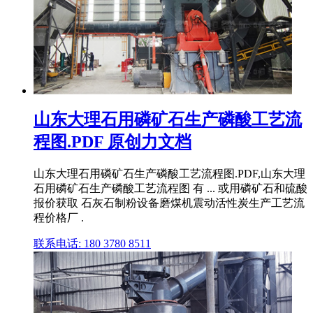
山东大理石用磷矿石生产磷酸工艺流
程图.PDF 原创力文档
山东大理石用磷矿石生产磷酸工艺流程图.PDF,山东大理
石用磷矿石生产磷酸工艺流程图 有 ... 或用磷矿石和硫酸
报价获取 石灰石制粉设备磨煤机震动活性炭生产工艺流
程价格厂 .
联系电话: 180 3780 8511