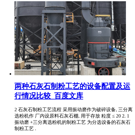
两种石灰石制粉工艺的设备配置及运
行情况比较_百度文库
2 石灰石制粉工艺流程 采用振动磨作为破碎设备, 三分离
选粉机作 厂内设原料石灰石棚, 用于存放 粒度 ≤ 20 2. 1
振动磨 +三分离选粉机的制粉工艺 为分选设备的石灰石
制粉工艺 .