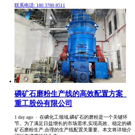
联系电话: 180 3780 8511
磷矿石磨粉生产线的高效配置方案_
重工股份有限公司
1 day ago · 在磷化工领域,磷矿石的磨粉是一个关键环
节。为了满足日益增长的市场需求,实现高效、稳定的磷
矿石磨粉生产,合理的生产线配置关重要。本文将详细介