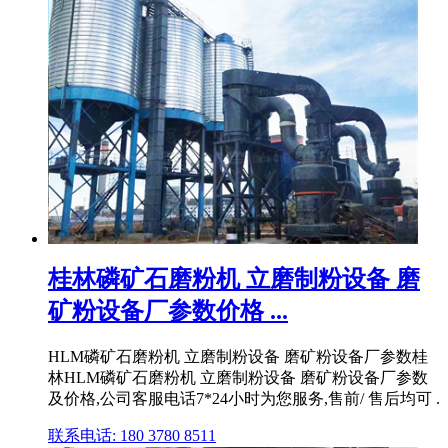
桂林磷矿石磨粉机 立磨制粉设备 磨
矿粉设备厂参数价格 ...
HLM磷矿石磨粉机 立磨制粉设备 磨矿粉设备厂参数桂
林HLM磷矿石磨粉机 立磨制粉设备 磨矿粉设备厂参数
及价格,公司客服电话7*24小时为您服务,售前/ 售后均可 .
联系电话: 180 3780 8511