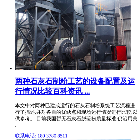
两种石灰石制粉工艺的设备配置及运
行情况比较百科资讯 ...
本文中对两种已建成运行的石灰石制粉系统工艺流程进
行了描述,并对各自的优缺点和现场运行情况进行比较,以
供参考。 目前我国暂无石灰石脱硫粉质量标准,仍沿用美
.
联系电话: 180 3780 8511