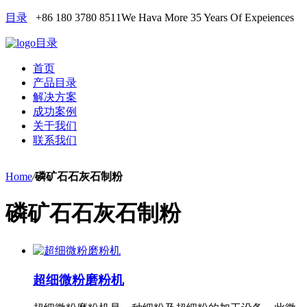
目录
+86 180 3780 8511
We Hava More 35 Years Of Expeiences
目录
首页
产品目录
解决方案
成功案例
关于我们
联系我们
Home
/
磷矿石石灰石制粉
磷矿石石灰石制粉
超细微粉磨粉机