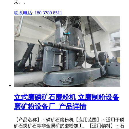
末。 .
联系电话: 180 3780 8511
立式磨磷矿石磨粉机 立磨制粉设备
磨矿粉设备厂_产品详情
【产品名称】：磷矿石磨粉机【应用范围】：适用于磷
矿石类矿石等非金属矿的磨粉加工。【适用物料】：石