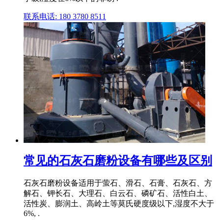
联系电话: 180 3780 8511
常见的石灰石磨粉设备有哪些及区别
石灰石磨粉设备适用于萤石、滑石、石膏、石灰石、方
解石、钾长石、大理石、白云石、磷矿石、活性白土、
活性炭、膨润土、高岭土等莫氏硬度级以下,湿度不大于
6%, .