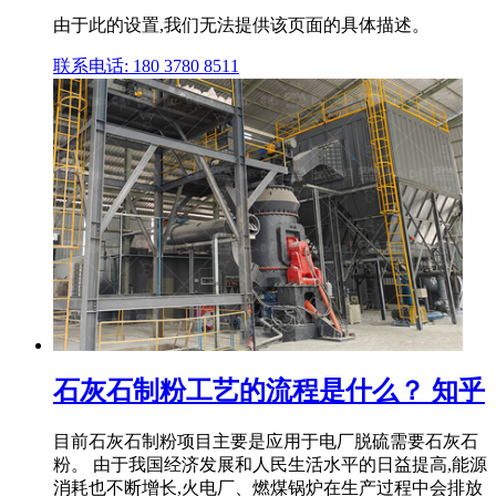
由于此的设置,我们无法提供该页面的具体描述。
联系电话: 180 3780 8511
石灰石制粉工艺的流程是什么？ 知乎
目前石灰石制粉项目主要是应用于电厂脱硫需要石灰石
粉。 由于我国经济发展和人民生活水平的日益提高,能源
消耗也不断增长,火电厂、燃煤锅炉在生产过程中会排放