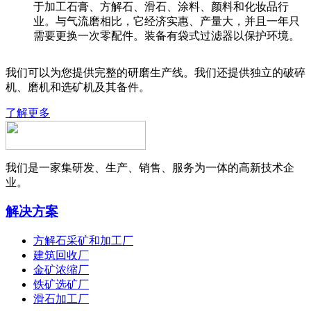
于加工石膏、方解石、滑石、涂料、颜料和化妆品行
业。与气流磨相比，它经济实惠、产量大，并且一年只
需要更换一次零配件。装备有袋式过滤器以保护环境。
我们可以为您提供完整的研磨生产线。我们还提供独立的破碎
机、磨机和选矿机及其备件。
了解更多
我们是一家集研发、生产、销售、服务为一体的高新技术企
业。
解决方案
方解石采矿和加工厂
建筑回收厂
金矿浓缩厂
铁矿选矿厂
滑石加工厂