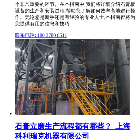
个非常重要的环节。在本指南中,我们将详细介绍石膏板
设备的生产和安装过程,帮助您了解如何效率高地进行操
作。无论您是新手还是有经验的专业人士,本指南都将为
您提供有用的信息和技巧。
联系电话: 180 3780 8511
石膏立磨生产流程都有哪些？_上海
科利瑞克机器有限公司