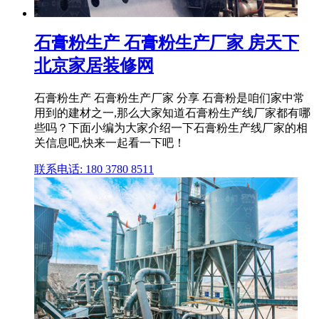
石膏粉生产 石膏粉生产厂家 房天下
北京家居装修网
石膏粉生产 石膏粉生产厂家 分享 石膏粉是咱们家中常
用到的建材之一,那么大家知道石膏粉生产线厂家都有哪
些吗？下面小编为大家介绍一下石膏粉生产线厂家的相
关信息吧,快来一起看一下吧！
联系电话: 180 3780 8511