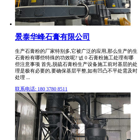
景泰华峰石膏有限公司
生产石膏粉的厂家特别多,它被广泛的应用,那么生产的生
石膏粉有哪些特殊的功效呢? 넶 0 石膏粉施工处理有哪
些注意事项 首先,脱硫石膏粉生产设备施工前对基层的处
理是极有必要的,要确保基层平整,如有凹凸不平处需及时
处理 ...
联系电话: 180 3780 8511