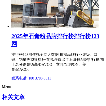
2025年石膏粉品牌排行榜排行榜123
网
排行榜123网依托全网大数据,根据品牌行业评级、口
碑、销量等12项指标依据,评选出了石膏粉品牌排行榜,前
十名分别是德高/DAVCO、立邦/NIPPON、美
巢/MACO、 .
联系电话: 180 3780 8511
Menu
相关文章