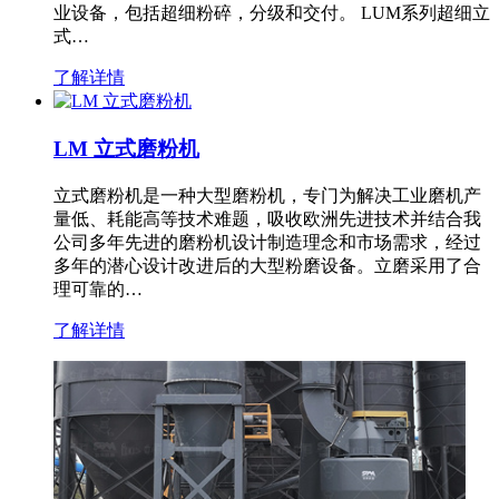
业设备，包括超细粉碎，分级和交付。 LUM系列超细立
式…
了解详情
LM 立式磨粉机
立式磨粉机是一种大型磨粉机，专门为解决工业磨机产
量低、耗能高等技术难题，吸收欧洲先进技术并结合我
公司多年先进的磨粉机设计制造理念和市场需求，经过
多年的潜心设计改进后的大型粉磨设备。立磨采用了合
理可靠的…
了解详情