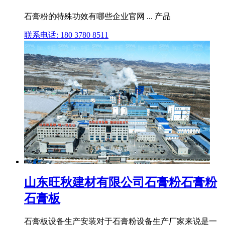
石膏粉的特殊功效有哪些企业官网 ... 产品
联系电话: 180 3780 8511
山东旺秋建材有限公司石膏粉石膏粉
石膏板
石膏板设备生产安装对于石膏粉设备生产厂家来说是一