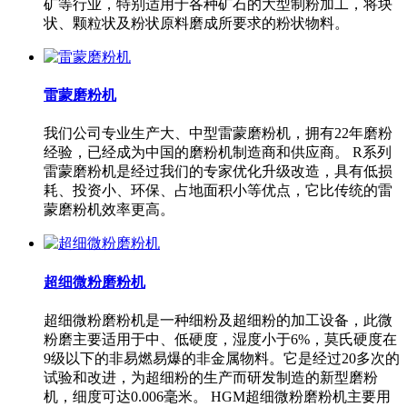
矿等行业，特别适用于各种矿石的大型制粉加工，将块
状、颗粒状及粉状原料磨成所要求的粉状物料。
雷蒙磨粉机
我们公司专业生产大、中型雷蒙磨粉机，拥有22年磨粉
经验，已经成为中国的磨粉机制造商和供应商。 R系列
雷蒙磨粉机是经过我们的专家优化升级改造，具有低损
耗、投资小、环保、占地面积小等优点，它比传统的雷
蒙磨粉机效率更高。
超细微粉磨粉机
超细微粉磨粉机是一种细粉及超细粉的加工设备，此微
粉磨主要适用于中、低硬度，湿度小于6%，莫氏硬度在
9级以下的非易燃易爆的非金属物料。它是经过20多次的
试验和改进，为超细粉的生产而研发制造的新型磨粉
机，细度可达0.006毫米。 HGM超细微粉磨粉机主要用