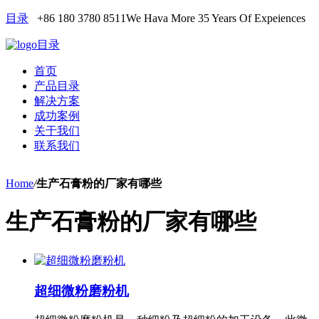
目录
+86 180 3780 8511
We Hava More 35 Years Of Expeiences
目录
首页
产品目录
解决方案
成功案例
关于我们
联系我们
Home
/
生产石膏粉的厂家有哪些
生产石膏粉的厂家有哪些
超细微粉磨粉机