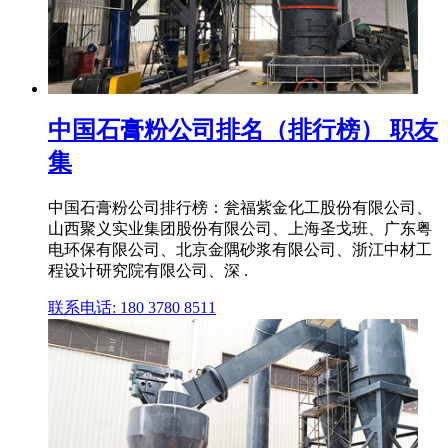
中国石膏粉公司排名（排行榜） 职友
集
中国石膏粉公司排行榜：瓮福紫金化工股份有限公司、
山西聚义实业集团股份有限公司、上海圣戈班、广东粤
电环保有限公司、北京金隅砂浆有限公司、浙江中材工
程设计研究院有限公司、深 .
联系电话: 180 3780 8511