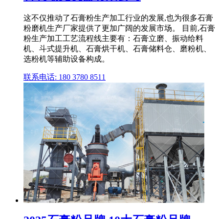
这不仅推动了石膏粉生产加工行业的发展,也为很多石膏
粉磨机生产厂家提供了更加广阔的发展市场。 目前,石膏
粉生产加工工艺流程线主要有：石膏立磨、振动给料
机、斗式提升机、石膏烘干机、石膏储料仓、磨粉机、
选粉机等辅助设备构成。
联系电话: 180 3780 8511