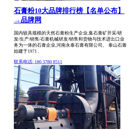
石膏粉10大品牌排行榜【名单公布】
→品牌网
国内较具规模的天然石膏粉生产企业,集石膏矿开采/研
发/生产/销售/石膏机械研发/销售和货物与技术进出口业
务为一体的石膏企业,河南永泰石膏有限公司。 泰山石膏
始建于1971 .
联系电话: 180 3780 8511