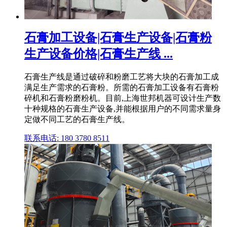
石膏加工设备|石膏生产设备|石膏粉
生产设备价格|石膏生产线 ...
石膏生产线是通过破碎和粉磨工艺将大块的石膏加工成
满足生产需求的石膏粉。所需的石膏加工设备有石膏粉
碎机和石膏粉磨粉机。目前,上海世邦机器可设计生产数
十种规格的石膏生产设备,并能根据用户的不同需求量身
定做不同工艺的石膏生产线。
联系电话: 180 3780 8511