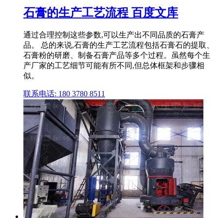
石膏的生产工艺流程 百度文库
通过合理控制这些参数,可以生产出不同品质的石膏产
品。 总的来说,石膏的生产工艺流程包括石膏石的提取、
石膏粉的研磨、制备石膏产品等多个过程。虽然每个生
产厂家的工艺细节可能有所不同,但总体框架和步骤相
似。
联系电话: 180 3780 8511