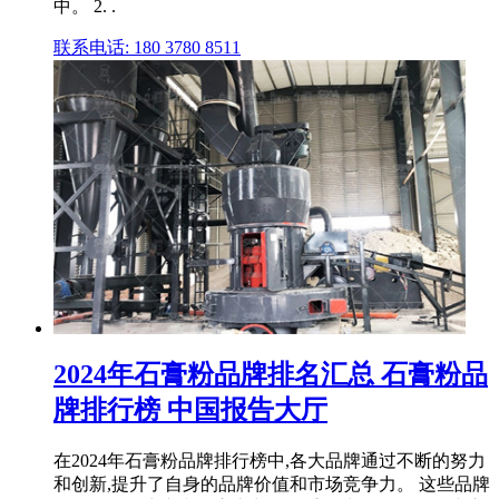
中。 2. .
联系电话: 180 3780 8511
2024年石膏粉品牌排名汇总 石膏粉品
牌排行榜 中国报告大厅
在2024年石膏粉品牌排行榜中,各大品牌通过不断的努力
和创新,提升了自身的品牌价值和市场竞争力。 这些品牌