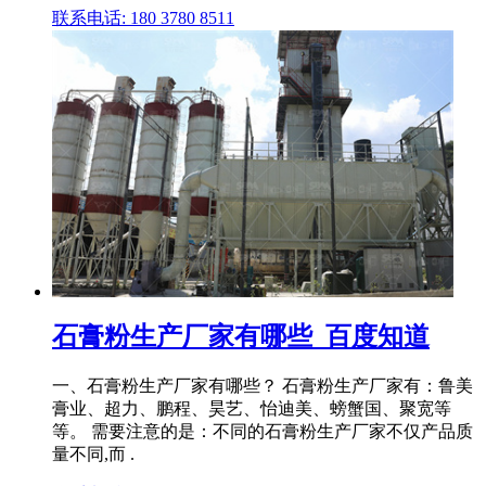
联系电话: 180 3780 8511
石膏粉生产厂家有哪些_百度知道
一、石膏粉生产厂家有哪些？ 石膏粉生产厂家有：鲁美
膏业、超力、鹏程、昊艺、怡迪美、螃蟹国、聚宽等
等。 需要注意的是：不同的石膏粉生产厂家不仅产品质
量不同,而 .