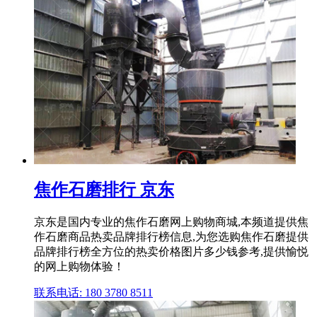
焦作石磨排行 京东
京东是国内专业的焦作石磨网上购物商城,本频道提供焦
作石磨商品热卖品牌排行榜信息,为您选购焦作石磨提供
品牌排行榜全方位的热卖价格图片多少钱参考,提供愉悦
的网上购物体验！
联系电话: 180 3780 8511