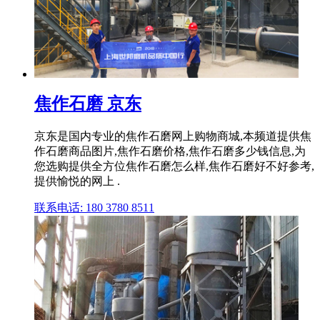
焦作石磨 京东
京东是国内专业的焦作石磨网上购物商城,本频道提供焦
作石磨商品图片,焦作石磨价格,焦作石磨多少钱信息,为
您选购提供全方位焦作石磨怎么样,焦作石磨好不好参考,
提供愉悦的网上 .
联系电话: 180 3780 8511