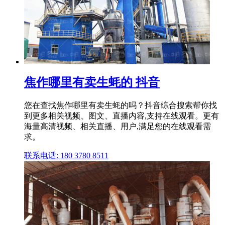
焦作哪里有卖生蚝的 抖音
您在查找焦作哪里有卖生蚝的吗？抖音综合搜索帮你找
到更多相关视频、图文、直播内容,支持在线观看。更有
海量高清视频、相关直播、用户,满足您的在线观看需
求。
联系电话: 180 3780 8511