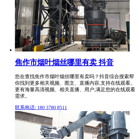
焦作市烟叶烟丝哪里有卖 抖音
您在查找焦作市烟叶烟丝哪里有卖吗？抖音综合搜索帮
你找到更多相关视频、图文、直播内容,支持在线观看。
更有海量高清视频、相关直播、用户,满足您的在线观看
需求。
联系电话: 180 3780 8511