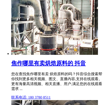
焦作哪里有卖烘焙原料的 抖音
您在查找焦作哪里有卖 烘焙原料的吗？抖音综合搜索帮
你找到更多相关视频、图文、直播内容,支持在线观看。
更有海量高清视频、相关直播、用户,满足您的在线观看
需求 ...
联系电话: 180 3780 8511