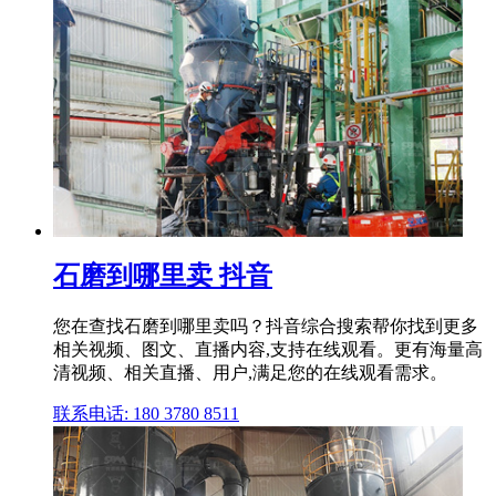
石磨到哪里卖 抖音
您在查找石磨到哪里卖吗？抖音综合搜索帮你找到更多
相关视频、图文、直播内容,支持在线观看。更有海量高
清视频、相关直播、用户,满足您的在线观看需求。
联系电话: 180 3780 8511