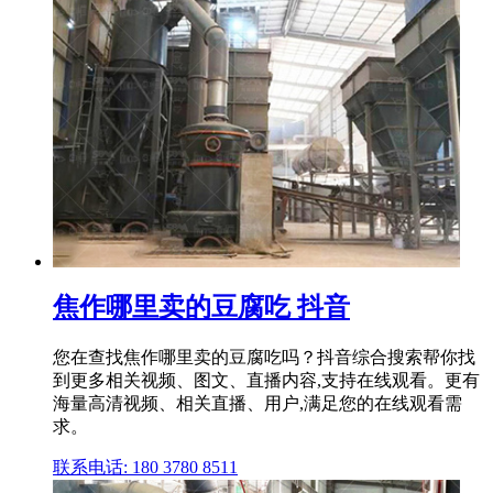
焦作哪里卖的豆腐吃 抖音
您在查找焦作哪里卖的豆腐吃吗？抖音综合搜索帮你找
到更多相关视频、图文、直播内容,支持在线观看。更有
海量高清视频、相关直播、用户,满足您的在线观看需
求。
联系电话: 180 3780 8511