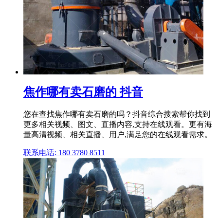
焦作哪有卖石磨的 抖音
您在查找焦作哪有卖石磨的吗？抖音综合搜索帮你找到
更多相关视频、图文、直播内容,支持在线观看。更有海
量高清视频、相关直播、用户,满足您的在线观看需求。
联系电话: 180 3780 8511