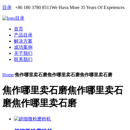
目录
+86 180 3780 8511
We Hava More 35 Years Of Expeiences
目录
首页
产品目录
解决方案
成功案例
关于我们
联系我们
Home
/
焦作哪里卖石磨焦作哪里卖石磨焦作哪里卖石磨
焦作哪里卖石磨焦作哪里卖石
磨焦作哪里卖石磨