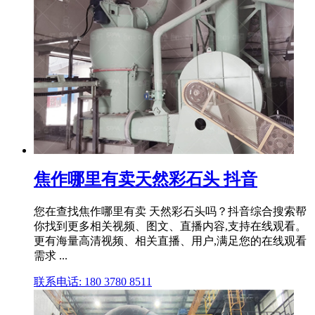
焦作哪里有卖天然彩石头 抖音
您在查找焦作哪里有卖 天然彩石头吗？抖音综合搜索帮
你找到更多相关视频、图文、直播内容,支持在线观看。
更有海量高清视频、相关直播、用户,满足您的在线观看
需求 ...
联系电话: 180 3780 8511