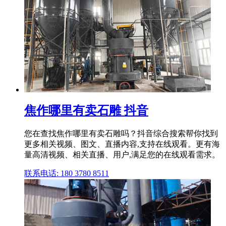
焦作哪里有卖石雕 抖音
您在查找焦作哪里有卖石雕吗？抖音综合搜索帮你找到
更多相关视频、图文、直播内容,支持在线观看。更有海
量高清视频、相关直播、用户,满足您的在线观看需求。
联系电话: 180 3780 8511