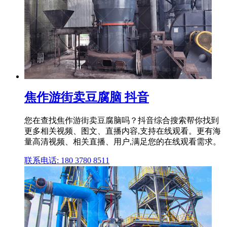
焦作游街卖豆腐脑 抖音
您在查找焦作游街卖豆腐脑吗？抖音综合搜索帮你找到
更多相关视频、图文、直播内容,支持在线观看。更有海
量高清视频、相关直播、用户,满足您的在线观看需求。
联系电话: 180 3780 8511