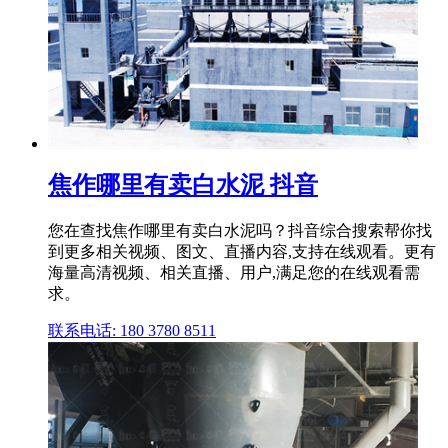
焦作哪里有卖白水泥 抖音
您在查找焦作哪里有卖白水泥吗？抖音综合搜索帮你找
到更多相关视频、图文、直播内容,支持在线观看。更有
海量高清视频、相关直播、用户,满足您的在线观看需
求。
联系电话: 180 3780 8511