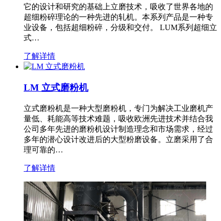
它的设计和研究的基础上立磨技术，吸收了世界各地的
超细粉碎理论的一种先进的轧机。本系列产品是一种专
业设备，包括超细粉碎，分级和交付。 LUM系列超细立
式…
了解详情
LM 立式磨粉机
立式磨粉机是一种大型磨粉机，专门为解决工业磨机产
量低、耗能高等技术难题，吸收欧洲先进技术并结合我
公司多年先进的磨粉机设计制造理念和市场需求，经过
多年的潜心设计改进后的大型粉磨设备。立磨采用了合
理可靠的…
了解详情