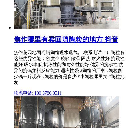
焦作哪里有卖回填陶粒的地方 抖音
焦作花园地面巧铺陶粒透水透气。 联系电话（）陶粒有
这些优异性能：密度小 质轻 保温 隔热 耐火性好 抗震性
能好 吸水率低,抗冻性能和耐久性能好 优异的抗渗性 优
异的抗碱集料反应能力 适应性强 #陶粒的厂家 #陶粒多
少钱一斤现在 #陶粒的价是多少 #小陶粒哪里卖 #陶粒批
发
联系电话: 180 3780 8511