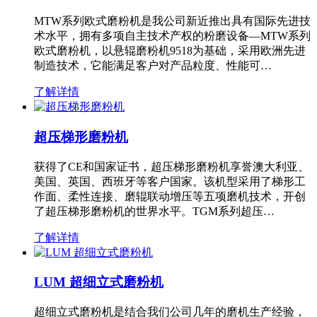
MTW系列欧式磨粉机是我公司新近推出具有国际先进技
术水平，拥有多项自主技术产权的粉磨设备—MTW系列
欧式磨粉机，以悬辊磨粉机9518为基础，采用欧洲先进
制造技术，它能满足客户对产品粒度、性能可…
了解详情
超压梯形磨粉机
获得了CE和国家证书，超压梯形磨粉机享誉澳大利亚、
美国、英国、西班牙等客户国家。该机型采用了梯形工
作面、柔性连接、磨辊联动增压等五项磨机技术，开创
了超压梯形磨粉机的世界水平。TGM系列超压…
了解详情
LUM 超细立式磨粉机
超细立式磨粉机是结合我们公司几年的磨机生产经验，