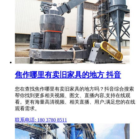
焦作哪里有卖旧家具的地方 抖音
您在查找焦作哪里有卖旧家具的地方吗？抖音综合搜索
帮你找到更多相关视频、图文、直播内容,支持在线观
看。更有海量高清视频、相关直播、用户,满足您的在线
观看需求。
联系电话: 180 3780 8511