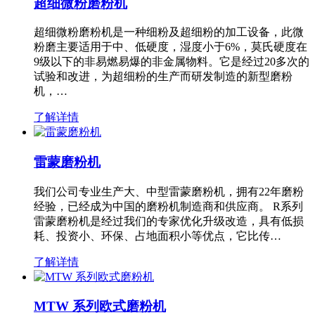
超细微粉磨粉机
超细微粉磨粉机是一种细粉及超细粉的加工设备，此微
粉磨主要适用于中、低硬度，湿度小于6%，莫氏硬度在
9级以下的非易燃易爆的非金属物料。它是经过20多次的
试验和改进，为超细粉的生产而研发制造的新型磨粉
机，…
了解详情
雷蒙磨粉机
我们公司专业生产大、中型雷蒙磨粉机，拥有22年磨粉
经验，已经成为中国的磨粉机制造商和供应商。 R系列
雷蒙磨粉机是经过我们的专家优化升级改造，具有低损
耗、投资小、环保、占地面积小等优点，它比传…
了解详情
MTW 系列欧式磨粉机