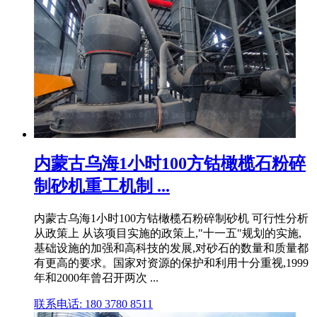
内蒙古乌海1小时100方钴橄榄石粉碎
制砂机重工机制 ...
内蒙古乌海1小时100方钴橄榄石粉碎制砂机 可行性分析
从政策上 从该项目实施的政策上,"十一五"规划的实施,
基础设施的加强和高科技的发展,对砂石的数量和质量都
有更高的要求。国家对资源的保护和利用十分重视,1999
年和2000年曾召开两次 ...
联系电话: 180 3780 8511