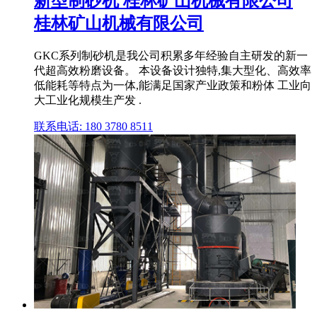
新型制砂机 桂林矿山机械有限公司
桂林矿山机械有限公司
GKC系列制砂机是我公司积累多年经验自主研发的新一
代超高效粉磨设备。 本设备设计独特,集大型化、高效率
低能耗等特点为一体,能满足国家产业政策和粉体 工业向
大工业化规模生产发 .
联系电话: 180 3780 8511