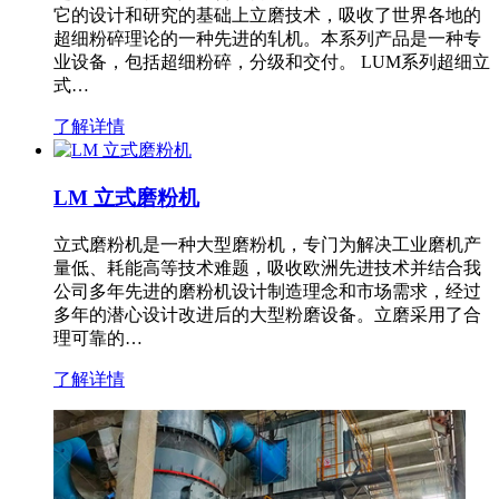
它的设计和研究的基础上立磨技术，吸收了世界各地的
超细粉碎理论的一种先进的轧机。本系列产品是一种专
业设备，包括超细粉碎，分级和交付。 LUM系列超细立
式…
了解详情
LM 立式磨粉机
立式磨粉机是一种大型磨粉机，专门为解决工业磨机产
量低、耗能高等技术难题，吸收欧洲先进技术并结合我
公司多年先进的磨粉机设计制造理念和市场需求，经过
多年的潜心设计改进后的大型粉磨设备。立磨采用了合
理可靠的…
了解详情