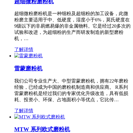
超细微粉磨粉机
超细微粉磨粉机是一种细粉及超细粉的加工设备，此微
粉磨主要适用于中、低硬度，湿度小于6%，莫氏硬度在
9级以下的非易燃易爆的非金属物料。它是经过20多次的
试验和改进，为超细粉的生产而研发制造的新型磨粉
机，…
了解详情
雷蒙磨粉机
我们公司专业生产大、中型雷蒙磨粉机，拥有22年磨粉
经验，已经成为中国的磨粉机制造商和供应商。 R系列
雷蒙磨粉机是经过我们的专家优化升级改造，具有低损
耗、投资小、环保、占地面积小等优点，它比传…
了解详情
MTW 系列欧式磨粉机