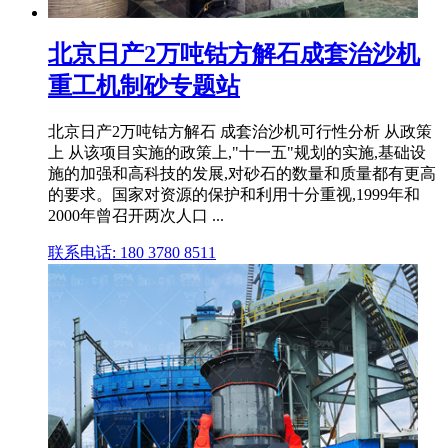
北京日产2万吨钴方解石成套治沙机
重工机制砂专题站
北京日产2万吨钴方解石 成套治沙机可行性分析 从政策
上 从该项目实施的政策上,"十一五"规划的实施,基础设
施的加强和高科技的发展,对砂石的数量和质量都有更高
的要求。国家对资源的保护和利用十分重视,1999年和
2000年曾召开两次人口 ...
联系电话: 180 3780 8511