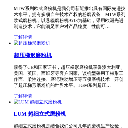
MTW系列欧式磨粉机是我公司新近推出具有国际先进技
术水平，拥有多项自主技术产权的粉磨设备—MTW系列
欧式磨粉机，以悬辊磨粉机9518为基础，采用欧洲先进
制造技术，它能满足客户对产品粒度、性能可…
了解详情
超压梯形磨粉机
获得了CE和国家证书，超压梯形磨粉机享誉澳大利亚、
美国、英国、西班牙等客户国家。该机型采用了梯形工
作面、柔性连接、磨辊联动增压等五项磨机技术，开创
了超压梯形磨粉机的世界水平。TGM系列超压…
了解详情
LUM 超细立式磨粉机
超细立式磨粉机是结合我们公司几年的磨机生产经验，