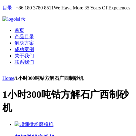
目录
+86 180 3780 8511
We Hava More 35 Years Of Expeiences
目录
首页
产品目录
解决方案
成功案例
关于我们
联系我们
Home
/
1小时300吨钴方解石广西制砂机
1小时300吨钴方解石广西制砂
机