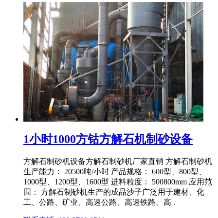
1小时1000方钴方解石机制砂设备
方解石制砂机设备方解石制砂机厂家直销 方解石制砂机
生产能力： 20500吨/小时 产品规格： 600型、800型、
1000型、1200型、1600型 进料粒度： 500800mm 应用范
围： 方解石制砂机生产的成品沙子广泛用于建材、化
工、公路、矿业、高速公路、高速铁路、高 .