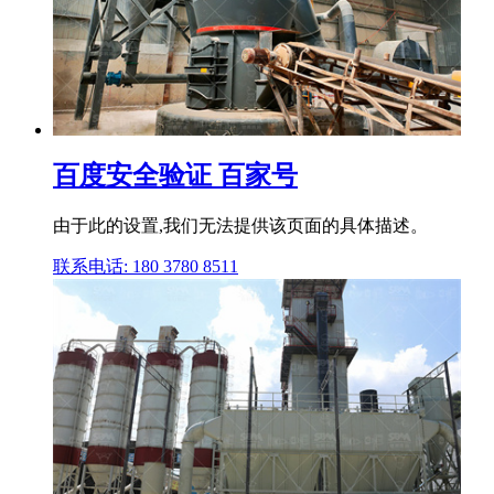
百度安全验证 百家号
由于此的设置,我们无法提供该页面的具体描述。
联系电话: 180 3780 8511