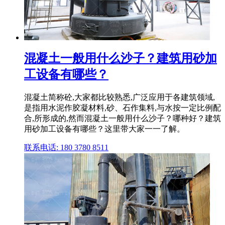
混凝土一般用什么沙子？建筑用砂加
工设备有哪些？
混凝土简称砼,大家都比较熟悉,广泛应用于各建筑领域,
是指用水泥作胶凝材料,砂、石作集料,与水按一定比例配
合,所形成的,然而混凝土一般用什么沙子？哪种好？建筑
用砂加工设备有哪些？这里带大家一一了解。
联系电话: 180 3780 8511