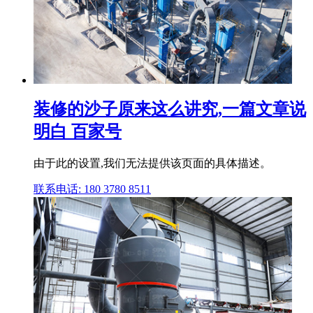
装修的沙子原来这么讲究,一篇文章说
明白 百家号
由于此的设置,我们无法提供该页面的具体描述。
联系电话: 180 3780 8511