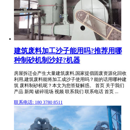
建筑废料加工沙子能用吗?推荐用哪
种制砂机制沙好?机器
房屋拆迁会产生大量建筑废料,国家提倡固废资源化回收
利用,建筑废料能将加工成沙子使用吗？能的话用哪种建
筑 废料制砂机呢？本文为您答疑解惑。 首页 关于我们
产品 新闻 破碎现场 视频 联系我们 联系电话 首页 ...
联系电话: 180 3780 8511