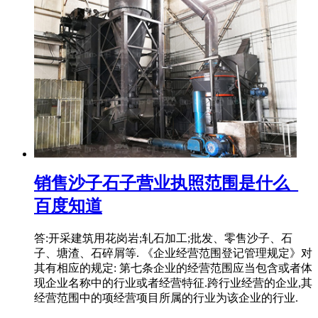
销售沙子石子营业执照范围是什么_
百度知道
答:开采建筑用花岗岩;轧石加工;批发、零售沙子、石
子、塘渣、石碎屑等. 《企业经营范围登记管理规定》对
其有相应的规定: 第七条企业的经营范围应当包含或者体
现企业名称中的行业或者经营特征.跨行业经营的企业,其
经营范围中的项经营项目所属的行业为该企业的行业.