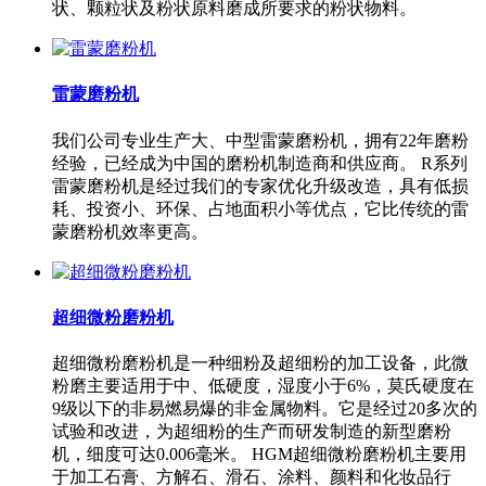
状、颗粒状及粉状原料磨成所要求的粉状物料。
雷蒙磨粉机
我们公司专业生产大、中型雷蒙磨粉机，拥有22年磨粉
经验，已经成为中国的磨粉机制造商和供应商。 R系列
雷蒙磨粉机是经过我们的专家优化升级改造，具有低损
耗、投资小、环保、占地面积小等优点，它比传统的雷
蒙磨粉机效率更高。
超细微粉磨粉机
超细微粉磨粉机是一种细粉及超细粉的加工设备，此微
粉磨主要适用于中、低硬度，湿度小于6%，莫氏硬度在
9级以下的非易燃易爆的非金属物料。它是经过20多次的
试验和改进，为超细粉的生产而研发制造的新型磨粉
机，细度可达0.006毫米。 HGM超细微粉磨粉机主要用
于加工石膏、方解石、滑石、涂料、颜料和化妆品行