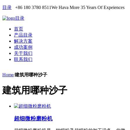
目录
+86 180 3780 8511
We Hava More 35 Years Of Expeiences
目录
首页
产品目录
解决方案
成功案例
关于我们
联系我们
Home
/
建筑用哪种沙子
建筑用哪种沙子
超细微粉磨粉机