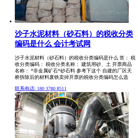
沙子水泥材料（砂石料）的税收分类
编码是什么 会计考试网
沙子水泥材料（砂石料）的税收分类编码是什么 答： 税
收分类编码： 税收分类名称： 建筑用砂、土 开票商品
名称： *非金属矿石*砂石料 参考下这个 自建的厂区天
桥拆除后的材料废铁卖掉开票的税收分类编码怎么选
联系电话: 180 3780 8511