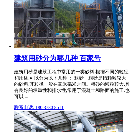
建筑用砂分为哪几种 百家号
建筑用砂是建筑工程中常用的一类砂料,根据不同的粒径
和用途,可以分为以下几种 ： 粗砂：粗砂是指颗粒较大
的砂料,其粒径一般在毫米毫米之间。粗砂的颗粒较大,具
有良好的承重性和排水性,常用于混凝土和路面的施工,也
可以 ...
联系电话: 180 3780 8511