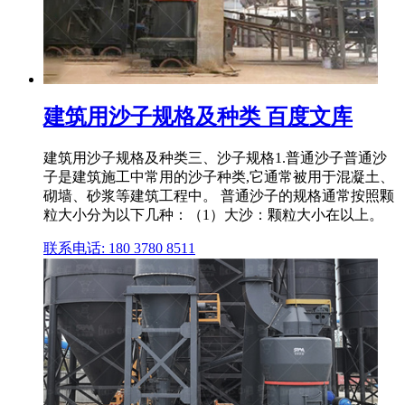
建筑用沙子规格及种类 百度文库
建筑用沙子规格及种类三、沙子规格1.普通沙子普通沙
子是建筑施工中常用的沙子种类,它通常被用于混凝土、
砌墙、砂浆等建筑工程中。 普通沙子的规格通常按照颗
粒大小分为以下几种：（1）大沙：颗粒大小在以上。
联系电话: 180 3780 8511