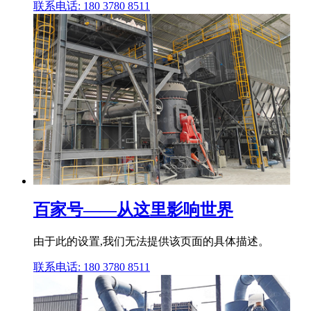
联系电话: 180 3780 8511
百家号——从这里影响世界
由于此的设置,我们无法提供该页面的具体描述。
联系电话: 180 3780 8511