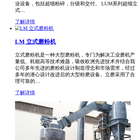
业设备，包括超细粉碎，分级和交付。 LUM系列超细立
式…
了解详情
LM 立式磨粉机
立式磨粉机是一种大型磨粉机，专门为解决工业磨机产
量低、耗能高等技术难题，吸收欧洲先进技术并结合我
公司多年先进的磨粉机设计制造理念和市场需求，经过
多年的潜心设计改进后的大型粉磨设备。立磨采用了合
理可靠的…
了解详情