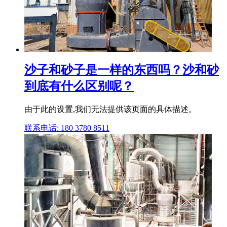
沙子和砂子是一样的东西吗？沙和砂
到底有什么区别呢？
由于此的设置,我们无法提供该页面的具体描述。
联系电话: 180 3780 8511