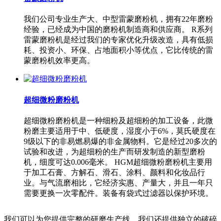
我们公司专业生产大、中型雷蒙磨粉机，拥有22年磨粉
经验，已经成为中国的磨粉机制造商和供应商。 R系列
雷蒙磨粉机是经过我们的专家优化升级改造，具有低损
耗、投资小、环保、占地面积小等优点，它比传统的雷
蒙磨粉机效率更高。
超细微粉磨粉机
超细微粉磨粉机是一种细粉及超细粉的加工设备，此微
粉磨主要适用于中、低硬度，湿度小于6%，莫氏硬度在
9级以下的非易燃易爆的非金属物料。它是经过20多次的
试验和改进，为超细粉的生产而研发制造的新型磨粉
机，细度可达0.006毫米。 HGM超细微粉磨粉机主要用
于加工石膏、方解石、滑石、涂料、颜料和化妆品行
业。与气流磨相比，它经济实惠、产量大，并且一年只
需要更换一次零配件。装备有袋式过滤器以保护环境。
我们可以为您提供完整的研磨生产线。我们还提供独立的破碎