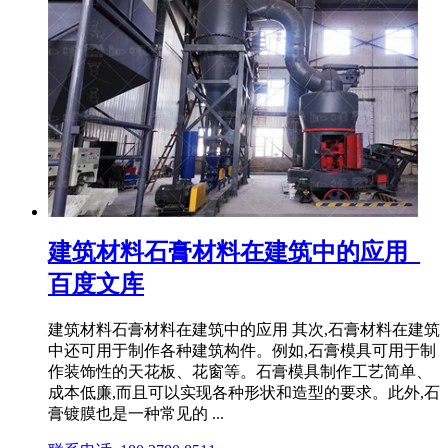
建筑材料石膏材料在建筑中的应用_
百度文库
建筑材料石膏材料在建筑中的应用 其次,石膏材料在建筑
中还可用于制作各种建筑构件。例如,石膏模具可用于制
作装饰性的天花板、花窗等。石膏模具制作工艺简单、
成本低廉,而且可以实现各种形状和造型的要求。此外,石
膏镀膜也是一种常见的 ...