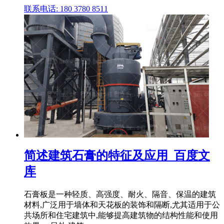
联系电话: 180 3780 8511
简述建筑石膏的特征及应用_百度文
库
石膏板是一种轻质、高强度、耐火、隔音、保温的建筑
材料,广泛用于墙体和天花板的装饰和隔断,尤其适用于公
共场所和住宅建筑中,能够提高建筑物的结构性能和使用