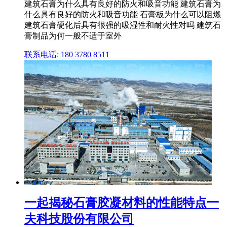
建筑石膏为什么具有良好的防火和吸音功能 建筑石膏为
什么具有良好的防火和吸音功能 石膏板为什么可以阻燃
建筑石膏硬化后具有很强的吸湿性和耐火性对吗 建筑石
膏制品为何一般不适于室外
联系电话: 180 3780 8511
一起揭秘石膏胶凝材料的性能特点一
夫科技股份有限公司