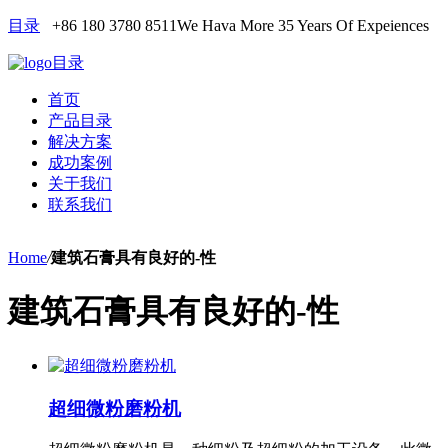
目录
+86 180 3780 8511
We Hava More 35 Years Of Expeiences
目录
首页
产品目录
解决方案
成功案例
关于我们
联系我们
Home
/
建筑石膏具有良好的-性
建筑石膏具有良好的-性
超细微粉磨粉机