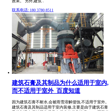
效果。 另外,建筑 .
联系电话: 180 3780 8511
建筑石膏及其制品为什么适用于室内,
而不适用于室外_百度知道
因为建筑石膏不耐水,会被雨雪溶解侵蚀,不适用于室外。
建筑石膏及其制品适用于室内装修,主要是由于建筑石膏