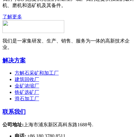
机、磨机和选矿机及其备件。
了解更多
我们是一家集研发、生产、销售、服务为一体的高新技术企
业。
解决方案
方解石采矿和加工厂
建筑回收厂
金矿浓缩厂
铁矿选矿厂
滑石加工厂
联系我们
公司地址:
上海市浦东新区高科东路1688号.
电话:
+86 180 3780 8511