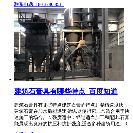
联系电话: 180 3780 8511
建筑石膏具有哪些特点_百度知道
建筑石膏具有哪些特点建筑石膏的特点1. 凝结速度快：
建筑石膏在加水后能迅速凝结,这使得它非常适合用于快
速施工的场合。2. 强度适中：经过适当加工和配比,石膏
能展现出良好的抗压和抗折强度,适合多种建筑用途。3.