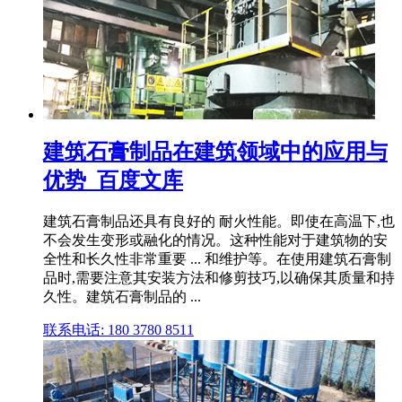
建筑石膏制品在建筑领域中的应用与
优势_百度文库
建筑石膏制品还具有良好的 耐火性能。即使在高温下,也
不会发生变形或融化的情况。这种性能对于建筑物的安
全性和长久性非常重要 ... 和维护等。在使用建筑石膏制
品时,需要注意其安装方法和修剪技巧,以确保其质量和持
久性。建筑石膏制品的 ...
联系电话: 180 3780 8511