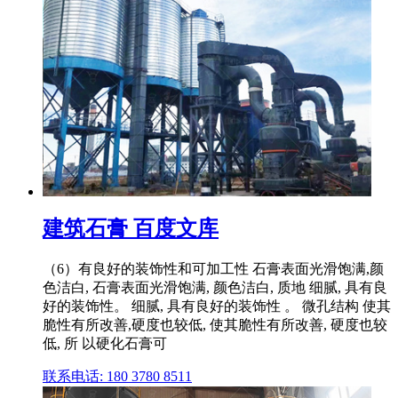
建筑石膏 百度文库
（6）有良好的装饰性和可加工性 石膏表面光滑饱满,颜
色洁白, 石膏表面光滑饱满, 颜色洁白, 质地 细腻, 具有良
好的装饰性。 细腻, 具有良好的装饰性 。 微孔结构 使其
脆性有所改善,硬度也较低, 使其脆性有所改善, 硬度也较
低, 所 以硬化石膏可
联系电话: 180 3780 8511