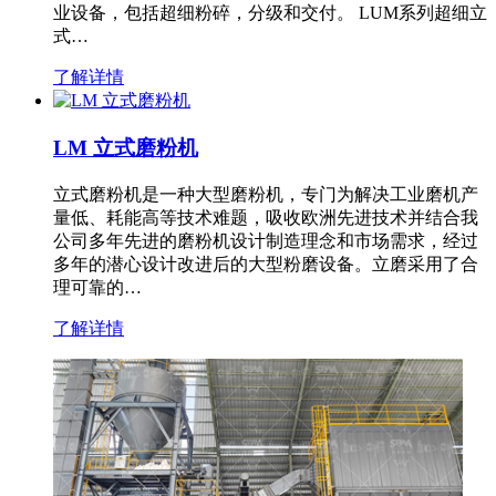
业设备，包括超细粉碎，分级和交付。 LUM系列超细立
式…
了解详情
LM 立式磨粉机
立式磨粉机是一种大型磨粉机，专门为解决工业磨机产
量低、耗能高等技术难题，吸收欧洲先进技术并结合我
公司多年先进的磨粉机设计制造理念和市场需求，经过
多年的潜心设计改进后的大型粉磨设备。立磨采用了合
理可靠的…
了解详情