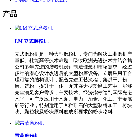
产品
LM 立式磨粉机
立式磨粉机是一种大型磨粉机，专门为解决工业磨机产
量低、耗能高等技术难题，吸收欧洲先进技术并结合我
公司多年先进的磨粉机设计制造理念和市场需求，经过
多年的潜心设计改进后的大型粉磨设备。立磨采用了合
理可靠的结构设计，配合先进工艺流程，集烘干、粉
磨、选粉、提升于一体，尤其在大型粉磨工艺中，能够
完全满足客户需求，主要技术、经济指标达到国际先进
水平。可广泛应用于水泥、电力、冶金、化工、非金属
矿等行业，特别适用于各种矿石的大型制粉加工，将块
状、颗粒状及粉状原料磨成所要求的粉状物料。
雷蒙磨粉机