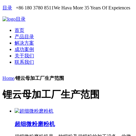
目录
+86 180 3780 8511
We Hava More 35 Years Of Expeiences
目录
首页
产品目录
解决方案
成功案例
关于我们
联系我们
Home
/
锂云母加工厂生产范围
锂云母加工厂生产范围
超细微粉磨粉机