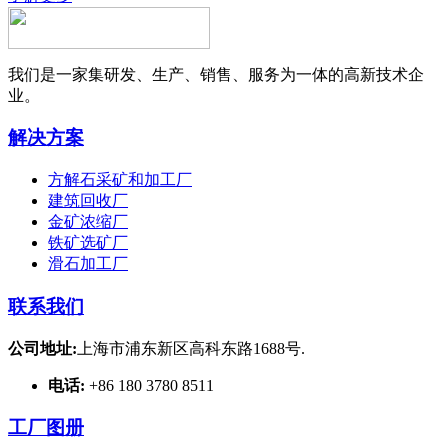
我们是一家集研发、生产、销售、服务为一体的高新技术企
业。
解决方案
方解石采矿和加工厂
建筑回收厂
金矿浓缩厂
铁矿选矿厂
滑石加工厂
联系我们
公司地址:
上海市浦东新区高科东路1688号.
电话:
+86 180 3780 8511
工厂图册