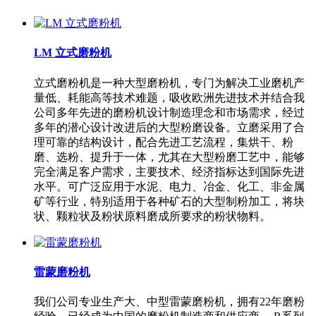
LM 立式磨粉机
立式磨粉机是一种大型磨粉机，专门为解决工业磨机产
量低、耗能高等技术难题，吸收欧洲先进技术并结合我
公司多年先进的磨粉机设计制造理念和市场需求，经过
多年的潜心设计改进后的大型粉磨设备。立磨采用了合
理可靠的结构设计，配合先进工艺流程，集烘干、粉
磨、选粉、提升于一体，尤其在大型粉磨工艺中，能够
完全满足客户需求，主要技术、经济指标达到国际先进
水平。可广泛应用于水泥、电力、冶金、化工、非金属
矿等行业，特别适用于各种矿石的大型制粉加工，将块
状、颗粒状及粉状原料磨成所要求的粉状物料。
雷蒙磨粉机
我们公司专业生产大、中型雷蒙磨粉机，拥有22年磨粉