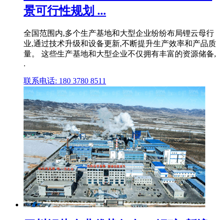
景可行性规划 ...
全国范围内,多个生产基地和大型企业纷纷布局锂云母行
业,通过技术升级和设备更新,不断提升生产效率和产品质
量。 这些生产基地和大型企业不仅拥有丰富的资源储备,
.
联系电话: 180 3780 8511