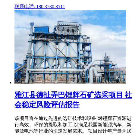
联系电话: 180 3780 8511
雅江县德扯弄巴锂辉石矿选采项目 社
会稳定风险评估报告
该项目旨在通过先进的选矿技术和设备,对锂辉石资源进
行高效、环保的提取和加工,以满足我国新能源汽车、新
能源电池等行业的快速发展需求。 项目设计年产量为10