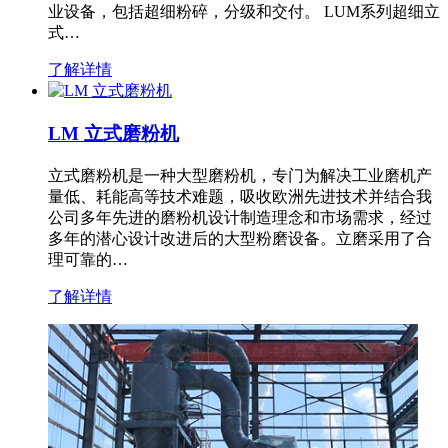
业设备，包括超细粉碎，分级和交付。 LUM系列超细立
式…
了解详情
LM 立式磨粉机
立式磨粉机是一种大型磨粉机，专门为解决工业磨机产
量低、耗能高等技术难题，吸收欧洲先进技术并结合我
公司多年先进的磨粉机设计制造理念和市场需求，经过
多年的潜心设计改进后的大型粉磨设备。立磨采用了合
理可靠的…
了解详情