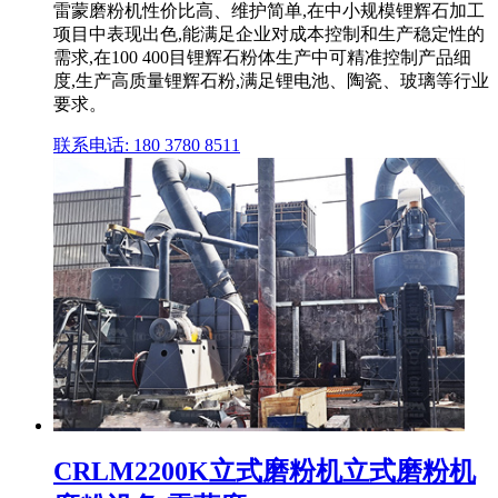
雷蒙磨粉机性价比高、维护简单,在中小规模锂辉石加工
项目中表现出色,能满足企业对成本控制和生产稳定性的
需求,在100 400目锂辉石粉体生产中可精准控制产品细
度,生产高质量锂辉石粉,满足锂电池、陶瓷、玻璃等行业
要求。
联系电话: 180 3780 8511
CRLM2200K立式磨粉机立式磨粉机