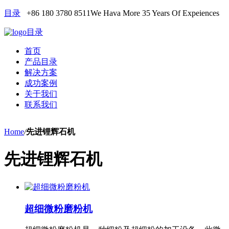
目录
+86 180 3780 8511
We Hava More 35 Years Of Expeiences
目录
首页
产品目录
解决方案
成功案例
关于我们
联系我们
Home
/
先进锂辉石机
先进锂辉石机
超细微粉磨粉机