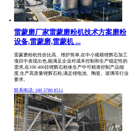
雷蒙磨厂家雷蒙磨粉机技术方案磨粉
设备,雷蒙磨,雷蒙机 ...
雷蒙磨粉机性价比高、维护简单,在中小规模锂辉石加工
项目中表现出色,能满足企业对成本控制和生产稳定性的
需求,在100 400目锂辉石粉体生产中可精准控制产品细
度,生产高质量锂辉石粉,满足锂电池、陶瓷、玻璃等行业
要求。
联系电话: 180 3780 8511