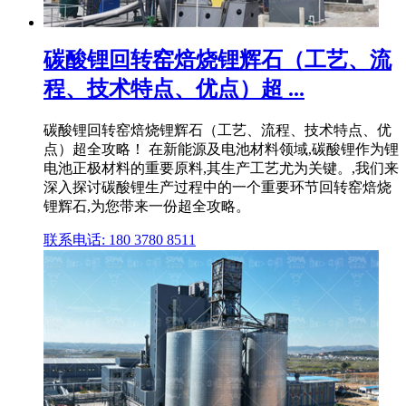
碳酸锂回转窑焙烧锂辉石（工艺、流
程、技术特点、优点）超 ...
碳酸锂回转窑焙烧锂辉石（工艺、流程、技术特点、优
点）超全攻略！ 在新能源及电池材料领域,碳酸锂作为锂
电池正极材料的重要原料,其生产工艺尤为关键。,我们来
深入探讨碳酸锂生产过程中的一个重要环节回转窑焙烧
锂辉石,为您带来一份超全攻略。
联系电话: 180 3780 8511