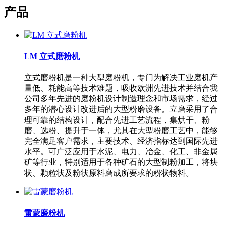
产品
LM 立式磨粉机
立式磨粉机是一种大型磨粉机，专门为解决工业磨机产
量低、耗能高等技术难题，吸收欧洲先进技术并结合我
公司多年先进的磨粉机设计制造理念和市场需求，经过
多年的潜心设计改进后的大型粉磨设备。立磨采用了合
理可靠的结构设计，配合先进工艺流程，集烘干、粉
磨、选粉、提升于一体，尤其在大型粉磨工艺中，能够
完全满足客户需求，主要技术、经济指标达到国际先进
水平。可广泛应用于水泥、电力、冶金、化工、非金属
矿等行业，特别适用于各种矿石的大型制粉加工，将块
状、颗粒状及粉状原料磨成所要求的粉状物料。
雷蒙磨粉机