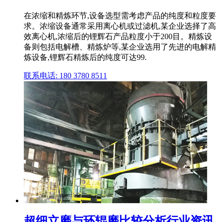
在浓缩和精炼环节,设备选型需考虑产品的纯度和粒度要
求。浓缩设备通常采用离心机或过滤机,某企业选择了高
效离心机,浓缩后的锂辉石产品粒度小于200目。精炼设
备则包括电解槽、精炼炉等,某企业选用了先进的电解精
炼设备,锂辉石精炼后的纯度可达99.
联系电话: 180 3780 8511
超细立磨与环辊磨比较分析行业资讯