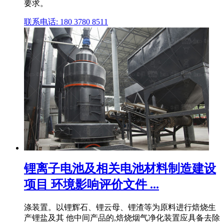
要求。
联系电话: 180 3780 8511
锂离子电池及相关电池材料制造建设
项目 环境影响评价文件 ...
涤装置。以锂辉石、锂云母、锂渣等为原料进行焙烧生
产锂盐及其 他中间产品的,焙烧烟气净化装置应具备去除