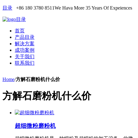
目录
+86 180 3780 8511
We Hava More 35 Years Of Expeiences
目录
首页
产品目录
解决方案
成功案例
关于我们
联系我们
Home
/
方解石磨粉机什么价
方解石磨粉机什么价
超细微粉磨粉机