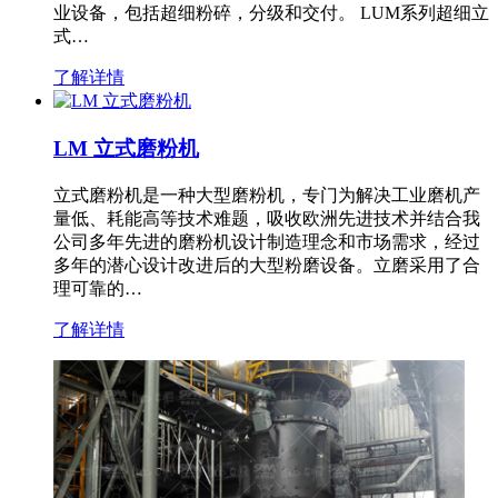
业设备，包括超细粉碎，分级和交付。 LUM系列超细立
式…
了解详情
LM 立式磨粉机
立式磨粉机是一种大型磨粉机，专门为解决工业磨机产
量低、耗能高等技术难题，吸收欧洲先进技术并结合我
公司多年先进的磨粉机设计制造理念和市场需求，经过
多年的潜心设计改进后的大型粉磨设备。立磨采用了合
理可靠的…
了解详情