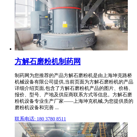
方解石磨粉机制药网
制药网为您推荐的产品方解石磨粉机是由上海坤克路桥
机械设备有限公司提供,当前页面为方解石磨粉机的产品
详细介绍页面,包含了方解石磨粉机产品的图片、价格、
报价、型号、产地及供应商联系方式等信息。方解石磨
粉机设备专业生产厂家——上海坤克机械,为您提供质的
磨粉机设备和完善 ...
联系电话: 180 3780 8511