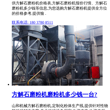
供方解石磨粉机价格表,方解石磨粉机报价行情、方解石
磨粉机多少钱等信息,为您选购方解石磨粉机提供全方位
的价格参考,提供愉 .
联系电话: 180 3780 8511
方解石磨粉机磨粉机多少钱一台?
山和机械方解石磨粉机,定制化粉体生产线,提供针对性物