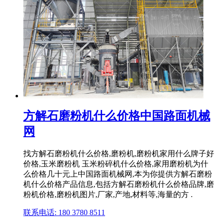
方解石磨粉机什么价格中国路面机械
网
找方解石磨粉机什么价格,磨粉机,磨粉机家用什么牌子好
价格,玉米磨粉机 玉米粉碎机什么价格,家用磨粉机为什
么价格几十元上中国路面机械网,本为你提供方解石磨粉
机什么价格产品信息,包括方解石磨粉机什么价格品牌,磨
粉机价格,磨粉机图片,厂家,产地,材料等,海量的方 .
联系电话: 180 3780 8511