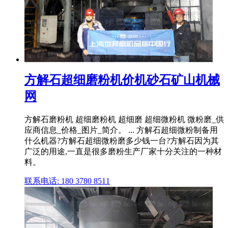
方解石超细磨粉机价机砂石矿山机械
网
方解石磨粉机 超细磨粉机 超细磨 超细微粉机 微粉磨_供
应商信息_价格_图片_简介。 ... 方解石超细微粉制备用
什么机器?方解石超细微粉磨多少钱一台?方解石因为其
广泛的用途,一直是很多磨粉生产厂家十分关注的一种材
料。
联系电话: 180 3780 8511