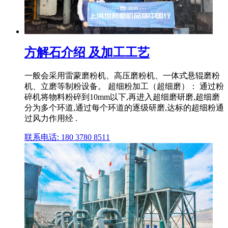
方解石介绍 及加工工艺
一般会采用雷蒙磨粉机、高压磨粉机、一体式悬辊磨粉
机、立磨等制粉设备。 超细粉加工（超细磨）： 通过粉
碎机将物料粉碎到10mm以下,再进入超细磨研磨,超细磨
分为多个环道,通过每个环道的逐级研磨,达标的超细粉通
过风力作用经 .
联系电话: 180 3780 8511