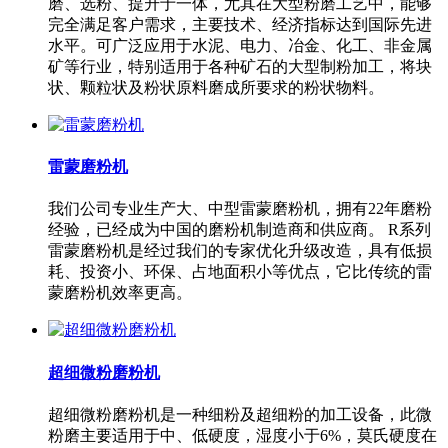
磨、选粉、提升于一体，尤其在大型粉磨工艺中，能够
完全满足客户需求，主要技术、经济指标达到国际先进
水平。可广泛应用于水泥、电力、冶金、化工、非金属
矿等行业，特别适用于各种矿石的大型制粉加工，将块
状、颗粒状及粉状原料磨成所要求的粉状物料。
雷蒙磨粉机
我们公司专业生产大、中型雷蒙磨粉机，拥有22年磨粉
经验，已经成为中国的磨粉机制造商和供应商。 R系列
雷蒙磨粉机是经过我们的专家优化升级改造，具有低损
耗、投资小、环保、占地面积小等优点，它比传统的雷
蒙磨粉机效率更高。
超细微粉磨粉机
超细微粉磨粉机是一种细粉及超细粉的加工设备，此微
粉磨主要适用于中、低硬度，湿度小于6%，莫氏硬度在