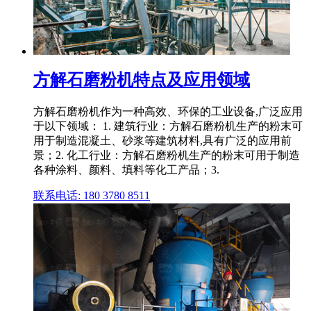
方解石磨粉机特点及应用领域
方解石磨粉机作为一种高效、环保的工业设备,广泛应用
于以下领域： 1. 建筑行业：方解石磨粉机生产的粉末可
用于制造混凝土、砂浆等建筑材料,具有广泛的应用前
景；2. 化工行业：方解石磨粉机生产的粉末可用于制造
各种涂料、颜料、填料等化工产品；3.
联系电话: 180 3780 8511