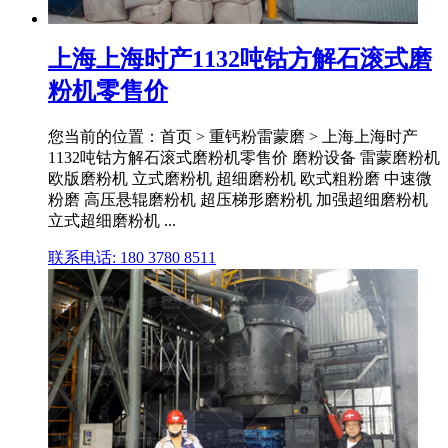
上海上海时产1132吨钴方解石滚式磨
粉机零售价
您当前的位置：首页 > 重钙粉雷蒙磨 > 上海上海时产
1132吨钴方解石滚式磨粉机零售价 磨粉设备 雷蒙磨粉机
欧版磨粉机 立式磨粉机 超细磨粉机 欧式粗粉磨 中速微
粉磨 高压悬辊磨粉机 超压梯形磨粉机 加强超细磨粉机
立式超细磨粉机 ...
联系电话: 180 3780 8511