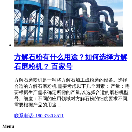
方解石粉有什么用途？如何选择方解
石磨粉机？ 百家号
方解石磨粉机是一种将方解石加工成粉磨的设备。选择
合适的方解石磨粉机 需要考虑以下几个因素： 产量：需
要根据生产需求确定所需的产量,以选择合适的磨粉机型
号。细度：不同的应用领域对方解石粉的细度要求不同,
需要根据产品的用途 ...
联系电话: 180 3780 8511
Menu