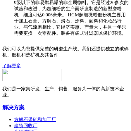
9级以下的非易燃易爆的非金属物料。它是经过20多次的
试验和改进，为超细粉的生产而研发制造的新型磨粉
机，细度可达0.006毫米。 HGM超细微粉磨粉机主要用
于加工石膏、方解石、滑石、涂料、颜料和化妆品行
业。与气流磨相比，它经济实惠、产量大，并且一年只
需要更换一次零配件。装备有袋式过滤器以保护环境。
我们可以为您提供完整的研磨生产线。我们还提供独立的破碎
机、磨机和选矿机及其备件。
了解更多
我们是一家集研发、生产、销售、服务为一体的高新技术企
业。
解决方案
方解石采矿和加工厂
建筑回收厂