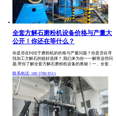
全套方解石磨粉机设备价格与产量大
公开！你还在等什么？
你是否在纠结于磨粉机的价格与产量问题？你是否在寻
找加工方解石的较好选择？,我们来为你一一解答这些问
题,带你了解全套方解石磨粉机设备的奥秘！一、全套 .
联系电话: 180 3780 8511