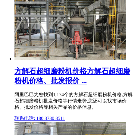
方解石超细磨粉机价格方解石超细磨
粉机价格、批发报价 ...
阿里巴巴为您找到1,174个的方解石超细磨粉机价格,方解
石超细磨粉机批发价格等行情走势,您还可以找市场价
格、批发价格等相关产品的价格信息。
联系电话: 180 3780 8511