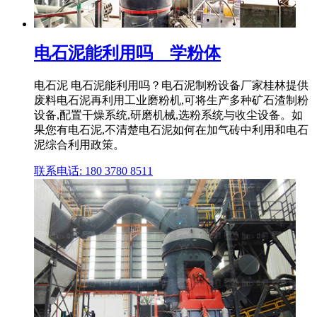
电石泥能利用吗 _ 学粉体
电石泥 电石泥能利用吗？电石泥制粉设备厂家桂林提供
废料电石泥再利用工业磨粉机,可将生产多种矿石渣制粉
设备,配置干燥系统,研磨机械,选粉系统与收尘设备。如
果您有电石泥,不清楚电石泥如何在加气砖中利用和电石
泥综合利用政策。
联系电话: 180 3780 8511