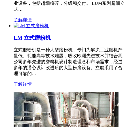
业设备，包括超细粉碎，分级和交付。 LUM系列超细立
式…
了解详情
LM 立式磨粉机
立式磨粉机是一种大型磨粉机，专门为解决工业磨机产
量低、耗能高等技术难题，吸收欧洲先进技术并结合我
公司多年先进的磨粉机设计制造理念和市场需求，经过
多年的潜心设计改进后的大型粉磨设备。立磨采用了合
理可靠的…
了解详情