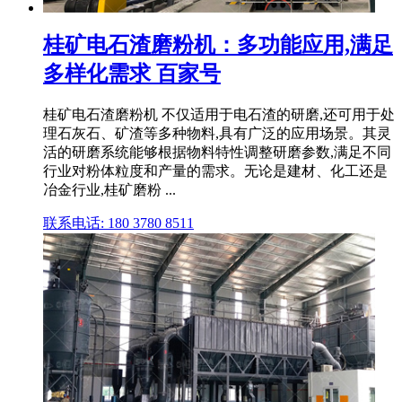
桂矿电石渣磨粉机：多功能应用,满足
多样化需求 百家号
桂矿电石渣磨粉机 不仅适用于电石渣的研磨,还可用于处
理石灰石、矿渣等多种物料,具有广泛的应用场景。其灵
活的研磨系统能够根据物料特性调整研磨参数,满足不同
行业对粉体粒度和产量的需求。无论是建材、化工还是
冶金行业,桂矿磨粉 ...
联系电话: 180 3780 8511