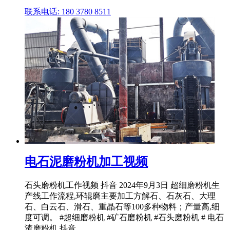
联系电话: 180 3780 8511
电石泥磨粉机加工视频
石头磨粉机工作视频 抖音 2024年9月3日 超细磨粉机生
产线工作流程,环辊磨主要加工方解石、石灰石、大理
石、白云石、滑石、重晶石等100多种物料；产量高,细
度可调。 #超细磨粉机 #矿石磨粉机 #石头磨粉机 # 电石
渣磨粉机 抖音