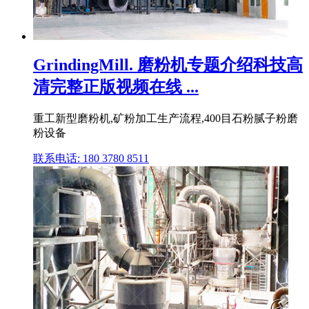
GrindingMill. 磨粉机专题介绍科技高
清完整正版视频在线 ...
重工新型磨粉机,矿粉加工生产流程,400目石粉腻子粉磨
粉设备
联系电话: 180 3780 8511