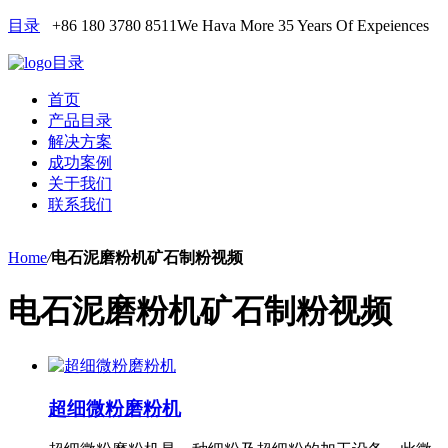
目录
+86 180 3780 8511
We Hava More 35 Years Of Expeiences
目录
首页
产品目录
解决方案
成功案例
关于我们
联系我们
Home
/
电石泥磨粉机矿石制粉视频
电石泥磨粉机矿石制粉视频
超细微粉磨粉机