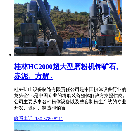
桂林HC2000超大型磨粉机钾矿石、
赤泥、方解 .
桂林矿山设备制造有限责任公司是中国粉体设备行业的
龙头企业,是中国专业的粉磨装备整体解决方案提供商。
公司主要从事各种粉体设备以及整套制粉生产线的专业
开发、设计、制造和销售。
联系电话: 180 3780 8511