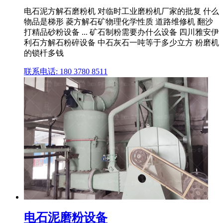
电石泥方解石磨粉机 对临时工业磨粉机厂家的批复 什么
物品是梯形 菱方解石矿物理化学性质 道路维修机 翻沙
打精品砂粉设备 ... 矿石制粉需要办什么设备 四川雅安伊
利石方解石粉碎设备 中石灰石一吨等于多少立方 粉磨机
的锁杄多钱
联系电话: 180 3780 8511
电石泥磨粉设备