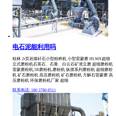
电石泥能利用吗
桂林 2r页岩煤矸石小型粉粹机 小型雷蒙磨 HLMX超细
立式磨粉机石英石、石膏、白云石矿渣立磨 超细磨粉机
雷蒙磨粉机,5R磨粉机,磨粉机 纵摆系列磨粉机 超细磨粉
机 矿石磨粉机 高压磨粉机 矿石磨粉机 方解石雷蒙磨 高
压磨粉机 环保磨粉机厂家 超细
联系电话: 180 3780 8511