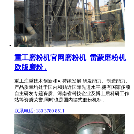
重工磨粉机官网磨粉机_雷蒙磨粉机_
欧版磨粉 .
重工注重技术创新和可持续发展,研发能力、制造能力、
产品质量均处于国内和贴近国际先进水平,拥有国家多项
自主研发专题资质、河南省科技企业及博士后科研工作
站等资质荣誉,同时也是国内摆式磨粉机标 .
联系电话: 180 3780 8511