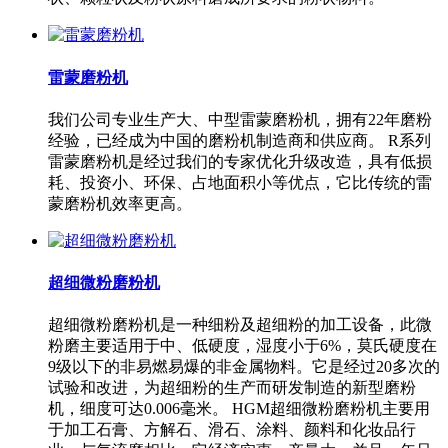
雷蒙磨粉机
我们公司专业生产大、中型雷蒙磨粉机，拥有22年磨粉
经验，已经成为中国的磨粉机制造商和供应商。 R系列
雷蒙磨粉机是经过我们的专家优化升级改造，具有低损
耗、投资小、环保、占地面积小等优点，它比传统的雷
蒙磨粉机效率更高。
超细微粉磨粉机
超细微粉磨粉机是一种细粉及超细粉的加工设备，此微
粉磨主要适用于中、低硬度，湿度小于6%，莫氏硬度在
9级以下的非易燃易爆的非金属物料。它是经过20多次的
试验和改进，为超细粉的生产而研发制造的新型磨粉
机，细度可达0.006毫米。 HGM超细微粉磨粉机主要用
于加工石膏、方解石、滑石、涂料、颜料和化妆品行