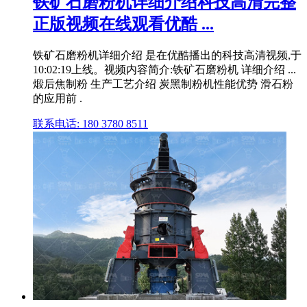
铁矿石磨粉机详细介绍科技高清完整
正版视频在线观看优酷 ...
铁矿石磨粉机详细介绍 是在优酷播出的科技高清视频,于
10:02:19上线。视频内容简介:铁矿石磨粉机 详细介绍 ...
煅后焦制粉 生产工艺介绍 炭黑制粉机性能优势 滑石粉
的应用前 .
联系电话: 180 3780 8511