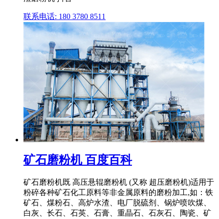
联系电话: 180 3780 8511
矿石磨粉机 百度百科
矿石磨粉机既 高压悬辊磨粉机 (又称 超压磨粉机)适用于
粉碎各种矿石化工原料等非金属原料的磨粉加工,如：铁
矿石、煤粉石、高炉水渣、电厂脱硫剂、锅炉喷吹煤、
白灰、长石、石英、石膏、重晶石、石灰石、陶瓷、矿