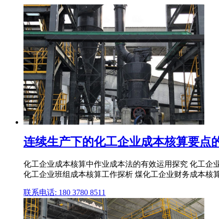
连续生产下的化工企业成本核算要点的
化工企业成本核算中作业成本法的有效运用探究 化工企业
化工企业班组成本核算工作探析 煤化工企业财务成本核
联系电话: 180 3780 8511