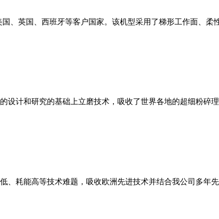
美国、英国、西班牙等客户国家。该机型采用了梯形工作面、柔
的设计和研究的基础上立磨技术，吸收了世界各地的超细粉碎理
低、耗能高等技术难题，吸收欧洲先进技术并结合我公司多年先