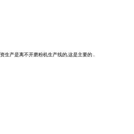
资生产是离不开磨粉机生产线的,这是主要的 .