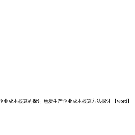
业成本核算的探讨 焦炭生产企业成本核算方法探讨 【word】