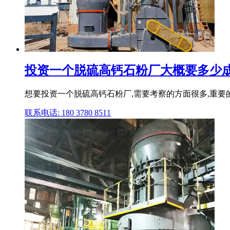
投资一个脱硫高钙石粉厂大概要多少成
想要投资一个脱硫高钙石粉厂,需要考察的方面很多,重要
联系电话: 180 3780 8511