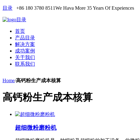
目录
+86 180 3780 8511
We Hava More 35 Years Of Expeiences
目录
首页
产品目录
解决方案
成功案例
关于我们
联系我们
Home
/
高钙粉生产成本核算
高钙粉生产成本核算
超细微粉磨粉机