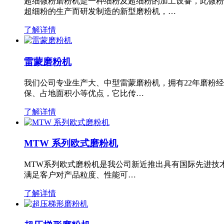
超细微粉磨粉机是一种细粉及超细粉的加工设备，此微粉
超细粉的生产而研发制造的新型磨粉机，…
了解详情
雷蒙磨粉机
我们公司专业生产大、中型雷蒙磨粉机，拥有22年磨粉
保、占地面积小等优点，它比传…
了解详情
MTW 系列欧式磨粉机
MTW系列欧式磨粉机是我公司新近推出具有国际先进技
满足客户对产品粒度、性能可…
了解详情