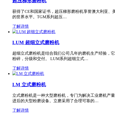
超压梯形磨粉机
获得了CE和国家证书，超压梯形磨粉机享誉澳大利亚、
的世界水平。TGM系列超压…
了解详情
LUM 超细立式磨粉机
超细立式磨粉机是结合我们公司几年的磨机生产经验，它
粉碎，分级和交付。 LUM系列超细立式…
了解详情
LM 立式磨粉机
立式磨粉机是一种大型磨粉机，专门为解决工业磨机产量
进后的大型粉磨设备。立磨采用了合理可靠的…
了解详情