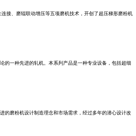
性连接、磨辊联动增压等五项磨机技术，开创了超压梯形磨粉机
论的一种先进的轧机。本系列产品是一种专业设备，包括超细
进的磨粉机设计制造理念和市场需求，经过多年的潜心设计改