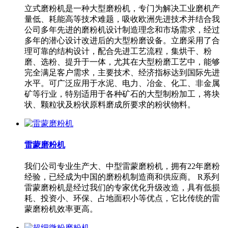
立式磨粉机是一种大型磨粉机，专门为解决工业磨机产
量低、耗能高等技术难题，吸收欧洲先进技术并结合我
公司多年先进的磨粉机设计制造理念和市场需求，经过
多年的潜心设计改进后的大型粉磨设备。立磨采用了合
理可靠的结构设计，配合先进工艺流程，集烘干、粉
磨、选粉、提升于一体，尤其在大型粉磨工艺中，能够
完全满足客户需求，主要技术、经济指标达到国际先进
水平。可广泛应用于水泥、电力、冶金、化工、非金属
矿等行业，特别适用于各种矿石的大型制粉加工，将块
状、颗粒状及粉状原料磨成所要求的粉状物料。
雷蒙磨粉机
我们公司专业生产大、中型雷蒙磨粉机，拥有22年磨粉
经验，已经成为中国的磨粉机制造商和供应商。 R系列
雷蒙磨粉机是经过我们的专家优化升级改造，具有低损
耗、投资小、环保、占地面积小等优点，它比传统的雷
蒙磨粉机效率更高。