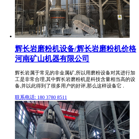
辉长岩磨粉机设备/辉长岩磨粉机价格
河南矿山机器有限公司
辉长岩属于常见的非金属矿,所以用磨粉设备对其进行加
工是非常合理,其中辉长岩磨粉机是科技含量相当高的设
备,并以此得到了很多用户的好评,那么这样设备它 .
联系电话: 180 3780 8511