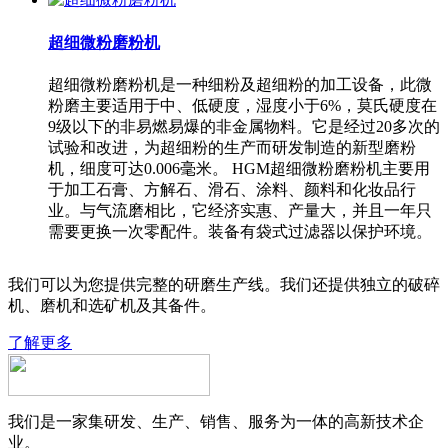
超细微粉磨粉机
超细微粉磨粉机是一种细粉及超细粉的加工设备，此微
粉磨主要适用于中、低硬度，湿度小于6%，莫氏硬度在
9级以下的非易燃易爆的非金属物料。它是经过20多次的
试验和改进，为超细粉的生产而研发制造的新型磨粉
机，细度可达0.006毫米。 HGM超细微粉磨粉机主要用
于加工石膏、方解石、滑石、涂料、颜料和化妆品行
业。与气流磨相比，它经济实惠、产量大，并且一年只
需要更换一次零配件。装备有袋式过滤器以保护环境。
我们可以为您提供完整的研磨生产线。我们还提供独立的破碎
机、磨机和选矿机及其备件。
了解更多
我们是一家集研发、生产、销售、服务为一体的高新技术企
业。