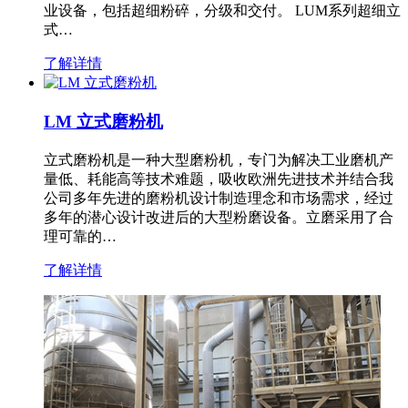
业设备，包括超细粉碎，分级和交付。 LUM系列超细立
式…
了解详情
LM 立式磨粉机
立式磨粉机是一种大型磨粉机，专门为解决工业磨机产
量低、耗能高等技术难题，吸收欧洲先进技术并结合我
公司多年先进的磨粉机设计制造理念和市场需求，经过
多年的潜心设计改进后的大型粉磨设备。立磨采用了合
理可靠的…
了解详情