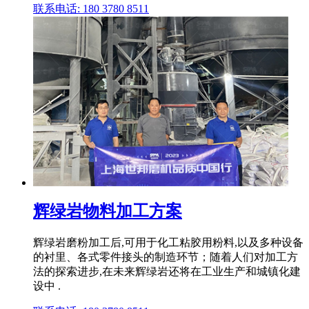
联系电话: 180 3780 8511
辉绿岩物料加工方案
辉绿岩磨粉加工后,可用于化工粘胶用粉料,以及多种设备
的衬里、各式零件接头的制造环节；随着人们对加工方
法的探索进步,在未来辉绿岩还将在工业生产和城镇化建
设中 .