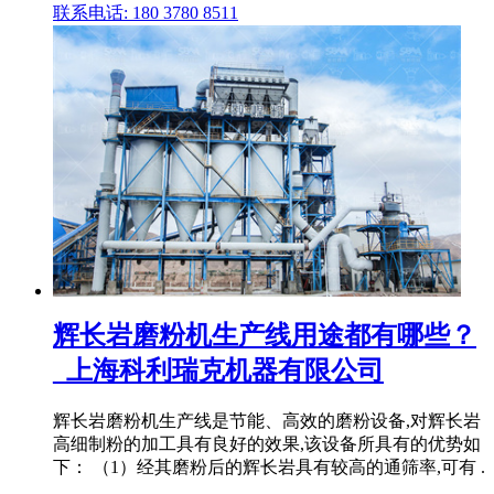
联系电话: 180 3780 8511
辉长岩磨粉机生产线用途都有哪些？
_上海科利瑞克机器有限公司
辉长岩磨粉机生产线是节能、高效的磨粉设备,对辉长岩
高细制粉的加工具有良好的效果,该设备所具有的优势如
下： （1）经其磨粉后的辉长岩具有较高的通筛率,可有 .