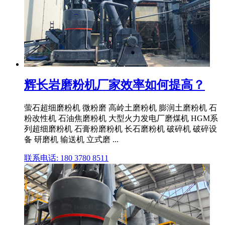
辉长岩磨粉机厂家效率如何提高？
萤石超细磨粉机 微粉磨 高岭土磨粉机 膨润土磨粉机 石
粉改性机 石油焦磨粉机 大型火力发电厂磨煤机 HGM系
列超细磨粉机 石膏粉磨粉机 长石磨粉机 破碎机 破碎设
备 研磨机 输送机 立式磨 ...
联系电话: 180 3780 8511