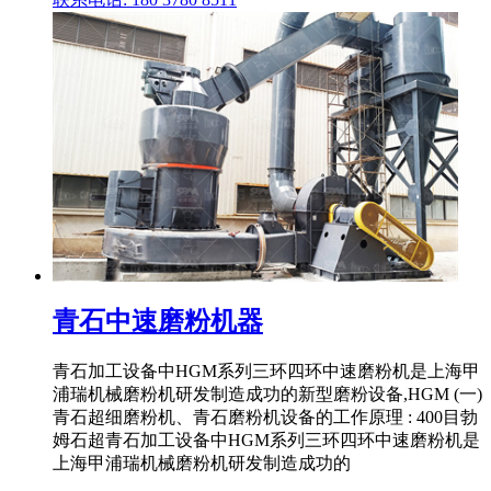
青石中速磨粉机器
青石加工设备中HGM系列三环四环中速磨粉机是上海甲
浦瑞机械磨粉机研发制造成功的新型磨粉设备,HGM (一)
青石超细磨粉机、青石磨粉机设备的工作原理 : 400目勃
姆石超青石加工设备中HGM系列三环四环中速磨粉机是
上海甲浦瑞机械磨粉机研发制造成功的