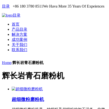
目录
+86 180 3780 8511
We Hava More 35 Years Of Expeiences
目录
首页
产品目录
解决方案
成功案例
关于我们
联系我们
Home
/
辉长岩青石磨粉机
辉长岩青石磨粉机
超细微粉磨粉机