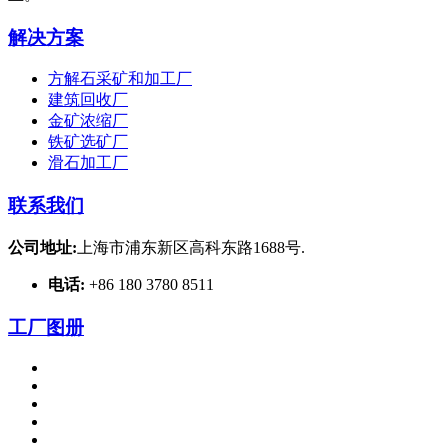
解决方案
方解石采矿和加工厂
建筑回收厂
金矿浓缩厂
铁矿选矿厂
滑石加工厂
联系我们
公司地址:
上海市浦东新区高科东路1688号.
电话:
+86 180 3780 8511
工厂图册