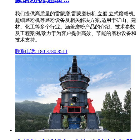
我们提供高质量的雷蒙磨,雷蒙磨粉机,立磨,立式磨粉机,
超细磨粉机等磨粉设备及相关解决方案,适用于矿山、建
材、化工等多个行业。涵盖磨粉产品的介绍、技术参数
及工程案例,致力于为客户提供高效、节能的磨粉设备和
技术支持。
联系电话: 180 3780 8511