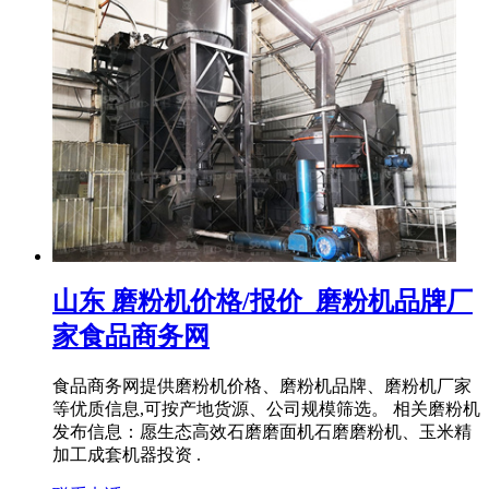
山东 磨粉机价格/报价_磨粉机品牌厂
家食品商务网
食品商务网提供磨粉机价格、磨粉机品牌、磨粉机厂家
等优质信息,可按产地货源、公司规模筛选。 相关磨粉机
发布信息：愿生态高效石磨磨面机石磨磨粉机、玉米精
加工成套机器投资 .