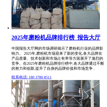
2025年磨粉机品牌排行榜_报告大厅
中国报告大厅网的市场调研揭示了磨粉机行业的品牌影
响力。 2025年,磨粉机市场迎来了新的变化,各大品牌在
产品质量、技术创新和市场占有率等方面展开了激烈的
竞争。在2025年磨粉机品牌排行榜中,各大品牌通过不断
的努力和创新,提升了自身的品牌价值和市场竞争 .
联系电话: 180 3780 8511