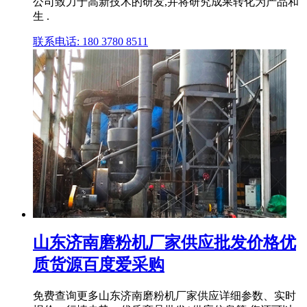
公司致力于高新技术的研发,并将研究成果转化为产品和
生 .
联系电话: 180 3780 8511
山东济南磨粉机厂家供应批发价格优
质货源百度爱采购
免费查询更多山东济南磨粉机厂家供应详细参数、实时