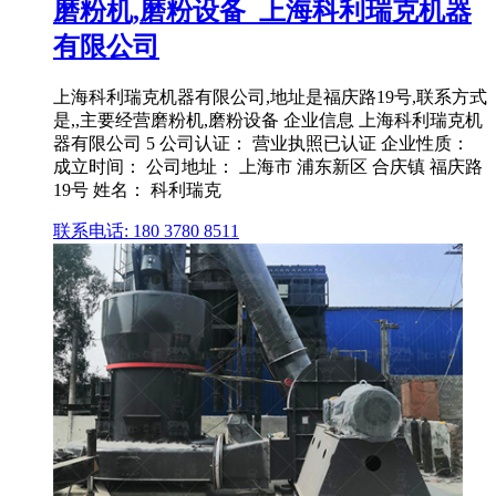
磨粉机,磨粉设备_上海科利瑞克机器
有限公司
上海科利瑞克机器有限公司,地址是福庆路19号,联系方式
是,,主要经营磨粉机,磨粉设备 企业信息 上海科利瑞克机
器有限公司 5 公司认证： 营业执照已认证 企业性质：
成立时间： 公司地址： 上海市 浦东新区 合庆镇 福庆路
19号 姓名： 科利瑞克
联系电话: 180 3780 8511