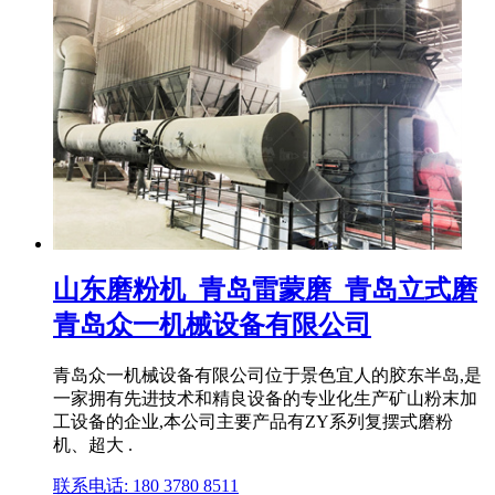
山东磨粉机_青岛雷蒙磨_青岛立式磨
青岛众一机械设备有限公司
青岛众一机械设备有限公司位于景色宜人的胶东半岛,是
一家拥有先进技术和精良设备的专业化生产矿山粉末加
工设备的企业,本公司主要产品有ZY系列复摆式磨粉
机、超大 .
联系电话: 180 3780 8511