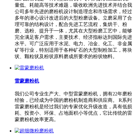
量低、耗能高等技术难题，吸收欧洲先进技术并结合我
公司多年先进的磨粉机设计制造理念和市场需求，经过
多年的潜心设计改进后的大型粉磨设备。立磨采用了合
理可靠的结构设计，配合先进工艺流程，集烘干、粉
磨、选粉、提升于一体，尤其在大型粉磨工艺中，能够
完全满足客户需求，主要技术、经济指标达到国际先进
水平。可广泛应用于水泥、电力、冶金、化工、非金属
矿等行业，特别适用于各种矿石的大型制粉加工，将块
状、颗粒状及粉状原料磨成所要求的粉状物料。
雷蒙磨粉机
我们公司专业生产大、中型雷蒙磨粉机，拥有22年磨粉
经验，已经成为中国的磨粉机制造商和供应商。 R系列
雷蒙磨粉机是经过我们的专家优化升级改造，具有低损
耗、投资小、环保、占地面积小等优点，它比传统的雷
蒙磨粉机效率更高。