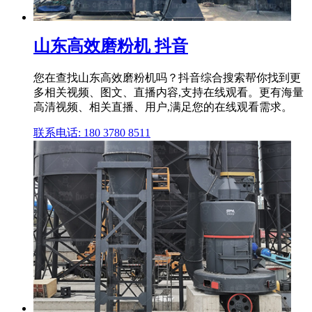
山东高效磨粉机 抖音
您在查找山东高效磨粉机吗？抖音综合搜索帮你找到更
多相关视频、图文、直播内容,支持在线观看。更有海量
高清视频、相关直播、用户,满足您的在线观看需求。
联系电话: 180 3780 8511