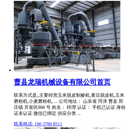
曹县龙瑞机械设备有限公司首页
联系方式是,,主要经营玉米脱皮制糁机,黄豆脱皮机,玉米
磨粉机,小麦磨粉机, ... 公司地址： 山东省 菏泽 曹县 郑
庄镇 开发区888 号 姓名： 经理 认证： 手机已认证 身份
证未认证 微信已绑定 供应分类 ...
联系电话: 180 3780 8511