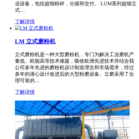
业设备，包括超细粉碎，分级和交付。 LUM系列超细立
式…
了解详情
LM 立式磨粉机
立式磨粉机是一种大型磨粉机，专门为解决工业磨机产
量低、耗能高等技术难题，吸收欧洲先进技术并结合我
公司多年先进的磨粉机设计制造理念和市场需求，经过
多年的潜心设计改进后的大型粉磨设备。立磨采用了合
理可靠的…
了解详情