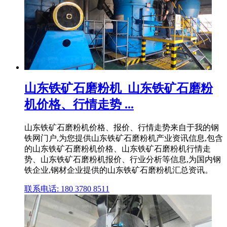
山东铁矿石磨粉机_山东铁矿石磨粉
机价格、行情走势 ...
山东铁矿石磨粉机价格、报价、行情走势来自于我的钢
铁网门户,为您提供山东铁矿石磨粉机产业资讯信息,包含
的山东铁矿石磨粉机价格、山东铁矿石磨粉机行情走
势、山东铁矿石磨粉机报价、行业分析等信息,为国内钢
铁企业,钢材企业提供的山东铁矿石磨粉机汇总资讯。
联系电话: 180 3780 8511