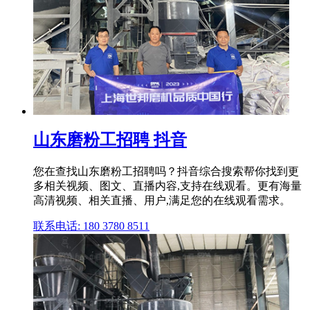
山东磨粉工招聘 抖音
您在查找山东磨粉工招聘吗？抖音综合搜索帮你找到更
多相关视频、图文、直播内容,支持在线观看。更有海量
高清视频、相关直播、用户,满足您的在线观看需求。
联系电话: 180 3780 8511