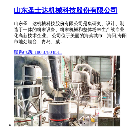
山东圣士达机械科技股份有限公司
山东圣士达机械科技股份有限公司是集研究、设计、制
造于一体的粉末设备、粉末机械和整体粉末生产线专业
化高新技术企业。 公司位于美丽的海滨城市—海阳,海阳
市地处烟台、青岛、威 .
联系电话: 180 3780 8511