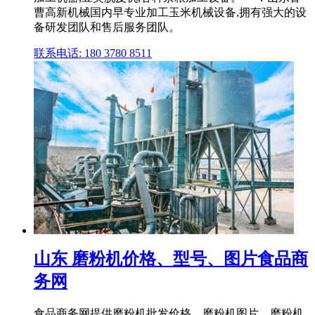
曹高新机械国内早专业加工玉米机械设备,拥有强大的设
备研发团队和售后服务团队。
联系电话: 180 3780 8511
山东 磨粉机价格、型号、图片食品商
务网
食品商务网提供磨粉机批发价格、磨粉机图片、磨粉机