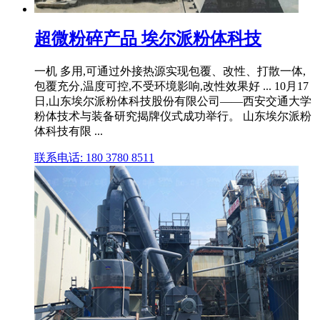
超微粉碎产品 埃尔派粉体科技
一机 多用,可通过外接热源实现包覆、改性、打散一体,
包覆充分,温度可控,不受环境影响,改性效果好 ... 10月17
日,山东埃尔派粉体科技股份有限公司——西安交通大学
粉体技术与装备研究揭牌仪式成功举行。 山东埃尔派粉
体科技有限 ...
联系电话: 180 3780 8511