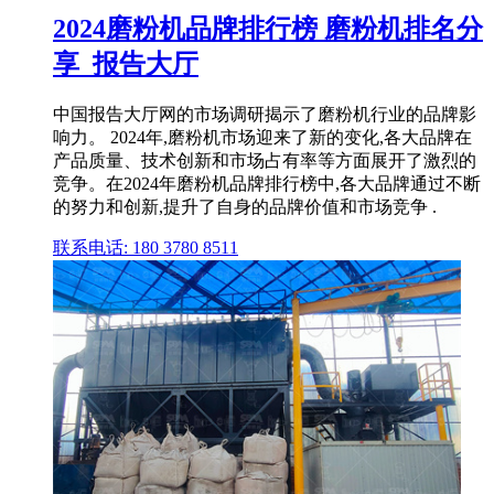
2024磨粉机品牌排行榜 磨粉机排名分
享_报告大厅
中国报告大厅网的市场调研揭示了磨粉机行业的品牌影
响力。 2024年,磨粉机市场迎来了新的变化,各大品牌在
产品质量、技术创新和市场占有率等方面展开了激烈的
竞争。在2024年磨粉机品牌排行榜中,各大品牌通过不断
的努力和创新,提升了自身的品牌价值和市场竞争 .
联系电话: 180 3780 8511