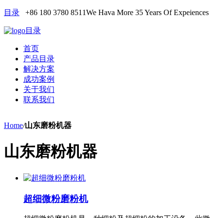
目录
+86 180 3780 8511
We Hava More 35 Years Of Expeiences
目录
首页
产品目录
解决方案
成功案例
关于我们
联系我们
Home
/
山东磨粉机器
山东磨粉机器
超细微粉磨粉机