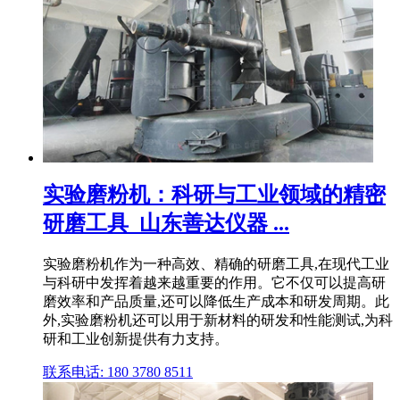
实验磨粉机：科研与工业领域的精密
研磨工具_山东善达仪器 ...
实验磨粉机作为一种高效、精确的研磨工具,在现代工业
与科研中发挥着越来越重要的作用。它不仅可以提高研
磨效率和产品质量,还可以降低生产成本和研发周期。此
外,实验磨粉机还可以用于新材料的研发和性能测试,为科
研和工业创新提供有力支持。
联系电话: 180 3780 8511