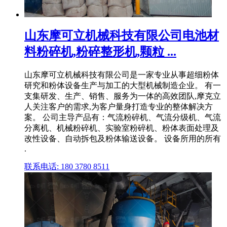
山东摩可立机械科技有限公司电池材
料粉碎机,粉碎整形机,颗粒 ...
山东摩可立机械科技有限公司是一家专业从事超细粉体
研究和粉体设备生产与加工的大型机械制造企业。 有一
支集研发、生产、销售、服务为一体的高效团队,摩克立
人关注客户的需求,为客户量身打造专业的整体解决方
案。 公司主导产品有：气流粉碎机、气流分级机、气流
分离机、机械粉碎机、实验室粉碎机、粉体表面处理及
改性设备、自动拆包及粉体输送设备。 设备所用的所有
.
联系电话: 180 3780 8511