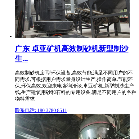
广东 卓亚矿机高效制砂机新型制沙
生...
高效制砂机,新型环保设备,高效节能,满足不同用户的不
同需求,可根据用户需求量身设计生产,操作简单,节能环
保,环保高效,欢迎来电咨询洽谈,卓亚矿机,新型制沙生产
线,生产建筑用砂和石料的专用设备,满足不同用户的各种
物料需求
联系电话: 180 3780 8511