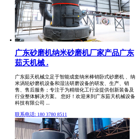
广东砂磨机纳米砂磨机厂家产品广东
茹天机械 .
广东茹天机械立足于智能成套纳米棒销卧式砂磨机 、纳
米涡轮砂磨机设备和湿法研磨设备的研发、生产、销
售、售后服务；专注于为精细化工行业提供创新装备及
行业整体解决方案。 您好！欢迎来到广东茹天机械设备
科技有限公司 ...
联系电话: 180 3780 8511