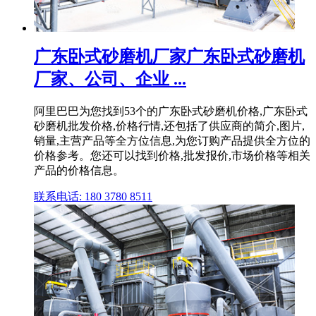
广东卧式砂磨机厂家广东卧式砂磨机
厂家、公司、企业 ...
阿里巴巴为您找到53个的广东卧式砂磨机价格,广东卧式
砂磨机批发价格,价格行情,还包括了供应商的简介,图片,
销量,主营产品等全方位信息,为您订购产品提供全方位的
价格参考。您还可以找到价格,批发报价,市场价格等相关
产品的价格信息。
联系电话: 180 3780 8511