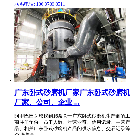
联系电话: 180 3780 8511
广东卧式砂磨机厂家广东卧式砂磨机
厂家、公司、企业 ...
阿里巴巴为您找到16条关于广东卧式砂磨机生产商的工
商注册年份、员工人数、年营业额、信用记录、主营产
品、相关广东卧式砂磨机产品的供求信息、交易记录等
企业详情。