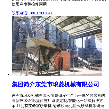
使用寿命和检修周期
联系电话: 180 3780 8511
集团简介东莞市琅菱机械有限公司
东莞市琅菱机械有限公司是研发生产为一体的砂磨机的
高新技术企业,提供整厂系统定制,智能化一站式解决方
案.且拥有实验室砂磨机,纳米砂磨机,卧式砂磨机等研磨