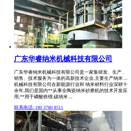
广东华睿纳米机械科技有限公司
广东华睿纳米机械科技有限公司是一家集研发、生产、
销售、技术服务为一体的高新技术企业,主要生产纳米 ...
机械科技有限公司在新能源行业和 纳米材料行业深耕十
余年,我们是国内**从事全陶瓷纳米砂磨机的技术开发应
用,**用于磷酸铁锂,碳纳米 ...
联系电话: 180 3780 8511