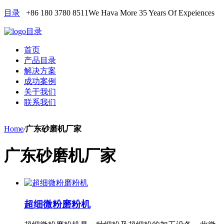
目录
+86 180 3780 8511
We Hava More 35 Years Of Expeiences
目录
首页
产品目录
解决方案
成功案例
关于我们
联系我们
Home
/
广东砂磨机厂家
广东砂磨机厂家
超细微粉磨粉机