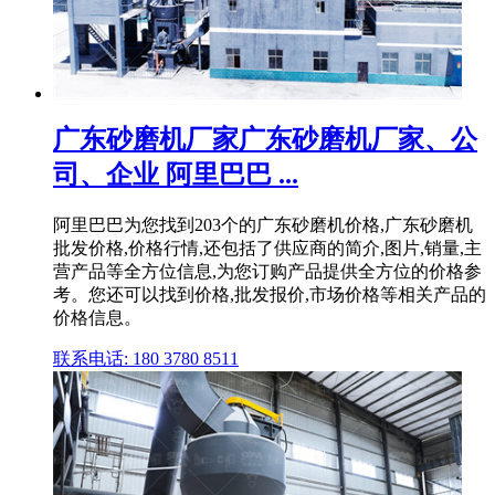
广东砂磨机厂家广东砂磨机厂家、公
司、企业 阿里巴巴 ...
阿里巴巴为您找到203个的广东砂磨机价格,广东砂磨机
批发价格,价格行情,还包括了供应商的简介,图片,销量,主
营产品等全方位信息,为您订购产品提供全方位的价格参
考。您还可以找到价格,批发报价,市场价格等相关产品的
价格信息。
联系电话: 180 3780 8511