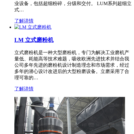
业设备，包括超细粉碎，分级和交付。 LUM系列超细立
式…
了解详情
LM 立式磨粉机
立式磨粉机是一种大型磨粉机，专门为解决工业磨机产
量低、耗能高等技术难题，吸收欧洲先进技术并结合我
公司多年先进的磨粉机设计制造理念和市场需求，经过
多年的潜心设计改进后的大型粉磨设备。立磨采用了合
理可靠的…
了解详情