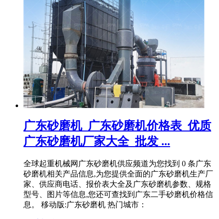
广东砂磨机_广东砂磨机价格表_优质
广东砂磨机厂家大全_批发 ...
全球起重机械网广东砂磨机供应频道为您找到 0 条广东
砂磨机相关产品信息,为您提供全面的广东砂磨机生产厂
家、供应商电话、报价表大全及广东砂磨机参数、规格
型号、图片等信息,您还可查找到广东二手砂磨机价格信
息。 移动版:广东砂磨机 热门城市：