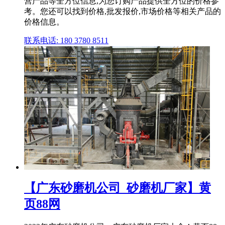
营产品等全方位信息,为您订购产品提供全方位的价格参
考。您还可以找到价格,批发报价,市场价格等相关产品的
价格信息。
联系电话: 180 3780 8511
【广东砂磨机公司_砂磨机厂家】黄
页88网