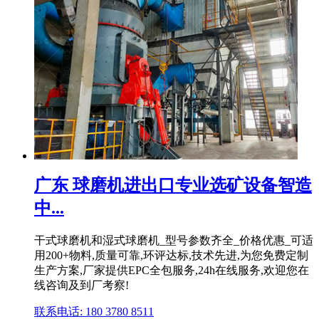
广东 球磨机进出口专业选矿设备智造
中...
干式球磨机和湿式球磨机_型号参数齐全_价格优惠_可适
用200+物料,质量可靠,环评达标,技术先进,为您免费定制
生产方案,厂家提供EPC全包服务,24h在线服务,欢迎您在
线咨询及到厂考察!
联系电话: 180 3780 8511