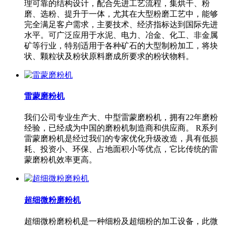
理可靠的结构设计，配合先进工艺流程，集烘干、粉
磨、选粉、提升于一体，尤其在大型粉磨工艺中，能够
完全满足客户需求，主要技术、经济指标达到国际先进
水平。可广泛应用于水泥、电力、冶金、化工、非金属
矿等行业，特别适用于各种矿石的大型制粉加工，将块
状、颗粒状及粉状原料磨成所要求的粉状物料。
雷蒙磨粉机
我们公司专业生产大、中型雷蒙磨粉机，拥有22年磨粉
经验，已经成为中国的磨粉机制造商和供应商。 R系列
雷蒙磨粉机是经过我们的专家优化升级改造，具有低损
耗、投资小、环保、占地面积小等优点，它比传统的雷
蒙磨粉机效率更高。
超细微粉磨粉机
超细微粉磨粉机是一种细粉及超细粉的加工设备，此微