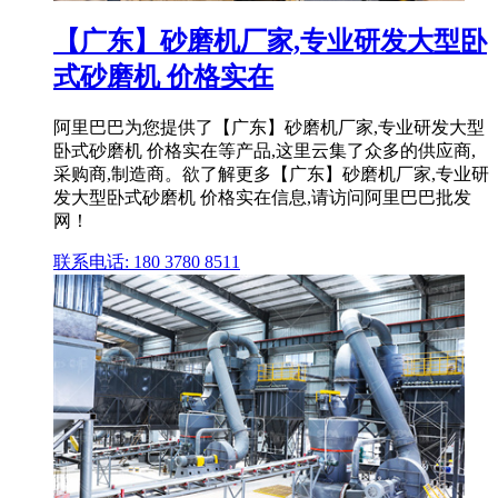
【广东】砂磨机厂家,专业研发大型卧
式砂磨机 价格实在
阿里巴巴为您提供了【广东】砂磨机厂家,专业研发大型
卧式砂磨机 价格实在等产品,这里云集了众多的供应商,
采购商,制造商。欲了解更多【广东】砂磨机厂家,专业研
发大型卧式砂磨机 价格实在信息,请访问阿里巴巴批发
网！
联系电话: 180 3780 8511