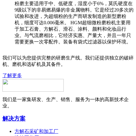
粉磨主要适用于中、低硬度，湿度小于6%，莫氏硬度在
9级以下的非易燃易爆的非金属物料。它是经过20多次的
试验和改进，为超细粉的生产而研发制造的新型磨粉
机，细度可达0.006毫米。 HGM超细微粉磨粉机主要用
于加工石膏、方解石、滑石、涂料、颜料和化妆品行
业。与气流磨相比，它经济实惠、产量大，并且一年只
需要更换一次零配件。装备有袋式过滤器以保护环境。
我们可以为您提供完整的研磨生产线。我们还提供独立的破碎
机、磨机和选矿机及其备件。
了解更多
我们是一家集研发、生产、销售、服务为一体的高新技术企
业。
解决方案
方解石采矿和加工厂