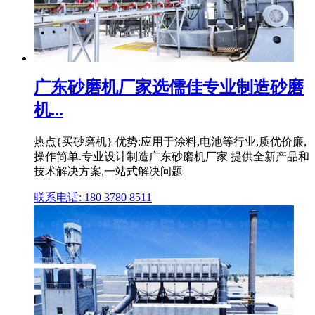
广东砂磨机厂家选儒佳专业制造砂磨
机...
热点{买砂磨机} 优势:应用于涂料,电池等行业,质优价廉,
操作简单.专业设计制造广东砂磨机厂家 提供全新产品和
技术解决方案,一站式解决问题
联系电话: 180 3780 8511