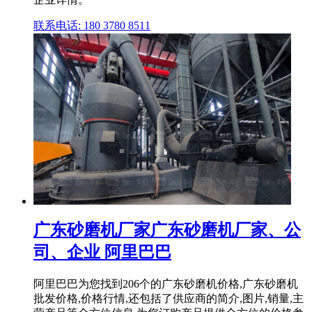
联系电话: 180 3780 8511
广东砂磨机厂家广东砂磨机厂家、公
司、企业 阿里巴巴
阿里巴巴为您找到206个的广东砂磨机价格,广东砂磨机
批发价格,价格行情,还包括了供应商的简介,图片,销量,主