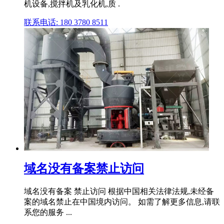
机设备,搅拌机及乳化机,质 .
联系电话: 180 3780 8511
域名没有备案禁止访问
域名没有备案 禁止访问 根据中国相关法律法规,未经备
案的域名禁止在中国境内访问。 如需了解更多信息,请联
系您的服务 ...