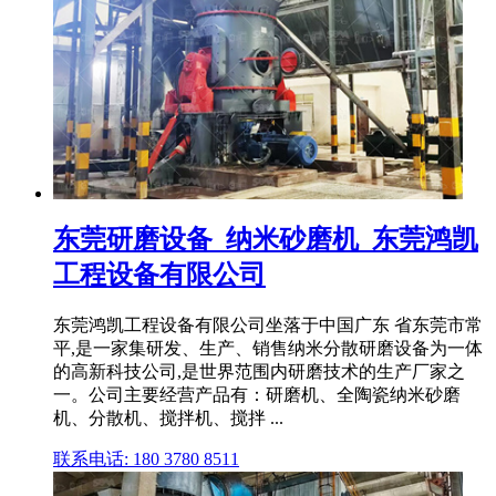
东莞研磨设备_纳米砂磨机_东莞鸿凯
工程设备有限公司
东莞鸿凯工程设备有限公司坐落于中国广东 省东莞市常
平,是一家集研发、生产、销售纳米分散研磨设备为一体
的高新科技公司,是世界范围内研磨技术的生产厂家之
一。公司主要经营产品有：研磨机、全陶瓷纳米砂磨
机、分散机、搅拌机、搅拌 ...
联系电话: 180 3780 8511