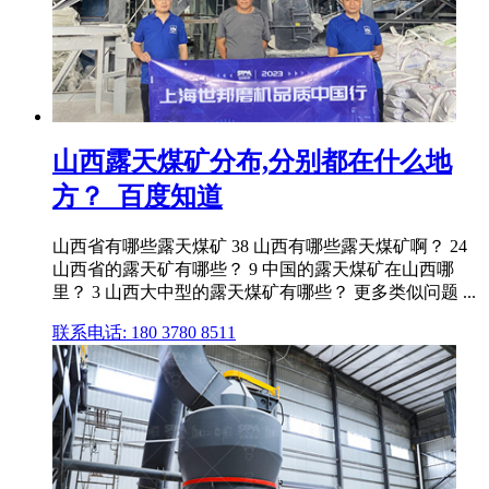
山西露天煤矿分布,分别都在什么地
方？_百度知道
山西省有哪些露天煤矿 38 山西有哪些露天煤矿啊？ 24
山西省的露天矿有哪些？ 9 中国的露天煤矿在山西哪
里？ 3 山西大中型的露天煤矿有哪些？ 更多类似问题 ...
联系电话: 180 3780 8511