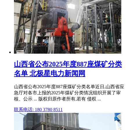
山西省公布2025年度887座煤矿分类
名单 北极星电力新闻网
山西省公布2025年度887座煤矿分类名单近日,山西省应
急厅对各市上报的2025年煤矿分类情况组织开展了审
核、公示 ... 版权归原作者所有,若有 侵权 ...
联系电话: 180 3780 8511