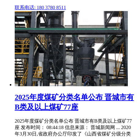
联系电话: 180 3780 8511
2025年度煤矿分类名单公布 晋城市有
B类及以上煤矿77座
2025年度煤矿分类名单公布 晋城市有B类及以上煤矿77
座 发布时间： 08:44:18 信息来源： 晋城新闻网 ... 2020
年3月30日,省政府办公厅印发了《山西省煤矿分级分类