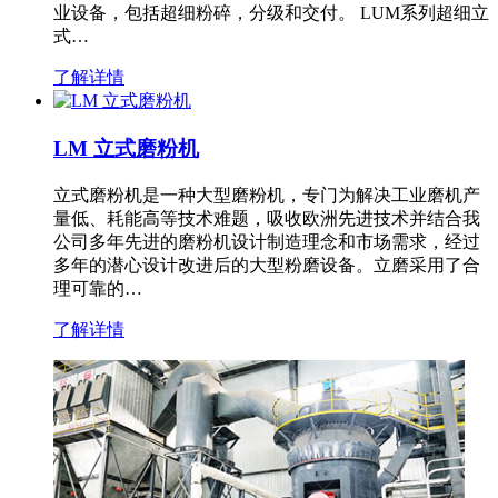
业设备，包括超细粉碎，分级和交付。 LUM系列超细立
式…
了解详情
LM 立式磨粉机
立式磨粉机是一种大型磨粉机，专门为解决工业磨机产
量低、耗能高等技术难题，吸收欧洲先进技术并结合我
公司多年先进的磨粉机设计制造理念和市场需求，经过
多年的潜心设计改进后的大型粉磨设备。立磨采用了合
理可靠的…
了解详情