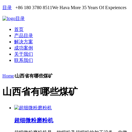
目录
+86 180 3780 8511
We Hava More 35 Years Of Expeiences
目录
首页
产品目录
解决方案
成功案例
关于我们
联系我们
Home
/
山西省有哪些煤矿
山西省有哪些煤矿
超细微粉磨粉机