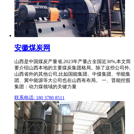
安徽煤炭网
山西是中国煤炭产量省,2023年产量占全国近30%,本文简
要介绍山西本地的主要煤炭集团格局。除了这些公司外,
山西省外的其他公司,比如国能集团、中煤集团、华能集
团、冀中能源等大公司也在山西有布局。 一、晋能控股
集团：动力煤领域的关键力量
联系电话: 180 3780 8511