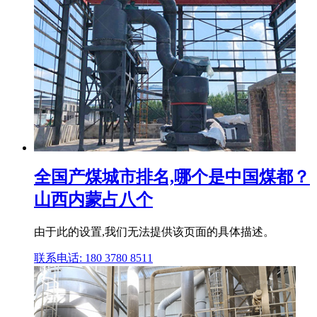
全国产煤城市排名,哪个是中国煤都？
山西内蒙占八个
由于此的设置,我们无法提供该页面的具体描述。
联系电话: 180 3780 8511