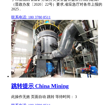
（晋政办发〔2020〕22号）要求,省应急厅对各市上报的
2025 .
联系电话: 180 3780 8511
跳转提示 China Mining
此操作无效 页面自动 跳转 等待时间： 3