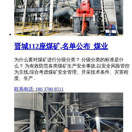
晋城112座煤矿,名单公布_煤业
为什么要对煤矿进行分级分类？ 分级分类的标准是什
么？ 为有效防范各类煤矿生产安全事故,以安全风险管控
为主线,综合考虑煤矿安全管理、开采技术条件、灾害程
度、生产 .
联系电话: 180 3780 8511