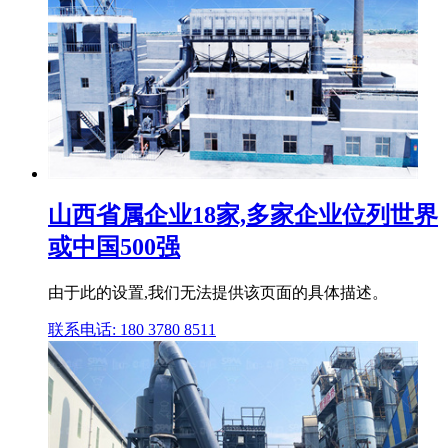
山西省属企业18家,多家企业位列世界
或中国500强
由于此的设置,我们无法提供该页面的具体描述。
联系电话: 180 3780 8511