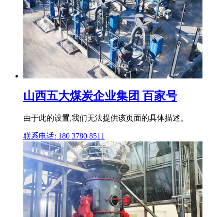
山西五大煤炭企业集团 百家号
由于此的设置,我们无法提供该页面的具体描述。
联系电话: 180 3780 8511