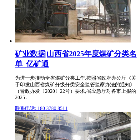
矿业数据|山西省2025年度煤矿分类名
单_亿矿通
为进一步推动全省煤矿分类工作,按照省政府办公厅《关
于印发山西省煤矿分级分类安全监管监察办法的通知》
（晋政办发〔2020〕22号）要求,省应急厅对各市上报的
2025 .
联系电话: 180 3780 8511