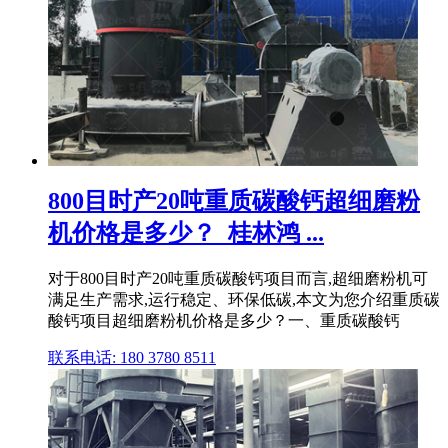
800目时产20吨重质碳酸钙超细磨粉
机价格是多少？_桂林鸿 ...
对于800目时产20吨重质碳酸钙项目而言,超细磨粉机可
满足生产需求,运行稳定、环保低碳,本文为您介绍重质碳
酸钙项目超细磨粉机价格是多少？一、重质碳酸钙
联系电话: 180 3780 8511