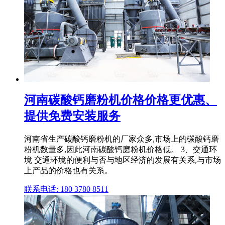
河南碳酸钙磨粉机价格价格更优惠、
提供免费安装服务
河南省生产碳酸钙磨粉机的厂家众多,市场上的碳酸钙磨
粉机数量多,因此河南碳酸钙磨粉机价格低。 3、交通环
境 交通环境的便利与否与地区经济的发展有关系,与市场
上产品的价格也有关系。
联系电话: 180 3780 8511