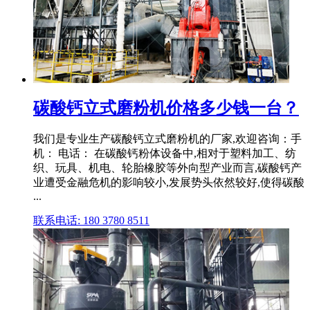
碳酸钙立式磨粉机价格多少钱一台？
我们是专业生产碳酸钙立式磨粉机的厂家,欢迎咨询：手
机： 电话： 在碳酸钙粉体设备中,相对于塑料加工、纺
织、玩具、机电、轮胎橡胶等外向型产业而言,碳酸钙产
业遭受金融危机的影响较小,发展势头依然较好,使得碳酸
...
联系电话: 180 3780 8511