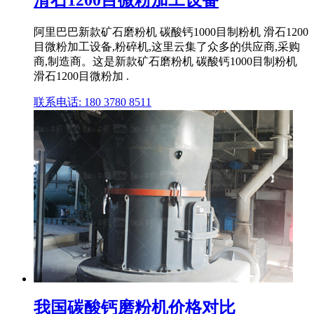
滑石1200目微粉加工设备
阿里巴巴新款矿石磨粉机 碳酸钙1000目制粉机 滑石1200
目微粉加工设备,粉碎机,这里云集了众多的供应商,采购
商,制造商。这是新款矿石磨粉机 碳酸钙1000目制粉机
滑石1200目微粉加 .
联系电话: 180 3780 8511
我国碳酸钙磨粉机价格对比