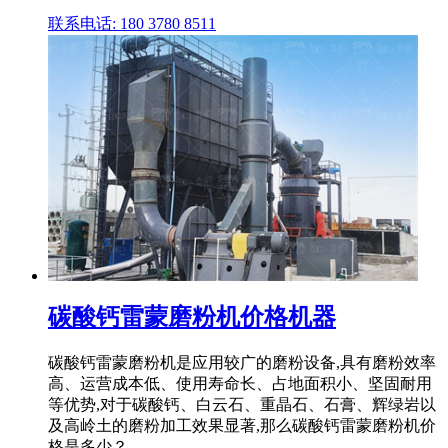
联系电话: 180 3780 8511
碳酸钙雷蒙磨粉机价格机器
碳酸钙雷蒙磨粉机是应用较广的磨粉设备,具有磨粉效率
高、运营成本低、使用寿命长、占地面积小、坚固耐用
等优势,对于碳酸钙、白云石、重晶石、石膏、辉绿岩以
及高岭土的磨粉加工效果显著,那么碳酸钙雷蒙磨粉机价
格是多少？