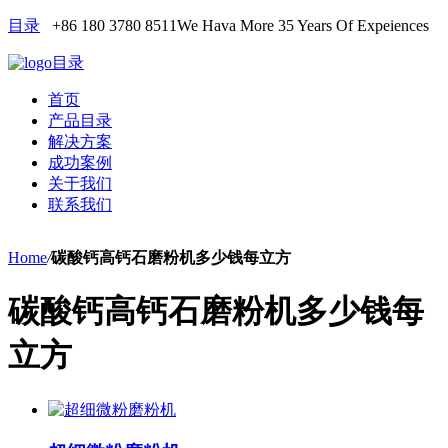
目录
+86 180 3780 8511
We Hava More 35 Years Of Expeiences
目录
首页
产品目录
解决方案
成功案例
关于我们
联系我们
Home
/
碳酸钙高钙石磨粉机多少钱每立方
碳酸钙高钙石磨粉机多少钱每
立方