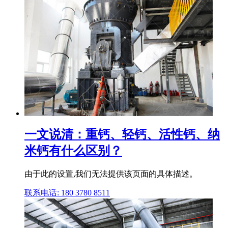
一文说清：重钙、轻钙、活性钙、纳
米钙有什么区别？
由于此的设置,我们无法提供该页面的具体描述。
联系电话: 180 3780 8511