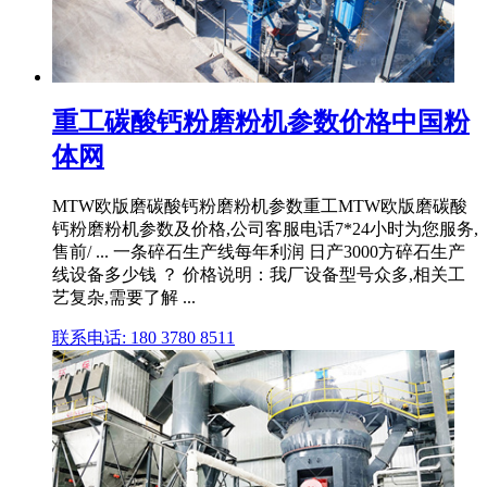
重工碳酸钙粉磨粉机参数价格中国粉
体网
MTW欧版磨碳酸钙粉磨粉机参数重工MTW欧版磨碳酸
钙粉磨粉机参数及价格,公司客服电话7*24小时为您服务,
售前/ ... 一条碎石生产线每年利润 日产3000方碎石生产
线设备多少钱 ？ 价格说明：我厂设备型号众多,相关工
艺复杂,需要了解 ...
联系电话: 180 3780 8511