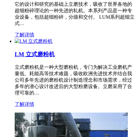
它的设计和研究的基础上立磨技术，吸收了世界各地的
超细粉碎理论的一种先进的轧机。本系列产品是一种专
业设备，包括超细粉碎，分级和交付。 LUM系列超细立
式…
了解详情
LM 立式磨粉机
立式磨粉机是一种大型磨粉机，专门为解决工业磨机产
量低、耗能高等技术难题，吸收欧洲先进技术并结合我
公司多年先进的磨粉机设计制造理念和市场需求，经过
多年的潜心设计改进后的大型粉磨设备。立磨采用了合
理可靠的…
了解详情