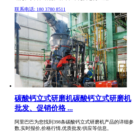
联系电话: 180 3780 8511
碳酸钙立式研磨机碳酸钙立式研磨机
批发、促销价格 ...
阿里巴巴为您找到398条碳酸钙立式研磨机产品的详细参
数,实时报价,价格行情,优质批发/供应等信息。