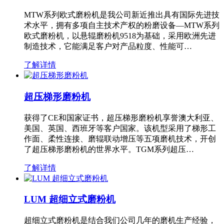
MTW系列欧式磨粉机是我公司新近推出具有国际先进技
术水平，拥有多项自主技术产权的粉磨设备—MTW系列
欧式磨粉机，以悬辊磨粉机9518为基础，采用欧洲先进
制造技术，它能满足客户对产品粒度、性能可…
了解详情
超压梯形磨粉机
获得了CE和国家证书，超压梯形磨粉机享誉澳大利亚、
美国、英国、西班牙等客户国家。该机型采用了梯形工
作面、柔性连接、磨辊联动增压等五项磨机技术，开创
了超压梯形磨粉机的世界水平。TGM系列超压…
了解详情
LUM 超细立式磨粉机
超细立式磨粉机是结合我们公司几年的磨机生产经验，