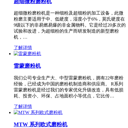
超细微粉磨粉机
超细微粉磨粉机是一种细粉及超细粉的加工设备，此微
粉磨主要适用于中、低硬度，湿度小于6%，莫氏硬度在
9级以下的非易燃易爆的非金属物料。它是经过20多次的
试验和改进，为超细粉的生产而研发制造的新型磨粉
机，…
了解详情
雷蒙磨粉机
我们公司专业生产大、中型雷蒙磨粉机，拥有22年磨粉
经验，已经成为中国的磨粉机制造商和供应商。 R系列
雷蒙磨粉机是经过我们的专家优化升级改造，具有低损
耗、投资小、环保、占地面积小等优点，它比传…
了解详情
MTW 系列欧式磨粉机