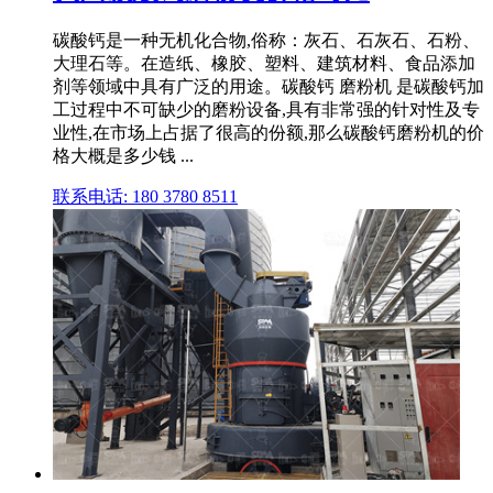
碳酸钙是一种无机化合物,俗称：灰石、石灰石、石粉、
大理石等。在造纸、橡胶、塑料、建筑材料、食品添加
剂等领域中具有广泛的用途。碳酸钙 磨粉机 是碳酸钙加
工过程中不可缺少的磨粉设备,具有非常强的针对性及专
业性,在市场上占据了很高的份额,那么碳酸钙磨粉机的价
格大概是多少钱 ...
联系电话: 180 3780 8511