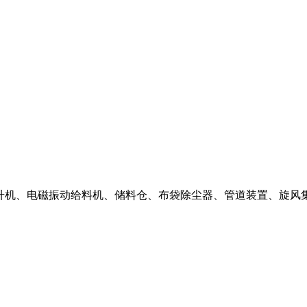
机、电磁振动给料机、储料仓、布袋除尘器、管道装置、旋风集粉