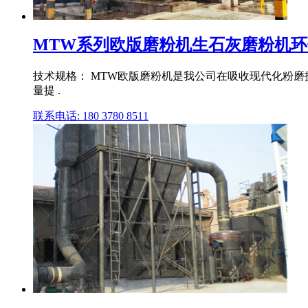
MTW系列欧版磨粉机生石灰磨粉机
技术规格： MTW欧版磨粉机是我公司在吸收现代化粉磨
量提 .
联系电话: 180 3780 8511