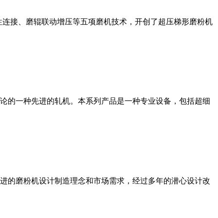
性连接、磨辊联动增压等五项磨机技术，开创了超压梯形磨粉机
论的一种先进的轧机。本系列产品是一种专业设备，包括超细
进的磨粉机设计制造理念和市场需求，经过多年的潜心设计改