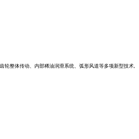
锥齿轮整体传动、内部稀油润滑系统、弧形风道等多项新型技术,