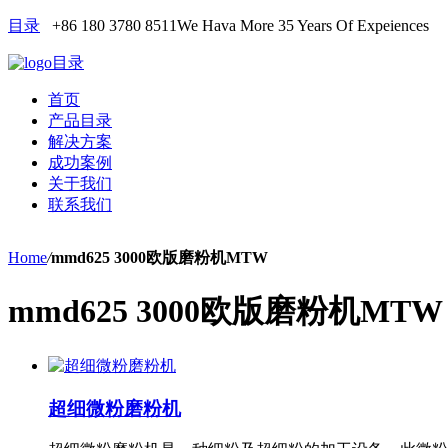
目录
+86 180 3780 8511
We Hava More 35 Years Of Expeiences
目录
首页
产品目录
解决方案
成功案例
关于我们
联系我们
Home
/
mmd625 3000欧版磨粉机MTW
mmd625 3000欧版磨粉机MTW
超细微粉磨粉机