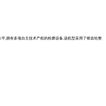
水平,拥有多项自主技术产权的粉磨设备,该机型采用了锥齿轮整