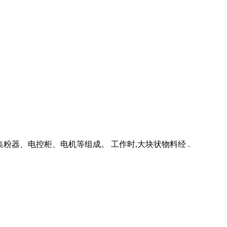
器、电控柜、电机等组成。 工作时,大块状物料经 .