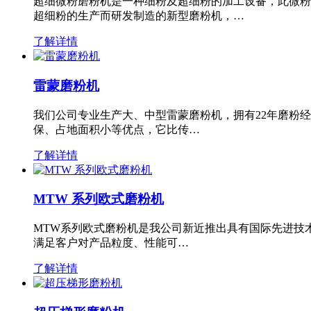
超细微粉磨粉机是一种细粉及超细粉的加工设备，此微粉
超细粉的生产而研发制造的新型磨粉机，…
了解详情
雷蒙磨粉机
我们公司专业生产大、中型雷蒙磨粉机，拥有22年磨粉
保、占地面积小等优点，它比传…
了解详情
MTW 系列欧式磨粉机
MTW系列欧式磨粉机是我公司新近推出具有国际先进技
满足客户对产品粒度、性能可…
了解详情