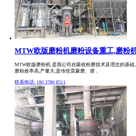
MTW欧版磨粉机磨粉设备重工,磨粉机,
MTW欧版磨粉机 是我公司在吸收粉磨技术及理念的基
磨粉效率高,产量大,是传统雷蒙磨、摆 .
联系电话: 180 3780 8511