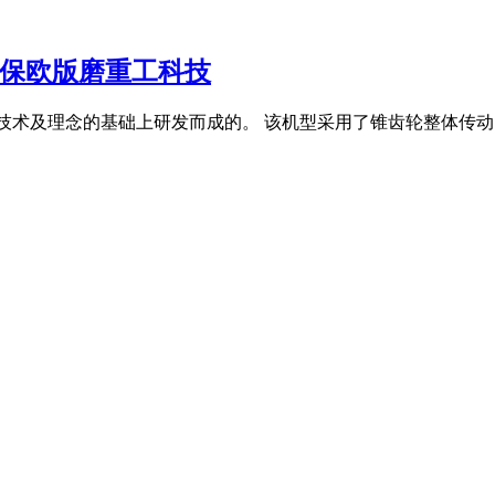
环保欧版磨重工科技
技术及理念的基础上研发而成的。 该机型采用了锥齿轮整体传动