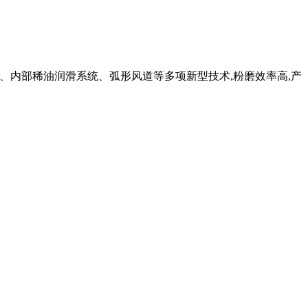
、内部稀油润滑系统、弧形风道等多项新型技术,粉磨效率高,产