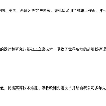
美国、英国、西班牙等客户国家。该机型采用了梯形工作面、柔
的设计和研究的基础上立磨技术，吸收了世界各地的超细粉碎理
低、耗能高等技术难题，吸收欧洲先进技术并结合我公司多年先