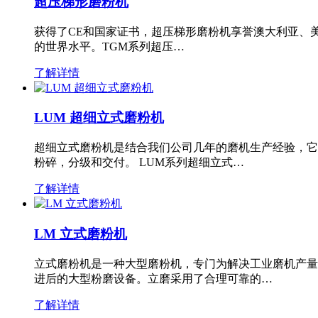
超压梯形磨粉机
获得了CE和国家证书，超压梯形磨粉机享誉澳大利亚、
的世界水平。TGM系列超压…
了解详情
LUM 超细立式磨粉机
超细立式磨粉机是结合我们公司几年的磨机生产经验，它
粉碎，分级和交付。 LUM系列超细立式…
了解详情
LM 立式磨粉机
立式磨粉机是一种大型磨粉机，专门为解决工业磨机产量
进后的大型粉磨设备。立磨采用了合理可靠的…
了解详情