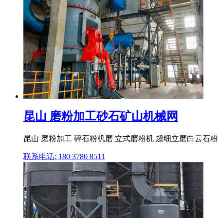
昆山 磨粉加工砂石矿山机械网
昆山 磨粉加工 碎石粉机磨 立式磨粉机 超细立磨白云石粉
联系电话: 180 3780 8511