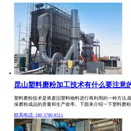
昆山塑料磨粉加工技术有什么要注意
塑料磨粉技术是将废旧塑料物料进行再利用的一种方法,能
保磨粉成品的质量和生产效率。下面来介绍一下塑料磨粉加
联系电话: 180 3780 8511