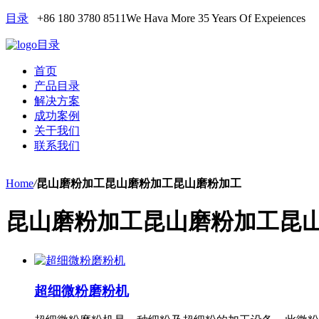
目录
+86 180 3780 8511
We Hava More 35 Years Of Expeiences
目录
首页
产品目录
解决方案
成功案例
关于我们
联系我们
Home
/
昆山磨粉加工昆山磨粉加工昆山磨粉加工
昆山磨粉加工昆山磨粉加工昆
超细微粉磨粉机