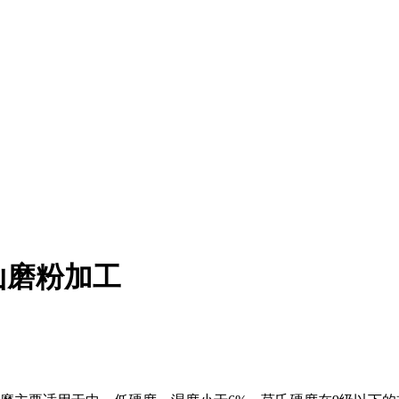
山磨粉加工