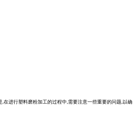
,在进行塑料磨粉加工的过程中,需要注意一些重要的问题,以确