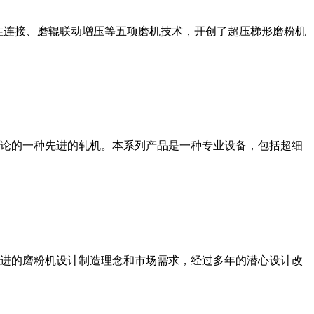
性连接、磨辊联动增压等五项磨机技术，开创了超压梯形磨粉机
论的一种先进的轧机。本系列产品是一种专业设备，包括超细
进的磨粉机设计制造理念和市场需求，经过多年的潜心设计改