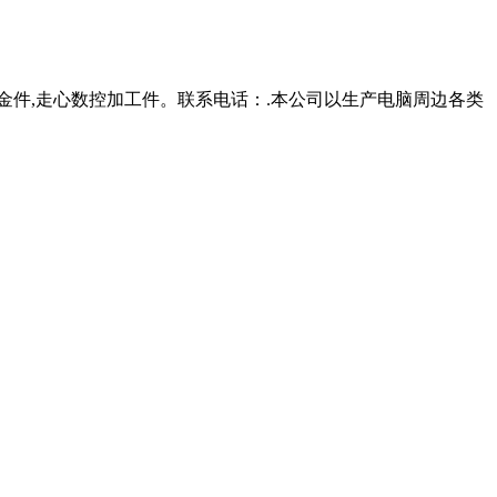
金件,走心数控加工件。联系电话：.本公司以生产电脑周边各类