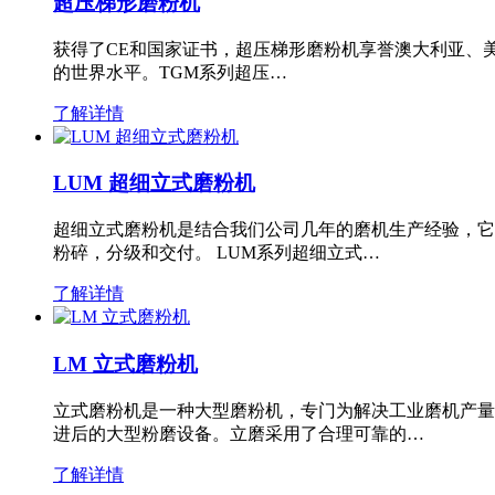
超压梯形磨粉机
获得了CE和国家证书，超压梯形磨粉机享誉澳大利亚、
的世界水平。TGM系列超压…
了解详情
LUM 超细立式磨粉机
超细立式磨粉机是结合我们公司几年的磨机生产经验，它
粉碎，分级和交付。 LUM系列超细立式…
了解详情
LM 立式磨粉机
立式磨粉机是一种大型磨粉机，专门为解决工业磨机产量
进后的大型粉磨设备。立磨采用了合理可靠的…
了解详情