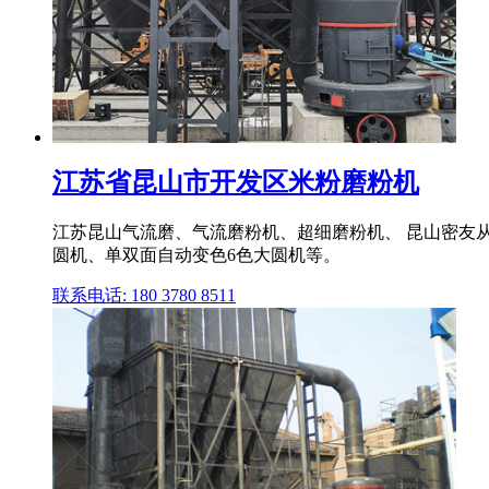
江苏省昆山市开发区米粉磨粉机
江苏昆山气流磨、气流磨粉机、超细磨粉机、 昆山密友从
圆机、单双面自动变色6色大圆机等。
联系电话: 180 3780 8511