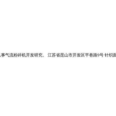
事气流粉碎机开发研究。 江苏省昆山市开发区平巷路9号 针织面