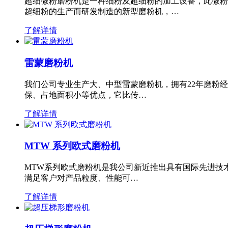
超细微粉磨粉机是一种细粉及超细粉的加工设备，此微粉
超细粉的生产而研发制造的新型磨粉机，…
了解详情
雷蒙磨粉机
我们公司专业生产大、中型雷蒙磨粉机，拥有22年磨粉
保、占地面积小等优点，它比传…
了解详情
MTW 系列欧式磨粉机
MTW系列欧式磨粉机是我公司新近推出具有国际先进技
满足客户对产品粒度、性能可…
了解详情