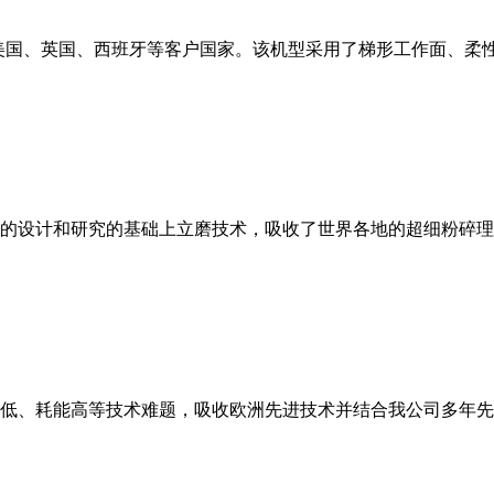
美国、英国、西班牙等客户国家。该机型采用了梯形工作面、柔
的设计和研究的基础上立磨技术，吸收了世界各地的超细粉碎理
低、耗能高等技术难题，吸收欧洲先进技术并结合我公司多年先