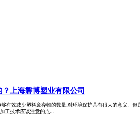
的？上海磐博塑业有限公司
够有效减少塑料废弃物的数量,对环境保护具有很大的意义。但是
工技术应该注意的点...