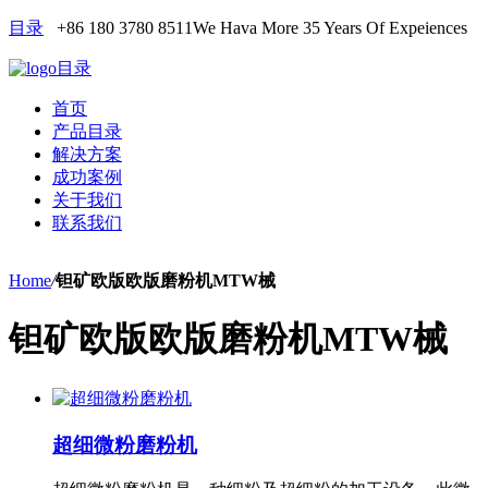
目录
+86 180 3780 8511
We Hava More 35 Years Of Expeiences
目录
首页
产品目录
解决方案
成功案例
关于我们
联系我们
Home
/
钽矿欧版欧版磨粉机MTW械
钽矿欧版欧版磨粉机MTW械
超细微粉磨粉机