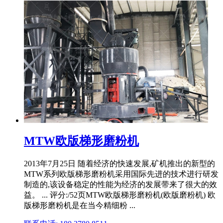
MTW欧版梯形磨粉机
2013年7月25日 随着经济的快速发展,矿机推出的新型的
MTW系列欧版梯形磨粉机采用国际先进的技术进行研发
制造的,该设备稳定的性能为经济的发展带来了很大的效
益。 ... 评分:/52页MTW欧版梯形磨粉机(欧版磨粉机) 欧
版梯形磨粉机是在当今精细粉 ...