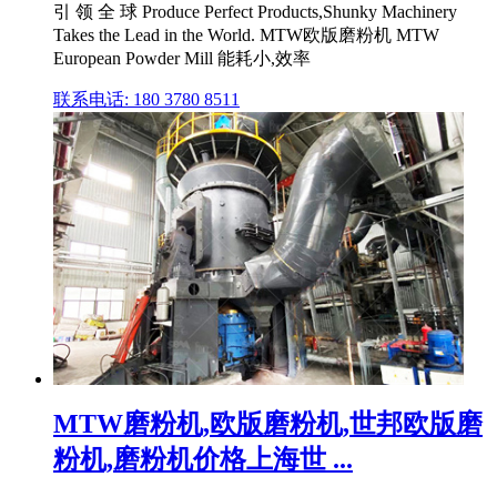
引 领 全 球 Produce Perfect Products,Shunky Machinery
Takes the Lead in the World. MTW欧版磨粉机 MTW
European Powder Mill 能耗小,效率
联系电话: 180 3780 8511
MTW磨粉机,欧版磨粉机,世邦欧版磨
粉机,磨粉机价格上海世 ...