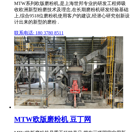
MTW系列欧版磨粉机,是上海世邦专业的研发工程师吸
收欧洲新型粉磨技术及理念,在长期磨粉机研发经验基础
上,综合9518位磨粉机使用客户的建议,经潜心研究创新设
计出来的新型的磨粉 .
联系电话: 180 3780 8511
MTW欧版磨粉机 豆丁网