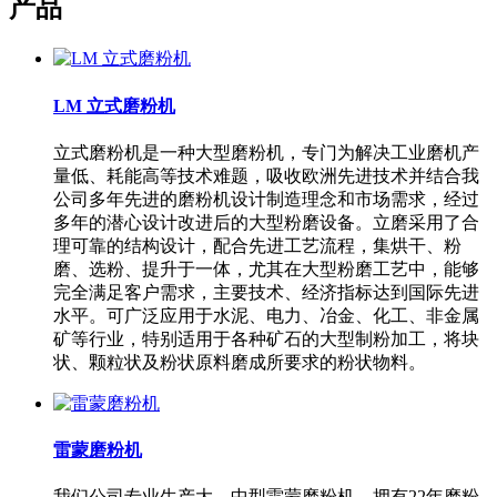
产品
LM 立式磨粉机
立式磨粉机是一种大型磨粉机，专门为解决工业磨机产
量低、耗能高等技术难题，吸收欧洲先进技术并结合我
公司多年先进的磨粉机设计制造理念和市场需求，经过
多年的潜心设计改进后的大型粉磨设备。立磨采用了合
理可靠的结构设计，配合先进工艺流程，集烘干、粉
磨、选粉、提升于一体，尤其在大型粉磨工艺中，能够
完全满足客户需求，主要技术、经济指标达到国际先进
水平。可广泛应用于水泥、电力、冶金、化工、非金属
矿等行业，特别适用于各种矿石的大型制粉加工，将块
状、颗粒状及粉状原料磨成所要求的粉状物料。
雷蒙磨粉机
我们公司专业生产大、中型雷蒙磨粉机，拥有22年磨粉