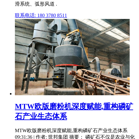
滑系统、弧形风道 .
联系电话: 180 3780 8511
MTW欧版磨粉机深度赋能,重构磷矿
石产业生态体系
MTW欧版磨粉机深度赋能,重构磷矿石产业生态体系
09:31:36 | 作者: 世邦集团 摘要： 磷矿石不仅是农业与化