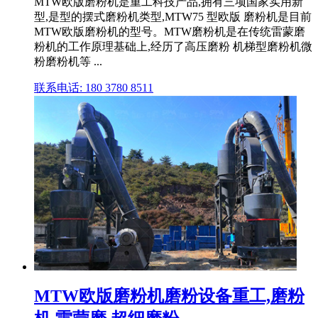
MTW欧版磨粉机是重工科技产品,拥有三项国家实用新
型,是型的摆式磨粉机类型,MTW75 型欧版 磨粉机是目前
MTW欧版磨粉机的型号。MTW磨粉机是在传统雷蒙磨
粉机的工作原理基础上,经历了高压磨粉 机梯型磨粉机微
粉磨粉机等 ...
联系电话: 180 3780 8511
MTW欧版磨粉机磨粉设备重工,磨粉