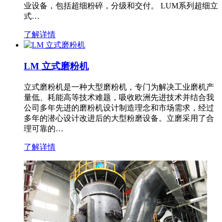
业设备，包括超细粉碎，分级和交付。 LUM系列超细立
式…
了解详情
LM 立式磨粉机
立式磨粉机是一种大型磨粉机，专门为解决工业磨机产
量低、耗能高等技术难题，吸收欧洲先进技术并结合我
公司多年先进的磨粉机设计制造理念和市场需求，经过
多年的潜心设计改进后的大型粉磨设备。立磨采用了合
理可靠的…
了解详情