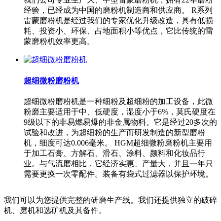
经验，已经成为中国的磨粉机制造商和供应商。 R系列
雷蒙磨粉机是经过我们的专家优化升级改造，具有低损
耗、投资小、环保、占地面积小等优点，它比传统的雷
蒙磨粉机效率更高。
超细微粉磨粉机
超细微粉磨粉机是一种细粉及超细粉的加工设备，此微
粉磨主要适用于中、低硬度，湿度小于6%，莫氏硬度在
9级以下的非易燃易爆的非金属物料。它是经过20多次的
试验和改进，为超细粉的生产而研发制造的新型磨粉
机，细度可达0.006毫米。 HGM超细微粉磨粉机主要用
于加工石膏、方解石、滑石、涂料、颜料和化妆品行
业。与气流磨相比，它经济实惠、产量大，并且一年只
需要更换一次零配件。装备有袋式过滤器以保护环境。
我们可以为您提供完整的研磨生产线。我们还提供独立的破碎
机、磨机和选矿机及其备件。