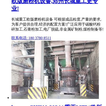
欧版磨粉机设备,郑州长城重工更专
业!
长城重工欧版磨粉机设备 可根据成品粒度,产量的要求,
为客户提供合理,经济的配置方案!广泛应用于碳酸钙粉
碎加工,石膏粉加工,电厂脱硫,非金属矿制粉,煤粉制备等!
联系电话: 180 3780 8511