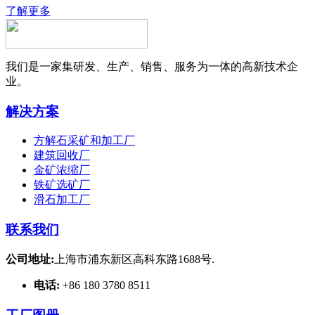
了解更多
我们是一家集研发、生产、销售、服务为一体的高新技术企
业。
解决方案
方解石采矿和加工厂
建筑回收厂
金矿浓缩厂
铁矿选矿厂
滑石加工厂
联系我们
公司地址:
上海市浦东新区高科东路1688号.
电话:
+86 180 3780 8511