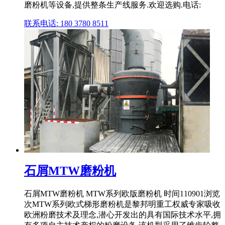
磨粉机等设备,提供整条生产线服务.欢迎选购.电话:
联系电话: 180 3780 8511
石屑MTW磨粉机
石屑MTW磨粉机 MTW系列欧版磨粉机 时间110901浏览
次MTW系列欧式梯形磨粉机是黎邦明重工权威专家吸收
欧洲粉磨技术及理念,潜心开发出的具有国际技术水平,拥