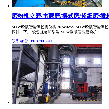
磨粉机立磨/雷蒙磨/摆式磨/超细磨/微粉
MTW欧版智能磨粉机价格 2024/02/22 MTW
探讨一下。 设备规格和型号 MTW欧版智能磨粉机...
联系电话: 180 3780 8511