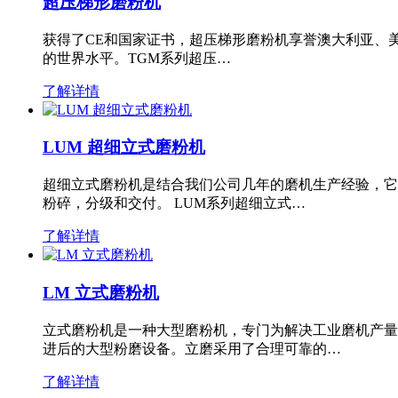
超压梯形磨粉机
获得了CE和国家证书，超压梯形磨粉机享誉澳大利亚、
的世界水平。TGM系列超压…
了解详情
LUM 超细立式磨粉机
超细立式磨粉机是结合我们公司几年的磨机生产经验，它
粉碎，分级和交付。 LUM系列超细立式…
了解详情
LM 立式磨粉机
立式磨粉机是一种大型磨粉机，专门为解决工业磨机产量
进后的大型粉磨设备。立磨采用了合理可靠的…
了解详情