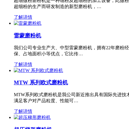
超细微粉磨粉机是一种细粉及超细粉的加工设备，此微粉
超细粉的生产而研发制造的新型磨粉机，…
了解详情
雷蒙磨粉机
我们公司专业生产大、中型雷蒙磨粉机，拥有22年磨粉
保、占地面积小等优点，它比传…
了解详情
MTW 系列欧式磨粉机
MTW系列欧式磨粉机是我公司新近推出具有国际先进技
满足客户对产品粒度、性能可…
了解详情