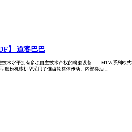
DF】 道客巴巴
国际先进技术水平拥有多项自主技术产权的粉磨设备——MTW系列
型磨粉机该机型采用了锥齿轮整体传动、内部稀油 ...