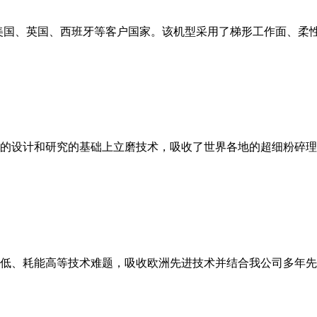
美国、英国、西班牙等客户国家。该机型采用了梯形工作面、柔
的设计和研究的基础上立磨技术，吸收了世界各地的超细粉碎理
低、耗能高等技术难题，吸收欧洲先进技术并结合我公司多年先