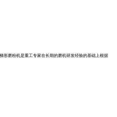
欧式梯形磨粉机是重工专家在长期的磨机研发经验的基础上根据