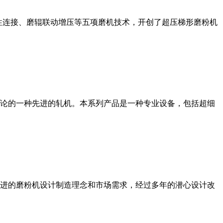
性连接、磨辊联动增压等五项磨机技术，开创了超压梯形磨粉机
论的一种先进的轧机。本系列产品是一种专业设备，包括超细
进的磨粉机设计制造理念和市场需求，经过多年的潜心设计改