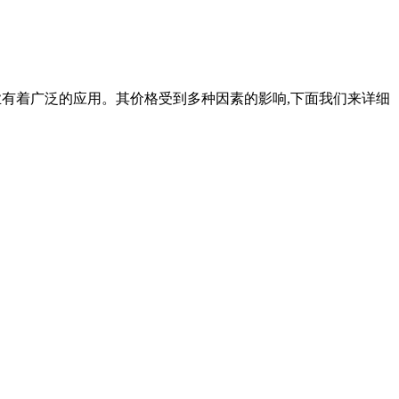
等行业有着广泛的应用。其价格受到多种因素的影响,下面我们来详细