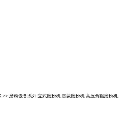
多 >> 磨粉设备系列 立式磨粉机 雷蒙磨粉机 高压悬辊磨粉机