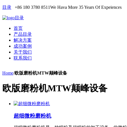
目录
+86 180 3780 8511
We Hava More 35 Years Of Expeiences
目录
首页
产品目录
解决方案
成功案例
关于我们
联系我们
Home
/
欧版磨粉机MTW颠峰设备
欧版磨粉机MTW颠峰设备
超细微粉磨粉机