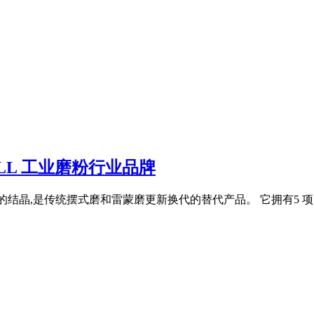
MILL 工业磨粉行业品牌
的结晶,是传统摆式磨和雷蒙磨更新换代的替代产品。 它拥有5 项