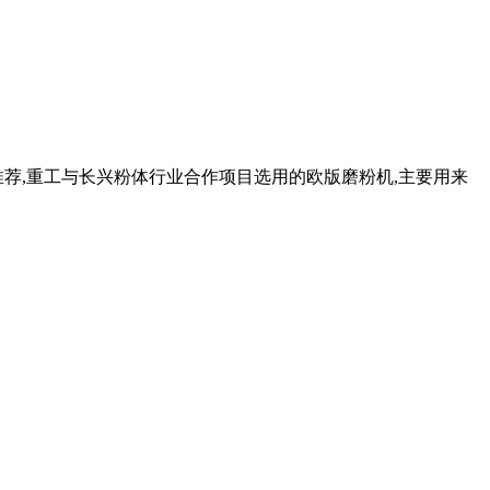
荐,重工与长兴粉体行业合作项目选用的欧版磨粉机,主要用来