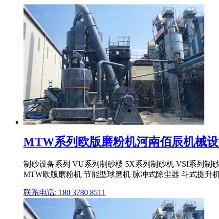
MTW系列欧版磨粉机河南佰辰机械
制砂设备系列 VU系列制砂楼 5X系列制砂机 VSI系列制
MTW欧版磨粉机 节能型球磨机 脉冲式除尘器 斗式提升机 
联系电话: 180 3780 8511