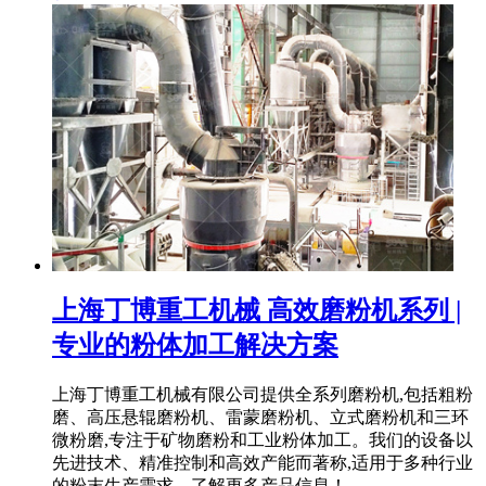
上海丁博重工机械 高效磨粉机系列 |
专业的粉体加工解决方案
上海丁博重工机械有限公司提供全系列磨粉机,包括粗粉
磨、高压悬辊磨粉机、雷蒙磨粉机、立式磨粉机和三环
微粉磨,专注于矿物磨粉和工业粉体加工。我们的设备以
先进技术、精准控制和高效产能而著称,适用于多种行业
的粉末生产需求。了解更多产品信息！