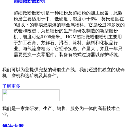
超细微粉磨粉机
超细微粉磨粉机是一种细粉及超细粉的加工设备，此微
粉磨主要适用于中、低硬度，湿度小于6%，莫氏硬度在
9级以下的非易燃易爆的非金属物料。它是经过20多次的
试验和改进，为超细粉的生产而研发制造的新型磨粉
机，细度可达0.006毫米。 HGM超细微粉磨粉机主要用
于加工石膏、方解石、滑石、涂料、颜料和化妆品行
业。与气流磨相比，它经济实惠、产量大，并且一年只
需要更换一次零配件。装备有袋式过滤器以保护环境。
我们可以为您提供完整的研磨生产线。我们还提供独立的破碎
机、磨机和选矿机及其备件。
了解更多
我们是一家集研发、生产、销售、服务为一体的高新技术企
业。
解决方案