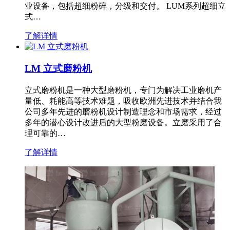
业设备，包括超细粉碎，分级和交付。 LUM系列超细立
式…
了解详情
LM 立式磨粉机
立式磨粉机是一种大型磨粉机，专门为解决工业磨机产
量低、耗能高等技术难题，吸收欧洲先进技术并结合我
公司多年先进的磨粉机设计制造理念和市场需求，经过
多年的潜心设计改进后的大型粉磨设备。立磨采用了合
理可靠的…
了解详情