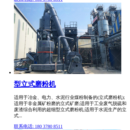
型立式磨粉机
适用于冶金、电力、水泥行业煤粉制备的(立式磨粉机);
适用于非金属矿粉磨的立式矿磨;适用于工业废气脱硫和
废渣综合利用的超细型立式磨粉机;适用于水泥生产的立
式...
联系电话: 180 3780 8511