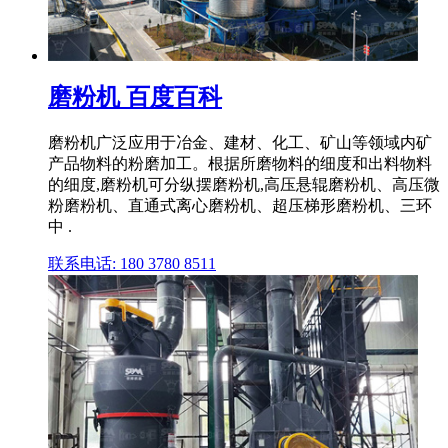
磨粉机 百度百科
磨粉机广泛应用于冶金、建材、化工、矿山等领域内矿
产品物料的粉磨加工。根据所磨物料的细度和出料物料
的细度,磨粉机可分纵摆磨粉机,高压悬辊磨粉机、高压微
粉磨粉机、直通式离心磨粉机、超压梯形磨粉机、三环
中 .
联系电话: 180 3780 8511