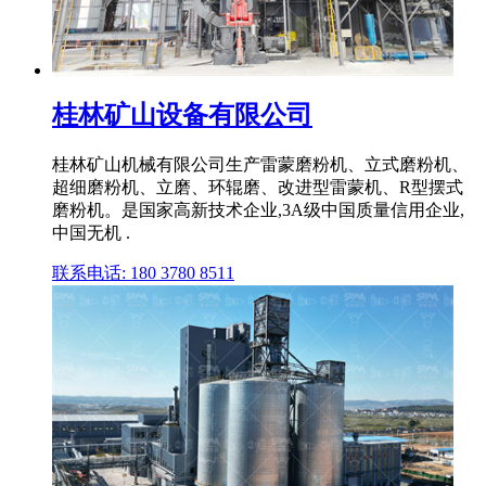
桂林矿山设备有限公司
桂林矿山机械有限公司生产雷蒙磨粉机、立式磨粉机、
超细磨粉机、立磨、环辊磨、改进型雷蒙机、R型摆式
磨粉机。是国家高新技术企业,3A级中国质量信用企业,
中国无机 .
联系电话: 180 3780 8511