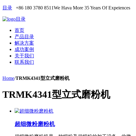
目录
+86 180 3780 8511
We Hava More 35 Years Of Expeiences
目录
首页
产品目录
解决方案
成功案例
关于我们
联系我们
Home
/
TRMK4341型立式磨粉机
TRMK4341型立式磨粉机
超细微粉磨粉机