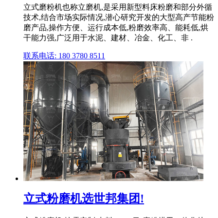
立式磨粉机也称立磨机,是采用新型料床粉磨和部分外循
技术,结合市场实际情况,潜心研究开发的大型高产节能粉
磨产品,操作方便、运行成本低,粉磨效率高、能耗低,烘
干能力强,广泛用于水泥、建材、冶金、化工、非 .
联系电话: 180 3780 8511
立式粉磨机选世邦集团!