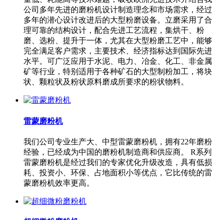
公司多年先进的磨粉机设计制造理念和市场需求，经过
多年的潜心设计改进后的大型粉磨设备。立磨采用了合
理可靠的结构设计，配合先进工艺流程，集烘干、粉
磨、选粉、提升于一体，尤其在大型粉磨工艺中，能够
完全满足客户需求，主要技术、经济指标达到国际先进
水平。可广泛应用于水泥、电力、冶金、化工、非金属
矿等行业，特别适用于各种矿石的大型制粉加工，将块
状、颗粒状及粉状原料磨成所要求的粉状物料。
雷蒙磨粉机
我们公司专业生产大、中型雷蒙磨粉机，拥有22年磨粉
经验，已经成为中国的磨粉机制造商和供应商。 R系列
雷蒙磨粉机是经过我们的专家优化升级改造，具有低损
耗、投资小、环保、占地面积小等优点，它比传统的雷
蒙磨粉机效率更高。