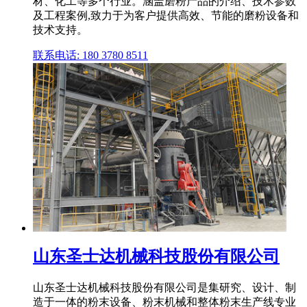
材、化工等多个行业。涵盖磨粉产品的介绍、技术参数
及工程案例,致力于为客户提供高效、节能的磨粉设备和
技术支持。
联系电话: 180 3780 8511
山东圣士达机械科技股份有限公司
山东圣士达机械科技股份有限公司是集研究、设计、制
造于一体的粉末设备、粉末机械和整体粉末生产线专业