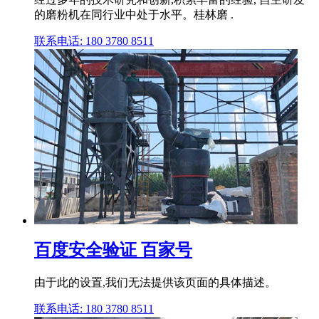
的磨粉机在同行业中处于水平。桂林磨 .
联系电话: 180 3780 8511
百度安全验证 百家号
由于此的设置,我们无法提供该页面的具体描述。
联系电话: 180 3780 8511