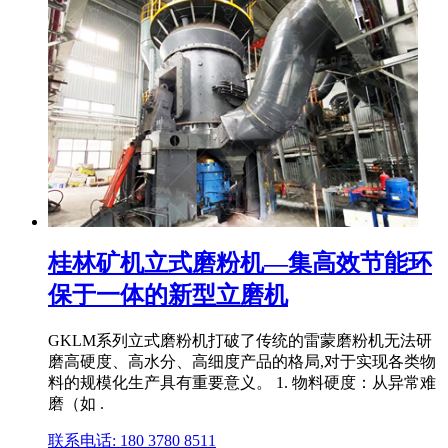
桂林矿机立式磨粉机—集高效节能环
保于一体的新型立磨机
GKLM系列立式磨粉机打破了传统的雷蒙磨粉机无法研
磨高硬度、高水分、高细度产品的格局,对于实现各类物
料的规模化生产具有重要意义。 1. 物料硬度：从异常难
磨（如 .
联系电话: 180 3780 8511