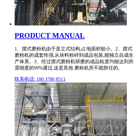
PRODUCT MANUAL
1、摆式磨粉机由于是立式结构,占地面积较小。2、摆式
磨粉机的成套性强,从块料粉碎到成品包装,能独立自成生
产体系。3、经过摆式磨粉机研磨的成品粒度均能达到所
需细度的99%通过,这是其他 磨粉机所不能胜任的。
联系电话: 180 3780 8511