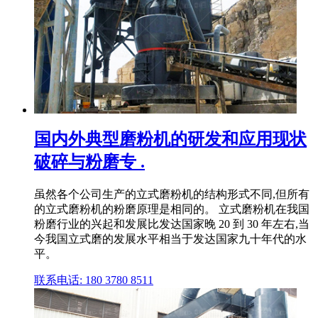
国内外典型磨粉机的研发和应用现状
破碎与粉磨专 .
虽然各个公司生产的立式磨粉机的结构形式不同,但所有
的立式磨粉机的粉磨原理是相同的。 立式磨粉机在我国
粉磨行业的兴起和发展比发达国家晚 20 到 30 年左右,当
今我国立式磨的发展水平相当于发达国家九十年代的水
平。
联系电话: 180 3780 8511