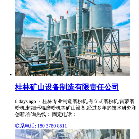
桂林矿山设备制造有限责任公司
6 days ago · 桂林专业制造磨粉机,有立式磨粉机,雷蒙磨
粉机,超细环辊磨粉机等矿山设备,经过多年的技术研究和
创新,咨询热线： 固定电话：
联系电话: 180 3780 8511