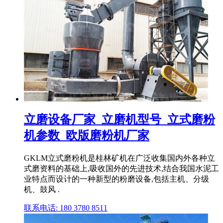
立磨设备厂家_立磨机型号_立式磨粉
机参数_欧版磨粉机厂家
GKLM立式磨粉机是桂林矿机在广泛收集国内外各种立
式磨资料的基础上,吸收国外的先进技术,结合我国水泥工
业特点而设计的一种新型的粉磨设备,包括主机、分级
机、鼓风 .
联系电话: 180 3780 8511