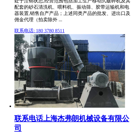
处于注销状态,经营范围包括加工生产移动式破碎机及其
配套的砂石清洗机、喂料机、振动筛、胶带运输机和电
器装置,销售自产产品；上述同类产品的批发、进出口及
佣金代理（拍卖除外 ...
联系电话: 180 3780 8511
联系电话上海杰弗朗机械设备有限公
司