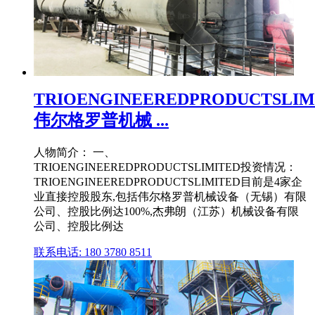
TRIOENGINEEREDPRODUCTSLIM
伟尔格罗普机械 ...
人物简介： 一、
TRIOENGINEEREDPRODUCTSLIMITED投资情况：
TRIOENGINEEREDPRODUCTSLIMITED目前是4家企
业直接控股股东,包括伟尔格罗普机械设备（无锡）有限
公司、控股比例达100%,杰弗朗（江苏）机械设备有限
公司、控股比例达
联系电话: 180 3780 8511