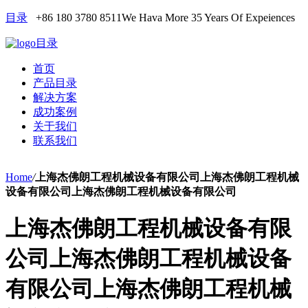
目录
+86 180 3780 8511
We Hava More 35 Years Of Expeiences
目录
首页
产品目录
解决方案
成功案例
关于我们
联系我们
Home
/
上海杰佛朗工程机械设备有限公司上海杰佛朗工程机械
设备有限公司上海杰佛朗工程机械设备有限公司
上海杰佛朗工程机械设备有限
公司上海杰佛朗工程机械设备
有限公司上海杰佛朗工程机械