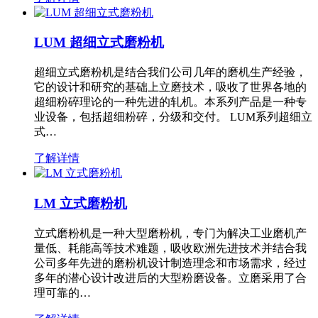
LUM 超细立式磨粉机
超细立式磨粉机是结合我们公司几年的磨机生产经验，
它的设计和研究的基础上立磨技术，吸收了世界各地的
超细粉碎理论的一种先进的轧机。本系列产品是一种专
业设备，包括超细粉碎，分级和交付。 LUM系列超细立
式…
了解详情
LM 立式磨粉机
立式磨粉机是一种大型磨粉机，专门为解决工业磨机产
量低、耗能高等技术难题，吸收欧洲先进技术并结合我
公司多年先进的磨粉机设计制造理念和市场需求，经过
多年的潜心设计改进后的大型粉磨设备。立磨采用了合
理可靠的…