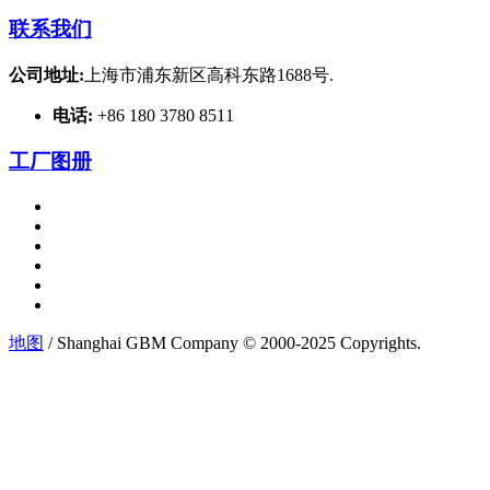
联系我们
公司地址:
上海市浦东新区高科东路1688号.
电话:
+86 180 3780 8511
工厂图册
地图
/ Shanghai GBM Company © 2000-2025 Copyrights.