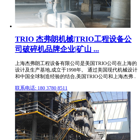
TRIO 杰弗朗机械|TRIO工程设备公
司破碎机品牌企业|矿山 ...
上海杰弗朗工程设备有限公司是美国TRIO公司在上海的
设计及生产基地,成立于1998年。 通过美国现代机械设计
和中国全球制造经验的结合,美国TRIO公司和上海杰弗 .
联系电话: 180 3780 8511