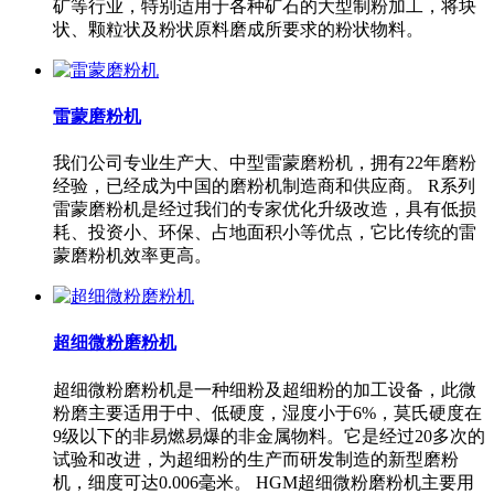
矿等行业，特别适用于各种矿石的大型制粉加工，将块
状、颗粒状及粉状原料磨成所要求的粉状物料。
雷蒙磨粉机
我们公司专业生产大、中型雷蒙磨粉机，拥有22年磨粉
经验，已经成为中国的磨粉机制造商和供应商。 R系列
雷蒙磨粉机是经过我们的专家优化升级改造，具有低损
耗、投资小、环保、占地面积小等优点，它比传统的雷
蒙磨粉机效率更高。
超细微粉磨粉机
超细微粉磨粉机是一种细粉及超细粉的加工设备，此微
粉磨主要适用于中、低硬度，湿度小于6%，莫氏硬度在
9级以下的非易燃易爆的非金属物料。它是经过20多次的
试验和改进，为超细粉的生产而研发制造的新型磨粉
机，细度可达0.006毫米。 HGM超细微粉磨粉机主要用