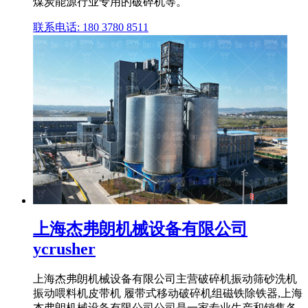
煤炭能源行业专用的破碎机等。
联系电话: 180 3780 8511
上海杰弗朗机械设备有限公司
ycrusher
上海杰弗朗机械设备有限公司主营破碎机振动筛砂洗机
振动喂料机皮带机 履带式移动破碎机组磁铁除铁器,上海
杰弗朗机械设备有限公司公司是一家专业生产和销售各