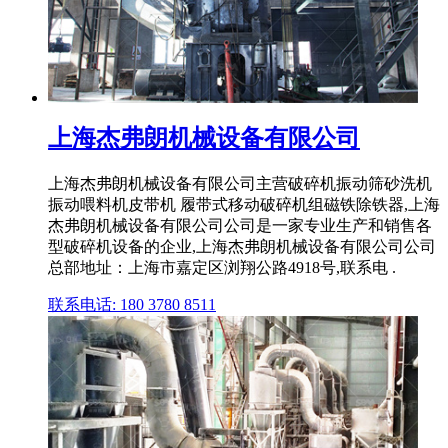
上海杰弗朗机械设备有限公司
上海杰弗朗机械设备有限公司主营破碎机振动筛砂洗机
振动喂料机皮带机 履带式移动破碎机组磁铁除铁器,上海
杰弗朗机械设备有限公司公司是一家专业生产和销售各
型破碎机设备的企业,上海杰弗朗机械设备有限公司公司
总部地址：上海市嘉定区浏翔公路4918号,联系电 .
联系电话: 180 3780 8511