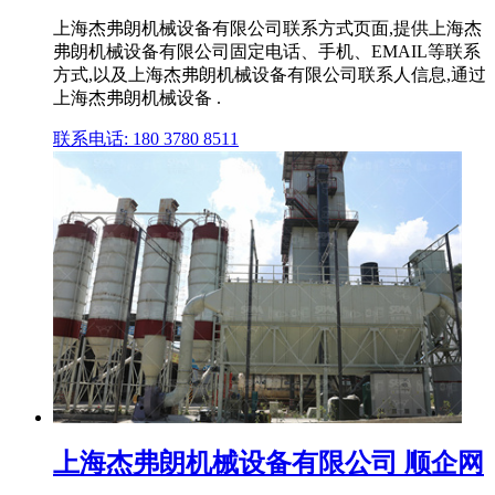
上海杰弗朗机械设备有限公司联系方式页面,提供上海杰
弗朗机械设备有限公司固定电话、手机、EMAIL等联系
方式,以及上海杰弗朗机械设备有限公司联系人信息,通过
上海杰弗朗机械设备 .
联系电话: 180 3780 8511
上海杰弗朗机械设备有限公司 顺企网