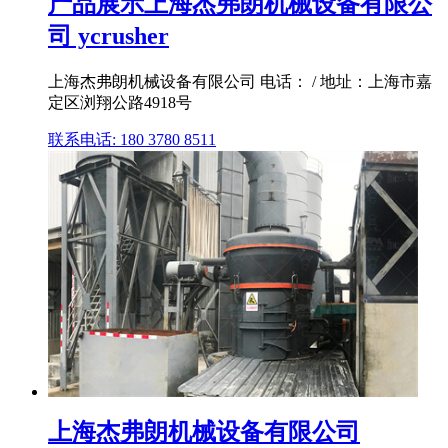
产品展示上海杰弗朗机械设备有限公
司 ycrusher
上海杰弗朗机械设备有限公司 电话： / 地址：上海市嘉
定区浏翔公路4918号
联系电话: 180 3780 8511
上海杰弗朗机械设备有限公司