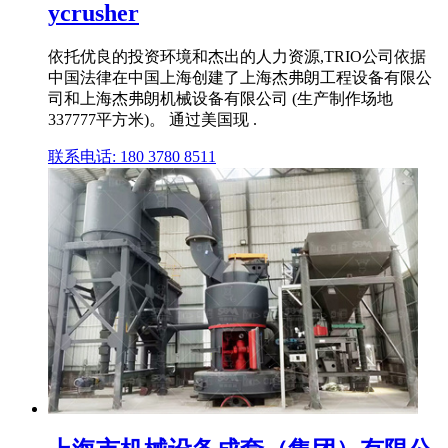
ycrusher
依托优良的投资环境和杰出的人力资源,TRIO公司依据
中国法律在中国上海创建了上海杰弗朗工程设备有限公
司和上海杰弗朗机械设备有限公司 (生产制作场地
337777平方米)。 通过美国现 .
联系电话: 180 3780 8511