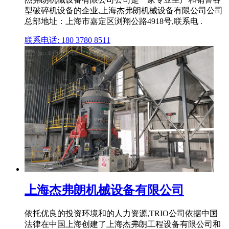
型破碎机设备的企业,上海杰弗朗机械设备有限公司公司
总部地址：上海市嘉定区浏翔公路4918号,联系电 .
联系电话: 180 3780 8511
上海杰弗朗机械设备有限公司
依托优良的投资环境和的人力资源,TRIO公司依据中国
法律在中国上海创建了上海杰弗朗工程设备有限公司和