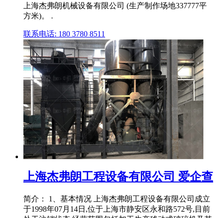
上海杰弗朗机械设备有限公司 (生产制作场地337777平
方米)。 .
联系电话: 180 3780 8511
上海杰弗朗工程设备有限公司 爱企查
简介： 1、基本情况 上海杰弗朗工程设备有限公司成立
于1998年07月14日,位于上海市静安区永和路572号,目前