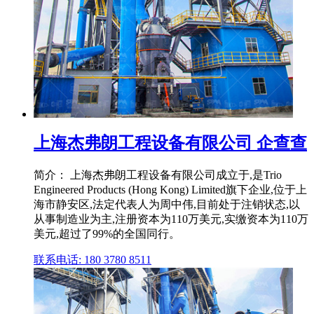
上海杰弗朗工程设备有限公司 企查查
简介： 上海杰弗朗工程设备有限公司成立于,是Trio
Engineered Products (Hong Kong) Limited旗下企业,位于上
海市静安区,法定代表人为周中伟,目前处于注销状态,以
从事制造业为主,注册资本为110万美元,实缴资本为110万
美元,超过了99%的全国同行。
联系电话: 180 3780 8511