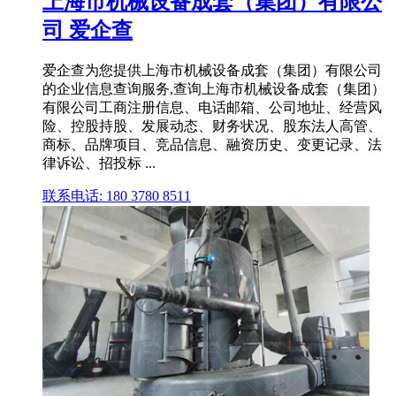
上海市机械设备成套（集团）有限公
司 爱企查
爱企查为您提供上海市机械设备成套（集团）有限公司
的企业信息查询服务,查询上海市机械设备成套（集团）
有限公司工商注册信息、电话邮箱、公司地址、经营风
险、控股持股、发展动态、财务状况、股东法人高管、
商标、品牌项目、竞品信息、融资历史、变更记录、法
律诉讼、招投标 ...
联系电话: 180 3780 8511