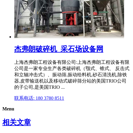
杰弗朗破碎机_采石场设备网
上海杰弗朗工程设备有限公司:上海杰弗朗工程设备有限
公司是一家专业生产各类破碎机（颚式、锥式、 反击式
和立轴冲击式）、振动筛,振动给料机,砂石清洗机,除铁
器,皮带输送机以及移动式破碎筛分站的美国TRIO公司
的子公司,是美国TRIO ...
联系电话: 180 3780 8511
Menu
相关文章