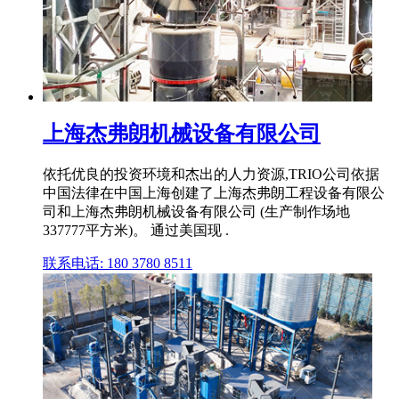
上海杰弗朗机械设备有限公司
依托优良的投资环境和杰出的人力资源,TRIO公司依据
中国法律在中国上海创建了上海杰弗朗工程设备有限公
司和上海杰弗朗机械设备有限公司 (生产制作场地
337777平方米)。 通过美国现 .
联系电话: 180 3780 8511