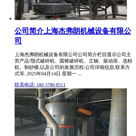
公司简介上海杰弗朗机械设备有限公
司
上海杰弗朗机械设备有限公司公司简介栏目显示公司主
营产品:颚式破碎机、圆锥破碎机、立轴、振动筛、选粉
机、制砂楼,以及公司的发展历程,公司详细信息,联系方
式等. 2025年04月14日 星期一 ...
联系电话: 180 3780 8511