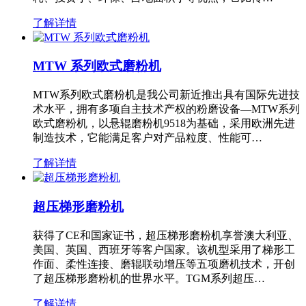
了解详情
MTW 系列欧式磨粉机
MTW系列欧式磨粉机是我公司新近推出具有国际先进技
术水平，拥有多项自主技术产权的粉磨设备—MTW系列
欧式磨粉机，以悬辊磨粉机9518为基础，采用欧洲先进
制造技术，它能满足客户对产品粒度、性能可…
了解详情
超压梯形磨粉机
获得了CE和国家证书，超压梯形磨粉机享誉澳大利亚、
美国、英国、西班牙等客户国家。该机型采用了梯形工
作面、柔性连接、磨辊联动增压等五项磨机技术，开创
了超压梯形磨粉机的世界水平。TGM系列超压…
了解详情