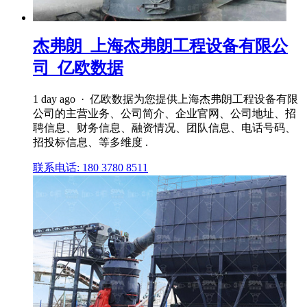
杰弗朗_上海杰弗朗工程设备有限公
司_亿欧数据
1 day ago · 亿欧数据为您提供上海杰弗朗工程设备有限
公司的主营业务、公司简介、企业官网、公司地址、招
聘信息、财务信息、融资情况、团队信息、电话号码、
招投标信息、等多维度 .
联系电话: 180 3780 8511