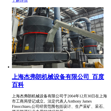
了解详情
上海杰弗朗机械设备有限公司_百度
百科
上海杰弗朗机械设备有限公司于2004年12月30日在上海
市工商局登记成立。法定代表人Anthony James
Finocchiaro,公司经营范围包括设计、生产采矿、采石、