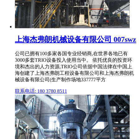
上海杰弗朗机械设备有限公司 007swz
公司已拥有100多家各国专业经销商,在世界各地已有
3000多套TRIO设备投入使用当中。 依托优良的投资环
境和杰出的人力资源,TRIO公司依据中国法律在中国上
海创建了上海杰弗朗工程设备有限公司和上海杰弗朗机
械设备有限公司(生产制作场地337777平方
联系电话: 180 3780 8511