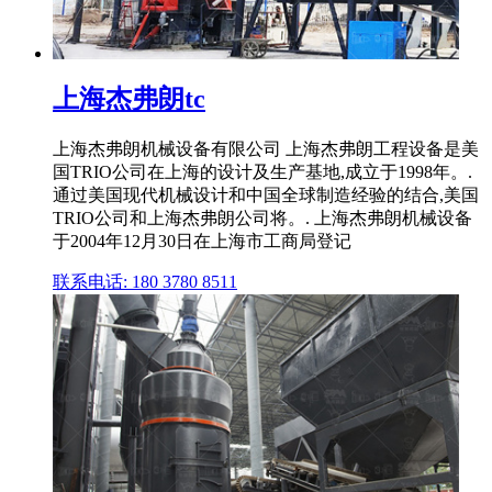
上海杰弗朗tc
上海杰弗朗机械设备有限公司 上海杰弗朗工程设备是美
国TRIO公司在上海的设计及生产基地,成立于1998年。.
通过美国现代机械设计和中国全球制造经验的结合,美国
TRIO公司和上海杰弗朗公司将。. 上海杰弗朗机械设备
于2004年12月30日在上海市工商局登记
联系电话: 180 3780 8511