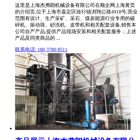
这里是上海杰弗朗机械设备有限公司在顺企网上海黄页
的介绍页,位于上海市嘉定区徐行镇浏翔公路4918号,营业
范围有设计、生产采矿、采石、煤炭能源行业专用的破
碎机、振动筛、砂洗机、皮带机和相关配套设备,销售本
公司自产产品,提供产品现场安装和相关配套服务；上述
产品及同类商品的 ...
联系电话: 180 3780 8511