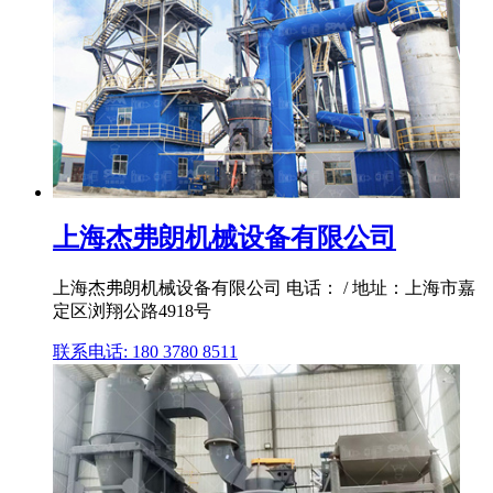
上海杰弗朗机械设备有限公司
上海杰弗朗机械设备有限公司 电话： / 地址：上海市嘉
定区浏翔公路4918号
联系电话: 180 3780 8511