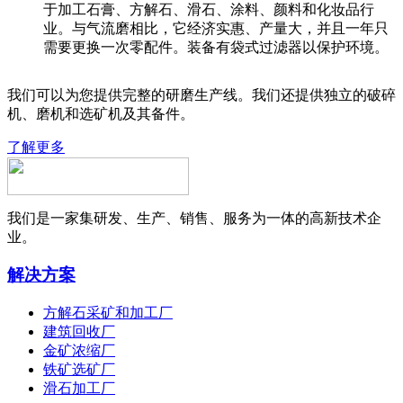
于加工石膏、方解石、滑石、涂料、颜料和化妆品行
业。与气流磨相比，它经济实惠、产量大，并且一年只
需要更换一次零配件。装备有袋式过滤器以保护环境。
我们可以为您提供完整的研磨生产线。我们还提供独立的破碎
机、磨机和选矿机及其备件。
了解更多
我们是一家集研发、生产、销售、服务为一体的高新技术企
业。
解决方案
方解石采矿和加工厂
建筑回收厂
金矿浓缩厂
铁矿选矿厂
滑石加工厂