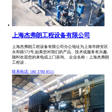
上海杰弗朗工程设备有限公司
上海杰弗朗工程设备有限公司办公地址为上海市静安区
永和路572号,如果您对我们的产品、技术或服务有兴趣,
随时欢迎您的来电或上门咨询。 企业名称：上海杰弗朗
工程设 .
联系电话: 180 3780 8511