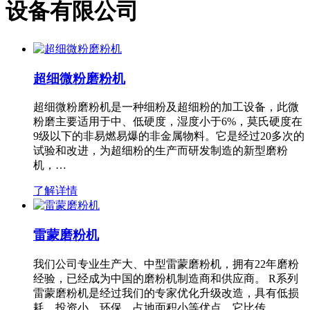
设备有限公司
超细微粉磨粉机
超细微粉磨粉机是一种细粉及超细粉的加工设备，此微
粉磨主要适用于中、低硬度，湿度小于6%，莫氏硬度在
9级以下的非易燃易爆的非金属物料。它是经过20多次的
试验和改进，为超细粉的生产而研发制造的新型磨粉
机，…
了解详情
雷蒙磨粉机
我们公司专业生产大、中型雷蒙磨粉机，拥有22年磨粉
经验，已经成为中国的磨粉机制造商和供应商。 R系列
雷蒙磨粉机是经过我们的专家优化升级改造，具有低损
耗、投资小、环保、占地面积小等优点，它比传…