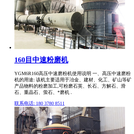
160目中速粉磨机
YGM6R160高压中速磨粉机使用说明 一、高压中速磨粉
机的用途: 该机主要适用于冶金、建材、化工、矿山等矿
产品物料的粉磨加工,可粉磨石英、长石、方解石、滑
石、重晶石、萤石、*磨机 .
联系电话: 180 3780 8511