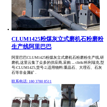
CLUM1425粉煤灰立式磨机石粉磨粉
生产线阿里巴巴
阿里巴巴CLUM1425粉煤灰立式磨机石粉磨粉生产线,研
磨机,这里云集了众多的供应商,采购 ... clirik/科利瑞克,型
号:CLUM1425,货号:2,适用物料:重晶石、大理石、石灰
石等非金属矿 .
联系电话: 180 3780 8511