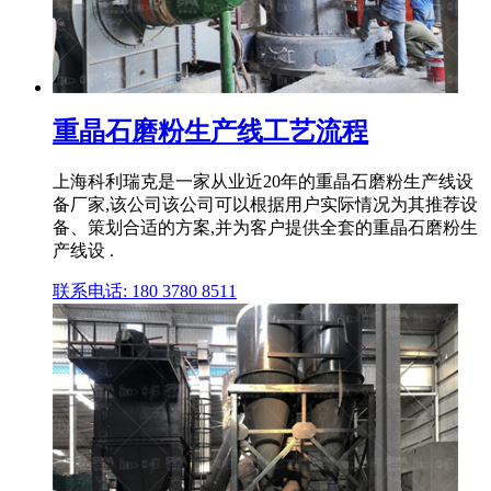
重晶石磨粉生产线工艺流程
上海科利瑞克是一家从业近20年的重晶石磨粉生产线设
备厂家,该公司该公司可以根据用户实际情况为其推荐设
备、策划合适的方案,并为客户提供全套的重晶石磨粉生
产线设 .
联系电话: 180 3780 8511