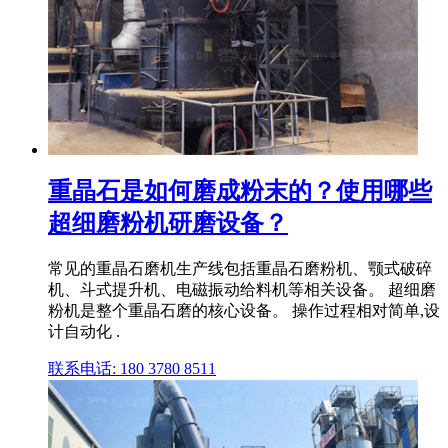
重晶石是如何磨成粉末的？使用哪些
超细磨粉机研磨设备？
常见的重晶石磨机生产线包括重晶石磨粉机、颚式破碎
机、斗式提升机、电磁振动给料机等相关设备。 超细磨
粉机是整个重晶石磨的核心设备。 操作过程相对简单,设
计自动化 .
联系电话: 180 3780 8511