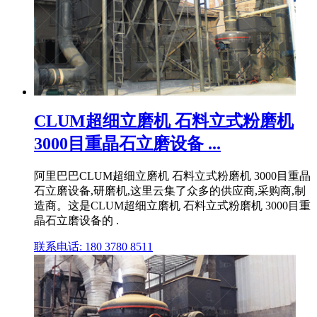
CLUM超细立磨机 石料立式粉磨机
3000目重晶石立磨设备 ...
阿里巴巴CLUM超细立磨机 石料立式粉磨机 3000目重晶
石立磨设备,研磨机,这里云集了众多的供应商,采购商,制
造商。这是CLUM超细立磨机 石料立式粉磨机 3000目重
晶石立磨设备的 .
联系电话: 180 3780 8511