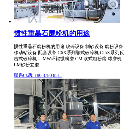
惯性重晶石磨粉机的用途
惯性重晶石磨粉机的用途 破碎设备 制砂设备 磨粉设备
移动站设备 配套设备 C6X系列颚式破碎机 CI5X系列反
击式破碎机 ... MW环辊微粉磨 CM 欧式粗粉磨 球磨机
LM砂粉立磨 ...
联系电话: 180 3780 8511