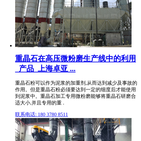
重晶石在高压微粉磨生产线中的利用
_产品_上海卓亚 ...
重晶石粉可以作为泥浆的加重剂,从而达到减少及事故的
作用。但是重晶石粉必须要达到一定的细度后才能使用
到泥浆中。重晶石加工专用微粉磨能够将重晶石研磨合
适大小,并且专用的重 .
联系电话: 180 3780 8511