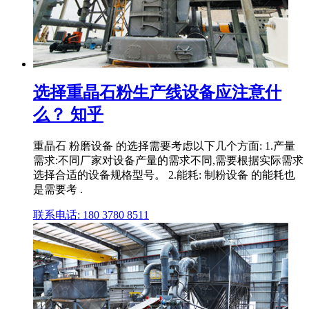
选择重晶石粉生产线设备应注意什
么？ 知乎
重晶石 粉磨设备 的选择需要考虑以下几个方面: 1.产量
需求:不同厂家对设备产量的需求不同,需要根据实际需求
选择合适的设备规格型号。 2.能耗: 制粉设备 的能耗也
是需要考 .
联系电话: 180 3780 8511