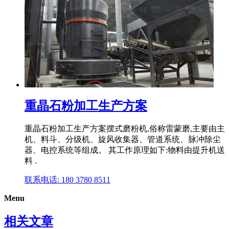
重晶石粉加工生产方案
重晶石粉加工生产方案摆式磨粉机,俗称雷蒙磨,主要由主
机、料斗、分级机、旋风收集器、管道系统、脉冲除尘
器、电控系统等组成。 其工作原理如下:物料由提升机送
料 .
联系电话: 180 3780 8511
Menu
相关文章