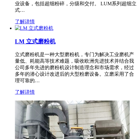
业设备，包括超细粉碎，分级和交付。 LUM系列超细立
式…
了解详情
LM 立式磨粉机
立式磨粉机是一种大型磨粉机，专门为解决工业磨机产
量低、耗能高等技术难题，吸收欧洲先进技术并结合我
公司多年先进的磨粉机设计制造理念和市场需求，经过
多年的潜心设计改进后的大型粉磨设备。立磨采用了合
理可靠的…
了解详情