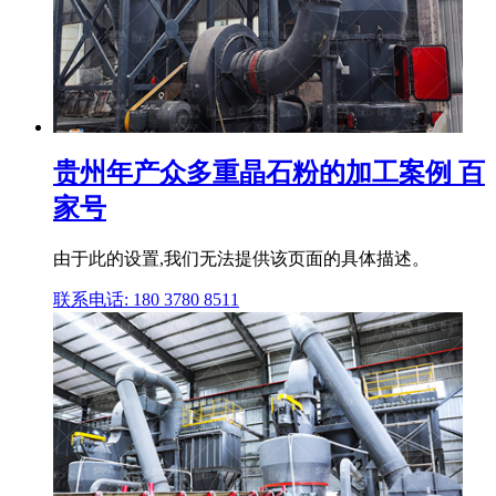
贵州年产众多重晶石粉的加工案例 百
家号
由于此的设置,我们无法提供该页面的具体描述。
联系电话: 180 3780 8511