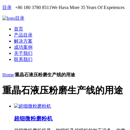
目录
+86 180 3780 8511
We Hava More 35 Years Of Expeiences
目录
首页
产品目录
解决方案
成功案例
关于我们
联系我们
Home
/
重晶石液压粉磨生产线的用途
重晶石液压粉磨生产线的用途
超细微粉磨粉机