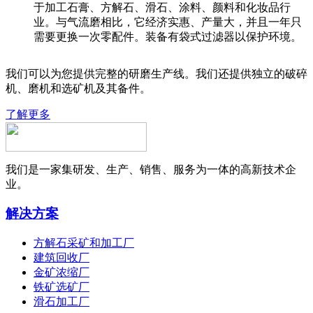
于加工石膏、方解石、滑石、涂料、颜料和化妆品行
业。与气流磨相比，它经济实惠、产量大，并且一年只
需要更换一次零配件。装备有袋式过滤器以保护环境。
我们可以为您提供完整的研磨生产线。我们还提供独立的破碎
机、磨机和选矿机及其备件。
了解更多
我们是一家集研发、生产、销售、服务为一体的高新技术企
业。
解决方案
方解石采矿和加工厂
建筑回收厂
金矿浓缩厂
铁矿选矿厂
滑石加工厂