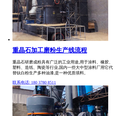
重晶石加工磨粉生产线流程
重晶石研磨成粉具有广泛的工业用途,用于涂料、橡胶、
塑料、造纸、陶瓷等行业,国内一些大中型涂料厂用它代
替钛白粉生产多种油漆,是一种优质填料。
联系电话: 180 3780 8511