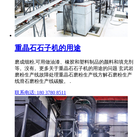
重晶石石子机的用途
磨成细粉,可用做油漆、橡胶和塑料制品的颜料和填充剂
等。没有。更多关于重晶石石子机的用途的问题 玄武岩
磨粉生产线故障处理重晶石磨粉生产线方解石磨粉生产
线滑石磨粉生产线碳酸。 .
联系电话: 180 3780 8511