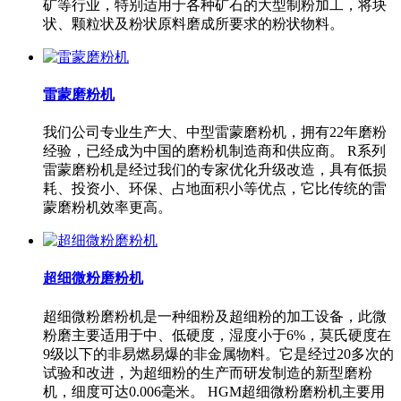
矿等行业，特别适用于各种矿石的大型制粉加工，将块
状、颗粒状及粉状原料磨成所要求的粉状物料。
雷蒙磨粉机
我们公司专业生产大、中型雷蒙磨粉机，拥有22年磨粉
经验，已经成为中国的磨粉机制造商和供应商。 R系列
雷蒙磨粉机是经过我们的专家优化升级改造，具有低损
耗、投资小、环保、占地面积小等优点，它比传统的雷
蒙磨粉机效率更高。
超细微粉磨粉机
超细微粉磨粉机是一种细粉及超细粉的加工设备，此微
粉磨主要适用于中、低硬度，湿度小于6%，莫氏硬度在
9级以下的非易燃易爆的非金属物料。它是经过20多次的
试验和改进，为超细粉的生产而研发制造的新型磨粉
机，细度可达0.006毫米。 HGM超细微粉磨粉机主要用