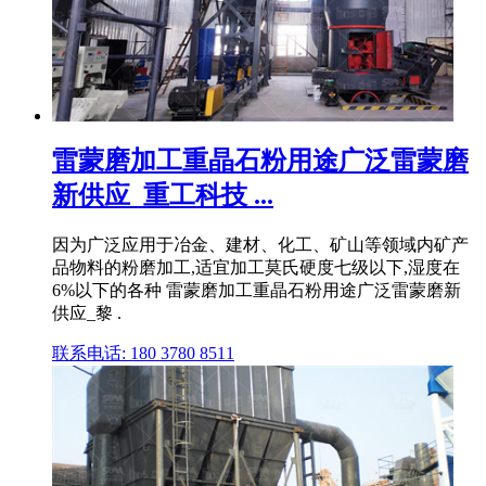
雷蒙磨加工重晶石粉用途广泛雷蒙磨
新供应_重工科技 ...
因为广泛应用于冶金、建材、化工、矿山等领域内矿产
品物料的粉磨加工,适宜加工莫氏硬度七级以下,湿度在
6%以下的各种 雷蒙磨加工重晶石粉用途广泛雷蒙磨新
供应_黎 .
联系电话: 180 3780 8511