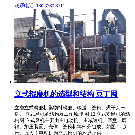
联系电话: 180 3780 8511
立式辊磨机的选型和结构 豆丁网
立磨立式粉磨机集物料粉磨、输送、选粉、烘干为一
身。 立式磨机的结构及工作原理 图 12 立式粉磨机的结
构图 立式磨机主要由主电动机、主减速机、磨盘、磨
辊、加压装置、壳体、选粉机等部分组成。如图 12 所
示。 A A 主电动机为立式磨机的粉磨提供