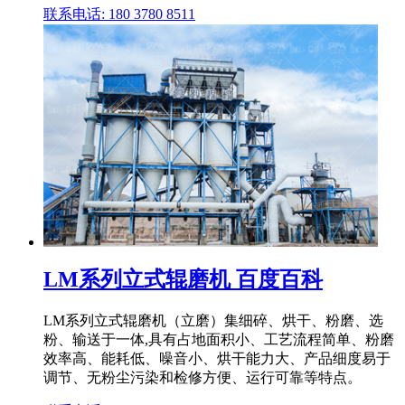
联系电话: 180 3780 8511
LM系列立式辊磨机 百度百科
LM系列立式辊磨机（立磨）集细碎、烘干、粉磨、选
粉、输送于一体,具有占地面积小、工艺流程简单、粉磨
效率高、能耗低、噪音小、烘干能力大、产品细度易于
调节、无粉尘污染和检修方便、运行可靠等特点。