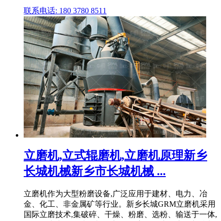
联系电话: 180 3780 8511
立磨机,立式辊磨机,立磨机原理新乡
长城机械新乡市长城机械 ...
立磨机作为大型粉磨设备,广泛应用于建材、电力、冶
金、化工、非金属矿等行业。新乡长城GRM立磨机采用
国际立磨技术,集破碎、干燥、粉磨、选粉、输送于一体,