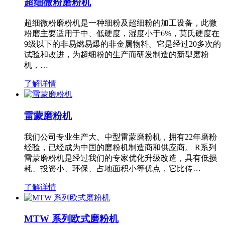
超细微粉磨粉机
超细微粉磨粉机是一种细粉及超细粉的加工设备，此微
粉磨主要适用于中、低硬度，湿度小于6%，莫氏硬度在
9级以下的非易燃易爆的非金属物料。它是经过20多次的
试验和改进，为超细粉的生产而研发制造的新型磨粉
机，…
了解详情
雷蒙磨粉机
我们公司专业生产大、中型雷蒙磨粉机，拥有22年磨粉
经验，已经成为中国的磨粉机制造商和供应商。 R系列
雷蒙磨粉机是经过我们的专家优化升级改造，具有低损
耗、投资小、环保、占地面积小等优点，它比传…
了解详情
MTW 系列欧式磨粉机