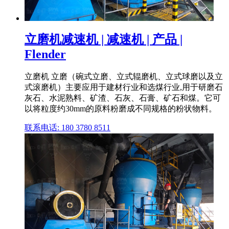
立磨机减速机 | 减速机 | 产品 |
Flender
立磨机 立磨（碗式立磨、立式辊磨机、立式球磨以及立
式滚磨机）主要应用于建材行业和选煤行业,用于研磨石
灰石、水泥熟料、矿渣、石灰、石膏、矿石和煤。它可
以将粒度约30mm的原料粉磨成不同规格的粉状物料。
联系电话: 180 3780 8511