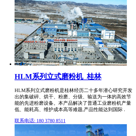
HLM系列立式磨粉机_桂林
HLM系列立式磨粉机是桂林经历二十多年潜心研究开发
出的集破碎、烘干、粉磨、分级、输送为一体的高效节
能的先进粉磨设备。本产品解决了普通工业磨粉机产量
低、能耗高、维护成本高等难题,产品性能达到国际 .
联系电话: 180 3780 8511