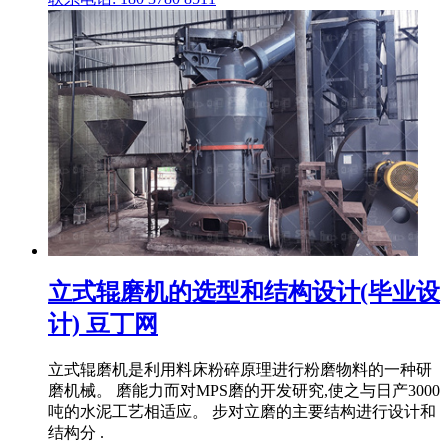
立式辊磨机的选型和结构设计(毕业设
计) 豆丁网
立式辊磨机是利用料床粉碎原理进行粉磨物料的一种研
磨机械。 磨能力而对MPS磨的开发研究,使之与日产3000
吨的水泥工艺相适应。 步对立磨的主要结构进行设计和
结构分 .