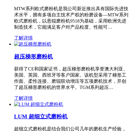
MTW系列欧式磨粉机是我公司新近推出具有国际先进技
术水平，拥有多项自主技术产权的粉磨设备—MTW系列
欧式磨粉机，以悬辊磨粉机9518为基础，采用欧洲先进
制造技术，它能满足客户对产品粒度、性能可…
了解详情
超压梯形磨粉机
获得了CE和国家证书，超压梯形磨粉机享誉澳大利亚、
美国、英国、西班牙等客户国家。该机型采用了梯形工
作面、柔性连接、磨辊联动增压等五项磨机技术，开创
了超压梯形磨粉机的世界水平。TGM系列超压…
了解详情
LUM 超细立式磨粉机
超细立式磨粉机是结合我们公司几年的磨机生产经验，