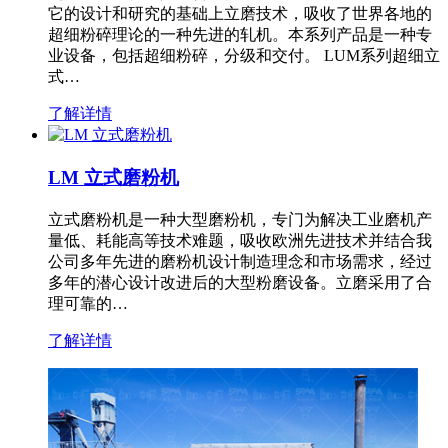
它的设计和研究的基础上立磨技术，吸收了世界各地的
超细粉碎理论的一种先进的轧机。本系列产品是一种专
业设备，包括超细粉碎，分级和交付。 LUM系列超细立
式…
了解详情
LM 立式磨粉机
立式磨粉机是一种大型磨粉机，专门为解决工业磨机产
量低、耗能高等技术难题，吸收欧洲先进技术并结合我
公司多年先进的磨粉机设计制造理念和市场需求，经过
多年的潜心设计改进后的大型粉磨设备。立磨采用了合
理可靠的…
了解详情