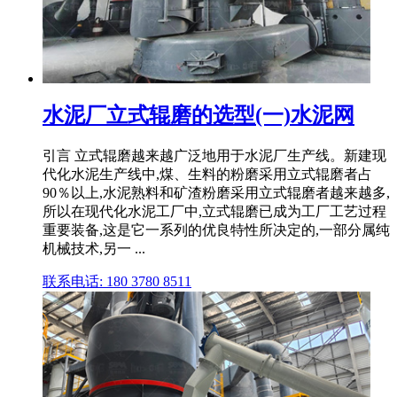
水泥厂立式辊磨的选型(一)水泥网
引言 立式辊磨越来越广泛地用于水泥厂生产线。新建现
代化水泥生产线中,煤、生料的粉磨采用立式辊磨者占
90％以上,水泥熟料和矿渣粉磨采用立式辊磨者越来越多,
所以在现代化水泥工厂中,立式辊磨已成为工厂工艺过程
重要装备,这是它一系列的优良特性所决定的,一部分属纯
机械技术,另一 ...
联系电话: 180 3780 8511