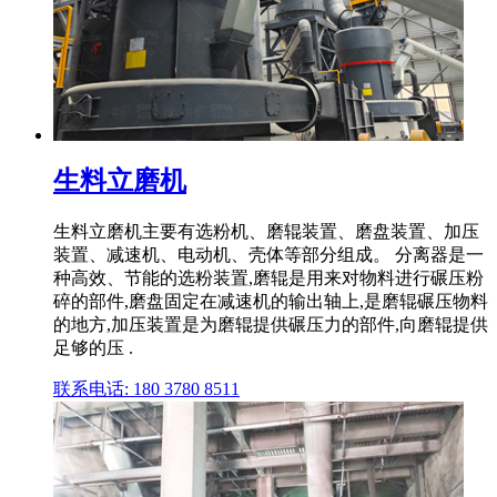
生料立磨机
生料立磨机主要有选粉机、磨辊装置、磨盘装置、加压
装置、减速机、电动机、壳体等部分组成。 分离器是一
种高效、节能的选粉装置,磨辊是用来对物料进行碾压粉
碎的部件,磨盘固定在减速机的输出轴上,是磨辊碾压物料
的地方,加压装置是为磨辊提供碾压力的部件,向磨辊提供
足够的压 .
联系电话: 180 3780 8511