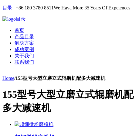
目录
+86 180 3780 8511
We Hava More 35 Years Of Expeiences
目录
首页
产品目录
解决方案
成功案例
关于我们
联系我们
Home
/
155型号大型立磨立式辊磨机配多大减速机
155型号大型立磨立式辊磨机配
多大减速机