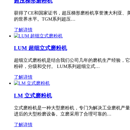
超压梯形磨粉机
获得了CE和国家证书，超压梯形磨粉机享誉澳大利亚、
的世界水平。TGM系列超压…
了解详情
LUM 超细立式磨粉机
超细立式磨粉机是结合我们公司几年的磨机生产经验，它
粉碎，分级和交付。 LUM系列超细立式…
了解详情
LM 立式磨粉机
立式磨粉机是一种大型磨粉机，专门为解决工业磨机产量
进后的大型粉磨设备。立磨采用了合理可靠的…
了解详情