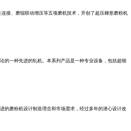
性连接、磨辊联动增压等五项磨机技术，开创了超压梯形磨粉机
论的一种先进的轧机。本系列产品是一种专业设备，包括超细
进的磨粉机设计制造理念和市场需求，经过多年的潜心设计改