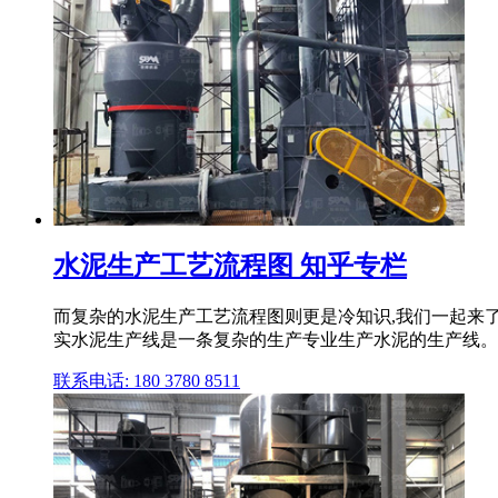
水泥生产工艺流程图 知乎专栏
而复杂的水泥生产工艺流程图则更是冷知识,我们一起来了
实水泥生产线是一条复杂的生产专业生产水泥的生产线。
联系电话: 180 3780 8511