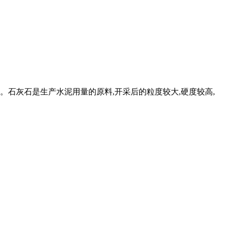
。石灰石是生产水泥用量的原料,开采后的粒度较大,硬度较高,