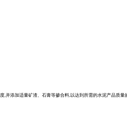
度,并添加适量矿渣、石膏等掺合料,以达到所需的水泥产品质量