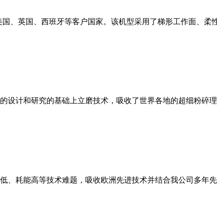
美国、英国、西班牙等客户国家。该机型采用了梯形工作面、柔
的设计和研究的基础上立磨技术，吸收了世界各地的超细粉碎理
低、耗能高等技术难题，吸收欧洲先进技术并结合我公司多年先