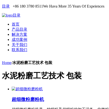
目录
+86 180 3780 8511
We Hava More 35 Years Of Expeiences
目录
首页
产品目录
解决方案
成功案例
关于我们
联系我们
Home
/
水泥粉磨工艺技术 包装
水泥粉磨工艺技术 包装
超细微粉磨粉机