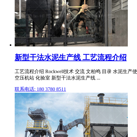
新型干法水泥生产线 工艺流程介绍
工艺流程介绍 Rockwell技术 交流 文柏鸣 目录 水泥
空压机站 化验室 新型干法水泥生产线 ...
联系电话: 180 3780 8511