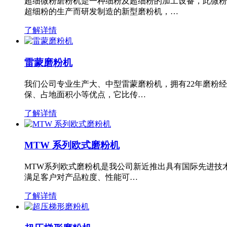
超细微粉磨粉机是一种细粉及超细粉的加工设备，此微粉
超细粉的生产而研发制造的新型磨粉机，…
了解详情
雷蒙磨粉机
我们公司专业生产大、中型雷蒙磨粉机，拥有22年磨粉
保、占地面积小等优点，它比传…
了解详情
MTW 系列欧式磨粉机
MTW系列欧式磨粉机是我公司新近推出具有国际先进技
满足客户对产品粒度、性能可…
了解详情