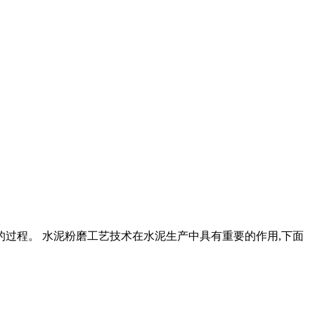
的过程。 水泥粉磨工艺技术在水泥生产中具有重要的作用,下面