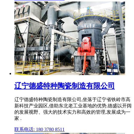
辽宁德盛特种陶瓷制造有限公司
辽宁德盛特种陶瓷制造有限公司,坐落于辽宁省铁岭市高
新科技产业园区,借助东北老工业基地的优势,德盛以开阔
的发展视野、强大的技术实力和高效的管理,发展成为一
家 .
联系电话: 180 3780 8511