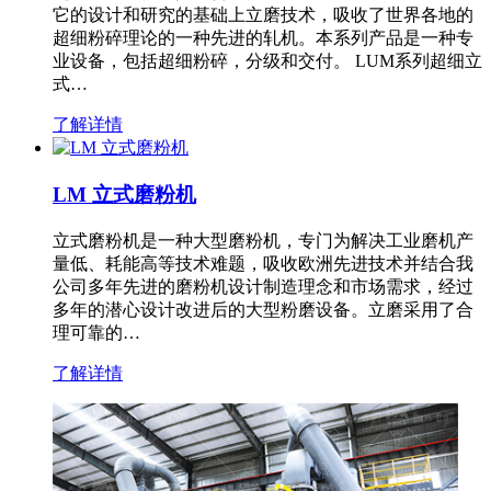
它的设计和研究的基础上立磨技术，吸收了世界各地的
超细粉碎理论的一种先进的轧机。本系列产品是一种专
业设备，包括超细粉碎，分级和交付。 LUM系列超细立
式…
了解详情
LM 立式磨粉机
立式磨粉机是一种大型磨粉机，专门为解决工业磨机产
量低、耗能高等技术难题，吸收欧洲先进技术并结合我
公司多年先进的磨粉机设计制造理念和市场需求，经过
多年的潜心设计改进后的大型粉磨设备。立磨采用了合
理可靠的…
了解详情