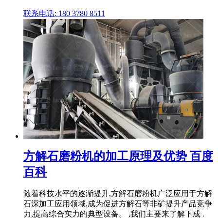
联系电话: 180 3780 8511
方解石磨粉机的加工原理及优势 百度
百科
随着科技水平的逐渐提升,方解石磨粉机广泛应用于方解
石深加工应用领域,成为促进方解石等非矿提升产品竞争
力,提高综合实力的典型设备。 ,我们主要来了解下成 .