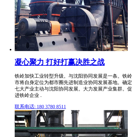
凝心聚力 打好打赢决胜之战
铁岭加快工业转型升级。与沈阳协同发展是一条。铁岭
市将自身定位为都市圈先进制造业协同发展基地。确定
七大产业主动与沈阳协同发展。大力发展产业集群。促
进铁岭企业 .
联系电话: 180 3780 8511