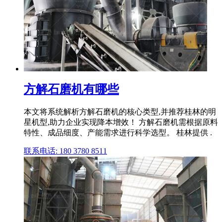
方解石磨机有哪些
本文将系统解析方解石磨机的核心类型,并推荐桂林的明
星机型,助力企业实现降本增效！ 方解石磨机需根据原料
特性、成品细度、产能需求进行科学选型。 桂林提供 .
联系电话: 180 3780 8511