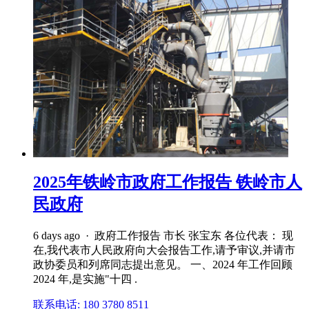
2025年铁岭市政府工作报告 铁岭市人
民政府
6 days ago · 政府工作报告 市长 张宝东 各位代表： 现
在,我代表市人民政府向大会报告工作,请予审议,并请市
政协委员和列席同志提出意见。 一、2024 年工作回顾
2024 年,是实施"十四 .
联系电话: 180 3780 8511