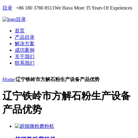
目录
+86 180 3780 8511
We Hava More 35 Years Of Expeiences
目录
首页
产品目录
解决方案
成功案例
关于我们
联系我们
Home
/
辽宁铁岭市方解石粉生产设备产品优势
辽宁铁岭市方解石粉生产设备
产品优势