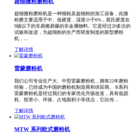
超细微粉磨粉机
超细微粉磨粉机是一种细粉及超细粉的加工设备，此微
粉磨主要适用于中、低硬度，湿度小于6%，莫氏硬度在
9级以下的非易燃易爆的非金属物料。它是经过20多次的
试验和改进，为超细粉的生产而研发制造的新型磨粉
机，…
了解详情
雷蒙磨粉机
我们公司专业生产大、中型雷蒙磨粉机，拥有22年磨粉
经验，已经成为中国的磨粉机制造商和供应商。 R系列
雷蒙磨粉机是经过我们的专家优化升级改造，具有低损
耗、投资小、环保、占地面积小等优点，它比传…
了解详情
MTW 系列欧式磨粉机