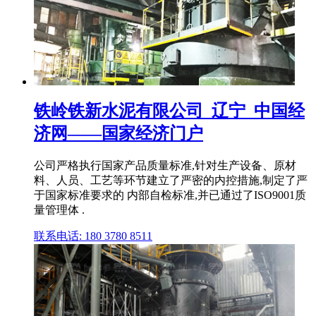
铁岭铁新水泥有限公司_辽宁_中国经
济网——国家经济门户
公司严格执行国家产品质量标准,针对生产设备、原材
料、人员、工艺等环节建立了严密的内控措施,制定了严
于国家标准要求的 内部自检标准,并已通过了ISO9001质
量管理体 .
联系电话: 180 3780 8511