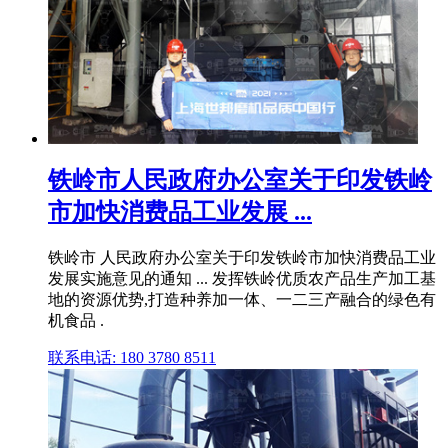
铁岭市人民政府办公室关于印发铁岭
市加快消费品工业发展 ...
铁岭市 人民政府办公室关于印发铁岭市加快消费品工业
发展实施意见的通知 ... 发挥铁岭优质农产品生产加工基
地的资源优势,打造种养加一体、一二三产融合的绿色有
机食品 .
联系电话: 180 3780 8511