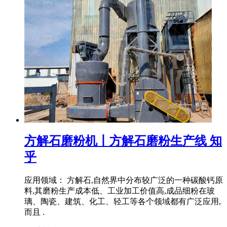
方解石磨粉机丨方解石磨粉生产线 知
乎
应用领域： 方解石,自然界中分布较广泛的一种碳酸钙原
料,其磨粉生产成本低、工业加工价值高,成品细粉在玻
璃、陶瓷、建筑、化工、轻工等各个领域都有广泛应用,
而且 .