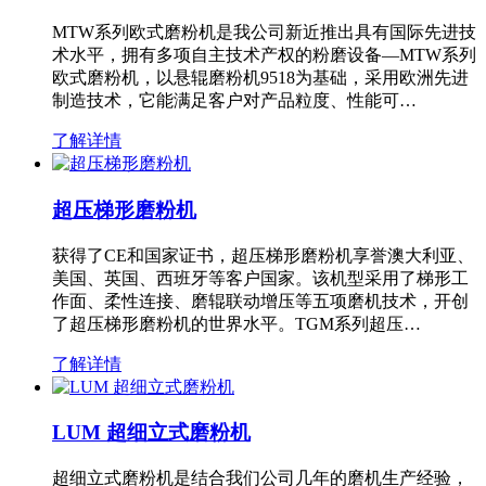
MTW系列欧式磨粉机是我公司新近推出具有国际先进技
术水平，拥有多项自主技术产权的粉磨设备—MTW系列
欧式磨粉机，以悬辊磨粉机9518为基础，采用欧洲先进
制造技术，它能满足客户对产品粒度、性能可…
了解详情
超压梯形磨粉机
获得了CE和国家证书，超压梯形磨粉机享誉澳大利亚、
美国、英国、西班牙等客户国家。该机型采用了梯形工
作面、柔性连接、磨辊联动增压等五项磨机技术，开创
了超压梯形磨粉机的世界水平。TGM系列超压…
了解详情
LUM 超细立式磨粉机
超细立式磨粉机是结合我们公司几年的磨机生产经验，